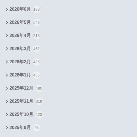
2026年6月
188
2026年5月
543
2026年4月
518
2026年3月
461
2026年2月
495
2026年1月
455
2025年12月
480
2025年11月
319
2025年10月
123
2025年9月
94