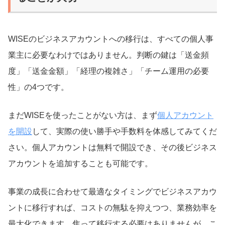
WISEのビジネスアカウントへの移行は、すべての個人事
業主に必要なわけではありません。判断の鍵は「送金頻
度」「送金金額」「経理の複雑さ」「チーム運用の必要
性」の4つです。
まだWISEを使ったことがない方は、まず
個人アカウント
を開設
して、実際の使い勝手や手数料を体感してみてくだ
さい。個人アカウントは無料で開設でき、その後ビジネス
アカウントを追加することも可能です。
事業の成長に合わせて最適なタイミングでビジネスアカウ
ントに移行すれば、コストの無駄を抑えつつ、業務効率を
最大化できます。焦って移行する必要はありませんが、こ