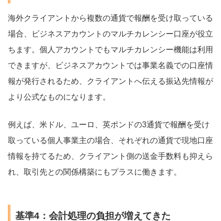
海外クライアントから複数の通貨で報酬を受け取っている
場合、ビジネスアカウントのマルチカレンシー口座が役立
ちます。個人アカウントでもマルチカレンシー機能は利用
できますが、ビジネスアカウントでは事業名義での口座情
報が発行されるため、クライアントへ伝える振込先情報が
より公式なものになります。
例えば、米ドル、ユーロ、英ポンドの3通貨で報酬を受け
取っている個人事業主の場合、それぞれの通貨で現地口座
情報を持てるため、クライアント側の送金手数料も抑えら
れ、取引先との関係構築にもプラスに働きます。
基準4：会計処理の負担が増えてきた