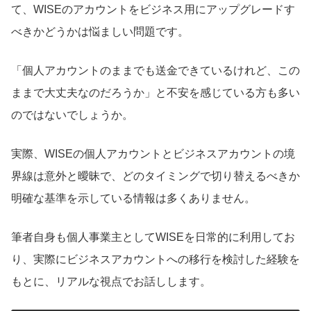
て、WISEのアカウントをビジネス用にアップグレードす
べきかどうかは悩ましい問題です。
「個人アカウントのままでも送金できているけれど、この
ままで大丈夫なのだろうか」と不安を感じている方も多い
のではないでしょうか。
実際、WISEの個人アカウントとビジネスアカウントの境
界線は意外と曖昧で、どのタイミングで切り替えるべきか
明確な基準を示している情報は多くありません。
筆者自身も個人事業主としてWISEを日常的に利用してお
り、実際にビジネスアカウントへの移行を検討した経験を
もとに、リアルな視点でお話しします。