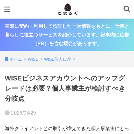
実際に契約・利用して検証した一次情報をもとに、仕事と
暮らしに役立つサービスを紹介しています。記事内に広告
（PR）を含む場合があります。
ホーム
WISE
WISE個人口座
WISEビジネスアカウントへのアップグ
レードは必要？個人事業主が検討すべき
分岐点
2026/03/29
海外クライアントとの取引が増えてきた個人事業主にとっ