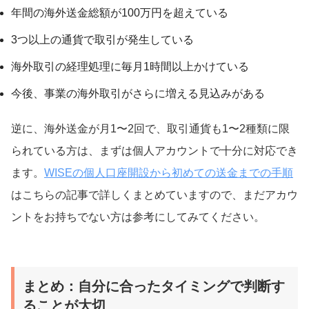
年間の海外送金総額が100万円を超えている
3つ以上の通貨で取引が発生している
海外取引の経理処理に毎月1時間以上かけている
今後、事業の海外取引がさらに増える見込みがある
逆に、海外送金が月1〜2回で、取引通貨も1〜2種類に限
られている方は、まずは個人アカウントで十分に対応でき
ます。
WISEの個人口座開設から初めての送金までの手順
はこちらの記事で詳しくまとめていますので、まだアカウ
ントをお持ちでない方は参考にしてみてください。
まとめ：自分に合ったタイミングで判断す
ることが大切