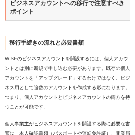
ビジネスアカウントへの移行で注意すべき
ポイント
移行手続きの流れと必要書類
WISEのビジネスアカウントを開設するには、個人アカウ
ントとは別に新規で申し込む必要があります。既存の個人
アカウントを「アップグレード」するわけではなく、ビジ
ネス用として追数のアカウントを作成する形になります。
つまり、個人アカウントとビジネスアカウントの両方を持
つことが可能です。
個人事業主がビジネスアカウントを開設する際に必要な書
類は、本人確認書類（パスポートや運転免許証）、開業届