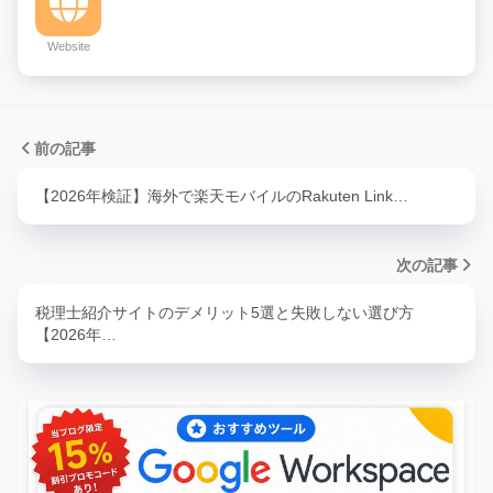
Website
前の記事
【2026年検証】海外で楽天モバイルのRakuten Link…
次の記事
税理士紹介サイトのデメリット5選と失敗しない選び方
【2026年…