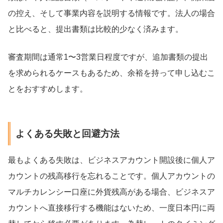
の控え、そして事業内容を説明する情報です。法人の場合
と比べると、提出書類は比較的少なく済みます。
審査期間は通常1〜3営業日程度ですが、追加書類の提出
を求められるケースもあるため、余裕を持って申し込むこ
とをおすすめします。
よくある失敗と回避方法
最もよくある失敗は、ビジネスアカウント開設後に個人ア
カウントの残高移行を忘れることです。個人アカウントの
マルチカレンシー口座に外貨残高がある場合、ビジネスア
カウントへ直接移行する機能はないため、一度日本円に両