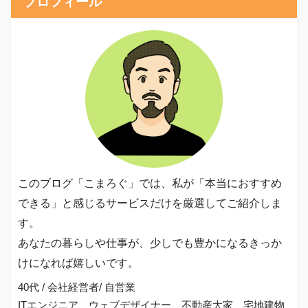
プロフィール
このブログ「こまろぐ」では、私が「本当におすすめ
できる」と感じるサービスだけを厳選してご紹介しま
す。
あなたの暮らしや仕事が、少しでも豊かになるきっか
けになれば嬉しいです。
40代 / 会社経営者/ 自営業
ITエンジニア、ウェブデザイナー、不動産大家、宅地建物