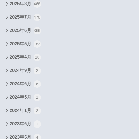
2025年8月
468
2025年7月
470
2025年6月
366
2025年5月
182
2025年4月
20
2024年9月
2
2024年6月
6
2024年5月
2
2024年1月
2
2023年6月
1
2023年5月
4