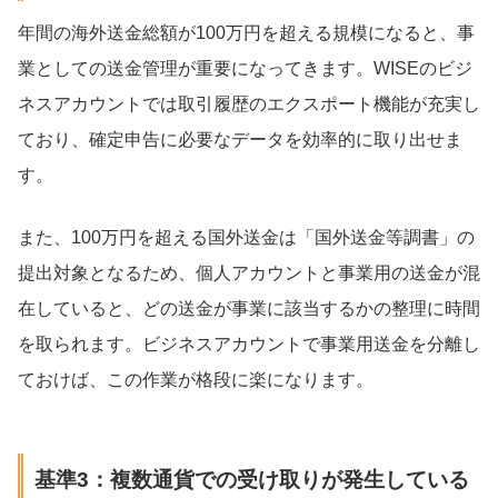
年間の海外送金総額が100万円を超える規模になると、事
業としての送金管理が重要になってきます。WISEのビジ
ネスアカウントでは取引履歴のエクスポート機能が充実し
ており、確定申告に必要なデータを効率的に取り出せま
す。
また、100万円を超える国外送金は「国外送金等調書」の
提出対象となるため、個人アカウントと事業用の送金が混
在していると、どの送金が事業に該当するかの整理に時間
を取られます。ビジネスアカウントで事業用送金を分離し
ておけば、この作業が格段に楽になります。
基準3：複数通貨での受け取りが発生している