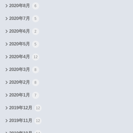
2020年8月
6
2020年7月
5
2020年6月
2
2020年5月
5
2020年4月
12
2020年3月
8
2020年2月
8
2020年1月
7
2019年12月
12
2019年11月
12