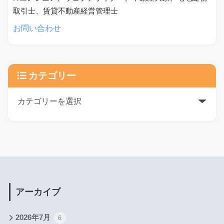
取引士、賃貸不動産経営管理士
お問い合わせ
カテゴリー
アーカイブ
2026年7月
6