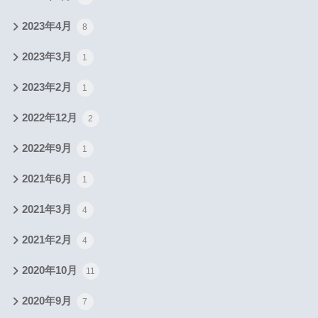
2023年4月
8
2023年3月
1
2023年2月
1
2022年12月
2
2022年9月
1
2021年6月
1
2021年3月
4
2021年2月
4
2020年10月
11
2020年9月
7