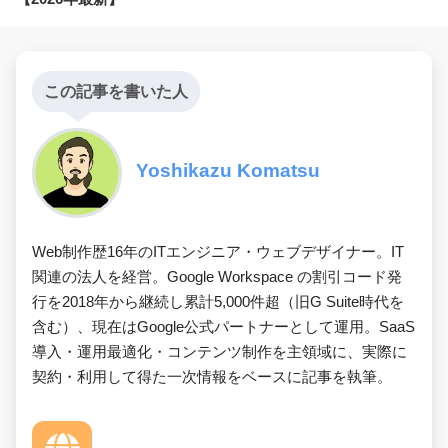
この記事を書いた人
Yoshikazu Komatsu
Web制作歴16年のITエンジニア・ウェブデザイナー。IT
関連の法人を経営。Google Workspace の割引コード発
行を2018年から継続し累計5,000件超（旧G Suite時代を
含む）、現在はGoogle公式パートナーとして運用。SaaS
導入・運用最適化・コンテンツ制作を主領域に、実際に
契約・利用して得た一次情報をベースに記事を執筆。