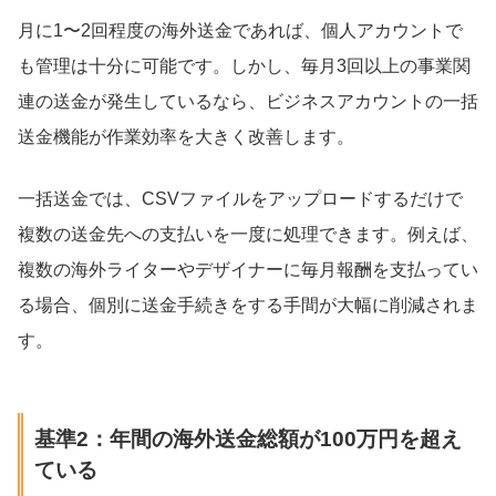
月に1〜2回程度の海外送金であれば、個人アカウントで
も管理は十分に可能です。しかし、毎月3回以上の事業関
連の送金が発生しているなら、ビジネスアカウントの一括
送金機能が作業効率を大きく改善します。
一括送金では、CSVファイルをアップロードするだけで
複数の送金先への支払いを一度に処理できます。例えば、
複数の海外ライターやデザイナーに毎月報酬を支払ってい
る場合、個別に送金手続きをする手間が大幅に削減されま
す。
基準2：年間の海外送金総額が100万円を超え
ている