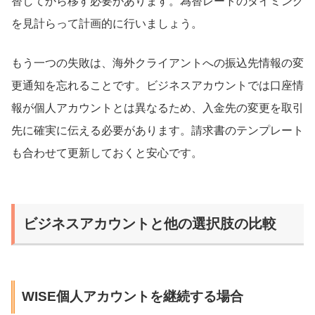
替してから移す必要があります。為替レートのタイミング
を見計らって計画的に行いましょう。
もう一つの失敗は、海外クライアントへの振込先情報の変
更通知を忘れることです。ビジネスアカウントでは口座情
報が個人アカウントとは異なるため、入金先の変更を取引
先に確実に伝える必要があります。請求書のテンプレート
も合わせて更新しておくと安心です。
ビジネスアカウントと他の選択肢の比較
WISE個人アカウントを継続する場合