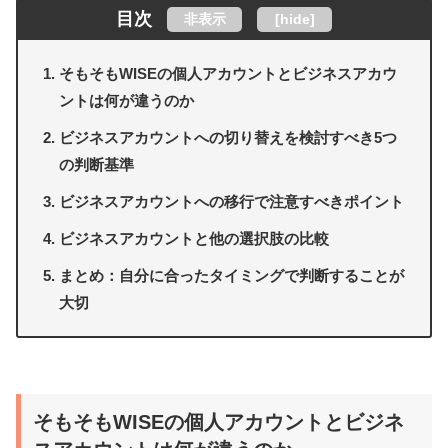
目次
非表示
[
hide
]
そもそもWISEの個人アカウントとビジネスアカウ
ントは何が違うのか
ビジネスアカウントへの切り替えを検討すべき5つ
の判断基準
ビジネスアカウントへの移行で注意すべきポイント
ビジネスアカウントと他の選択肢の比較
まとめ：自分に合ったタイミングで判断することが
大切
そもそもWISEの個人アカウントとビジネ