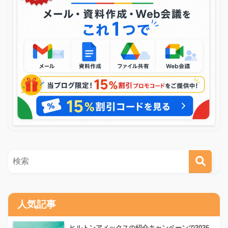
人気記事
ヒルトンアメックスの紹介キャンペーンで2026