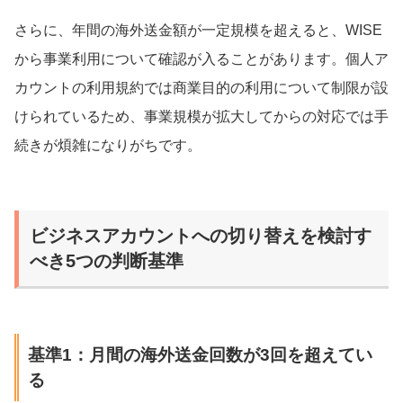
さらに、年間の海外送金額が一定規模を超えると、WISE
から事業利用について確認が入ることがあります。個人ア
カウントの利用規約では商業目的の利用について制限が設
けられているため、事業規模が拡大してからの対応では手
続きが煩雑になりがちです。
ビジネスアカウントへの切り替えを検討す
べき5つの判断基準
基準1：月間の海外送金回数が3回を超えてい
る