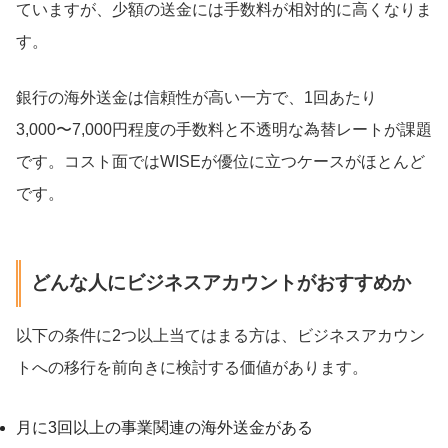
ていますが、少額の送金には手数料が相対的に高くなりま
す。
銀行の海外送金は信頼性が高い一方で、1回あたり
3,000〜7,000円程度の手数料と不透明な為替レートが課題
です。コスト面ではWISEが優位に立つケースがほとんど
です。
どんな人にビジネスアカウントがおすすめか
以下の条件に2つ以上当てはまる方は、ビジネスアカウン
トへの移行を前向きに検討する価値があります。
月に3回以上の事業関連の海外送金がある