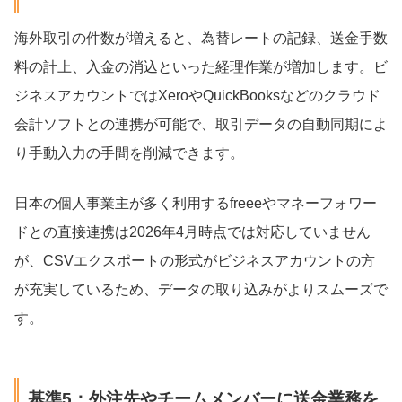
海外取引の件数が増えると、為替レートの記録、送金手数
料の計上、入金の消込といった経理作業が増加します。ビ
ジネスアカウントではXeroやQuickBooksなどのクラウド
会計ソフトとの連携が可能で、取引データの自動同期によ
り手動入力の手間を削減できます。
日本の個人事業主が多く利用するfreeeやマネーフォワー
ドとの直接連携は2026年4月時点では対応していません
が、CSVエクスポートの形式がビジネスアカウントの方
が充実しているため、データの取り込みがよりスムーズで
す。
基準5：外注先やチームメンバーに送金業務を