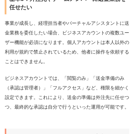
任せたい
事業が成長し、経理担当者やバーチャルアシスタントに送
金業務を委任したい場合、ビジネスアカウントの複数ユー
ザー機能が必須になります。個人アカウントは本人以外の
利用が規約で禁止されているため、他者に操作を依頼する
ことはできません。
ビジネスアカウントでは、「閲覧のみ」「送金準備のみ
（承認は管理者）」「フルアクセス」など、権限を細かく
設定できます。これにより、送金の準備は外注先に任せつ
つ、最終的な承認は自分で行うといった運用が可能です。