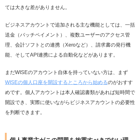
ては大きな差がありません。
ビジネスアカウントで追加される主な機能としては、一括
送金（バッチペイメント）、複数ユーザーのアクセス管
理、会計ソフトとの連携（Xeroなど）、請求書の発行機
能、そしてAPI連携による自動化などがあります。
まだWISEのアカウント自体を持っていない方は、まず
WISEの個人口座を開設するところから始める
のがおすす
めです。個人アカウントは本人確認書類があれば短時間で
開設でき、実際に使いながらビジネスアカウントの必要性
を判断できます。