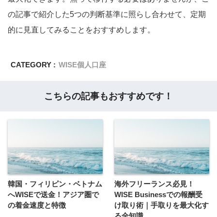
の記事で紹介した5つの判断基準に照らし合わせて、定期
的に見直してみることをおすすめします。
CATEGORY :
WISE個人口座
こちらの記事もおすすめです！
韓国・フィリピン・ベトナム
海外フリーランス必見！
へWISEで送金！アジア圏で
WISE Businessでの報酬受
の着金速度と特徴
け取り術｜手取りを最大化す
る全知識