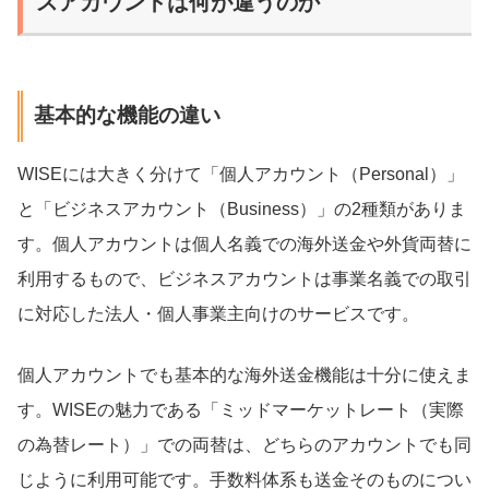
スアカウントは何が違うのか
基本的な機能の違い
WISEには大きく分けて「個人アカウント（Personal）」
と「ビジネスアカウント（Business）」の2種類がありま
す。個人アカウントは個人名義での海外送金や外貨両替に
利用するもので、ビジネスアカウントは事業名義での取引
に対応した法人・個人事業主向けのサービスです。
個人アカウントでも基本的な海外送金機能は十分に使えま
す。WISEの魅力である「ミッドマーケットレート（実際
の為替レート）」での両替は、どちらのアカウントでも同
じように利用可能です。手数料体系も送金そのものについ