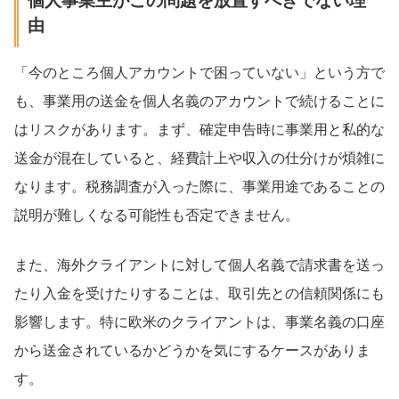
個人事業主がこの問題を放置すべきでない理
由
「今のところ個人アカウントで困っていない」という方で
も、事業用の送金を個人名義のアカウントで続けることに
はリスクがあります。まず、確定申告時に事業用と私的な
送金が混在していると、経費計上や収入の仕分けが煩雑に
なります。税務調査が入った際に、事業用途であることの
説明が難しくなる可能性も否定できません。
また、海外クライアントに対して個人名義で請求書を送っ
たり入金を受けたりすることは、取引先との信頼関係にも
影響します。特に欧米のクライアントは、事業名義の口座
から送金されているかどうかを気にするケースがありま
す。