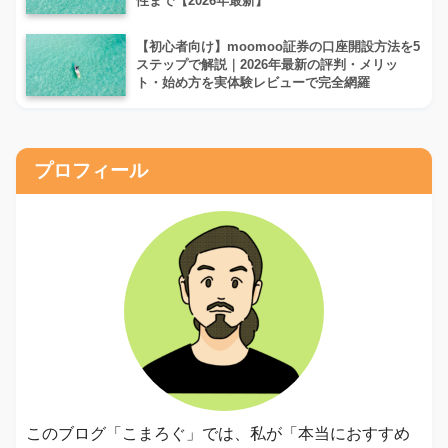
性まで【2026年最新】
【初心者向け】moomoo証券の口座開設方法を5
ステップで解説｜2026年最新の評判・メリッ
ト・始め方を実体験レビューで完全網羅
プロフィール
このブログ「こまろぐ」では、私が「本当におすすめ