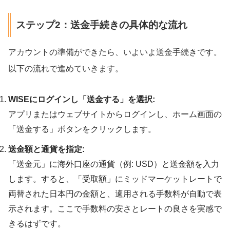
ステップ2：送金手続きの具体的な流れ
アカウントの準備ができたら、いよいよ送金手続きです。
以下の流れで進めていきます。
WISEにログインし「送金する」を選択:
アプリまたはウェブサイトからログインし、ホーム画面の
「送金する」ボタンをクリックします。
送金額と通貨を指定:
「送金元」に海外口座の通貨（例: USD）と送金額を入力
します。すると、「受取額」にミッドマーケットレートで
両替された日本円の金額と、適用される手数料が自動で表
示されます。ここで手数料の安さとレートの良さを実感で
きるはずです。