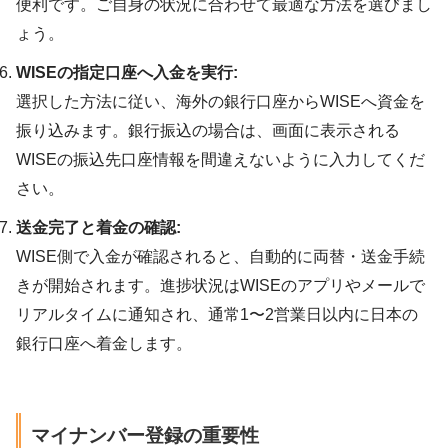
便利です。ご自身の状況に合わせて最適な方法を選びまし
ょう。
WISEの指定口座へ入金を実行:
選択した方法に従い、海外の銀行口座からWISEへ資金を
振り込みます。銀行振込の場合は、画面に表示される
WISEの振込先口座情報を間違えないように入力してくだ
さい。
送金完了と着金の確認:
WISE側で入金が確認されると、自動的に両替・送金手続
きが開始されます。進捗状況はWISEのアプリやメールで
リアルタイムに通知され、通常1〜2営業日以内に日本の
銀行口座へ着金します。
マイナンバー登録の重要性