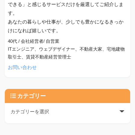
できる」と感じるサービスだけを厳選してご紹介しま
す。
あなたの暮らしや仕事が、少しでも豊かになるきっか
けになれば嬉しいです。
40代 / 会社経営者/ 自営業
ITエンジニア、ウェブデザイナー、不動産大家、宅地建物
取引士、賃貸不動産経営管理士
お問い合わせ
カテゴリー