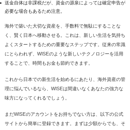
送金自体は非課税だが、資金の源泉によっては確定申告が
必要な場合もあるため注意。
海外で築いた大切な資産を、手数料で無駄にすることな
く、賢く日本へ移動させる。これは、新しい生活を気持ち
よくスタートするための重要なステップです。従来の常識
にとらわれず、WISEのような新しいテクノロジーを活用
することで、時間もお金も節約できます。
これから日本での新生活を始めるにあたり、海外資産の管
理に悩んでいるなら、WISEは間違いなくあなたの強力な
味方になってくれるでしょう。
まだWISEのアカウントをお持ちでない方は、以下の公式
サイトから簡単に登録できます。まずは少額からでも、そ