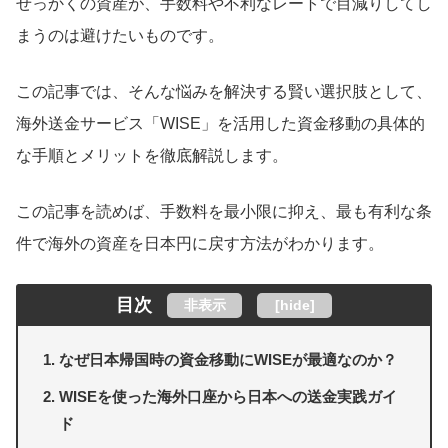
せっかくの資産が、手数料や不利なレートで目減りしてし
まうのは避けたいものです。
この記事では、そんな悩みを解決する賢い選択肢として、
海外送金サービス「WISE」を活用した資金移動の具体的
な手順とメリットを徹底解説します。
この記事を読めば、手数料を最小限に抑え、最も有利な条
件で海外の資産を日本円に戻す方法がわかります。
目次
非表示
[
hide
]
なぜ日本帰国時の資金移動にWISEが最適なのか？
WISEを使った海外口座から日本への送金実践ガイ
ド