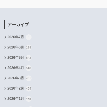
アーカイブ
2026年7月
6
2026年6月
188
2026年5月
543
2026年4月
518
2026年3月
461
2026年2月
495
2026年1月
455