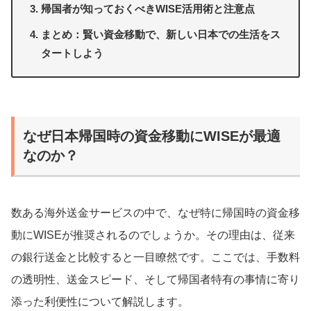
帰国者が知っておくべきWISE活用術と注意点
まとめ：賢い資金移動で、新しい日本での生活をス
タートしよう
なぜ日本帰国時の資金移動にWISEが最適
なのか？
数ある海外送金サービスの中で、なぜ特に帰国時の資金移
動にWISEが推奨されるのでしょうか。その理由は、従来
の銀行送金と比較すると一目瞭然です。ここでは、手数料
の透明性、送金スピード、そして帰国者特有の事情に寄り
添った利便性について解説します。