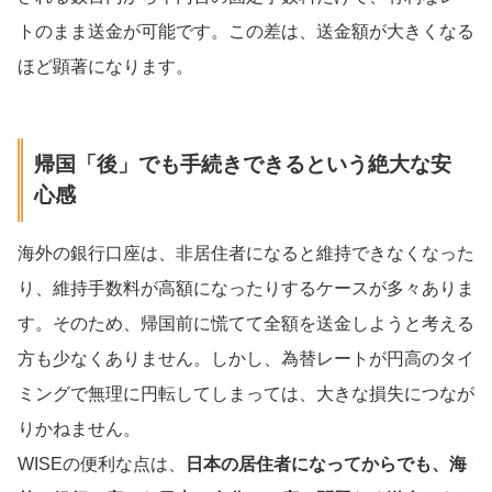
トのまま送金が可能です。この差は、送金額が大きくなる
ほど顕著になります。
帰国「後」でも手続きできるという絶大な安
心感
海外の銀行口座は、非居住者になると維持できなくなった
り、維持手数料が高額になったりするケースが多々ありま
す。そのため、帰国前に慌てて全額を送金しようと考える
方も少なくありません。しかし、為替レートが円高のタイ
ミングで無理に円転してしまっては、大きな損失につなが
りかねません。
WISEの便利な点は、
日本の居住者になってからでも、海