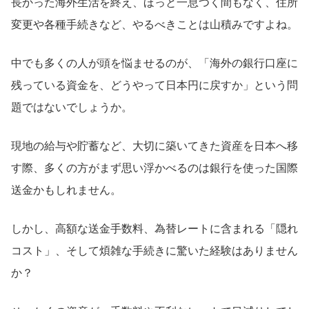
長かった海外生活を終え、ほっと一息つく間もなく、住所
変更や各種手続きなど、やるべきことは山積みですよね。
中でも多くの人が頭を悩ませるのが、「海外の銀行口座に
残っている資金を、どうやって日本円に戻すか」という問
題ではないでしょうか。
現地の給与や貯蓄など、大切に築いてきた資産を日本へ移
す際、多くの方がまず思い浮かべるのは銀行を使った国際
送金かもしれません。
しかし、高額な送金手数料、為替レートに含まれる「隠れ
コスト」、そして煩雑な手続きに驚いた経験はありません
か？