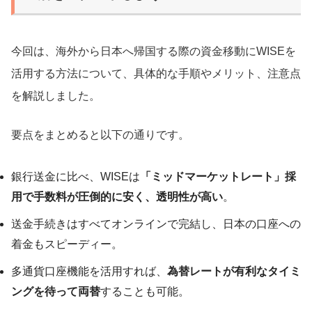
今回は、海外から日本へ帰国する際の資金移動にWISEを
活用する方法について、具体的な手順やメリット、注意点
を解説しました。
要点をまとめると以下の通りです。
銀行送金に比べ、WISEは
「ミッドマーケットレート」採
用で手数料が圧倒的に安く、透明性が高い
。
送金手続きはすべてオンラインで完結し、日本の口座への
着金もスピーディー。
多通貨口座機能を活用すれば、
為替レートが有利なタイミ
ングを待って両替
することも可能。