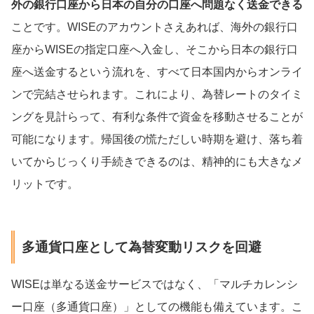
外の銀行口座から日本の自分の口座へ問題なく送金できる
ことです。WISEのアカウントさえあれば、海外の銀行口
座からWISEの指定口座へ入金し、そこから日本の銀行口
座へ送金するという流れを、すべて日本国内からオンライ
ンで完結させられます。これにより、為替レートのタイミ
ングを見計らって、有利な条件で資金を移動させることが
可能になります。帰国後の慌ただしい時期を避け、落ち着
いてからじっくり手続きできるのは、精神的にも大きなメ
リットです。
多通貨口座として為替変動リスクを回避
WISEは単なる送金サービスではなく、「マルチカレンシ
ー口座（多通貨口座）」としての機能も備えています。こ