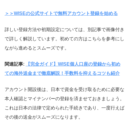
＞＞WISEの公式サイトで無料アカウント登録を始める
詳しい登録方法や初期設定については、別記事で画像付き
で詳しく解説しています。初めての方はこちらを参考にし
ながら進めるとスムーズです。
関連記事:
【完全ガイド】WISE個人口座の登録から初め
ての海外送金まで徹底解説！手数料を抑えるコツも紹介
アカウント開設後は、日本で資金を受け取るために必要な
本人確認とマイナンバーの登録を済ませておきましょう。
これは日本の法律で定められた手続きであり、一度行えば
その後の送金がスムーズになります。