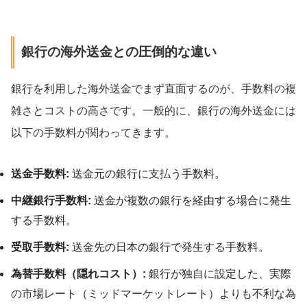
銀行の海外送金との圧倒的な違い
銀行を利用した海外送金でまず直面するのが、手数料の複
雑さとコストの高さです。一般的に、銀行の海外送金には
以下の手数料が関わってきます。
送金手数料:
送金元の銀行に支払う手数料。
中継銀行手数料:
送金が複数の銀行を経由する場合に発生
する手数料。
受取手数料:
送金先の日本の銀行で発生する手数料。
為替手数料（隠れコスト）:
銀行が独自に設定した、実際
の市場レート（ミッドマーケットレート）よりも不利な為