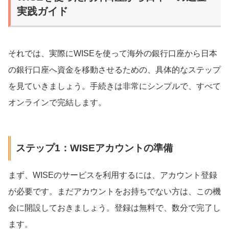
実践ガイド
それでは、実際にWISEを使って海外の銀行口座から日本
の銀行口座へ資金を移動させるための、具体的なステップ
を見ていきましょう。手続きは非常にシンプルで、すべて
オンラインで完結します。
ステップ1：WISEアカウントの準備
まず、WISEのサービスを利用するには、アカウント登録
が必要です。まだアカウントをお持ちでない方は、この機
会に開設しておきましょう。登録は無料で、数分で完了し
ます。