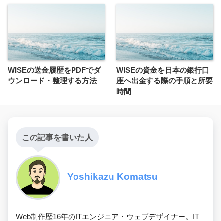
WISEの送金履歴をPDFでダ
WISEの資金を日本の銀行口
ウンロード・整理する方法
座へ出金する際の手順と所要
時間
この記事を書いた人
Yoshikazu Komatsu
Web制作歴16年のITエンジニア・ウェブデザイナー。IT