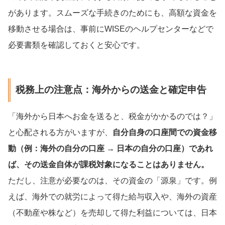
があります。スムーズな手続きのためにも、高額な資金を
移動させる場合は、事前にWISEのヘルプセンターなどで
必要書類を確認しておくと安心です。
税務上の注意点：海外からの送金と確定申告
「海外から日本へお金を送ると、税金がかかるのでは？」
と心配される方がいますが、
自分自身の口座間での資金移
動（例：海外の自分の口座 → 日本の自分の口座）であれ
ば、その送金自体が課税対象になることはありません。
ただし、注意が必要なのは、その資金の「源泉」です。例
えば、海外での就労によって得た給与収入や、海外の資産
（不動産や株など）を売却して得た利益については、日本