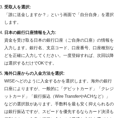
受取人を選択:
「誰に送金しますか？」という画面で「自分自身」を選択
します。
日本の銀行口座情報を入力:
資金を受け取る日本の銀行口座（ご自身の口座）の情報を
入力します。銀行名、支店コード、口座番号、口座種別な
どを正確に入力してください。一度登録すれば、次回以降
は選択するだけでOKです。
海外口座からの入金方法を選択:
WISEへどのように入金するかを選択します。海外の銀行
口座によりますが、一般的に「デビットカード」「クレジ
ットカード」「銀行振込（Wire TransferやACHなど）」
などの選択肢があります。手数料を最も安く抑えられるの
は銀行振込ですが、スピードを優先するならカード決済も