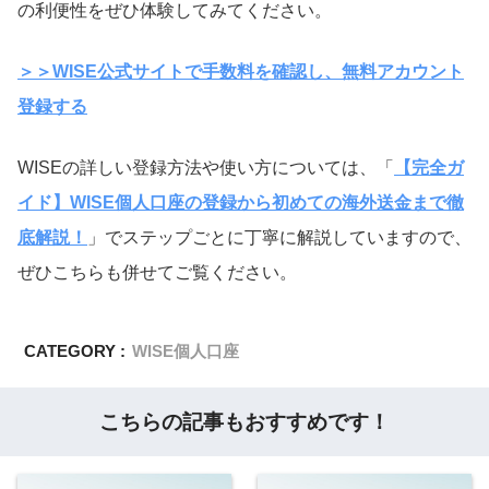
の利便性をぜひ体験してみてください。
＞＞WISE公式サイトで手数料を確認し、無料アカウント
登録する
WISEの詳しい登録方法や使い方については、「
【完全ガ
イド】WISE個人口座の登録から初めての海外送金まで徹
底解説！
」でステップごとに丁寧に解説していますので、
ぜひこちらも併せてご覧ください。
CATEGORY :
WISE個人口座
こちらの記事もおすすめです！