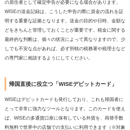
の居住者として確定申告が必要になる場合があります。
WISEの送金記録は、こうした申告の際に資金の流れを証
明する重要な証拠となります。送金の目的や日時、金額な
どをきちんと管理しておくことが重要です。税金に関する
最終的な判断は、個々の状況によって異なりますので、少
しでも不安な点があれば、必ず所轄の税務署や税理士など
の専門家に相談するようにしてください。
帰国直後に役立つ「WISEデビットカード」
WISEはデビットカードも発行しており、これも帰国者に
とって非常に強力なツールとなります。このカードを使え
ば、WISEの多通貨口座に保有している外貨を、両替手数
料無料で世界中の店舗での支払いに利用できます（※対象