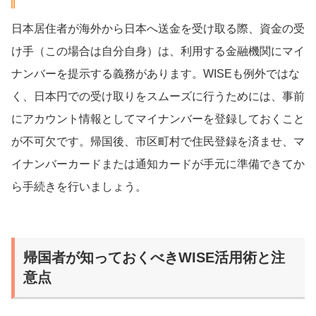
日本居住者が海外から日本へ送金を受け取る際、資金の受
け手（この場合は自分自身）は、利用する金融機関にマイ
ナンバーを提示する義務があります。WISEも例外ではな
く、日本円での受け取りをスムーズに行うためには、事前
にアカウント情報としてマイナンバーを登録しておくこと
が不可欠です。帰国後、市区町村で住民登録を済ませ、マ
イナンバーカードまたは通知カードが手元に準備できてか
ら手続きを行いましょう。
帰国者が知っておくべきWISE活用術と注
意点