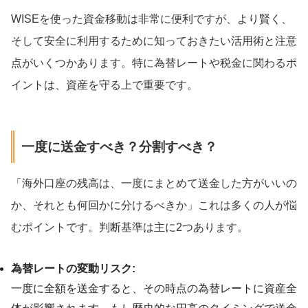
WISEを使った資金移動は非常に便利ですが、より賢く、
そして安全に利用するために知っておきたい活用術と注意
点がいくつかあります。特に為替レートや税金に関わるポ
イントは、資産を守る上で重要です。
一度に送金すべき？分割すべき？
「海外口座の残高は、一度にまとめて送金した方がいいの
か、それとも何回かに分けるべきか」これは多くの人が悩
むポイントです。判断基準は主に2つあります。
為替レートの変動リスク:
一度に全額を送金すると、その時点の為替レートに資産全