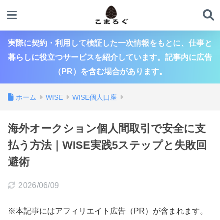
実際に契約・利用して検証した一次情報をもとに、仕事と
暮らしに役立つサービスを紹介しています。記事内に広告
（PR）を含む場合があります。
ホーム
WISE
WISE個人口座
海外オークション個人間取引で安全に支
払う方法｜WISE実践5ステップと失敗回
避術
2026/06/09
※本記事にはアフィリエイト広告（PR）が含まれます。