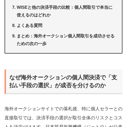
WISEと他の決済手段の比較：個人間取引で本当に
使えるのはどれか
よくある質問
まとめ：海外オークション個人間取引を成功させる
ための次の一歩
なぜ海外オークションの個人間決済で「支
払い手段の選択」が成否を分けるのか
海外オークションサイトでの落札後、特に個人セラーとの
直接取引では、決済手段の選択が取引全体のリスクとコス
トを決定づけます。日本貿易振興機構（ジェトロ）が公表