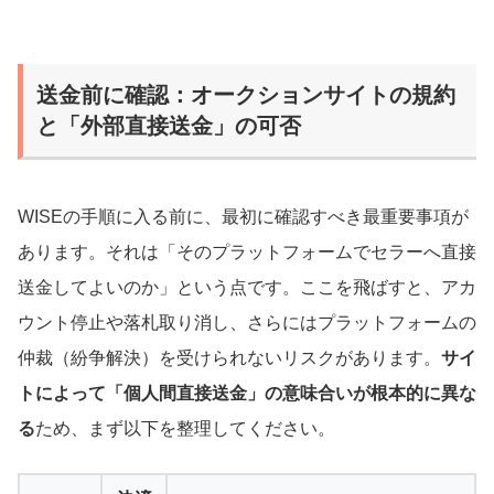
送金前に確認：オークションサイトの規約
と「外部直接送金」の可否
WISEの手順に入る前に、最初に確認すべき最重要事項が
あります。それは「そのプラットフォームでセラーへ直接
送金してよいのか」という点です。ここを飛ばすと、アカ
ウント停止や落札取り消し、さらにはプラットフォームの
仲裁（紛争解決）を受けられないリスクがあります。
サイ
トによって「個人間直接送金」の意味合いが根本的に異な
る
ため、まず以下を整理してください。