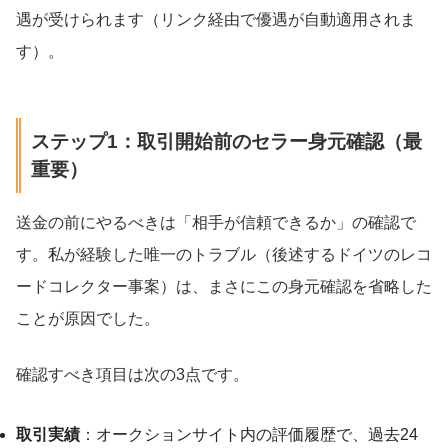
遇が受けられます（リンク経由で優遇が自動適用されま
す）。
ステップ1：取引開始前のセラー身元確認（最
重要）
送金の前にやるべきは「相手が信頼できるか」の確認で
す。私が経験した唯一のトラブル（後述するドイツのレコ
ードコレクター事案）は、まさにこの身元確認を省略した
ことが原因でした。
確認すべき項目は次の3点です。
取引実績
：オークションサイト内の評価履歴で、過去24