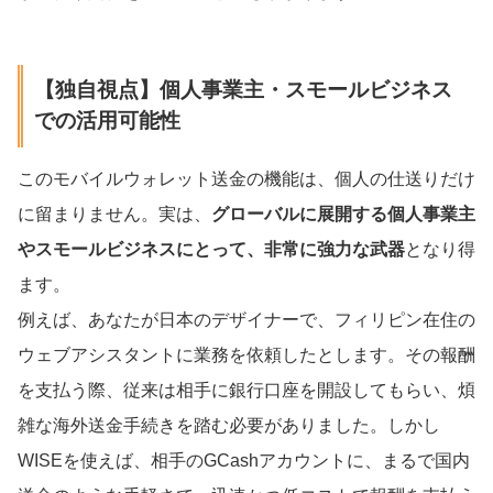
【独自視点】個人事業主・スモールビジネス
での活用可能性
このモバイルウォレット送金の機能は、個人の仕送りだけ
に留まりません。実は、
グローバルに展開する個人事業主
やスモールビジネスにとって、非常に強力な武器
となり得
ます。
例えば、あなたが日本のデザイナーで、フィリピン在住の
ウェブアシスタントに業務を依頼したとします。その報酬
を支払う際、従来は相手に銀行口座を開設してもらい、煩
雑な海外送金手続きを踏む必要がありました。しかし
WISEを使えば、相手のGCashアカウントに、まるで国内