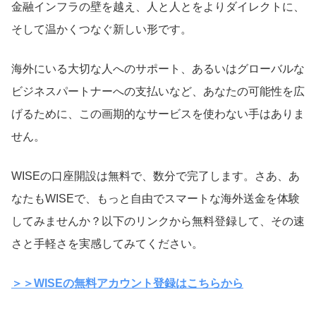
金融インフラの壁を越え、人と人とをよりダイレクトに、
そして温かくつなぐ新しい形です。
海外にいる大切な人へのサポート、あるいはグローバルな
ビジネスパートナーへの支払いなど、あなたの可能性を広
げるために、この画期的なサービスを使わない手はありま
せん。
WISEの口座開設は無料で、数分で完了します。さあ、あ
なたもWISEで、もっと自由でスマートな海外送金を体験
してみませんか？以下のリンクから無料登録して、その速
さと手軽さを実感してみてください。
＞＞WISEの無料アカウント登録はこちらから