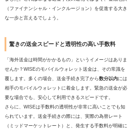
（ファイナンシャル・インクルージョン）を促進する大き
な一歩と言えるでしょう。
驚きの送金スピードと透明性の高い手数料
「海外送金は時間がかかるもの」というイメージはありま
せんか？WISEのモバイルウォレット送金は、その常識を
覆します。多くの場合、送金手続き完了から
数分以内
には
相手のモバイルウォレットに着金します。緊急の送金が必
要な場合でも、安心して利用できるスピードです。
さらに、WISEは手数料の透明性が非常に高いことでも知
られています。送金手続きの際には、実際の為替レート
（ミッドマーケットレート）と、発生する手数料が明確に