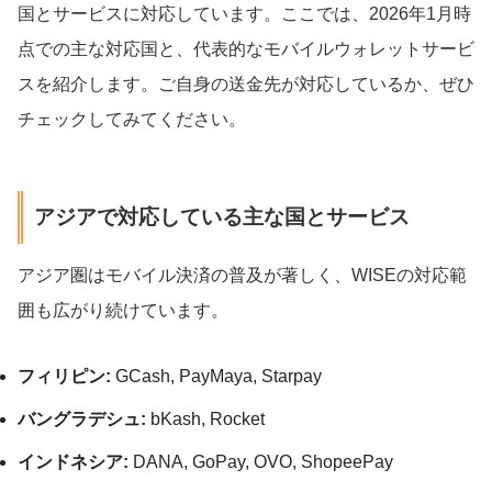
国とサービスに対応しています。ここでは、2026年1月時
点での主な対応国と、代表的なモバイルウォレットサービ
スを紹介します。ご自身の送金先が対応しているか、ぜひ
チェックしてみてください。
アジアで対応している主な国とサービス
アジア圏はモバイル決済の普及が著しく、WISEの対応範
囲も広がり続けています。
フィリピン:
GCash, PayMaya, Starpay
バングラデシュ:
bKash, Rocket
インドネシア:
DANA, GoPay, OVO, ShopeePay