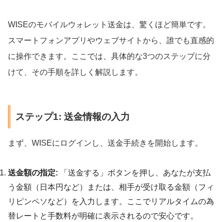
WISEのモバイルウォレット送金は、驚くほど簡単です。
スマートフォンアプリやウェブサイトから、誰でも直感的
に操作できます。ここでは、具体的な3つのステップに分
けて、その手順を詳しく解説します。
ステップ1: 送金情報の入力
まず、WISEにログインし、送金手続きを開始します。
送金額の指定:
「送金する」ボタンを押し、あなたが支払
う金額（日本円など）または、相手が受け取る金額（フィ
リピンペソなど）を入力します。ここでリアルタイムの為
替レートと手数料が明確に表示されるので安心です。