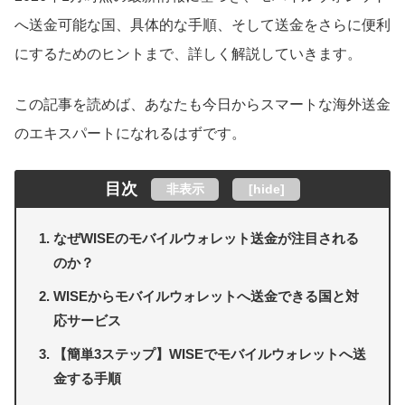
へ送金可能な国、具体的な手順、そして送金をさらに便利
にするためのヒントまで、詳しく解説していきます。
この記事を読めば、あなたも今日からスマートな海外送金
のエキスパートになれるはずです。
目次
非表示
[
hide
]
なぜWISEのモバイルウォレット送金が注目される
のか？
WISEからモバイルウォレットへ送金できる国と対
応サービス
【簡単3ステップ】WISEでモバイルウォレットへ送
金する手順