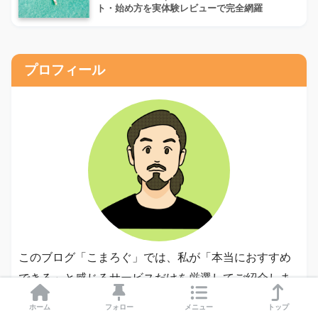
ト・始め方を実体験レビューで完全網羅
プロフィール
このブログ「こまろぐ」では、私が「本当におすすめ
できる」と感じるサービスだけを厳選してご紹介しま
す。
ホーム
フォロー
メニュー
トップ