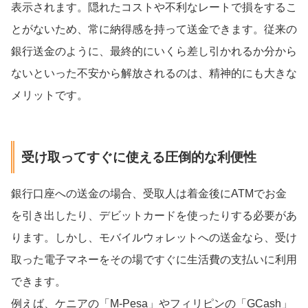
表示されます。隠れたコストや不利なレートで損をするこ
とがないため、常に納得感を持って送金できます。従来の
銀行送金のように、最終的にいくら差し引かれるか分から
ないといった不安から解放されるのは、精神的にも大きな
メリットです。
受け取ってすぐに使える圧倒的な利便性
銀行口座への送金の場合、受取人は着金後にATMでお金
を引き出したり、デビットカードを使ったりする必要があ
ります。しかし、モバイルウォレットへの送金なら、受け
取った電子マネーをその場ですぐに生活費の支払いに利用
できます。
例えば、ケニアの「M-Pesa」やフィリピンの「GCash」