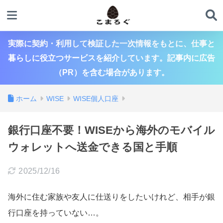
実際に契約・利用して検証した一次情報をもとに、仕事と
暮らしに役立つサービスを紹介しています。記事内に広告
（PR）を含む場合があります。
ホーム
WISE
WISE個人口座
銀行口座不要！WISEから海外のモバイル
ウォレットへ送金できる国と手順
2025/12/16
海外に住む家族や友人に仕送りをしたいけれど、相手が銀
行口座を持っていない…。