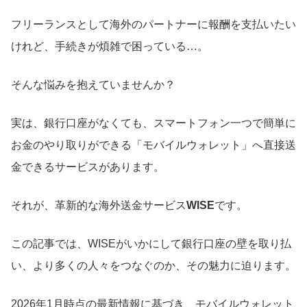
フリーランスとして海外のパートナーに報酬を支払いたい
けれど、手続きが煩雑で困っている…。
そんな悩みを抱えていませんか？
実は、銀行口座がなくても、スマートフォン一つで簡単に
お金のやり取りができる「モバイルウォレット」へ直接送
金できるサービスがあります。
それが、革新的な海外送金サービス
WISE
です。
この記事では、WISEがいかにして銀行口座の壁を取り払
い、より多くの人々をつなぐのか、その魅力に迫ります。
2026年1月時点の最新情報に基づき、モバイルウォレット