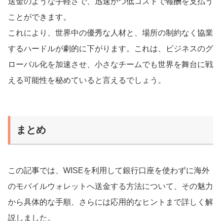
送金のような手軽さで、迅速かつ低コストで報酬を支払う
ことができます。
これにより、世界中の優秀な人材と、場所の制約なく協業
するハードルが劇的に下がります。これは、ビジネスのグ
ローバル化を加速させ、小さなチームでも世界を舞台に戦
える可能性を秘めていると言えるでしょう。
まとめ
この記事では、WISEを利用して銀行口座を使わずに海外
のモバイルウォレットへ送金する方法について、その魅力
から具体的な手順、さらには応用的なヒントまで詳しく解
説しました。