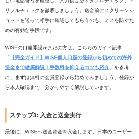
しい電話番号を確認し、入力後は必ずダブルチェック、ト
リプルチェックを徹底しましょう。送金前にスクリーンシ
ョットを送って相手に確認してもらうのも、ミスを防ぐた
めの有効な手段です。
WISEの口座開設がまだの方は、こちらのガイド記事
「
【完全ガイド】WISE個人口座の登録から初めての海外
送金まで徹底解説！手数料を抑えるコツも紹介
」を参考
に、まずは無料の会員登録から始めてみましょう。登録か
ら本人確認まで、分かりやすく解説しています。
ステップ3: 入金と送金実行
最後に、WISEへ送金資金を入金します。日本のユーザー