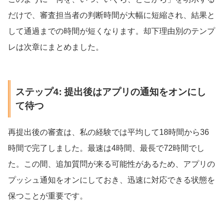
だけで、審査担当者の判断時間が大幅に短縮され、結果と
して通過までの時間が短くなります。却下理由別のテンプ
レは次章にまとめました。
ステップ4: 提出後はアプリの通知をオンにし
て待つ
再提出後の審査は、私の経験では平均して18時間から36
時間で完了しました。最速は4時間、最長で72時間でし
た。この間、追加質問が来る可能性があるため、アプリの
プッシュ通知をオンにしておき、迅速に対応できる状態を
保つことが重要です。