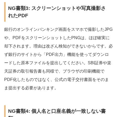
NG書類3: スクリーンショットや写真撮影さ
れたPDF
銀行のオンラインバンキング画面をスマホで撮影したJPG
や、PDFをスクリーンショットしたPNGは、ほぼ確実に
却下されます。理由は改ざん検知ができないからです。必
ず銀行のサイトから「PDF出力」機能を使ってダウンロ
ードした原本ファイルを提出してください。SBI証券や楽
天証券の取引報告書も同様で、ブラウザの印刷機能で
PDF化したものではなく、公式の電子交付書面をそのま
ま提出する必要があります。
NG書類4: 個人名と口座名義が一致しない書