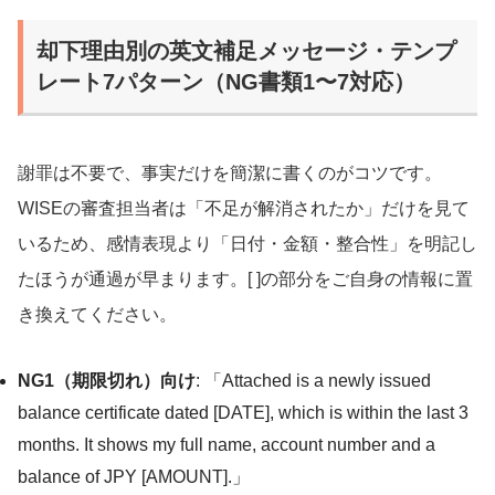
却下理由別の英文補足メッセージ・テンプ
レート7パターン（NG書類1〜7対応）
謝罪は不要で、事実だけを簡潔に書くのがコツです。
WISEの審査担当者は「不足が解消されたか」だけを見て
いるため、感情表現より「日付・金額・整合性」を明記し
たほうが通過が早まります。[ ]の部分をご自身の情報に置
き換えてください。
NG1（期限切れ）向け
: 「Attached is a newly issued
balance certificate dated [DATE], which is within the last 3
months. It shows my full name, account number and a
balance of JPY [AMOUNT].」