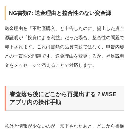
NG書類7: 送金理由と整合性のない資金源
送金理由を「不動産購入」と申告したのに、提出した資金
源証明が「投資による利益」だった場合、整合性の問題で
却下されます。これは書類の品質問題ではなく、申告内容
との一貫性の問題です。送金理由を変更するか、補足説明
文をメッセージで添えることで対応します。
審査落ち後にどこから再提出する？WISE
アプリ内の操作手順
意外と情報が少ないのが「却下されたあと、どこから書類