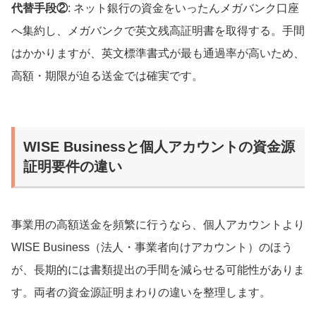
代替手段②
: ネット銀行の資金をいったんメガバンク口座
へ集約し、メガバンクで英文残高証明書を取得する。手間
はかかりますが、英文標準書式が最も通過率が高いため、
高額・期限が迫る送金では確実です。
WISE Businessと個人アカウントの資金源
証明要件の違い
事業用の高額送金を頻繁に行うなら、個人アカウントより
WISE Business（法人・事業者向けアカウント）のほう
が、長期的には書類提出の手間を減らせる可能性がありま
す。両者の資金源証明まわりの違いを整理します。