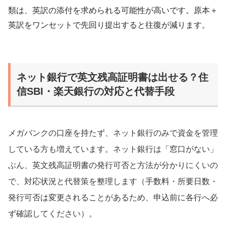
類は、英訳の添付を求められる可能性が高いです。原本＋
英訳をワンセットで先回り提出すると往復が減ります。
ネット銀行で英文残高証明書は出せる？住
信SBI・楽天銀行の対応と代替手段
メガバンクの口座を持たず、ネット銀行のみで資金を管理
している方も増えています。ネット銀行は「窓口がない」
ぶん、英文残高証明書の発行可否と方法が分かりにくいの
で、対応状況と代替策を整理します（手数料・所要日数・
発行可否は変更されることがあるため、申込前に各行へ必
ず確認してください）。