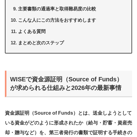
主要書類の通過率と取得難易度の比較
こんな人にこの方法をおすすめします
よくある質問
まとめと次のステップ
WISEで資金源証明（Source of Funds）
が求められる仕組みと2026年の最新事情
資金源証明（Source of Funds）とは、送金しようとして
いる資金がどのように形成されたか（給与・貯蓄・資産売
却・贈与など）を、第三者発行の書類で証明する手続きの