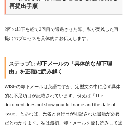
再提出手順
2回の却下を経て3回目で通過させた際、私が実践した再
提出のプロセスを具体的にお伝えします。
ステップ1: 却下メールの「具体的な却下理
由」を正確に読み解く
WISEの却下メールは英語ですが、定型文の中に必ず具体
的な不足項目が記載されています。例えば「The
document does not show your full name and the date of
issue」とあれば、氏名と発行日が明記された書類が必要
だとわかります。私は最初、却下メールを流し読みして適