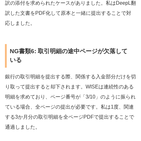
訳の添付を求められたケースがありました。私はDeepL翻
訳した文書をPDF化して原本と一緒に提出することで対
応しました。
NG書類6: 取引明細の途中ページが欠落して
いる
銀行の取引明細を提出する際、関係する入金部分だけを切
り取って提出すると却下されます。WISEは連続性のある
明細を求めており、ページ番号が「3/10」のように振られ
ている場合、全ページの提出が必要です。私は1度、関連
する3か月分の取引明細を全ページPDFで提出することで
通過しました。