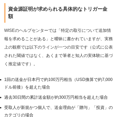
資金源証明が求められる具体的なトリガー金
額
WISEのヘルプセンターでは「特定の取引について追加情
報を求めることがある」と曖昧に書かれていますが、実務
上の観察では以下のラインが一つの目安です（公式に公表
された閾値ではなく、あくまで筆者と知人の実体験に基づ
く推定値です）。
1回の送金が日本円で約100万円相当（USD換算で約7,000
ドル前後）を超えた場合
過去30日間の累計送金額が約300万円相当を超えた場合
受取人が新規かつ個人で、送金理由が「贈与」「投資」の
カテゴリの場合