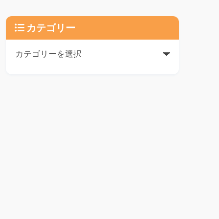
カテゴリー