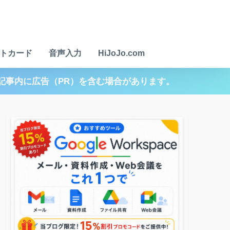
トカード
音声入力
HiJoJo.com
記事内に広告（PR）を含む場合があります。