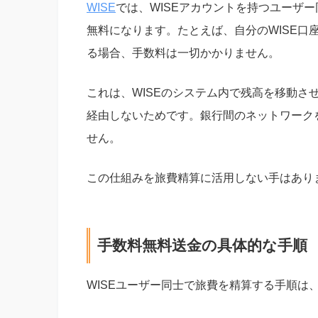
WISE
では、WISEアカウントを持つユーザ
無料になります。たとえば、自分のWISE口
る場合、手数料は一切かかりません。
これは、WISEのシステム内で残高を移動さ
経由しないためです。銀行間のネットワーク
せん。
この仕組みを旅費精算に活用しない手はあり
手数料無料送金の具体的な手順
WISEユーザー同士で旅費を精算する手順は