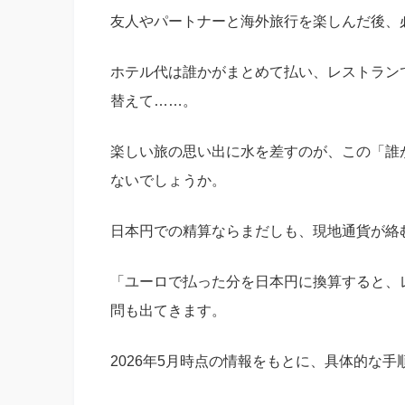
友人やパートナーと海外旅行を楽しんだ後、
ホテル代は誰かがまとめて払い、レストラン
替えて……。
楽しい旅の思い出に水を差すのが、この「誰
ないでしょうか。
日本円での精算ならまだしも、現地通貨が絡
「ユーロで払った分を日本円に換算すると、
問も出てきます。
2026年5月時点の情報をもとに、具体的な