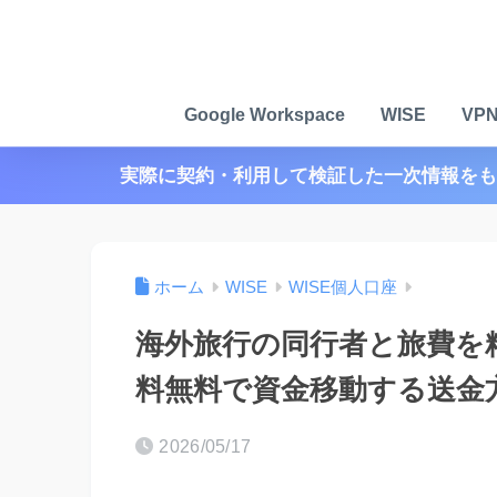
Google Workspace
WISE
VP
実際に契約・利用して検証した一次情報をも
ホーム
WISE
WISE個人口座
海外旅行の同行者と旅費を精
料無料で資金移動する送金
2026/05/17