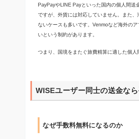
PayPayやLINE Payといった国内の個
ですが、外貨には対応していません。また、
ないケースも多いです。Venmoなど海外の
いという制約があります。
つまり、国境をまたぐ旅費精算に適した個人
WISEユーザー同士の送金な
なぜ手数料無料になるのか