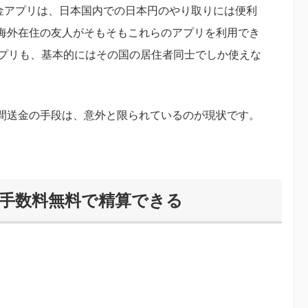
人間送金アプリは、日本国内での日本円のやり取りには便利
海外在住の友人がそもそもこれらのアプリを利用でき
アプリも、基本的にはその国の居住者同士でしか使えな
間送金の手段は、意外と限られているのが現状です。
ら手数料無料で精算できる