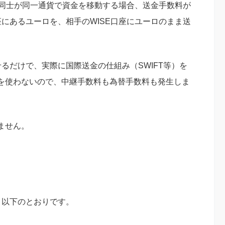
ー同士が同一通貨で資金を移動する場合、送金手数料が
座にあるユーロを、相手のWISE口座にユーロのまま送
せるだけで、実際に国際送金の仕組み（SWIFT等）を
を使わないので、中継手数料も為替手数料も発生しま
ません。
、以下のとおりです。