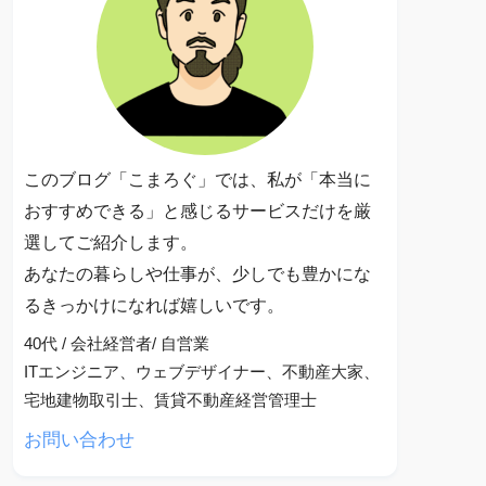
このブログ「こまろぐ」では、私が「本当に
おすすめできる」と感じるサービスだけを厳
選してご紹介します。
あなたの暮らしや仕事が、少しでも豊かにな
るきっかけになれば嬉しいです。
40代 / 会社経営者/ 自営業
ITエンジニア、ウェブデザイナー、不動産大家、
宅地建物取引士、賃貸不動産経営管理士
お問い合わせ