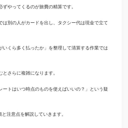
必ずやってくるのが旅費の精算です。
では別の人がカードを出し、タクシー代は現金で立て
がいくら多く払ったか」を整理して清算する作業では
むとさらに複雑になります。
レートはいつ時点のものを使えばいいの？」という疑
手順と注意点を解説していきます。