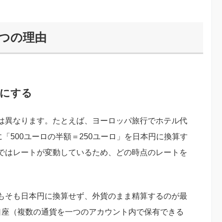
つの理由
雑にする
は異なります。たとえば、ヨーロッパ旅行でホテル代
「500ユーロの半額＝250ユーロ」を日本円に換算す
ではレートが変動しているため、どの時点のレートを
もそも日本円に換算せず、外貨のまま精算するのが最
口座（複数の通貨を一つのアカウント内で保有できる