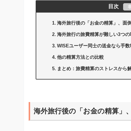
目次
海外旅行後の「お金の精算」、面
海外旅行の旅費精算が難しい3つの
WISEユーザー同士の送金なら手
他の精算方法との比較
まとめ：旅費精算のストレスから
海外旅行後の「お金の精算」