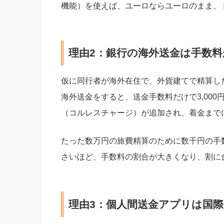
機能）を使えば、ユーロならユーロのまま、
理由2：銀行の海外送金は手数
仮に同行者が海外在住で、外貨建てで精算し
海外送金をすると、送金手数料だけで3,000
（コルレスチャージ）が追加され、着金まで
たった数万円の旅費精算のために数千円の手
さいほど、手数料の割合が大きくなり、割に
理由3：個人間送金アプリは国