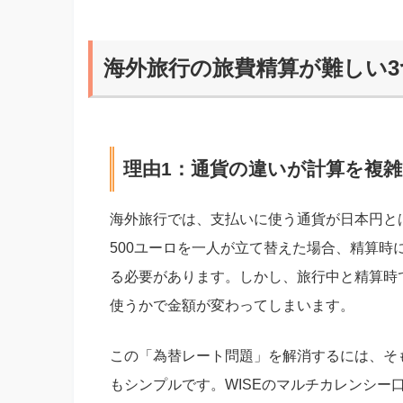
海外旅行の旅費精算が難しい3
理由1：通貨の違いが計算を複
海外旅行では、支払いに使う通貨が日本円と
500ユーロを一人が立て替えた場合、精算時に
る必要があります。しかし、旅行中と精算時
使うかで金額が変わってしまいます。
この「為替レート問題」を解消するには、そ
もシンプルです。WISEのマルチカレンシー