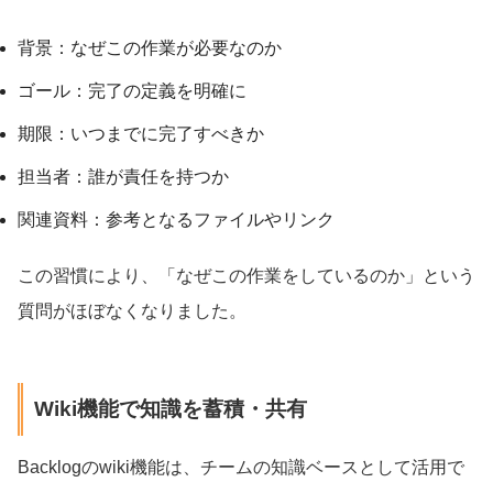
背景：なぜこの作業が必要なのか
ゴール：完了の定義を明確に
期限：いつまでに完了すべきか
担当者：誰が責任を持つか
関連資料：参考となるファイルやリンク
この習慣により、「なぜこの作業をしているのか」という
質問がほぼなくなりました。
Wiki機能で知識を蓄積・共有
Backlogのwiki機能は、チームの知識ベースとして活用で