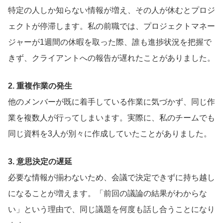
特定の人しか知らない情報が増え、その人が休むとプロジ
ェクトが停滞します。私の前職では、プロジェクトマネー
ジャーが1週間の休暇を取った際、誰も進捗状況を把握で
きず、クライアントへの報告が遅れたことがありました。
2. 重複作業の発生
他のメンバーが既に着手している作業に気づかず、同じ作
業を複数人が行ってしまいます。実際に、私のチームでも
同じ資料を3人が別々に作成していたことがありました。
3. 意思決定の遅延
必要な情報が揃わないため、会議で決定できずに持ち越し
になることが増えます。「前回の議論の結果がわからな
い」という理由で、同じ議題を何度も話し合うことになり