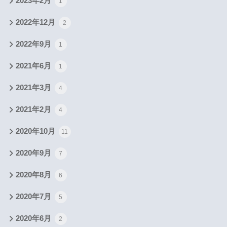
2023年2月
1
2022年12月
2
2022年9月
1
2021年6月
1
2021年3月
4
2021年2月
4
2020年10月
11
2020年9月
7
2020年8月
6
2020年7月
5
2020年6月
2