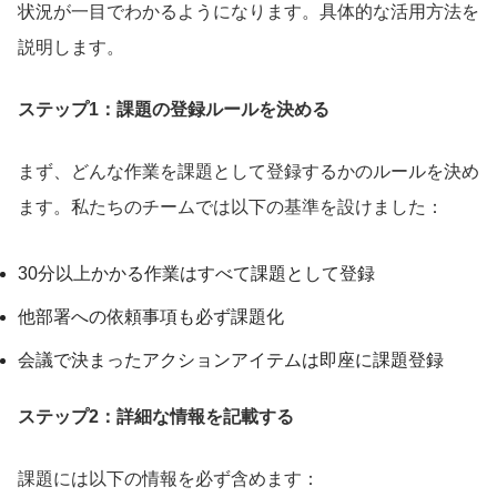
状況が一目でわかるようになります。具体的な活用方法を
説明します。
ステップ1：課題の登録ルールを決める
まず、どんな作業を課題として登録するかのルールを決め
ます。私たちのチームでは以下の基準を設けました：
30分以上かかる作業はすべて課題として登録
他部署への依頼事項も必ず課題化
会議で決まったアクションアイテムは即座に課題登録
ステップ2：詳細な情報を記載する
課題には以下の情報を必ず含めます：