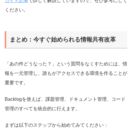
ガイド記事
で詳しく解説していますので、ぜひ参考にして
ください。
まとめ：今すぐ始められる情報共有改革
「あの件どうなった？」という質問をなくすためには、情
報を一元管理し、誰もがアクセスできる環境を作ることが
重要です。
Backlogを使えば、課題管理、ドキュメント管理、コード
管理のすべてを統合的に行えます。
まずは以下のステップから始めてみてください：