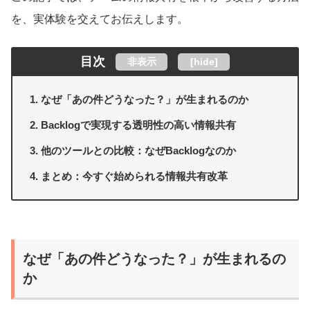
を、実体験を交えてお伝えします。
目次
非表示
[
hide
]
なぜ「あの件どうなった？」が生まれるのか
Backlogで実現する透明性の高い情報共有
他のツールとの比較：なぜBacklogなのか
まとめ：今すぐ始められる情報共有改革
なぜ「あの件どうなった？」が生まれるの
か