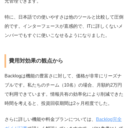
元管理できます。
特に、日本語での使いやすさは他のツールと比較して圧倒
的です。インターフェースが直感的で、ITに詳しくないメ
ンバーでもすぐに使いこなせるようになりました。
費用対効果の観点から
Backlogは機能の豊富さに対して、価格が非常にリーズナ
ブルです。私たちのチーム（10名）の場合、月額約2万円
で利用できています。情報共有の効率化により削減できた
時間を考えると、投資回収期間は2ヶ月程度でした。
さらに詳しい機能や料金プランについては、
Backlog完全