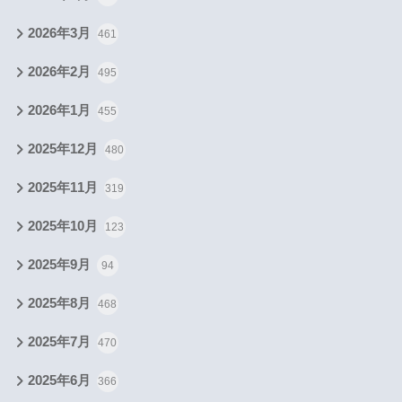
2026年3月
461
2026年2月
495
2026年1月
455
2025年12月
480
2025年11月
319
2025年10月
123
2025年9月
94
2025年8月
468
2025年7月
470
2025年6月
366