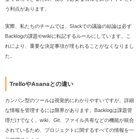
う利点があります。
実際、私たちのチームでは、Slackでの議論の結論は必ず
Backlogの課題やwikiに転記するルールにしています。こ
れにより、重要な決定事項が埋もれることがなくなりまし
た。
TrelloやAsanaとの違い
カンバン型のツールは視覚的にわかりやすいですが、詳細
な情報を管理するには限界があります。Backlogは課題管
理だけでなく、wiki、Git、ファイル共有などの機能が統合
されているため、プロジェクトに関するすべての情報を一