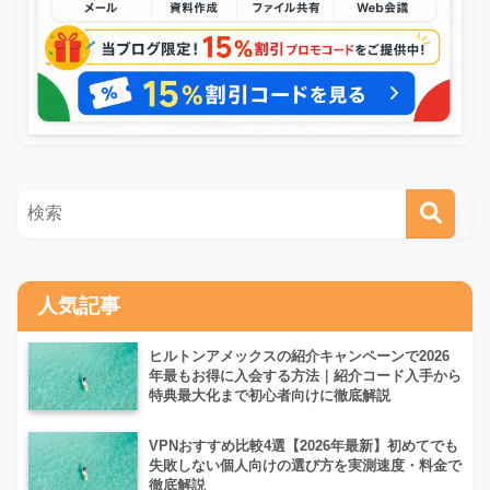
人気記事
ヒルトンアメックスの紹介キャンペーンで2026
年最もお得に入会する方法｜紹介コード入手から
特典最大化まで初心者向けに徹底解説
VPNおすすめ比較4選【2026年最新】初めてでも
失敗しない個人向けの選び方を実測速度・料金で
徹底解説