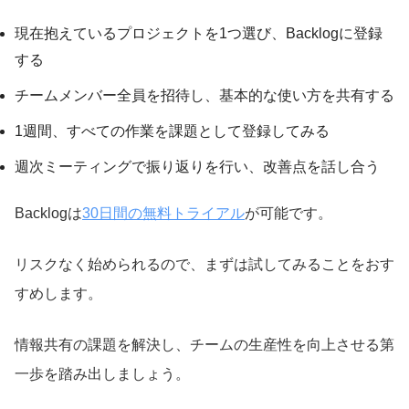
現在抱えているプロジェクトを1つ選び、Backlogに登録
する
チームメンバー全員を招待し、基本的な使い方を共有する
1週間、すべての作業を課題として登録してみる
週次ミーティングで振り返りを行い、改善点を話し合う
Backlogは
30日間の無料トライアル
が可能です。
リスクなく始められるので、まずは試してみることをおす
すめします。
情報共有の課題を解決し、チームの生産性を向上させる第
一歩を踏み出しましょう。