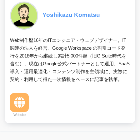
Yoshikazu Komatsu
Web制作歴16年のITエンジニア・ウェブデザイナー。IT
関連の法人を経営。Google Workspace の割引コード発
行を2018年から継続し累計5,000件超（旧G Suite時代を
含む）、現在はGoogle公式パートナーとして運用。SaaS
導入・運用最適化・コンテンツ制作を主領域に、実際に
契約・利用して得た一次情報をベースに記事を執筆。
Website