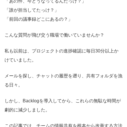
「あの件、今どうなってるんだっけ？」
「誰が担当してたっけ？」
「前回の議事録どこにあるの？」
こんな質問が飛び交う職場で働いていませんか？
私も以前は、プロジェクトの進捗確認に毎日30分以上か
けていました。
メールを探し、チャットの履歴を遡り、共有フォルダを漁
る日々。
しかし、Backlogを導入してから、これらの無駄な時間が
劇的に減少しました。
この記事では、チームの情報共有を根本から改善する方法