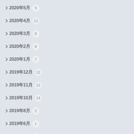
2020年5月
5
2020年4月
12
2020年3月
8
2020年2月
8
2020年1月
7
2019年12月
12
2019年11月
12
2019年10月
14
2019年8月
2
2019年6月
1