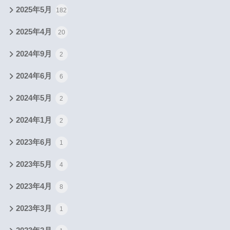
2025年5月
182
2025年4月
20
2024年9月
2
2024年6月
6
2024年5月
2
2024年1月
2
2023年6月
1
2023年5月
4
2023年4月
8
2023年3月
1