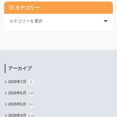
カテゴリー
アーカイブ
2026年7月
6
2026年6月
188
2026年5月
543
2026年4月
518