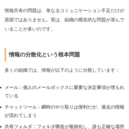
情報共有の問題は、単なるコミュニケーション不足だけが
原因ではありません。実は、組織の構造的な問題が潜んで
いることが多いのです。
情報の分散化という根本問題
多くの組織では、情報が以下のように分散しています：
メール：個人のメールボックスに重要な決定事項が埋もれ
ている
チャットツール：瞬時のやり取りは便利だが、過去の情報
が流れてしまう
共有フォルダ：フォルダ構造が複雑化し、誰も正確な場所