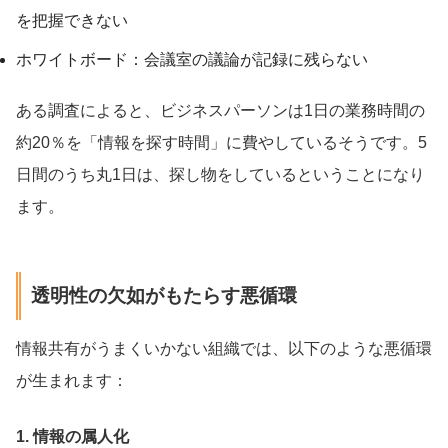
を把握できない
ホワイトボード：会議室の議論が記録に残らない
ある調査によると、ビジネスパーソンは1日の業務時間の
約20％を「情報を探す時間」に費やしているそうです。5
日間のうち丸1日は、探し物をしているということになり
ます。
透明性の欠如がもたらす悪循環
情報共有がうまくいかない組織では、以下のような悪循環
が生まれます：
1. 情報の属人化