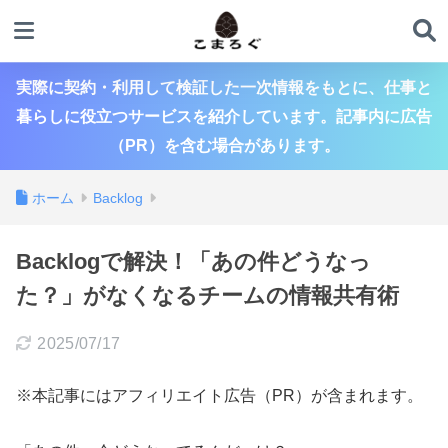
実際に契約・利用して検証した一次情報をもとに、仕事と
暮らしに役立つサービスを紹介しています。記事内に広告
（PR）を含む場合があります。
ホーム
Backlog
Backlogで解決！「あの件どうなっ
た？」がなくなるチームの情報共有術
2025/07/17
※本記事にはアフィリエイト広告（PR）が含まれます。