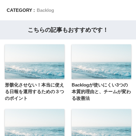
CATEGORY :
Backlog
こちらの記事もおすすめです！
形骸化させない！本当に使え
Backlogが使いにくい3つの
る日報を運用するための３つ
本質的理由と、チームが変わ
のポイント
る改善法