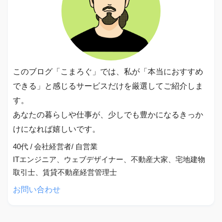
このブログ「こまろぐ」では、私が「本当におすすめ
できる」と感じるサービスだけを厳選してご紹介しま
す。
あなたの暮らしや仕事が、少しでも豊かになるきっか
けになれば嬉しいです。
40代 / 会社経営者/ 自営業
ITエンジニア、ウェブデザイナー、不動産大家、宅地建物
取引士、賃貸不動産経営管理士
お問い合わせ