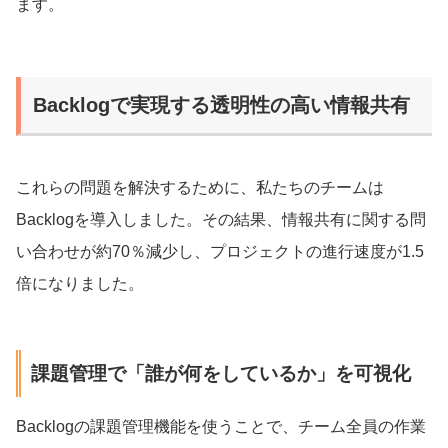
ます。
Backlogで実現する透明性の高い情報共有
これらの問題を解決するために、私たちのチームは
Backlogを導入しました。その結果、情報共有に関する問
い合わせが約70％減少し、プロジェクトの進行速度が1.5
倍になりました。
課題管理で「誰が何をしているか」を可視化
Backlogの課題管理機能を使うことで、チーム全員の作業