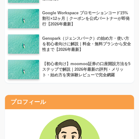
Google Workspace プロモーションコード15%
割引×12ヶ月｜クーポンを公式パートナーが即発
行【2026年最新】
Genspark（ジェンスパーク）の始め方・使い方
を初心者向けに解説｜料金・無料プランから安全
性まで【2026年最新】
【初心者向け】moomoo証券の口座開設方法を5
ステップで解説｜2026年最新の評判・メリッ
ト・始め方を実体験レビューで完全網羅
プロフィール