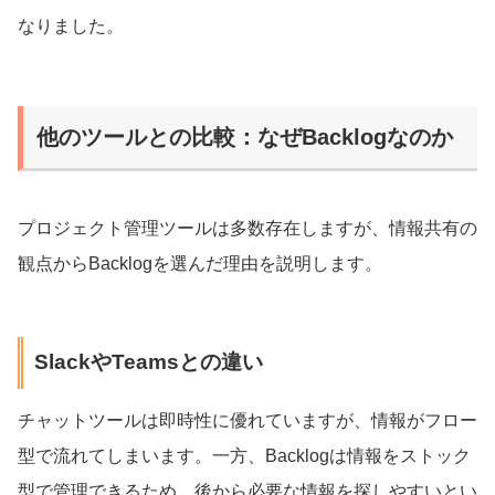
なりました。
他のツールとの比較：なぜBacklogなのか
プロジェクト管理ツールは多数存在しますが、情報共有の
観点からBacklogを選んだ理由を説明します。
SlackやTeamsとの違い
チャットツールは即時性に優れていますが、情報がフロー
型で流れてしまいます。一方、Backlogは情報をストック
型で管理できるため、後から必要な情報を探しやすいとい