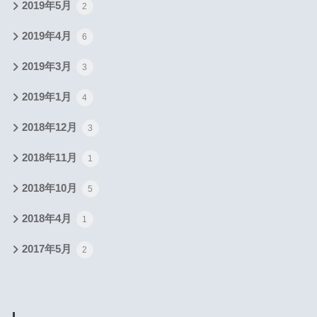
2019年5月
2
2019年4月
6
2019年3月
3
2019年1月
4
2018年12月
3
2018年11月
1
2018年10月
5
2018年4月
1
2017年5月
2