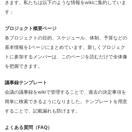
きます。私たちは以下のような情報をwikiに集約していま
す：
プロジェクト概要ページ
各プロジェクトの目的、スケジュール、体制、予算などの
基本情報を1ページにまとめています。新しくプロジェク
トに参加するメンバーは、このページを読むだけで全体像
を把握できます。
議事録テンプレート
会議の議事録をwikiで管理することで、過去の決定事項を
簡単に検索できるようになりました。テンプレートを用意
することで、記載漏れも防げます。
よくある質問（FAQ）