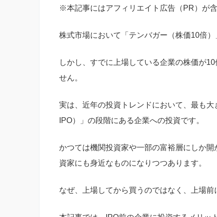
※本記事にはアフィリエイト広告（PR）が
株式市場において「テンバガー（株価10倍
しかし、すでに上場している企業の株価が1
せん。
実は、近年の投資トレンドにおいて、最も大き
IPO）」の段階にある企業への投資です。
かつては機関投資家や一部の富裕層にしか開か
資家にも身近なものになりつつあります。
なぜ、上場してから買うのではなく、上場前