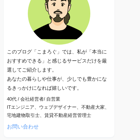
このブログ「こまろぐ」では、私が「本当に
おすすめできる」と感じるサービスだけを厳
選してご紹介します。
あなたの暮らしや仕事が、少しでも豊かにな
るきっかけになれば嬉しいです。
40代 / 会社経営者/ 自営業
ITエンジニア、ウェブデザイナー、不動産大家、
宅地建物取引士、賃貸不動産経営管理士
お問い合わせ