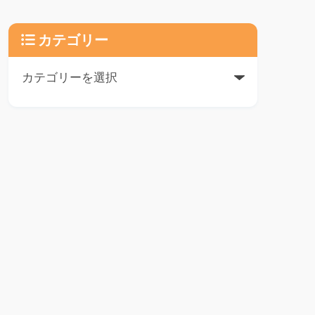
カテゴリー