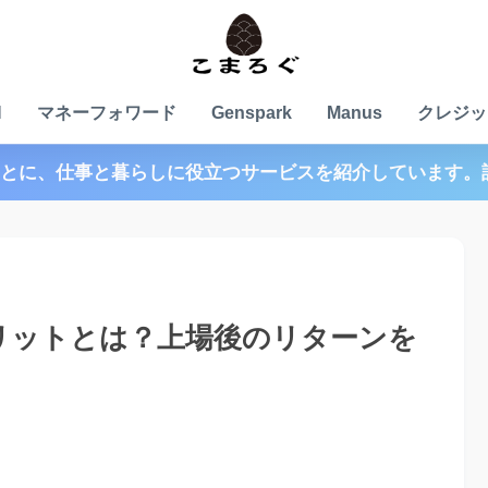
N
マネーフォワード
Genspark
Manus
クレジッ
とに、仕事と暮らしに役立つサービスを紹介しています。
メリットとは？上場後のリターンを