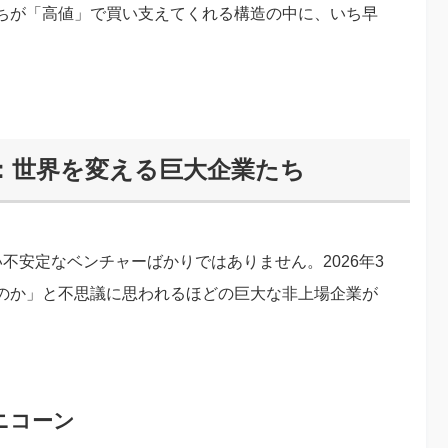
ちが「高値」で買い支えてくれる構造の中に、いち早
場：世界を変える巨大企業たち
ない不安定なベンチャーばかりではありません。2026年3
のか」と不思議に思われるほどの巨大な非上場企業が
ニコーン