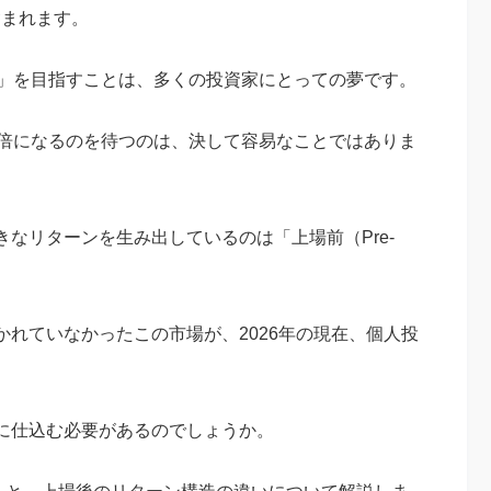
含まれます。
）」を目指すことは、多くの投資家にとっての夢です。
0倍になるのを待つのは、決して容易なことではありま
なリターンを生み出しているのは「上場前（Pre-
れていなかったこの市場が、2026年の現在、個人投
に仕込む必要があるのでしょうか。