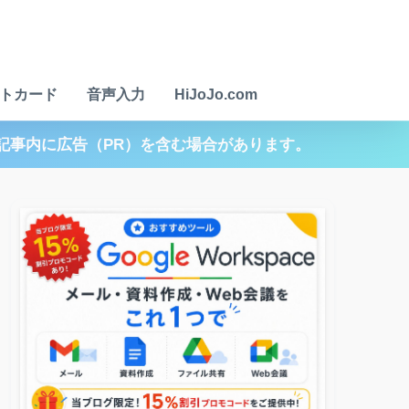
トカード
音声入力
HiJoJo.com
記事内に広告（PR）を含む場合があります。