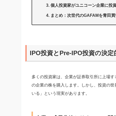
個人投資家がユニコーン企業に投
まとめ：次世代のGAFAMを青田
IPO投資とPre-IPO投資の決
多くの投資家は、企業が証券取引所に上場す
の企業の株を購入します。しかし、投資の世
いる」という現実があります。