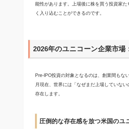
能性があります。上場後に株を買う投資家た
く入り込むことができるのです。
2026年のユニコーン企業市
Pre-IPO投資の対象となるのは、創業間も
月現在、世界には「なぜまだ上場していない
存在します。
圧倒的な存在感を放つ米国のユ