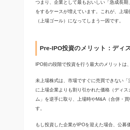
つまり、企業として最もおいしい「急成長期
をするケースが増えています。これが、上場
（上場ゴール）になってしまう一因です。
Pre-IPO投資のメリット：デ
IPO前の段階で投資を行う最大のメリット
未上場株式は、市場ですぐに売買できない「
に上場企業よりも割り引かれた価格（ディス
ム」を逆手に取り、上場時やM&A（合併・買収
す。
もし投資した企業がIPOを迎えた場合、公