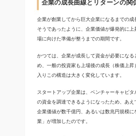
企業の成長曲線とリターンの関
企業が創業してから巨大企業になるまでの成長プ
そうであったように、企業価値が爆発的に上
場に向けた準備が整うまでの期間です。
かつては、企業が成長して資金が必要になると
め、一般の投資家も上場後の成長（株価上昇）
入りこの構造は大きく変化しています。
スタートアップ企業は、ベンチャーキャピタ
の資金を調達できるようになったため、あえ
企業価値が数千億円、あるいは数兆円規模に
業」が増加したのです。