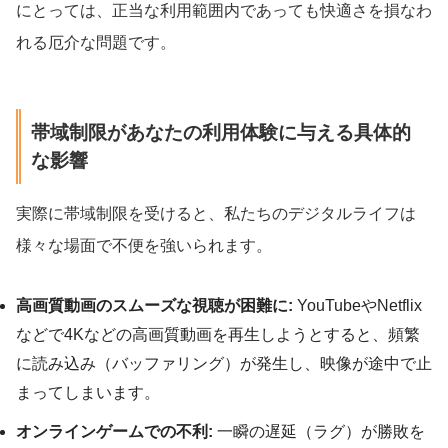
にとっては、正当な利用範囲内であっても快適さを損なわ
れる厄介な問題です。
帯域制限があなたの利用体験に与える具体的
な影響
実際に帯域制限を受けると、私たちのデジタルライフは
様々な場面で不便を強いられます。
高画質動画のスムーズな視聴が困難に:
YouTubeやNetflix
などで4Kなどの高画質動画を再生しようとすると、頻繁
に読み込み（バッファリング）が発生し、映像が途中で止
まってしまいます。
オンラインゲームでの不利:
一瞬の遅延（ラグ）が勝敗を