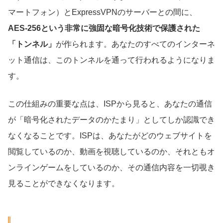
マートフォン）とExpressVPNのサーバーとの間に、
AES-256という非常に強固な暗号化技術で保護された
「トンネル」
が作られます。あなたのすべてのインターネ
ット通信は、このトンネルを通って行われるようになりま
す。
この仕組みの重要な点は、ISPから見ると、あなたの通信
が「暗号化されたデータのかたまり」としてしか認識でき
なくなることです。ISPは、あなたがどのウェブサイトを
閲覧しているのか、動画を視聴しているのか、それともオ
ンラインゲームをしているのか、その通信内容を一切覗き
見ることができなくなります。