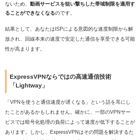
ないため、
動画サービスを狙い撃ちした帯域制限を適用す
ることができなくなる
のです。
結果として、あなたはISPによる意図的な速度制限から解
放され、回線本来の速度で安定した通信を享受できる可能
性が高まります。
ExpressVPNならではの高速通信技術
「Lightway」
「VPNを使うと通信速度が遅くなる」という話を耳にし
たことがあるかもしれません。確かに、一部のVPNサー
ビスでは暗号化処理の負荷によって速度が低下することが
あります。しかし、ExpressVPNはその問題を解決するた