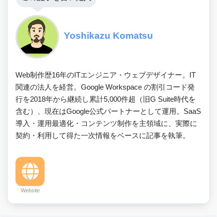
Yoshikazu Komatsu
Web制作歴16年のITエンジニア・ウェブデザイナー。IT
関連の法人を経営。Google Workspace の割引コード発
行を2018年から継続し累計5,000件超（旧G Suite時代を
含む）、現在はGoogle公式パートナーとして運用。SaaS
導入・運用最適化・コンテンツ制作を主領域に、実際に
契約・利用して得た一次情報をベースに記事を執筆。
Website