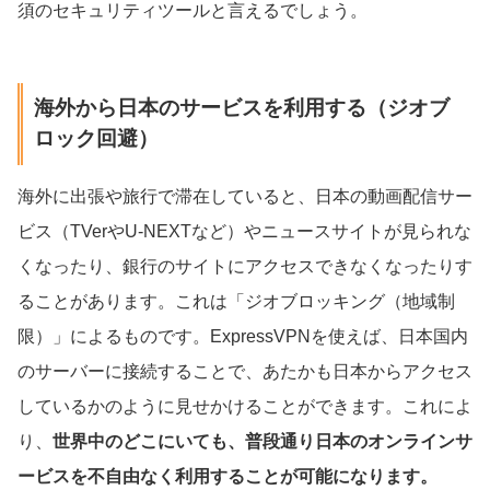
須のセキュリティツールと言えるでしょう。
海外から日本のサービスを利用する（ジオブ
ロック回避）
海外に出張や旅行で滞在していると、日本の動画配信サー
ビス（TVerやU-NEXTなど）やニュースサイトが見られな
くなったり、銀行のサイトにアクセスできなくなったりす
ることがあります。これは「ジオブロッキング（地域制
限）」によるものです。ExpressVPNを使えば、日本国内
のサーバーに接続することで、あたかも日本からアクセス
しているかのように見せかけることができます。これによ
り、
世界中のどこにいても、普段通り日本のオンラインサ
ービスを不自由なく利用することが可能になります。