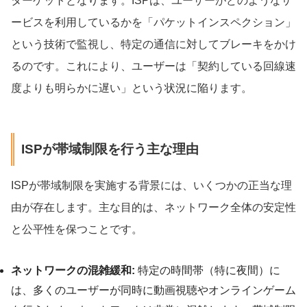
ターゲットとなります。ISPは、ユーザーがどのようなサ
ービスを利用しているかを「パケットインスペクション」
という技術で監視し、特定の通信に対してブレーキをかけ
るのです。これにより、ユーザーは「契約している回線速
度よりも明らかに遅い」という状況に陥ります。
ISPが帯域制限を行う主な理由
ISPが帯域制限を実施する背景には、いくつかの正当な理
由が存在します。主な目的は、ネットワーク全体の安定性
と公平性を保つことです。
ネットワークの混雑緩和:
特定の時間帯（特に夜間）に
は、多くのユーザーが同時に動画視聴やオンラインゲーム