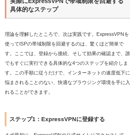
実際にExpressVPNで帯域制限を回避する
具体的なステップ
理論を理解したところで、次は実践です。ExpressVPNを
使ってISPの帯域制限を回避するのは、驚くほど簡単で
す。ここでは、登録から接続、そして効果の確認まで、誰
でもすぐに実行できる具体的な4つのステップを紹介しま
す。この手順に従うだけで、インターネットの速度低下に
悩まされることのない、快適なブラウジング環境を手に入
れることができます。
ステップ1：ExpressVPNに登録する