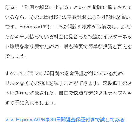
なる」「動画が頻繁に止まる」といった問題に悩まされて
いるなら、その原因はISPの帯域制限にある可能性が高い
です。ExpressVPNは、その問題を根本から解決し、あな
たが本来支払っている料金に見合った快適なインターネッ
ト環境を取り戻すための、最も確実で簡単な投資と言える
でしょう。
すべてのプランに30日間の返金保証が付いているため、
リスクなくその効果を試すことができます。速度低下のス
トレスから解放された、自由で快適なデジタルライフを今
すぐ手に入れましょう。
＞＞ ExpressVPNを30日間返金保証付きで試してみる