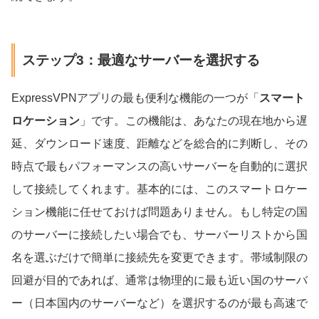
ステップ3：最適なサーバーを選択する
ExpressVPNアプリの最も便利な機能の一つが「
スマート
ロケーション
」です。この機能は、あなたの現在地から遅
延、ダウンロード速度、距離などを総合的に判断し、その
時点で最もパフォーマンスの高いサーバーを自動的に選択
して接続してくれます。基本的には、このスマートロケー
ション機能に任せておけば問題ありません。もし特定の国
のサーバーに接続したい場合でも、サーバーリストから国
名を選ぶだけで簡単に接続先を変更できます。帯域制限の
回避が目的であれば、通常は物理的に最も近い国のサーバ
ー（日本国内のサーバーなど）を選択するのが最も高速で