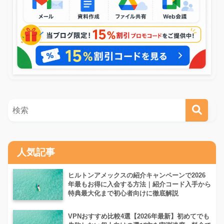
人気記事
ヒルトンアメックスの紹介キャンペーンで2026
年最もお得に入会する方法｜紹介コード入手から
特典最大化まで初心者向けに徹底解説
VPNおすすめ比較4選【2026年最新】初めてでも