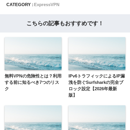
CATEGORY :
ExpressVPN
こちらの記事もおすすめです！
無料VPNの危険性とは？利用
IPv6トラフィックによるIP漏
する前に知るべき7つのリス
洩を防ぐSurfsharkの完全ブ
ク
ロック設定【2026年最新
版】