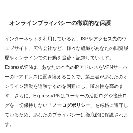
オンラインプライバシーの徹底的な保護
インターネットを利用していると、ISPやアクセス先のウ
ェブサイト、広告会社など、様々な組織があなたの閲覧履
歴やオンラインでの行動を追跡・記録しています。
ExpressVPNは、あなたの本当のIPアドレスをVPNサーバ
ーのIPアドレスに置き換えることで、第三者があなたのオ
ンライン活動を追跡するのを困難にし、匿名性を高めま
す。さらに、ExpressVPNはユーザーの活動ログや接続ロ
グを一切保持しない「
ノーログポリシー
」を厳格に遵守し
ているため、あなたのプライバシーは徹底的に保護されま
す。