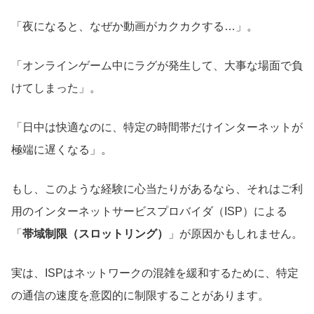
「夜になると、なぜか動画がカクカクする…」。
「オンラインゲーム中にラグが発生して、大事な場面で負
けてしまった」。
「日中は快適なのに、特定の時間帯だけインターネットが
極端に遅くなる」。
もし、このような経験に心当たりがあるなら、それはご利
用のインターネットサービスプロバイダ（ISP）による
「
帯域制限（スロットリング）
」が原因かもしれません。
実は、ISPはネットワークの混雑を緩和するために、特定
の通信の速度を意図的に制限することがあります。