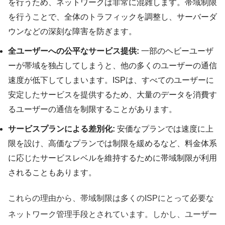
を行うため、ネットワークは非常に混雑します。帯域制限
を行うことで、全体のトラフィックを調整し、サーバーダ
ウンなどの深刻な障害を防ぎます。
全ユーザーへの公平なサービス提供:
一部のヘビーユーザ
ーが帯域を独占してしまうと、他の多くのユーザーの通信
速度が低下してしまいます。ISPは、すべてのユーザーに
安定したサービスを提供するため、大量のデータを消費す
るユーザーの通信を制限することがあります。
サービスプランによる差別化:
安価なプランでは速度に上
限を設け、高価なプランでは制限を緩めるなど、料金体系
に応じたサービスレベルを維持するために帯域制限が利用
されることもあります。
これらの理由から、帯域制限は多くのISPにとって必要な
ネットワーク管理手段とされています。しかし、ユーザー