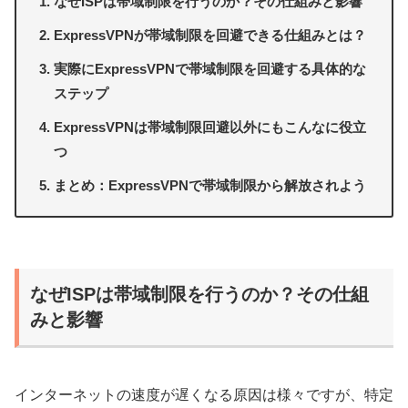
なぜISPは帯域制限を行うのか？その仕組みと影響
ExpressVPNが帯域制限を回避できる仕組みとは？
実際にExpressVPNで帯域制限を回避する具体的な
ステップ
ExpressVPNは帯域制限回避以外にもこんなに役立
つ
まとめ：ExpressVPNで帯域制限から解放されよう
なぜISPは帯域制限を行うのか？その仕組
みと影響
インターネットの速度が遅くなる原因は様々ですが、特定