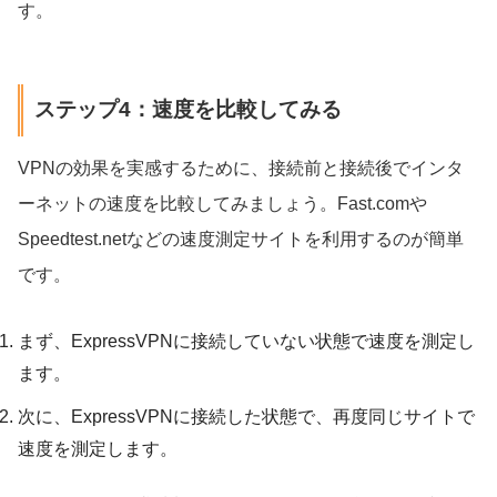
す。
ステップ4：速度を比較してみる
VPNの効果を実感するために、接続前と接続後でインタ
ーネットの速度を比較してみましょう。Fast.comや
Speedtest.netなどの速度測定サイトを利用するのが簡単
です。
まず、ExpressVPNに接続していない状態で速度を測定し
ます。
次に、ExpressVPNに接続した状態で、再度同じサイトで
速度を測定します。