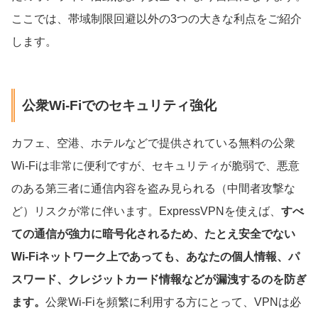
ここでは、帯域制限回避以外の3つの大きな利点をご紹介
します。
公衆Wi-Fiでのセキュリティ強化
カフェ、空港、ホテルなどで提供されている無料の公衆
Wi-Fiは非常に便利ですが、セキュリティが脆弱で、悪意
のある第三者に通信内容を盗み見られる（中間者攻撃な
ど）リスクが常に伴います。ExpressVPNを使えば、
すべ
ての通信が強力に暗号化されるため、たとえ安全でない
Wi-Fiネットワーク上であっても、あなたの個人情報、パ
スワード、クレジットカード情報などが漏洩するのを防ぎ
ます。
公衆Wi-Fiを頻繁に利用する方にとって、VPNは必