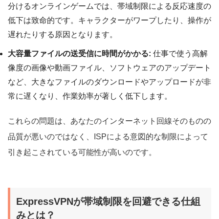
分けるオンラインゲームでは、帯域制限による反応速度の
低下は致命的です。キャラクターがワープしたり、操作が
遅れたりする原因となります。
大容量ファイルの送受信に時間がかかる:
仕事で使う高解
像度の画像や動画ファイル、ソフトウェアのアップデート
など、大きなファイルのダウンロードやアップロードが非
常に遅くなり、作業効率が著しく低下します。
これらの問題は、あなたのインターネット回線そのものの
品質が悪いのではなく、ISPによる意図的な制限によって
引き起こされている可能性が高いのです。
ExpressVPNが帯域制限を回避できる仕組
みとは？