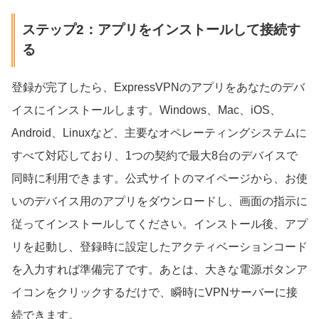
ステップ2：アプリをインストールして接続す
る
登録が完了したら、ExpressVPNのアプリをあなたのデバ
イスにインストールします。Windows、Mac、iOS、
Android、Linuxなど、主要なオペレーティングシステムに
すべて対応しており、1つの契約で最大8台のデバイスで
同時に利用できます。公式サイトのマイページから、お使
いのデバイス用のアプリをダウンロードし、画面の指示に
従ってインストールしてください。インストール後、アプ
リを起動し、登録時に設定したアクティベーションコード
を入力すれば準備完了です。あとは、大きな電源ボタンア
イコンをクリックするだけで、瞬時にVPNサーバーに接
続できます。