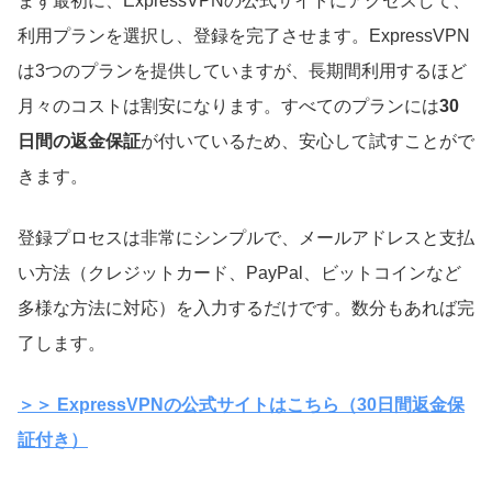
まず最初に、ExpressVPNの公式サイトにアクセスして、
利用プランを選択し、登録を完了させます。ExpressVPN
は3つのプランを提供していますが、長期間利用するほど
月々のコストは割安になります。すべてのプランには
30
日間の返金保証
が付いているため、安心して試すことがで
きます。
登録プロセスは非常にシンプルで、メールアドレスと支払
い方法（クレジットカード、PayPal、ビットコインなど
多様な方法に対応）を入力するだけです。数分もあれば完
了します。
＞＞ ExpressVPNの公式サイトはこちら（30日間返金保
証付き）