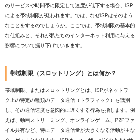
のサービスや時間帯に限定して速度が低下する場合、ISP
による帯域制限が疑われます。では、なぜISPはそのよう
なことをするのでしょうか。ここでは、帯域制限の基本的
な仕組みと、それが私たちのインターネット利用に与える
影響について掘り下げていきます。
帯域制限（スロットリング）とは何か？
帯域制限、またはスロットリングとは、ISPがネットワー
ク上の特定の種類のデータ通信（トラフィック）を識別
し、その通信速度を意図的に遅くする行為を指します。例
えば、動画ストリーミング、オンラインゲーム、P2Pファ
イル共有など、特にデータ通信量が大きくなる活動が主な