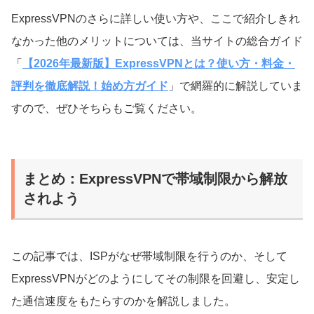
ExpressVPNのさらに詳しい使い方や、ここで紹介しきれ
なかった他のメリットについては、当サイトの総合ガイド
「
【2026年最新版】ExpressVPNとは？使い方・料金・
評判を徹底解説！始め方ガイド
」で網羅的に解説していま
すので、ぜひそちらもご覧ください。
まとめ：ExpressVPNで帯域制限から解放
されよう
この記事では、ISPがなぜ帯域制限を行うのか、そして
ExpressVPNがどのようにしてその制限を回避し、安定し
た通信速度をもたらすのかを解説しました。