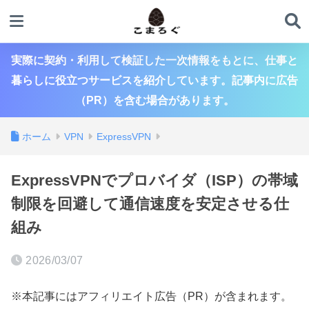
実際に契約・利用して検証した一次情報をもとに、仕事と
暮らしに役立つサービスを紹介しています。記事内に広告
（PR）を含む場合があります。
ホーム
VPN
ExpressVPN
ExpressVPNでプロバイダ（ISP）の帯域
制限を回避して通信速度を安定させる仕
組み
2026/03/07
※本記事にはアフィリエイト広告（PR）が含まれます。