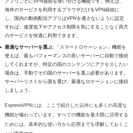
アプリごとにVPN接続を使い分ける機能です。例えば、
海外のサービスを利用するブラウザだけをVPN経由に
し、国内の動画配信アプリはVPNを通さないように設定
すれば、速度低下やアクセス制限を気にすることなく両方
のサービスを快適に利用できます。
最適なサーバーを選ぶ:
「スマートロケーション」機能を
使えば、最もパフォーマンスの良いサーバーに自動で接続
してくれますが、特定の国のコンテンツにアクセスしたい
場合は、手動でその国のサーバーを選ぶ必要があります。
サーバーリストから国を選び、最適なロケーションに接続
しましょう。
ExpressVPNには、ここで紹介した以外にも多くの高度な
機能が備わっています。すべての機能を最大限に活用する
ためには、基本的な使い方から応用までを理解しておくこ