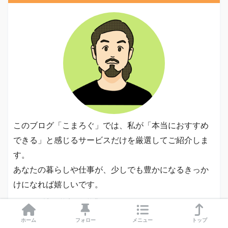
このブログ「こまろぐ」では、私が「本当におすすめ
できる」と感じるサービスだけを厳選してご紹介しま
す。
あなたの暮らしや仕事が、少しでも豊かになるきっか
けになれば嬉しいです。
40代 / 会社経営者/ 自営業
ITエンジニア、ウェブデザイナー、不動産大家、宅地建物
ホーム
フォロー
メニュー
トップ