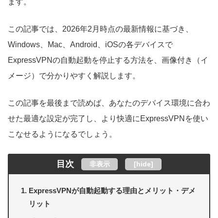
ます。
この記事では、2026年2月時点の最新情報に基づき、
Windows、Mac、Android、iOSの各デバイスで
ExpressVPNの自動起動を停止する方法を、画像付き（イ
メージ）で分かりやすく解説します。
この記事を最後まで読めば、あなたのデバイス環境に合わ
せた最適な設定が完了し、より快適にExpressVPNを使い
こなせるようになるでしょう。
目次
非表示
[
hide
]
ExpressVPNが自動起動する理由とメリット・デメ
リット