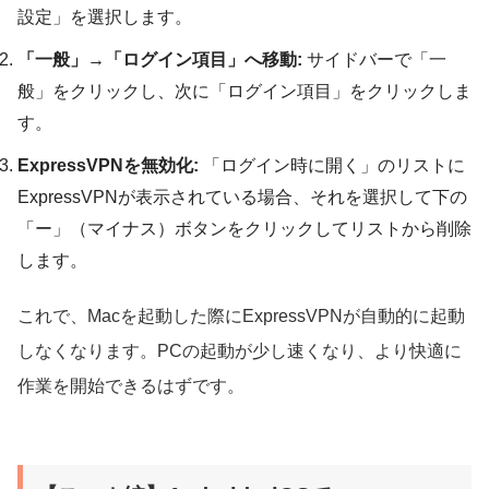
設定」を選択します。
「一般」→「ログイン項目」へ移動:
サイドバーで「一
般」をクリックし、次に「ログイン項目」をクリックしま
す。
ExpressVPNを無効化:
「ログイン時に開く」のリストに
ExpressVPNが表示されている場合、それを選択して下の
「ー」（マイナス）ボタンをクリックしてリストから削除
します。
これで、Macを起動した際にExpressVPNが自動的に起動
しなくなります。PCの起動が少し速くなり、より快適に
作業を開始できるはずです。