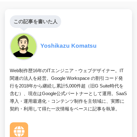
この記事を書いた人
Yoshikazu Komatsu
Web制作歴16年のITエンジニア・ウェブデザイナー。IT
関連の法人を経営。Google Workspace の割引コード発
行を2018年から継続し累計5,000件超（旧G Suite時代を
含む）、現在はGoogle公式パートナーとして運用。SaaS
導入・運用最適化・コンテンツ制作を主領域に、実際に
契約・利用して得た一次情報をベースに記事を執筆。