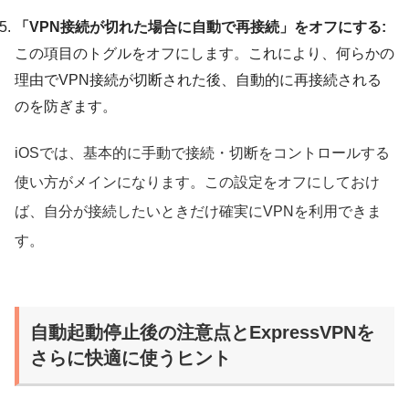
「VPN接続が切れた場合に自動で再接続」をオフにする:
この項目のトグルをオフにします。これにより、何らかの
理由でVPN接続が切断された後、自動的に再接続される
のを防ぎます。
iOSでは、基本的に手動で接続・切断をコントロールする
使い方がメインになります。この設定をオフにしておけ
ば、自分が接続したいときだけ確実にVPNを利用できま
す。
自動起動停止後の注意点とExpressVPNを
さらに快適に使うヒント