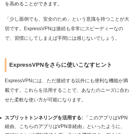
を高めることができます。
「少し面倒でも、安全のため」という意識を持つことが大
切です。ExpressVPNは接続も非常にスピーディーなの
で、習慣にしてしまえば手間には感じないでしょう。
ExpressVPNをさらに使いこなすヒント
ExpressVPNには、ただ接続する以外にも便利な機能が満
載です。これらを活用することで、あなたのニーズに合わ
せた柔軟な使い方が可能になります。
スプリットトンネリングを活用する:
「このアプリはVPN
経由、こちらのアプリはVPN非経由」といったように、