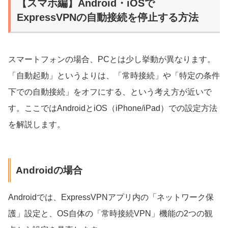
【スマホ編】Android・iOSで
ExpressVPNの自動接続を停止する方法
スマートフォンの場合、PCとは少し挙動が異なります。
「自動起動」というよりは、「常時接続」や「特定の条件
下での自動接続」をオフにする、という考え方が近いで
す。ここではAndroidとiOS（iPhone/iPad）での設定方法
を解説します。
Androidの場合
Androidでは、ExpressVPNアプリ内の「ネットワーク保
護」設定と、OS自体の「常時接続VPN」機能の2つの観