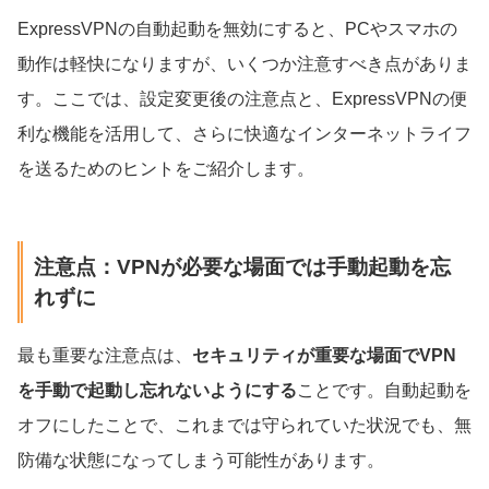
ExpressVPNの自動起動を無効にすると、PCやスマホの
動作は軽快になりますが、いくつか注意すべき点がありま
す。ここでは、設定変更後の注意点と、ExpressVPNの便
利な機能を活用して、さらに快適なインターネットライフ
を送るためのヒントをご紹介します。
注意点：VPNが必要な場面では手動起動を忘
れずに
最も重要な注意点は、
セキュリティが重要な場面でVPN
を手動で起動し忘れないようにする
ことです。自動起動を
オフにしたことで、これまでは守られていた状況でも、無
防備な状態になってしまう可能性があります。