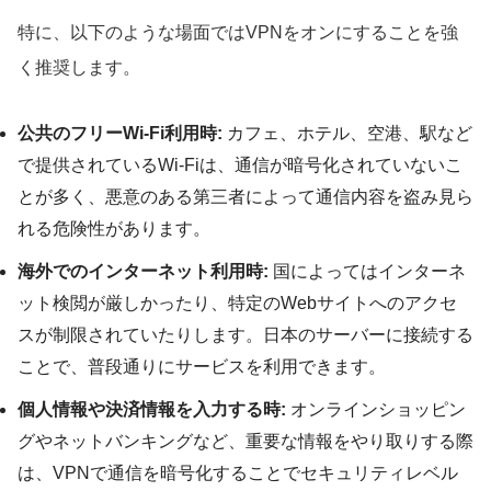
特に、以下のような場面ではVPNをオンにすることを強
く推奨します。
公共のフリーWi-Fi利用時:
カフェ、ホテル、空港、駅など
で提供されているWi-Fiは、通信が暗号化されていないこ
とが多く、悪意のある第三者によって通信内容を盗み見ら
れる危険性があります。
海外でのインターネット利用時:
国によってはインターネ
ット検閲が厳しかったり、特定のWebサイトへのアクセ
スが制限されていたりします。日本のサーバーに接続する
ことで、普段通りにサービスを利用できます。
個人情報や決済情報を入力する時:
オンラインショッピン
グやネットバンキングなど、重要な情報をやり取りする際
は、VPNで通信を暗号化することでセキュリティレベル