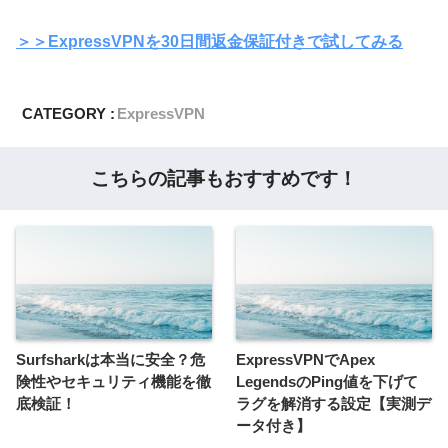
＞＞ExpressVPNを30日間返金保証付きで試してみる
CATEGORY :
ExpressVPN
こちらの記事もおすすめです！
Surfsharkは本当に安全？危
ExpressVPNでApex
険性やセキュリティ機能を徹
LegendsのPing値を下げて
底検証！
ラグを解消する設定【実測デ
ータ付き】