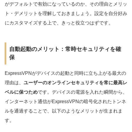
がデフォルトで有効になっているのか、その理由とメリッ
ト・デメリットを理解しておきましょう。設定を自分好み
にカスタマイズする上で、きっと役立つはずです。
自動起動のメリット：常時セキュリティを確
保
ExpressVPNがデバイスの起動と同時に立ち上がる最大の
理由は、
ユーザーのオンラインセキュリティを常に最高レ
ベルに保つため
です。デバイスの電源を入れた瞬間から、
インターネット通信がExpressVPNの暗号化されたトンネ
ルを通過することで、以下のようなメリットが生まれま
す。