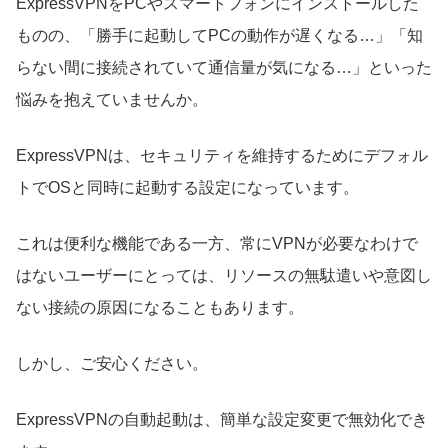
ExpressVPNをPCやスマートフォンにインストールした
ものの、「勝手に起動してPCの動作が遅くなる…」「知
らない間に接続されていて通信量が気になる…」といった
悩みを抱えていませんか。
ExpressVPNは、セキュリティを維持するためにデフォル
トでOSと同時に起動する設定になっています。
これは便利な機能である一方、常にVPNが必要なわけで
はないユーザーにとっては、リソースの無駄遣いや意図し
ない接続の原因になることもあります。
しかし、ご安心ください。
ExpressVPNの自動起動は、簡単な設定変更で無効化でき