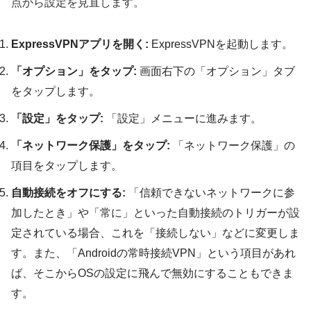
点から設定を見直します。
ExpressVPNアプリを開く:
ExpressVPNを起動します。
「オプション」をタップ:
画面右下の「オプション」タブ
をタップします。
「設定」をタップ:
「設定」メニューに進みます。
「ネットワーク保護」をタップ:
「ネットワーク保護」の
項目をタップします。
自動接続をオフにする:
「信頼できないネットワークに参
加したとき」や「常に」といった自動接続のトリガーが設
定されている場合、これを「接続しない」などに変更しま
す。また、「Androidの常時接続VPN」という項目があれ
ば、そこからOSの設定に飛んで無効にすることもできま
す。