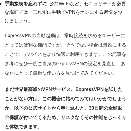
手動接続を忘れずに:
公共Wi-Fiなど、セキュリティが必要
な場面では、忘れずに手動でVPNをオンにする習慣をつ
けましょう。
ExpressVPNの自動起動は、常時接続を求めるユーザーに
とっては便利な機能ですが、そうでない場合は無効にする
ことで、デバイスをより快適に利用できます。この記事を
参考にぜひ一度ご自身のExpressVPNの設定を見直し、あ
なたにとって最適な使い方を見つけてみてください。
まだ世界最高峰のVPNサービス、ExpressVPNを試した
ことがない方は、この機会に始めてみてはいかがでしょう
か。以下の公式サイトから申し込むと、30日間の全額返
金保証が付いてくるため、リスクなくその性能をじっくり
と体験できます。