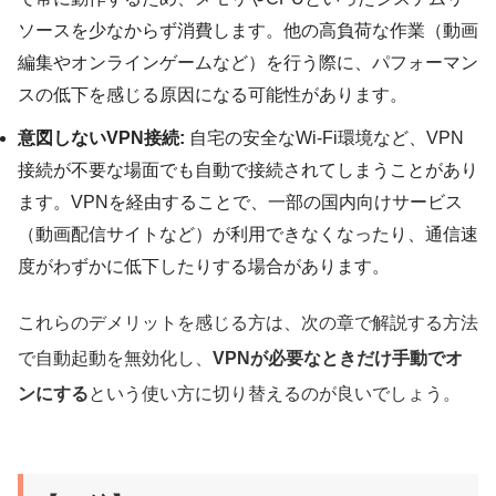
ソースを少なからず消費します。他の高負荷な作業（動画
編集やオンラインゲームなど）を行う際に、パフォーマン
スの低下を感じる原因になる可能性があります。
意図しないVPN接続:
自宅の安全なWi-Fi環境など、VPN
接続が不要な場面でも自動で接続されてしまうことがあり
ます。VPNを経由することで、一部の国内向けサービス
（動画配信サイトなど）が利用できなくなったり、通信速
度がわずかに低下したりする場合があります。
これらのデメリットを感じる方は、次の章で解説する方法
で自動起動を無効化し、
VPNが必要なときだけ手動でオ
ンにする
という使い方に切り替えるのが良いでしょう。