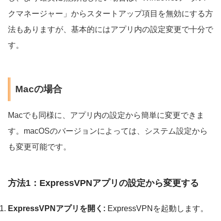
クマネージャー」からスタートアップ項目を無効にする方
法もありますが、基本的にはアプリ内の設定変更で十分で
す。
Macの場合
Macでも同様に、アプリ内の設定から簡単に変更できま
す。macOSのバージョンによっては、システム設定から
も変更可能です。
方法1：ExpressVPNアプリの設定から変更する
ExpressVPNアプリを開く:
ExpressVPNを起動します。