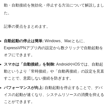
動・自動接続を無効化・停止する方法について解説しまし
た。
記事の要点をまとめます。
自動起動の停止は簡単:
Windows、Macともに、
ExpressVPNアプリ内の設定から数クリックで自動起動を
オフにできます。
スマホは「自動接続」を制御:
AndroidやiOSでは、自動起
動というより「常時接続」や「自動再接続」の設定を見直
すことで、意図しない接続を防ぎます。
パフォーマンスが向上:
自動起動を停止することで、デバ
イスの起動が速くなり、システムリソースの消費を抑える
ことができます。