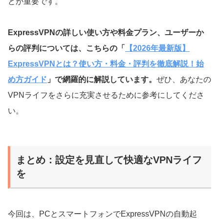
とが重要です。
ExpressVPNの詳しい使い方や料金プラン、ユーザーか
らの評判については、こちらの「
【2026年最新版】
ExpressVPNとは？使い方・料金・評判を徹底解説！始
め方ガイド
」で網羅的に解説しています。
ぜひ、あなたの
VPNライフをさらに充実させるために参考にしてくださ
い。
まとめ：設定を見直して快適なVPNライフ
を
今回は、PCとスマートフォンでExpressVPNの自動起