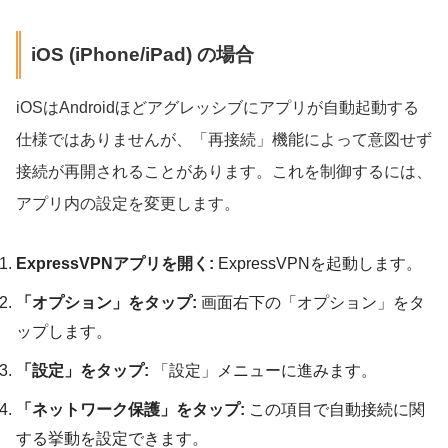
iOS (iPhone/iPad) の場合
iOSはAndroidほどアグレッシブにアプリが自動起動する
仕様ではありませんが、「再接続」機能によって意図せず
接続が再開されることがあります。これを制御するには、
アプリ内の設定を変更します。
ExpressVPNアプリを開く:
ExpressVPNを起動します。
「オプション」をタップ:
画面右下の「オプション」をタ
ップします。
「設定」をタップ:
「設定」メニューに進みます。
「ネットワーク保護」をタップ:
この項目で自動接続に関
する挙動を設定できます。