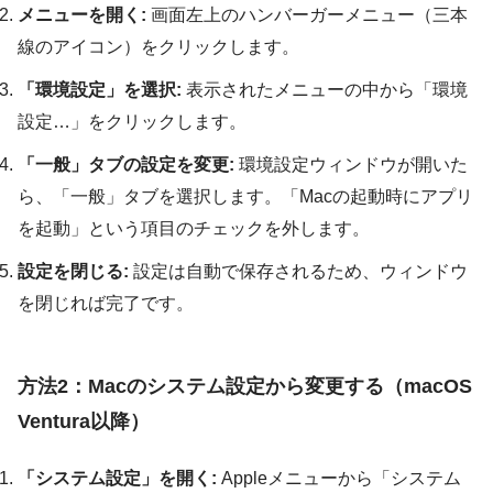
メニューを開く:
画面左上のハンバーガーメニュー（三本
線のアイコン）をクリックします。
「環境設定」を選択:
表示されたメニューの中から「環境
設定…」をクリックします。
「一般」タブの設定を変更:
環境設定ウィンドウが開いた
ら、「一般」タブを選択します。「Macの起動時にアプリ
を起動」という項目のチェックを外します。
設定を閉じる:
設定は自動で保存されるため、ウィンドウ
を閉じれば完了です。
方法2：Macのシステム設定から変更する（macOS
Ventura以降）
「システム設定」を開く:
Appleメニューから「システム