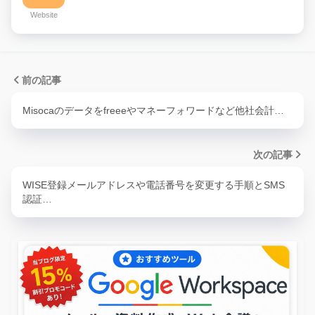
Website
前の記事
Misocaのデータをfreeeやマネーフォワードなど他社会計…
次の記事
WISE登録メールアドレスや電話番号を変更する手順とSMS
認証…