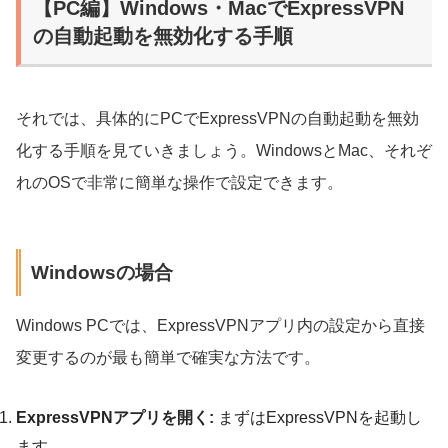
【PC編】Windows・MacでExpressVPN
の自動起動を無効化する手順
それでは、具体的にPCでExpressVPNの自動起動を無効
化する手順を見ていきましょう。WindowsとMac、それぞ
れのOSで非常に簡単な操作で設定できます。
Windowsの場合
Windows PCでは、ExpressVPNアプリ内の設定から直接
変更するのが最も簡単で確実な方法です。
ExpressVPNアプリを開く:
まずはExpressVPNを起動し
ます。