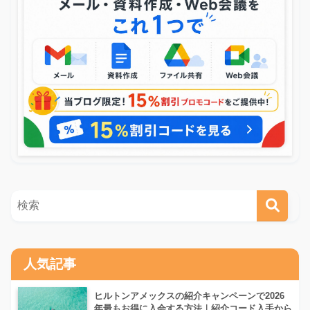
人気記事
ヒルトンアメックスの紹介キャンペーンで2026
年最もお得に入会する方法｜紹介コード入手から