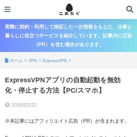
実際に契約・利用して検証した一次情報をもとに、仕事と
暮らしに役立つサービスを紹介しています。記事内に広告
（PR）を含む場合があります。
ホーム
VPN
ExpressVPN
ExpressVPNアプリの自動起動を無効
化・停止する方法【PC/スマホ】
2026/02/22
※本記事にはアフィリエイト広告（PR）が含まれます。