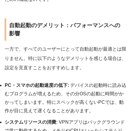
自動起動のデメリット：パフォーマンスへの
影響
一方で、すべてのユーザーにとって自動起動が最適とは限
りません。特に以下のようなデメリットを感じる場合は、
設定を見直すことをおすすめします。
PC・スマホの起動速度の低下:
デバイスの起動時に読み込
むプログラムが増えるため、その分OSの起動に時間がか
かってしまいます。特にスペックが高くないPCでは、動
作が目に見えて遅くなることがあります。
システムリソースの消費:
VPNアプリはバックグラウンド
で常に動作するため、メモリやCPUといったシステムリ