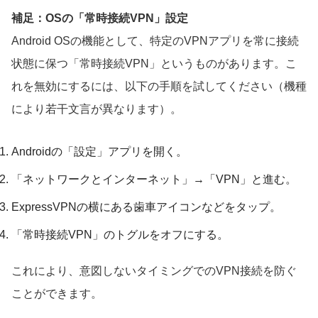
補足：OSの「常時接続VPN」設定
Android OSの機能として、特定のVPNアプリを常に接続
状態に保つ「常時接続VPN」というものがあります。こ
れを無効にするには、以下の手順を試してください（機種
により若干文言が異なります）。
Androidの「設定」アプリを開く。
「ネットワークとインターネット」→「VPN」と進む。
ExpressVPNの横にある歯車アイコンなどをタップ。
「常時接続VPN」のトグルをオフにする。
これにより、意図しないタイミングでのVPN接続を防ぐ
ことができます。