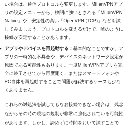
い場合は、通信プロトコルを変更します。MillenVPNアプ
リの設定メニューから、検閲に強いとされる「MillenVPN
Native」や、安定性の高い「OpenVPN (TCP)」などを試
してみましょう。プロトコルを変えるだけで、嘘のように
接続が安定することがあります。
アプリやデバイスを再起動する：
基本的なことですが、ア
プリの一時的な不具合や、デバイスのネットワーク設定が
原因である可能性もあります。一度MillenVPNアプリを完
全に終了させてから再度開く、またはスマートフォンや
PC自体を再起動することで問題が解決するケースも少な
くありません。
これらの対処法を試してもなお接続できない場合は、残念
ながらその時の現地の規制が非常に強化されている可能性
があります。しかし、諦めずに時間をおいて試すことで、