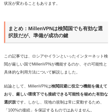
状況が変わることもあります。
まとめ：MillenVPNは検閲国でも有効な選
択肢だが、準備が成功の鍵
この記事では、ロシアやイランといったインターネット検
閲が厳しい国でMillenVPNが機能するのか、その可能性と
具体的な利用方法について解説しました。
結論として、MillenVPNは
検閲回避に役立つ機能を備えて
おり、厳しい環境下でも接続できる可能性を秘めた有効な
選択肢
です。しかし、現地の規制は常に変動するため、
「100%の接続」を保証するものではありません。