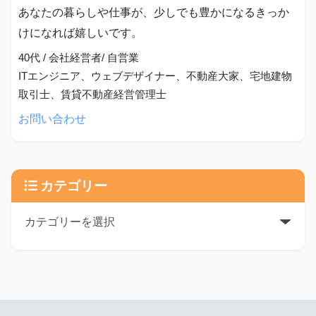
あなたの暮らしや仕事が、少しでも豊かになるきっか
けになれば嬉しいです。
40代 / 会社経営者/ 自営業
ITエンジニア、ウェブデザイナー、不動産大家、宅地建物
取引士、賃貸不動産経営管理士
お問い合わせ
カテゴリー