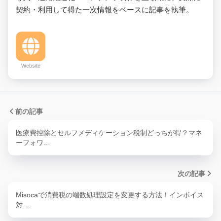
契約・利用して得た一次情報をベースに記事を執筆。
Website
前の記事
医療費控除とセルフメディケーション税制どっちが得？マネ
ーフォワ…
次の記事
Misocaで消費税の端数処理設定を変更する方法！インボイス
対…