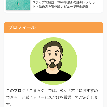
ステップで解説｜2026年最新の評判・メリッ
ト・始め方を実体験レビューで完全網羅
プロフィール
このブログ「こまろぐ」では、私が「本当におすすめ
できる」と感じるサービスだけを厳選してご紹介しま
す。