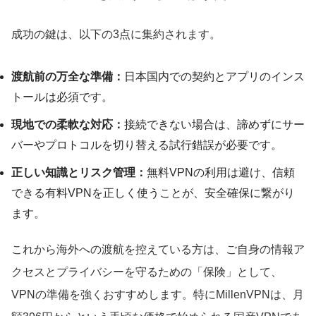
成功の鍵は、以下の3点に集約されます。
渡航前の万全な準備：
日本国内での契約とアプリのインス
トールは必須です。
現地での柔軟な対応：
接続できない場合は、諦めずにサー
バーやプロトコルを切り替える試行錯誤が必要です。
正しい知識とリスク管理：
無料VPNの利用は避け、信頼
できる有料VPNを正しく使うことが、安全確保に繋がり
ます。
これから海外への渡航を控えている方は、ご自身の情報ア
クセスとプライバシーを守るための「保険」として、
VPNの準備を強くおすすめします。特にMillenVPNは、月