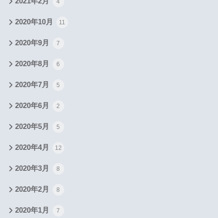
2021年2月
4
2020年10月
11
2020年9月
7
2020年8月
6
2020年7月
5
2020年6月
2
2020年5月
5
2020年4月
12
2020年3月
8
2020年2月
8
2020年1月
7