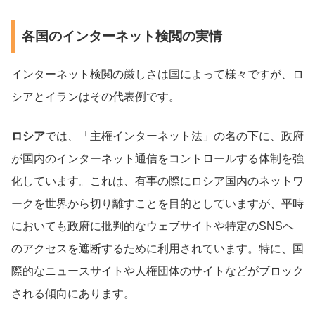
各国のインターネット検閲の実情
インターネット検閲の厳しさは国によって様々ですが、ロ
シアとイランはその代表例です。
ロシア
では、「主権インターネット法」の名の下に、政府
が国内のインターネット通信をコントロールする体制を強
化しています。これは、有事の際にロシア国内のネットワ
ークを世界から切り離すことを目的としていますが、平時
においても政府に批判的なウェブサイトや特定のSNSへ
のアクセスを遮断するために利用されています。特に、国
際的なニュースサイトや人権団体のサイトなどがブロック
される傾向にあります。