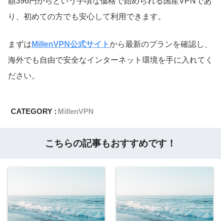
額396円からという手頃な価格で始められる国産VPNであ
り、初めての方でも安心して利用できます。
まずは
MillenVPN公式サイト
から最新のプランを確認し、
海外でも自由で安全なインターネット環境を手に入れてく
ださい。
CATEGORY :
MillenVPN
こちらの記事もおすすめです！