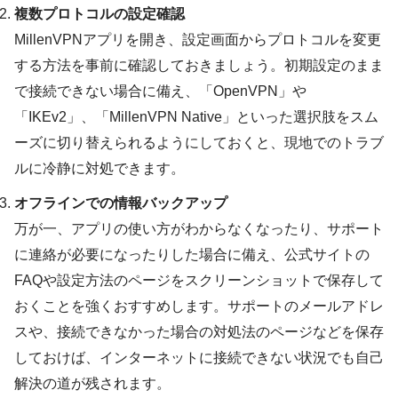
複数プロトコルの設定確認
MillenVPNアプリを開き、設定画面からプロトコルを変更
する方法を事前に確認しておきましょう。初期設定のまま
で接続できない場合に備え、「OpenVPN」や
「IKEv2」、「MillenVPN Native」といった選択肢をスム
ーズに切り替えられるようにしておくと、現地でのトラブ
ルに冷静に対処できます。
オフラインでの情報バックアップ
万が一、アプリの使い方がわからなくなったり、サポート
に連絡が必要になったりした場合に備え、公式サイトの
FAQや設定方法のページをスクリーンショットで保存して
おくことを強くおすすめします。サポートのメールアドレ
スや、接続できなかった場合の対処法のページなどを保存
しておけば、インターネットに接続できない状況でも自己
解決の道が残されます。