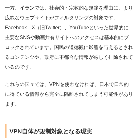
一方、
イラン
では、社会的・宗教的な規範を理由に、より
広範なウェブサイトがフィルタリングの対象です。
Facebook、X（旧Twitter）、YouTubeといった世界的に
主要なSNSや動画共有サイトへのアクセスは基本的にブ
ロックされています。国民の道徳観に影響を与えるとされ
るコンテンツや、政府に不都合な情報が厳しく排除されて
いるのです。
これらの国々では、VPNを使わなければ、日本で日常的
に得ている情報から完全に隔離されてしまう可能性があり
ます。
VPN自体が規制対象となる現実