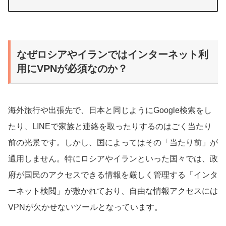
なぜロシアやイランではインターネット利
用にVPNが必須なのか？
海外旅行や出張先で、日本と同じようにGoogle検索をし
たり、LINEで家族と連絡を取ったりするのはごく当たり
前の光景です。しかし、国によってはその「当たり前」が
通用しません。特にロシアやイランといった国々では、政
府が国民のアクセスできる情報を厳しく管理する「インタ
ーネット検閲」が敷かれており、自由な情報アクセスには
VPNが欠かせないツールとなっています。