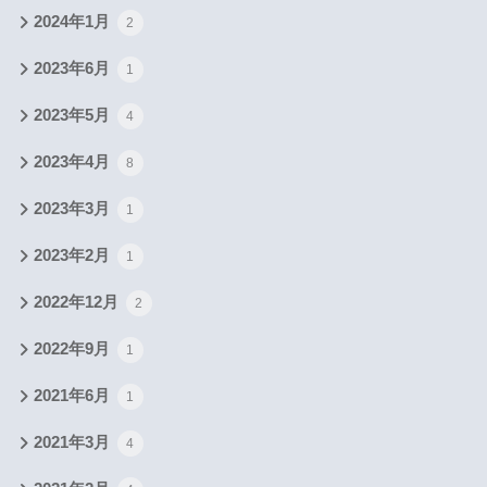
2024年1月
2
2023年6月
1
2023年5月
4
2023年4月
8
2023年3月
1
2023年2月
1
2022年12月
2
2022年9月
1
2021年6月
1
2021年3月
4