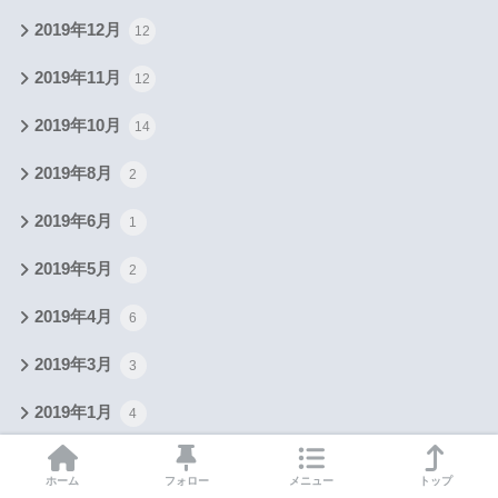
2019年12月
12
2019年11月
12
2019年10月
14
2019年8月
2
2019年6月
1
2019年5月
2
2019年4月
6
2019年3月
3
2019年1月
4
2018年12月
3
ホーム
フォロー
メニュー
トップ