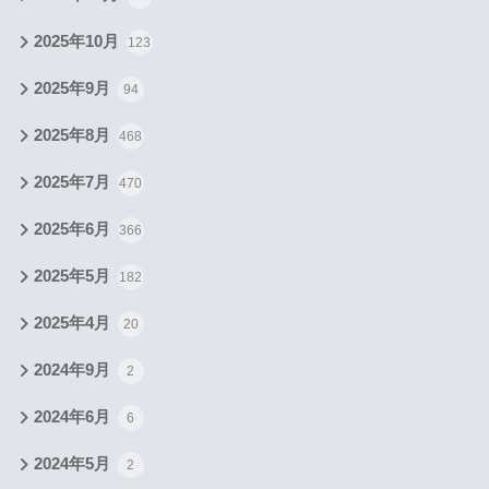
2025年10月
123
2025年9月
94
2025年8月
468
2025年7月
470
2025年6月
366
2025年5月
182
2025年4月
20
2024年9月
2
2024年6月
6
2024年5月
2