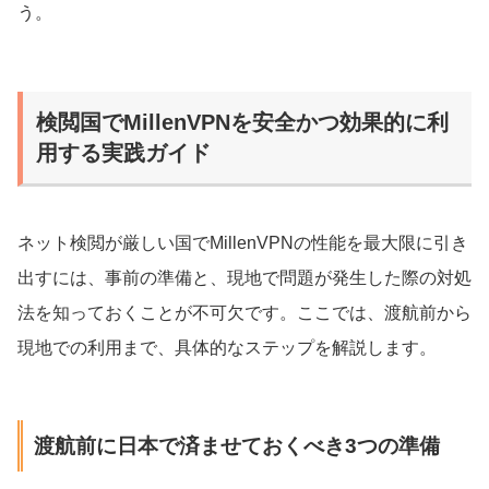
う。
検閲国でMillenVPNを安全かつ効果的に利
用する実践ガイド
ネット検閲が厳しい国でMillenVPNの性能を最大限に引き
出すには、事前の準備と、現地で問題が発生した際の対処
法を知っておくことが不可欠です。ここでは、渡航前から
現地での利用まで、具体的なステップを解説します。
渡航前に日本で済ませておくべき3つの準備