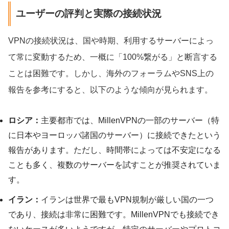
ユーザーの評判と実際の接続状況
VPNの接続状況は、国や時期、利用するサーバーによっ
て常に変動するため、一概に「100%繋がる」と断言する
ことは困難です。しかし、海外のフォーラムやSNS上の
報告を参考にすると、以下のような傾向が見られます。
ロシア：
主要都市では、MillenVPNの一部のサーバー（特
に日本やヨーロッパ諸国のサーバー）に接続できたという
報告があります。ただし、時間帯によっては不安定になる
ことも多く、複数のサーバーを試すことが推奨されていま
す。
イラン：
イランは世界で最もVPN規制が厳しい国の一つ
であり、接続は非常に困難です。MillenVPNでも接続でき