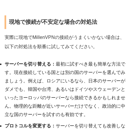
現地で接続が不安定な場合の対処法
実際に現地でMillenVPNの接続がうまくいかない場合は、
以下の対処法を順番に試してみてください。
サーバーを切り替える：
最初に試すべき最も簡単な方法で
す。現在接続している国とは別の国のサーバーを選んでみ
ましょう。例えば、ロシアにいるなら、日本のサーバーが
ダメでも、韓国や台湾、あるいはドイツやスウェーデンと
いったヨーロッパのサーバーなら接続できるかもしれませ
ん。物理的な距離が近いサーバーだけでなく、政治的に中
立な国のサーバーを試すのも有効です。
プロトコルを変更する：
サーバーを切り替えても改善しな