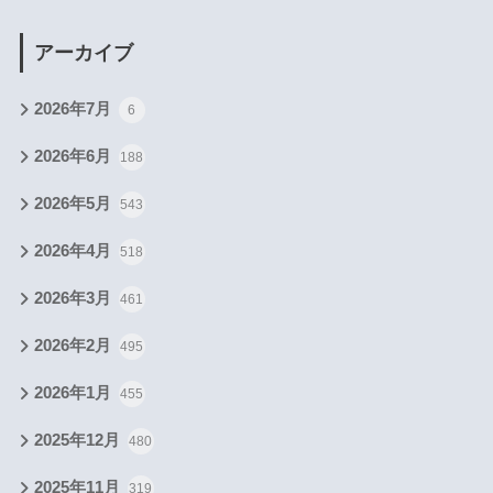
アーカイブ
2026年7月
6
2026年6月
188
2026年5月
543
2026年4月
518
2026年3月
461
2026年2月
495
2026年1月
455
2025年12月
480
2025年11月
319