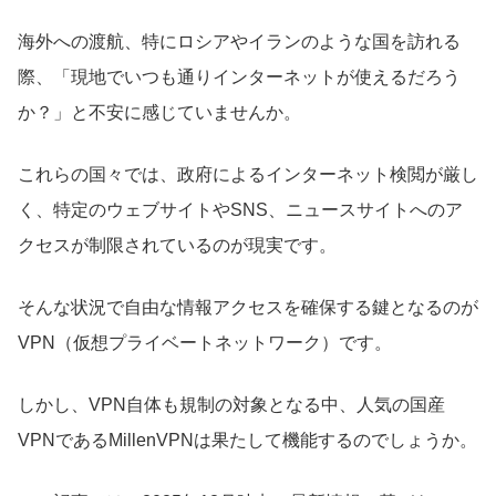
海外への渡航、特にロシアやイランのような国を訪れる
際、「現地でいつも通りインターネットが使えるだろう
か？」と不安に感じていませんか。
これらの国々では、政府によるインターネット検閲が厳し
く、特定のウェブサイトやSNS、ニュースサイトへのア
クセスが制限されているのが現実です。
そんな状況で自由な情報アクセスを確保する鍵となるのが
VPN（仮想プライベートネットワーク）です。
しかし、VPN自体も規制の対象となる中、人気の国産
VPNであるMillenVPNは果たして機能するのでしょうか。