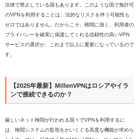
法律で禁止している国もあります。このような国で無許可
のVPNを利用することは、法的なリスクを伴う可能性も
ゼロではありません。だからこそ、検閲に強く、利用者の
プライバシーを確実に保護してくれる信頼性の高いVPN
サービスの選択が、これまで以上に重要になっているので
す。
【2025年最新】MillenVPNはロシアやイラ
ンで接続できるのか？
厳しいネット検閲が行われる国々でVPNを利用するに
は、検閲システムの監視をかいくぐる高度な機能が求めら