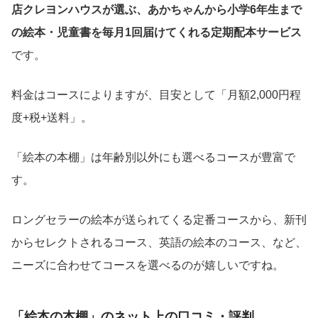
店クレヨンハウスが選ぶ、あかちゃんから小学6年生まで
の絵本・児童書を毎月1回届けてくれる定期配本サービス
です。
料金はコースによりますが、目安として「月額2,000円程
度+税+送料」。
「絵本の本棚」は年齢別以外にも選べるコースが豊富で
す。
ロングセラーの絵本が送られてくる定番コースから、新刊
からセレクトされるコース、英語の絵本のコース、など、
ニーズに合わせてコースを選べるのが嬉しいですね。
「絵本の本棚」のネット上の口コミ・評判