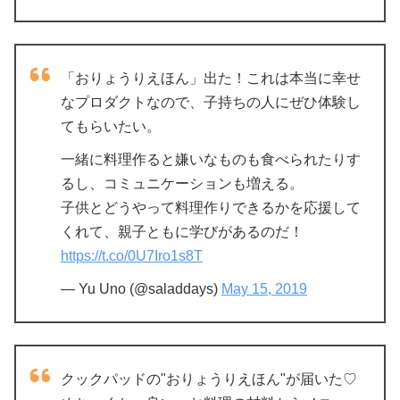
「おりょうりえほん」出た！これは本当に幸せ
なプロダクトなので、子持ちの人にぜひ体験し
てもらいたい。
一緒に料理作ると嫌いなものも食べられたりす
るし、コミュニケーションも増える。
子供とどうやって料理作りできるかを応援して
くれて、親子ともに学びがあるのだ！
https://t.co/0U7Iro1s8T
— Yu Uno (@saladdays)
May 15, 2019
クックパッドの"おりょうりえほん"が届いた♡