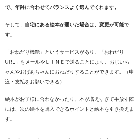
で、年齢に合わせてバランスよく選んでくれます。
そして、
自宅にある絵本が届いた場合は、変更が可能
で
す。
「おねだり機能」というサービスがあり、「おねだり
URL」をメールやＬＩＮＥで送ることにより、おじいち
ゃんやおばあちゃんにおねだりすることができます。（申
込・支払をお願いできる）
絵本がお子様に合わなかったり、本が増えすぎて手放す際
には、次の絵本を購入できるポイントと絵本を引き換えま
す。