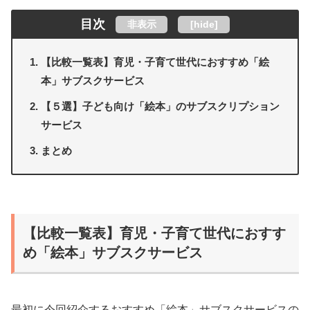
目次
非表示
[
hide
]
【比較一覧表】育児・子育て世代におすすめ「絵
本」サブスクサービス
【５選】子ども向け「絵本」のサブスクリプション
サービス
まとめ
【比較一覧表】育児・子育て世代におすす
め「絵本」サブスクサービス
最初に今回紹介するおすすめ「絵本」サブスクサービスの