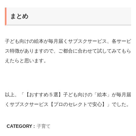
まとめ
子ども向けの絵本が毎月届くサブスクサービス、各サービ
ス特徴がありますので、ご都合に合わせて試してみてもら
えたらと思います。
以上、「【おすすめ５選】子ども向けの「絵本」が毎月届
くサブスクサービス【プロのセレクトで安心】」でした。
CATEGORY :
子育て