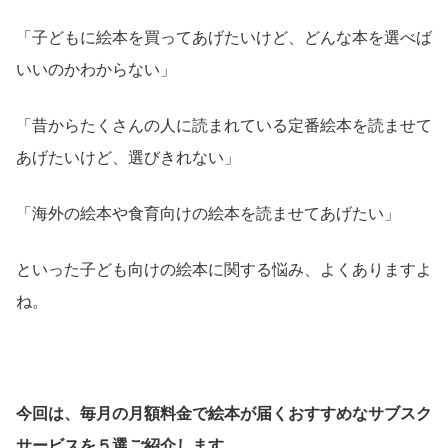
「子どもに絵本を買ってあげたいけど、どんな本を選べば
いいのかわからない」
「昔からたくさんの人に読まれている定番絵本を読ませて
あげたいけど、選びきれない」
「海外の絵本や食育向けの絵本を読ませてあげたい」
といった子ども向けの絵本に関する悩み、よくありますよ
ね。
今回は、毎月の月額料金で絵本が届くおすすめなサブスク
サービスを５選ご紹介します。