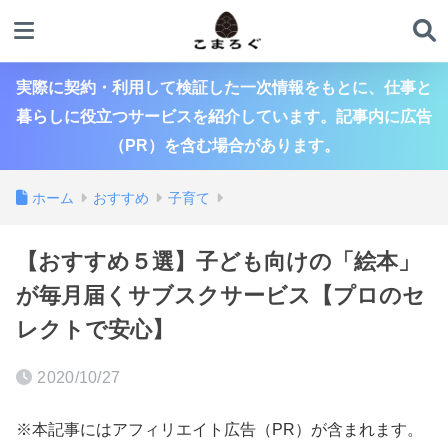
実際に契約・利用して検証した一次情報をもとに、仕事と
暮らしに役立つサービスを紹介しています。記事内に広告
（PR）を含む場合があります。
ホーム
おすすめ
子育て
【おすすめ５選】子ども向けの「絵本」
が毎月届くサブスクサービス【プロのセ
レクトで安心】
2020/10/27
※本記事にはアフィリエイト広告（PR）が含まれます。