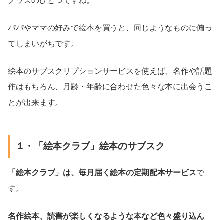
グッズのひとつですね。
パパやママの好みで絵本を買うと、同じようなものに偏っ
てしまいがちです。
絵本のサブスクリプションサービスを使えば、名作や話題
作はもちろん、月齢・年齢に合わせた色々な本に出会うこ
とが出来ます。
１・「絵本クラブ」絵本のサブスク
「絵本クラブ」は、毎月届く絵本の定期配本サービス
で
す。
名作絵本、読書が楽しくなるような本など色々盛り込ん