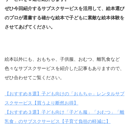
ぜひ今回紹介するサブスクサービスを活用して、絵本選び
のプロが選書する確かな絵本で子どもに素敵な絵本体験を
させてあげてください。
絵本以外にも、おもちゃ、子供服、おむつ、離乳食など
色々なサブスクサービスを紹介した記事もありますので、
ぜひ合わせてご覧ください。
【おすすめ８選】子ども向けの「おもちゃ」レンタルサブ
スクサービス【買うより断然お得】
【おすすめ３選】子ども向け「子ども服」「おむつ」「離
乳食」のサブスクサービス【子育て負担の軽減に】