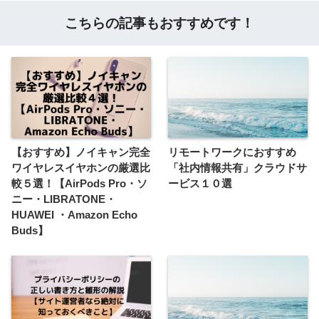
こちらの記事もおすすめです！
【おすすめ】ノイキャン完全
リモートワークにおすすめ
ワイヤレスイヤホンの厳選比
「社内情報共有」クラウドサ
較５選！【AirPods Pro・ソ
ービス１０選
ニー・LIBRATONE・
HUAWEI ・Amazon Echo
Buds】