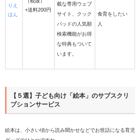
（税抜）
載な専用ウェブ
りえ
+送料200円
サイト、クック
食育をしたい
ほん
パッドの人気順
人
検索機能がお得
な特典もついて
います。
【５選】子ども向け「絵本」のサブスクリ
プションサービス
絵本は、小さい頃から読み聞かせなどでお世話になる育児