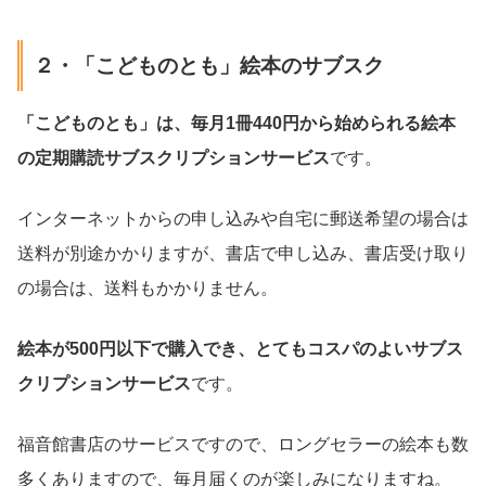
２・「こどものとも」絵本のサブスク
「こどものとも」は、毎月1冊440円から始められる絵本
の定期購読サブスクリプションサービス
です。
インターネットからの申し込みや自宅に郵送希望の場合は
送料が別途かかりますが、書店で申し込み、書店受け取り
の場合は、送料もかかりません。
絵本が500円以下で購入でき、とてもコスパのよいサブス
クリプションサービス
です。
福音館書店のサービスですので、ロングセラーの絵本も数
多くありますので、毎月届くのが楽しみになりますね。