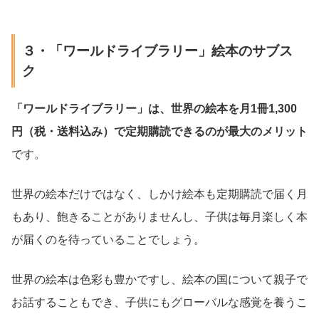
３・「ワールドライブラリー」絵本のサブス
ク
「ワールドライブラリー」は、世界の絵本を月1冊1,300
円（税・送料込み）で定期購読できるのが最大のメリット
です。
世界の絵本だけではなく、しかけ絵本も定期購読で届く月
もあり、飽きることがありませんし、子供は毎月楽しく本
が届くのを待っていることでしょう。
世界の絵本は色彩も豊かですし、絵本の国について親子で
お話することもでき、子供にもグローバルな感覚を養うこ