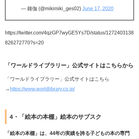
— 鐘伽 (@mikimiki_ges02)
June 17, 2020
https://twitter.com/4qzGP7wyGE5Ys7D/status/1272403138
826272770?s=20
「ワールドライブラリー」公式サイトはこちらから
「ワールドライブラリー」公式サイトはこちら
→
https://www.worldlibrary.co.jp/
4・「絵本の本棚」絵本のサブスク
「絵本の本棚」は、44年の実績を誇る子どもの本の専門