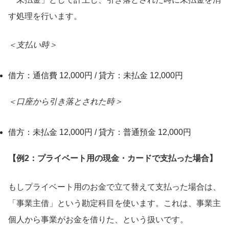
す処理を行います。
＜支払い時＞
借方：通信費 12,000円 / 貸方：未払金 12,000円
＜口座から引き落とされた時＞
借方：未払金 12,000円 / 貸方：普通預金 12,000円
【例2：プライベート用の現金・カードで支払った場合】
もしプライベート用のお金で立て替えて支払った場合は、
「事業主借」という勘定科目を使います。これは、事業主
個人から事業がお金を借りた、という扱いです。