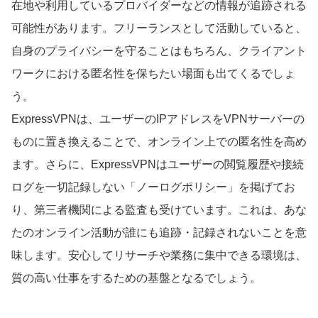
在地や利用しているプロバイダーなどの情報が追跡される
可能性があります。フリーランスとして活動していると、
自身のプライバシーを守ることはもちろん、クライアント
ワークにおける匿名性を保ちたい場面も出てくるでしょ
う。
ExpressVPNは、ユーザーのIPアドレスをVPNサーバーの
ものに置き換えることで、オンライン上での匿名性を高め
ます。さらに、ExpressVPNはユーザーの閲覧履歴や接続
ログを一切記録しない「ノーログポリシー」を掲げてお
り、第三者機関による監査も受けています。これは、あな
たのオンライン活動が誰にも追跡・記録されないことを意
味します。安心してリサーチや業務に集中できる環境は、
質の高い仕事をするための基盤となるでしょう。