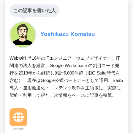
この記事を書いた人
Yoshikazu Komatsu
Web制作歴16年のITエンジニア・ウェブデザイナー。IT
関連の法人を経営。Google Workspace の割引コード発
行を2018年から継続し累計5,000件超（旧G Suite時代を
含む）、現在はGoogle公式パートナーとして運用。SaaS
導入・運用最適化・コンテンツ制作を主領域に、実際に
契約・利用して得た一次情報をベースに記事を執筆。
Website