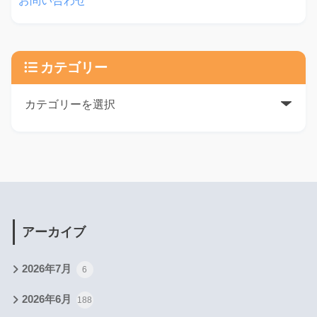
お問い合わせ
カテゴリー
アーカイブ
2026年7月
6
2026年6月
188