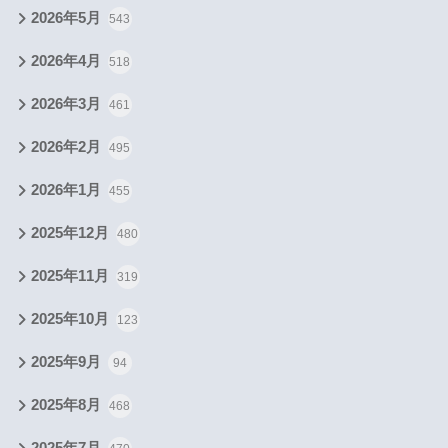
2026年5月
543
2026年4月
518
2026年3月
461
2026年2月
495
2026年1月
455
2025年12月
480
2025年11月
319
2025年10月
123
2025年9月
94
2025年8月
468
2025年7月