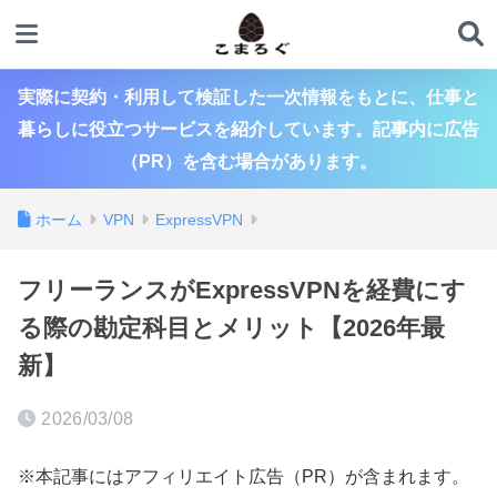
実際に契約・利用して検証した一次情報をもとに、仕事と
暮らしに役立つサービスを紹介しています。記事内に広告
（PR）を含む場合があります。
ホーム
VPN
ExpressVPN
フリーランスがExpressVPNを経費にす
る際の勘定科目とメリット【2026年最
新】
2026/03/08
※本記事にはアフィリエイト広告（PR）が含まれます。