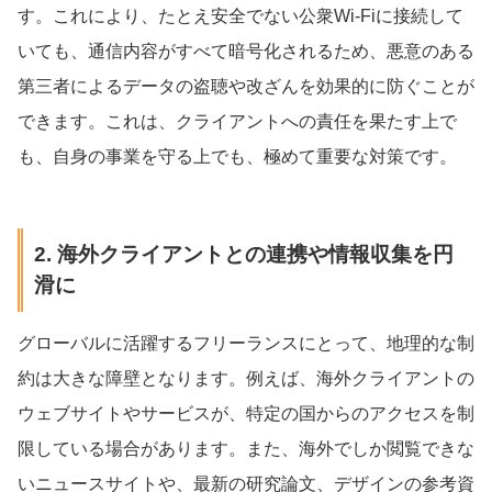
す。これにより、たとえ安全でない公衆Wi-Fiに接続して
いても、通信内容がすべて暗号化されるため、悪意のある
第三者によるデータの盗聴や改ざんを効果的に防ぐことが
できます。これは、クライアントへの責任を果たす上で
も、自身の事業を守る上でも、極めて重要な対策です。
2. 海外クライアントとの連携や情報収集を円
滑に
グローバルに活躍するフリーランスにとって、地理的な制
約は大きな障壁となります。例えば、海外クライアントの
ウェブサイトやサービスが、特定の国からのアクセスを制
限している場合があります。また、海外でしか閲覧できな
いニュースサイトや、最新の研究論文、デザインの参考資