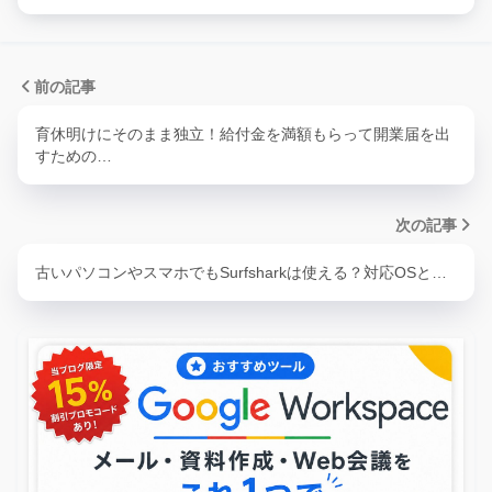
前の記事
育休明けにそのまま独立！給付金を満額もらって開業届を出
すための…
次の記事
古いパソコンやスマホでもSurfsharkは使える？対応OSと…