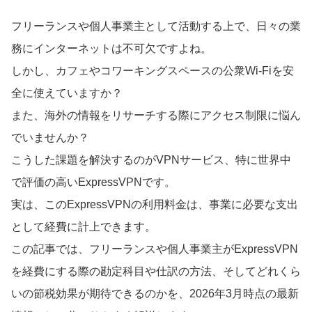
フリーランスや個人事業主として活動する上で、日々の業
務にインターネットは不可欠ですよね。
しかし、カフェやコワーキングスペースの公衆Wi-Fiを安
全に使えていますか？
また、海外の情報をリサーチする際にアクセス制限に悩ん
でいませんか？
こうした課題を解決するのがVPNサービス、特に世界中
で評価の高いExpressVPNです。
実は、このExpressVPNの利用料金は、事業に必要な支出
として経費に計上できます。
この記事では、フリーランスや個人事業主がExpressVPN
を経費にする際の勘定科目や仕訳の方法、そしてどれくら
いの節税効果が期待できるのかを、2026年3月時点の最新