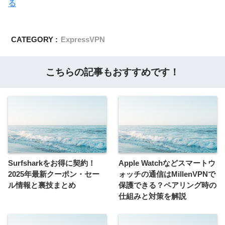
る
CATEGORY :
ExpressVPN
こちらの記事もおすすめです！
Surfsharkをお得に契約！
Apple Watchなどスマートウ
2025年最新クーポン・セー
ォッチの通信はMillenVPNで
ル情報と裏技まとめ
保護できる？ペアリング時の
仕組みと対策を解説