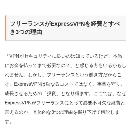
フリーランスがExpressVPNを経費とすべ
き3つの理由
「VPNがセキュリティに良いのは知っているけど、本当
にお金を払ってまで必要なの？」と感じる方もいるかもし
れません。しかし、フリーランスという働き方だからこ
そ、ExpressVPNは単なるコストではなく、事業を守り、
成長させるための「投資」となり得ます。ここでは、なぜ
ExpressVPNがフリーランスにとって必要不可欠な経費と
言えるのか、具体的な3つの理由を掘り下げて解説しま
す。