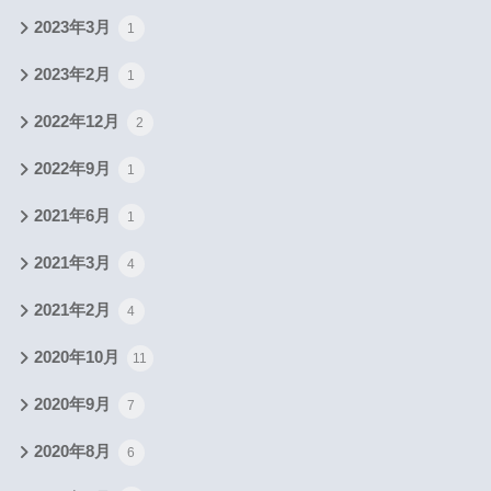
2023年3月
1
2023年2月
1
2022年12月
2
2022年9月
1
2021年6月
1
2021年3月
4
2021年2月
4
2020年10月
11
2020年9月
7
2020年8月
6