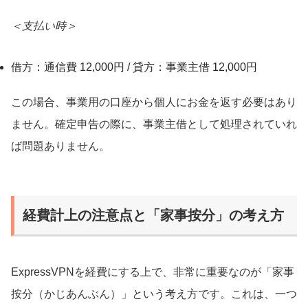
＜支払い時＞
借方：通信費 12,000円 / 貸方：事業主借 12,000円
この場合、事業用の口座から個人にお金を返す必要はあり
ません。確定申告の際に、事業主借として処理されていれ
ば問題ありません。
経費計上の注意点と「家事按分」の考え方
ExpressVPNを経費にする上で、非常に重要なのが「家事
按分（かじあんぶん）」という考え方です。これは、一つ