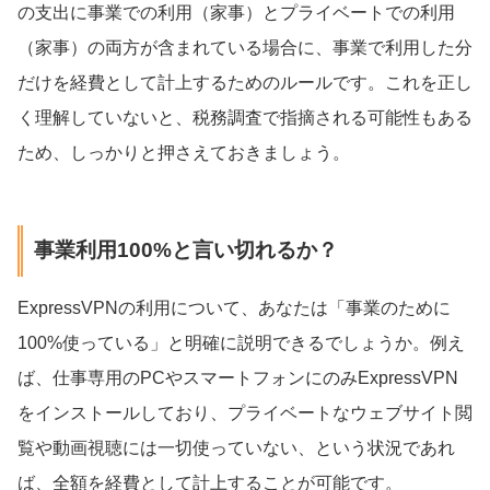
の支出に事業での利用（家事）とプライベートでの利用
（家事）の両方が含まれている場合に、事業で利用した分
だけを経費として計上するためのルールです。これを正し
く理解していないと、税務調査で指摘される可能性もある
ため、しっかりと押さえておきましょう。
事業利用100%と言い切れるか？
ExpressVPNの利用について、あなたは「事業のために
100%使っている」と明確に説明できるでしょうか。例え
ば、仕事専用のPCやスマートフォンにのみExpressVPN
をインストールしており、プライベートなウェブサイト閲
覧や動画視聴には一切使っていない、という状況であれ
ば、全額を経費として計上することが可能です。