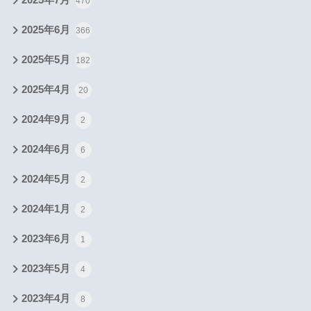
470
2025年6月
366
2025年5月
182
2025年4月
20
2024年9月
2
2024年6月
6
2024年5月
2
2024年1月
2
2023年6月
1
2023年5月
4
2023年4月
8