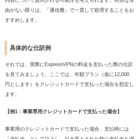
内容について質問される可能性も考えられます。特別な理
由がない限りは、「通信費」で一貫して処理することをお
すすめします。
具体的な仕訳例
それでは、実際にExpressVPNの料金を支払った際の仕訳
を見てみましょう。ここでは、年額プラン（仮に12,000
円とします）をクレジットカードで支払った場合を想定し
ます。
【例1：事業専用クレジットカードで支払った場合】
事業用のクレジットカードで支払った場合、支払時には
「未払金」として計上し、引き落とされた時に未払金を消