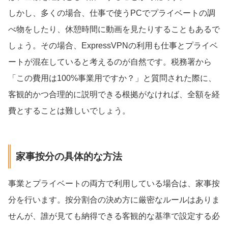
しかし、多くの場合、仕事で使うPCでプライベートの調
べ物をしたり、休憩時間に動画を見たりすることもあるで
しょう。その場合、ExpressVPNの利用も仕事とプライベ
ートが混在していると考えるのが自然です。税務署から
「この費用は100%事業用ですか？」と質問された際に、
客観的かつ合理的に説明できる根拠がなければ、全額を経
費とすることは難しいでしょう。
家事按分の具体的な方法
事業とプライベートの両方で利用している場合は、家事按
分を行います。按分割合の決め方に厳密なルールはありま
せんが、誰が見ても納得できる客観的な基準で設定する必