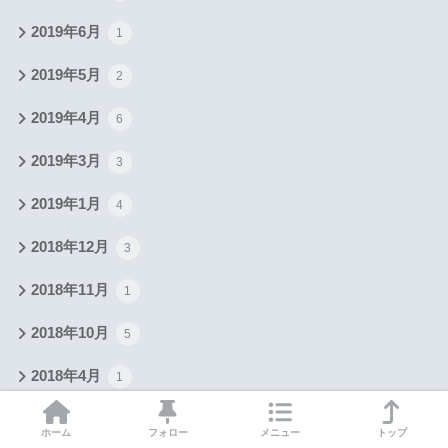
2019年6月
1
2019年5月
2
2019年4月
6
2019年3月
3
2019年1月
4
2018年12月
3
2018年11月
1
2018年10月
5
2018年4月
1
2017年5月
2
ホーム
フォロー
メニュー
トップ