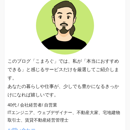
このブログ「こまろぐ」では、私が「本当におすすめ
できる」と感じるサービスだけを厳選してご紹介しま
す。
あなたの暮らしや仕事が、少しでも豊かになるきっか
けになれば嬉しいです。
40代 / 会社経営者/ 自営業
ITエンジニア、ウェブデザイナー、不動産大家、宅地建物
取引士、賃貸不動産経営管理士