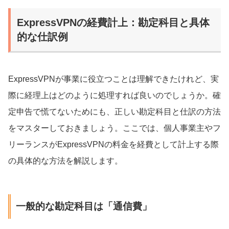
ExpressVPNの経費計上：勘定科目と具体
的な仕訳例
ExpressVPNが事業に役立つことは理解できたけれど、実
際に経理上はどのように処理すれば良いのでしょうか。確
定申告で慌てないためにも、正しい勘定科目と仕訳の方法
をマスターしておきましょう。ここでは、個人事業主やフ
リーランスがExpressVPNの料金を経費として計上する際
の具体的な方法を解説します。
一般的な勘定科目は「通信費」