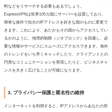
料などをリサーチする必要もあるでしょう。
ExpressVPNは世界105カ国にサーバーを設置しており、
簡単な操作で自分のIPアドレスを好きな国のものに変更で
きます。これにより、あたかもその国からアクセスしてい
るかのように、地理的制限（ジオブロック）を回避し、必
要な情報やサービスにスムーズにアクセスできます。海外
のトレンドをいち早くキャッチしたり、クライアントとの
円滑なコミュニケーションを実現したりと、ビジネスチャ
ンスを大きく広げることが可能になります。
3. プライバシー保護と匿名性の維持
インターネットを利用すると、IPアドレスからあなたの所