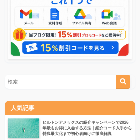
人気記事
ヒルトンアメックスの紹介キャンペーンで2026
年最もお得に入会する方法｜紹介コード入手から
特典最大化まで初心者向けに徹底解説