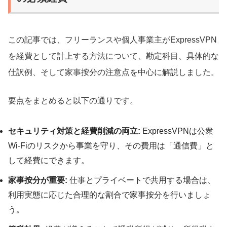
この記事では、フリーランスや個人事業主がExpressVPN
を経費として計上する方法について、勘定科目、具体的な
仕訳例、そして家事按分の注意点を中心に解説しました。
要点をまとめると以下の通りです。
セキュリティ対策と経費削減の両立:
ExpressVPNは公衆
Wi-Fiのリスクから事業を守り、その費用は「通信費」と
して経費にできます。
家事按分が重要:
仕事とプライベートで共用する場合は、
利用実態に応じた合理的な割合で家事按分を行いましょ
う。