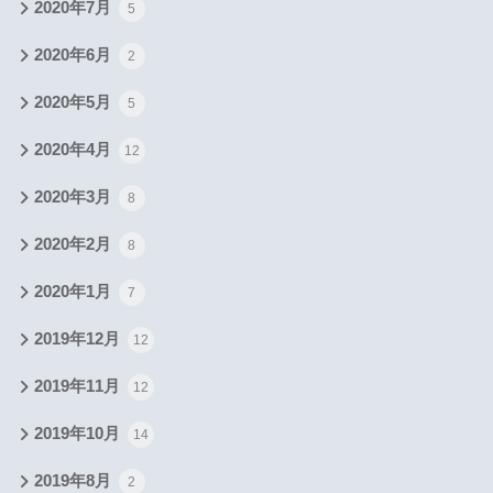
2020年7月
5
2020年6月
2
2020年5月
5
2020年4月
12
2020年3月
8
2020年2月
8
2020年1月
7
2019年12月
12
2019年11月
12
2019年10月
14
2019年8月
2