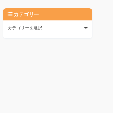
カテゴリー