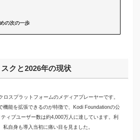
ための次の一歩
スクと2026年の現状
るクロスプラットフォームのメディアプレーヤーです。
を拡張できるのが特徴で、Kodi Foundationの公
クティブユーザー数は約4,000万人に達しています。利
、私自身も導入当初に痛い目を見ました。