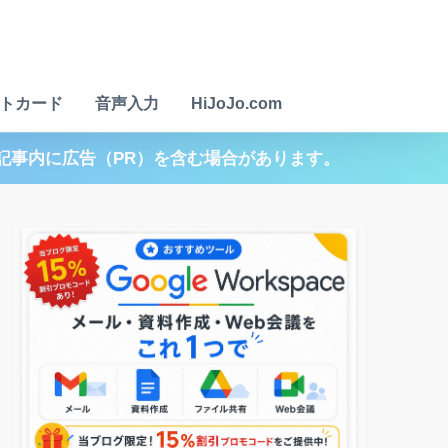
トカード
音声入力
HiJoJo.com
記事内に広告（PR）を含む場合があります。