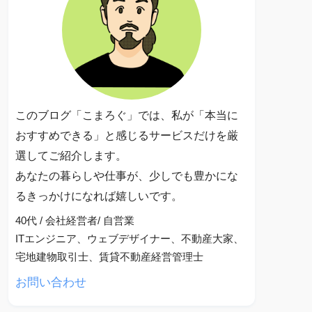
このブログ「こまろぐ」では、私が「本当に
おすすめできる」と感じるサービスだけを厳
選してご紹介します。
あなたの暮らしや仕事が、少しでも豊かにな
るきっかけになれば嬉しいです。
40代 / 会社経営者/ 自営業
ITエンジニア、ウェブデザイナー、不動産大家、
宅地建物取引士、賃貸不動産経営管理士
お問い合わせ