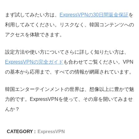
まず試してみたい方は、
ExpressVPNの30日間返金保証
を
利用してみてください。リスクなく、韓国コンテンツへの
アクセスを体験できます。
設定方法や使い方についてさらに詳しく知りたい方は、
ExpressVPNの完全ガイド
も合わせてご覧ください。VPN
の基本から応用まで、すべての情報が網羅されています。
韓国エンターテインメントの世界は、想像以上に豊かで魅
力的です。ExpressVPNを使って、その扉を開いてみませ
んか？
CATEGORY :
ExpressVPN