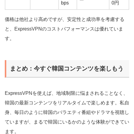
bps
0円
価格は他社より高めですが、安定性と成功率を考慮する
と、ExpressVPNのコストパフォーマンスは優れていま
す。
まとめ：今すぐ韓国コンテンツを楽しもう
ExpressVPNを使えば、地域制限に悩まされることなく、
韓国の最新コンテンツをリアルタイムで楽しめます。私自
身、毎日のように韓国のバラエティ番組やドラマを視聴し
ていますが、まるで韓国にいるかのような体験ができてい
ます。