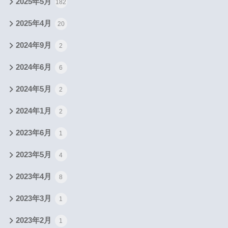
2025年5月
182
2025年4月
20
2024年9月
2
2024年6月
6
2024年5月
2
2024年1月
2
2023年6月
1
2023年5月
4
2023年4月
8
2023年3月
1
2023年2月
1