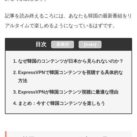
記事を読み終えるころには、あなたも韓国の最新番組をリ
アルタイムで楽しめるようになっているはずです。
目次
非表示
[
hide
]
なぜ韓国のコンテンツが日本から見られないのか？
ExpressVPNで韓国コンテンツを視聴する具体的な
方法
ExpressVPNが韓国コンテンツ視聴に最適な理由
まとめ：今すぐ韓国コンテンツを楽しもう