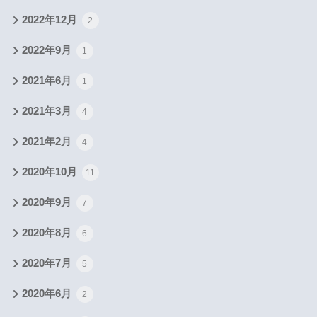
2022年12月
2
2022年9月
1
2021年6月
1
2021年3月
4
2021年2月
4
2020年10月
11
2020年9月
7
2020年8月
6
2020年7月
5
2020年6月
2