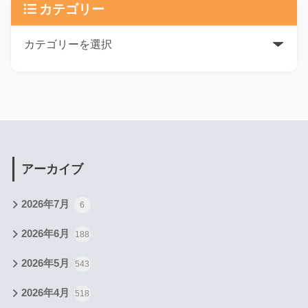
カテゴリー
アーカイブ
2026年7月
6
2026年6月
188
2026年5月
543
2026年4月
518