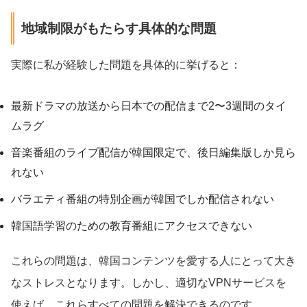
地域制限がもたらす具体的な問題
実際に私が経験した問題を具体的に挙げると：
最新ドラマの放送から日本での配信まで2〜3週間のタイ
ムラグ
音楽番組のライブ配信が韓国限定で、後日編集版しか見ら
れない
バラエティ番組の特別企画が韓国でしか配信されない
韓国語学習のための教育番組にアクセスできない
これらの問題は、韓国コンテンツを愛する人にとって大き
なストレスとなります。しかし、適切なVPNサービスを
使えば、これらすべての問題を解決できるのです。