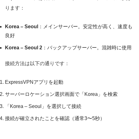
ります：
Korea – Seoul
：メインサーバー。安定性が高く、速度も
良好
Korea – Seoul 2
：バックアップサーバー。混雑時に使用
接続方法は以下の通りです：
ExpressVPNアプリを起動
サーバーロケーション選択画面で「Korea」を検索
「Korea – Seoul」を選択して接続
接続が確立されたことを確認（通常3〜5秒）