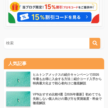
人気記事
ヒルトンアメックスの紹介キャンペーンで2026
年最もお得に入会する方法｜紹介コード入手から
特典最大化まで初心者向けに徹底解説
VPNおすすめ比較4選【2026年最新】初めてでも
失敗しない個人向けの選び方を実測速度・料金で
徹底解説