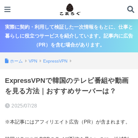
実際に契約・利用して検証した一次情報をもとに、仕事と
暮らしに役立つサービスを紹介しています。記事内に広告
（PR）を含む場合があります。
ホーム
VPN
ExpressVPN
ExpressVPNで韓国のテレビ番組や動画
を見る方法｜おすすめサーバーは？
2025/07/28
※本記事にはアフィリエイト広告（PR）が含まれます。