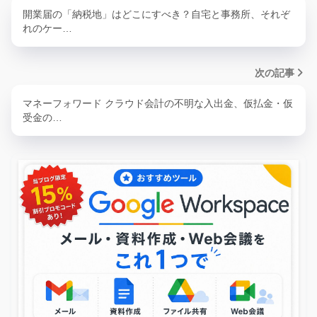
開業届の「納税地」はどこにすべき？自宅と事務所、それぞ
れのケー…
次の記事
マネーフォワード クラウド会計の不明な入出金、仮払金・仮
受金の…