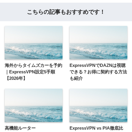
こちらの記事もおすすめです！
海外からタイムズカーを予約
ExpressVPNでDAZNは視聴
｜ExpressVPN設定5手順
できる？お得に契約する方法
【2026年】
も紹介
高機能ルーター
ExpressVPN vs PIA徹底比