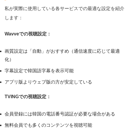
私が実際に使用している各サービスでの最適な設定を紹介
します：
Wavveでの視聴設定：
画質設定は「自動」がおすすめ（通信速度に応じて最適
化）
字幕設定で韓国語字幕を表示可能
アプリ版よりウェブ版の方が安定している
TVINGでの視聴設定：
会員登録には韓国の電話番号認証が必要な場合がある
無料会員でも多くのコンテンツを視聴可能