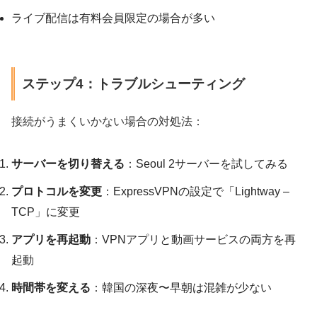
ライブ配信は有料会員限定の場合が多い
ステップ4：トラブルシューティング
接続がうまくいかない場合の対処法：
サーバーを切り替える
：Seoul 2サーバーを試してみる
プロトコルを変更
：ExpressVPNの設定で「Lightway –
TCP」に変更
アプリを再起動
：VPNアプリと動画サービスの両方を再
起動
時間帯を変える
：韓国の深夜〜早朝は混雑が少ない