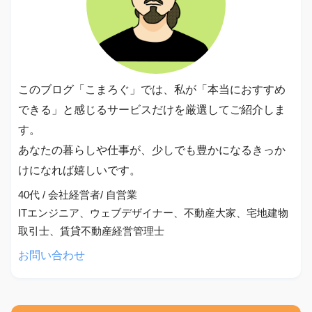
このブログ「こまろぐ」では、私が「本当におすすめ
できる」と感じるサービスだけを厳選してご紹介しま
す。
あなたの暮らしや仕事が、少しでも豊かになるきっか
けになれば嬉しいです。
40代 / 会社経営者/ 自営業
ITエンジニア、ウェブデザイナー、不動産大家、宅地建物
取引士、賃貸不動産経営管理士
お問い合わせ