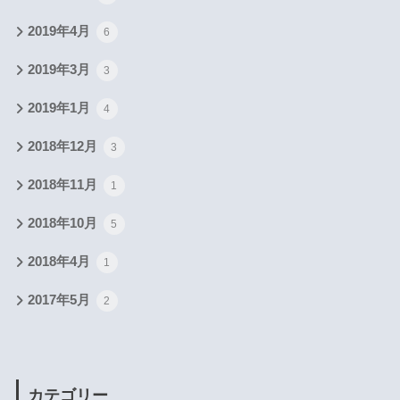
2019年4月
6
2019年3月
3
2019年1月
4
2018年12月
3
2018年11月
1
2018年10月
5
2018年4月
1
2017年5月
2
カテゴリー