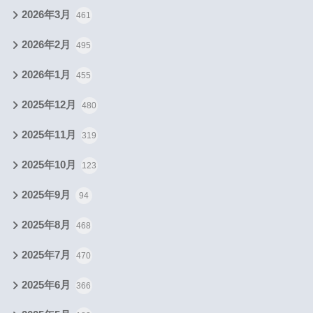
2026年3月
461
2026年2月
495
2026年1月
455
2025年12月
480
2025年11月
319
2025年10月
123
2025年9月
94
2025年8月
468
2025年7月
470
2025年6月
366