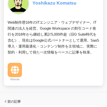
Yoshikazu Komatsu
Web制作歴16年のITエンジニア・ウェブデザイナー。IT
関連の法人を経営。Google Workspace の割引コード発
行を2018年から継続し累計5,000件超（旧G Suite時代を
含む）、現在はGoogle公式パートナーとして運用。SaaS
導入・運用最適化・コンテンツ制作を主領域に、実際に
契約・利用して得た一次情報をベースに記事を執筆。
Website
前の記事