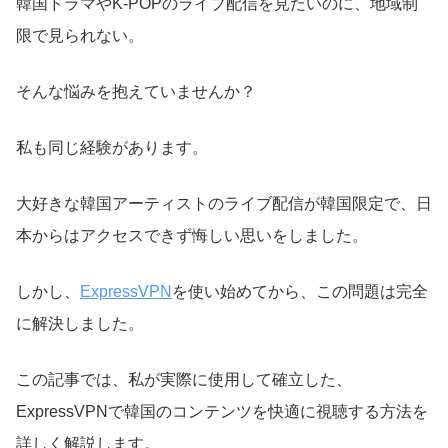
韓国ドラマやK-POPのライブ配信を見たいのに、地域制
限で見られない。
そんな悩みを抱えていませんか？
私も同じ経験があります。
大好きな韓国アーティストのライブ配信が韓国限定で、日
本からはアクセスできず悔しい思いをしました。
しかし、
ExpressVPN
を使い始めてから、この問題は完全
に解決しました。
この記事では、私が実際に使用して確立した、
ExpressVPNで韓国のコンテンツを快適に視聴する方法を
詳しく解説します。