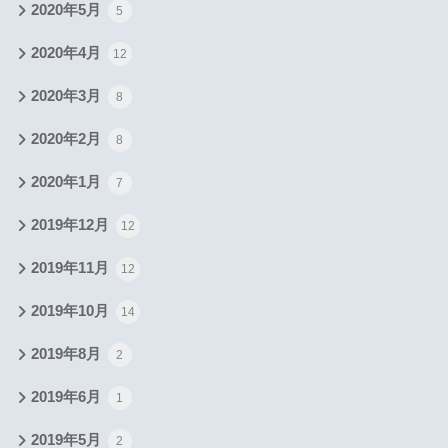
2020年5月
5
2020年4月
12
2020年3月
8
2020年2月
8
2020年1月
7
2019年12月
12
2019年11月
12
2019年10月
14
2019年8月
2
2019年6月
1
2019年5月
2