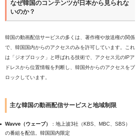
なぜ韓国のコンテンツが日本から見られな
いのか？
韓国の動画配信サービスの多くは、著作権や放送権の関係
で、韓国国内からのアクセスのみを許可しています。これ
は「ジオブロック」と呼ばれる技術で、アクセス元のIPア
ドレスから位置情報を判断し、韓国外からのアクセスをブ
ロックしています。
主な韓国の動画配信サービスと地域制限
Wavve（ウェーブ）
：地上波3社（KBS、MBC、SBS）
の番組を配信。韓国国内限定