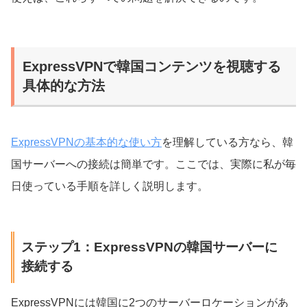
ExpressVPNで韓国コンテンツを視聴する
具体的な方法
ExpressVPNの基本的な使い方
を理解している方なら、韓
国サーバーへの接続は簡単です。ここでは、実際に私が毎
日使っている手順を詳しく説明します。
ステップ1：ExpressVPNの韓国サーバーに
接続する
ExpressVPNには韓国に2つのサーバーロケーションがあ