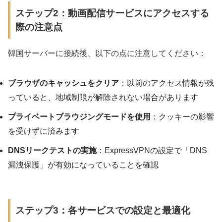
ステップ2：動画配信サービスにアクセスする
際の注意点
韓国サーバーに接続後、以下の点に注意してください：
ブラウザのキャッシュをクリア
：以前のアクセス情報が残
っていると、地域制限が解除されない場合があります
プライベートブラウジングモードを使用
：クッキーの影響
を受けずに済みます
DNSリークテストの実施
：ExpressVPNの設定で「DNS
漏洩保護」が有効になっていることを確認
ステップ3：各サービスでの設定と最適化