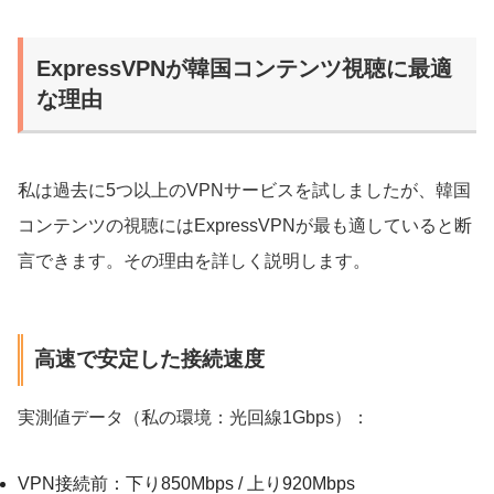
ExpressVPNが韓国コンテンツ視聴に最適
な理由
私は過去に5つ以上のVPNサービスを試しましたが、韓国
コンテンツの視聴にはExpressVPNが最も適していると断
言できます。その理由を詳しく説明します。
高速で安定した接続速度
実測値データ（私の環境：光回線1Gbps）：
VPN接続前：下り850Mbps / 上り920Mbps