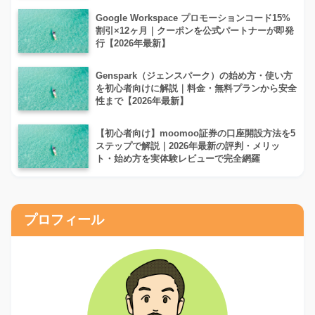
Google Workspace プロモーションコード15%
割引×12ヶ月｜クーポンを公式パートナーが即発
行【2026年最新】
Genspark（ジェンスパーク）の始め方・使い方
を初心者向けに解説｜料金・無料プランから安全
性まで【2026年最新】
【初心者向け】moomoo証券の口座開設方法を5
ステップで解説｜2026年最新の評判・メリッ
ト・始め方を実体験レビューで完全網羅
プロフィール