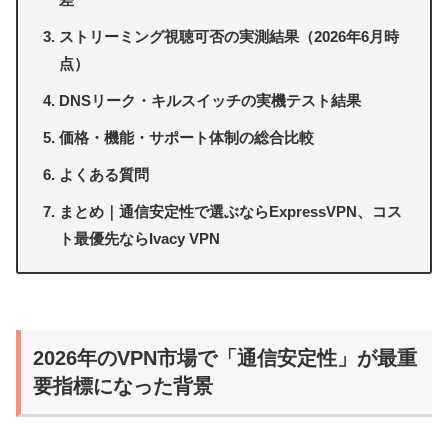
ストリーミング視聴可否の実測結果（2026年6月時
点）
DNSリーク・キルスイッチの実機テスト結果
価格・機能・サポート体制の総合比較
よくある質問
まとめ｜通信安定性で選ぶならExpressVPN、コス
ト最優先ならIvacy VPN
2026年のVPN市場で「通信安定性」が最重
要指標になった背景