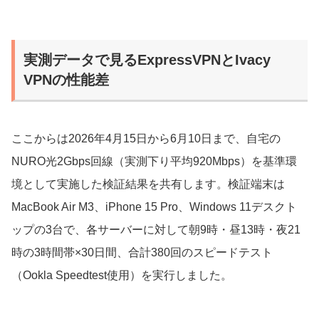
実測データで見るExpressVPNとIvacy
VPNの性能差
ここからは2026年4月15日から6月10日まで、自宅の
NURO光2Gbps回線（実測下り平均920Mbps）を基準環
境として実施した検証結果を共有します。検証端末は
MacBook Air M3、iPhone 15 Pro、Windows 11デスクト
ップの3台で、各サーバーに対して朝9時・昼13時・夜21
時の3時間帯×30日間、合計380回のスピードテスト
（Ookla Speedtest使用）を実行しました。