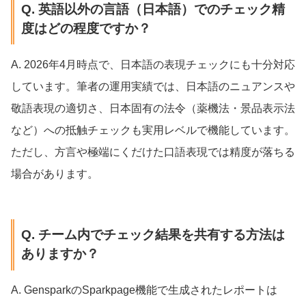
Q. 英語以外の言語（日本語）でのチェック精
度はどの程度ですか？
A. 2026年4月時点で、日本語の表現チェックにも十分対応
しています。筆者の運用実績では、日本語のニュアンスや
敬語表現の適切さ、日本固有の法令（薬機法・景品表示法
など）への抵触チェックも実用レベルで機能しています。
ただし、方言や極端にくだけた口語表現では精度が落ちる
場合があります。
Q. チーム内でチェック結果を共有する方法は
ありますか？
A. GensparkのSparkpage機能で生成されたレポートは