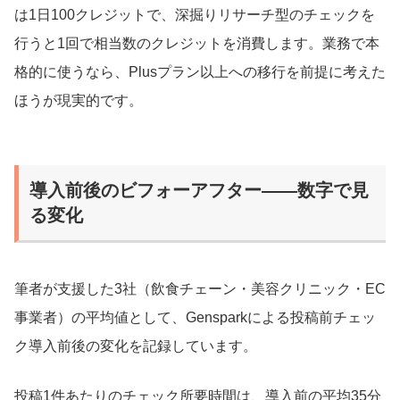
は1日100クレジットで、深掘りリサーチ型のチェックを
行うと1回で相当数のクレジットを消費します。業務で本
格的に使うなら、Plusプラン以上への移行を前提に考えた
ほうが現実的です。
導入前後のビフォーアフター——数字で見
る変化
筆者が支援した3社（飲食チェーン・美容クリニック・EC
事業者）の平均値として、Gensparkによる投稿前チェッ
ク導入前後の変化を記録しています。
投稿1件あたりのチェック所要時間は、導入前の平均35分