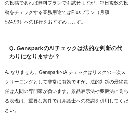
の投稿であれば無料プランでも試せますが、毎日複数の投
稿をチェックする業務用途ではPlusプラン（月額
$24.99）への移行をおすすめします。
Q. GensparkのAIチェックは法的な判断の代
わりになりますか？
A. なりません。GensparkのAIチェックはリスクの一次ス
クリーニングとして非常に有効ですが、法的判断の最終責
任は人間の専門家が負います。景品表示法や薬機法に関わ
る表現は、重要な案件では弁護士への確認を併用してくだ
さい。