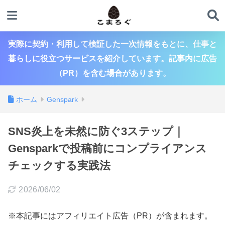
実際に契約・利用して検証した一次情報をもとに、仕事と
暮らしに役立つサービスを紹介しています。記事内に広告
（PR）を含む場合があります。
ホーム
Genspark
SNS炎上を未然に防ぐ3ステップ｜
Gensparkで投稿前にコンプライアンス
チェックする実践法
2026/06/02
※本記事にはアフィリエイト広告（PR）が含まれます。