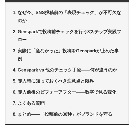
なぜ今、SNS投稿前の「表現チェック」が不可欠な
のか
Gensparkで投稿前チェックを行う3ステップ実践フ
ロー
実際に「危なかった」投稿をGensparkが止めた事
例
Genspark vs 他のチェック手段——何が違うのか
導入時に知っておくべき注意点と限界
導入前後のビフォーアフター——数字で見る変化
よくある質問
まとめ——「投稿前の30秒」がブランドを守る