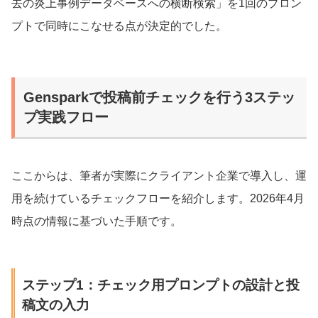
去の炎上事例データベースへの横断検索」を1回のプロン
プトで同時にこなせる点が決定的でした。
Gensparkで投稿前チェックを行う3ステッ
プ実践フロー
ここからは、筆者が実際にクライアント企業で導入し、運
用を続けているチェックフローを紹介します。2026年4月
時点の情報に基づいた手順です。
ステップ1：チェック用プロンプトの設計と投
稿文の入力