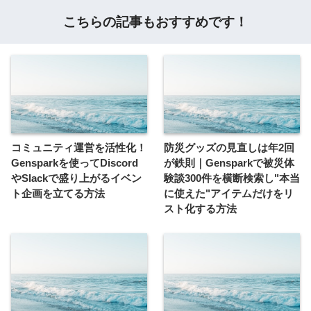
こちらの記事もおすすめです！
コミュニティ運営を活性化！
防災グッズの見直しは年2回
Gensparkを使ってDiscord
が鉄則｜Gensparkで被災体
やSlackで盛り上がるイベン
験談300件を横断検索し"本当
ト企画を立てる方法
に使えた"アイテムだけをリ
スト化する方法