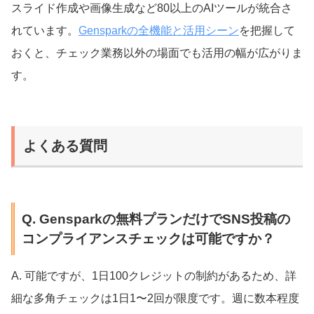
スライド作成や画像生成など80以上のAIツールが統合さ
れています。
Gensparkの全機能と活用シーン
を把握して
おくと、チェック業務以外の場面でも活用の幅が広がりま
す。
よくある質問
Q. Gensparkの無料プランだけでSNS投稿の
コンプライアンスチェックは可能ですか？
A. 可能ですが、1日100クレジットの制約があるため、詳
細な多角チェックは1日1〜2回が限度です。週に数本程度