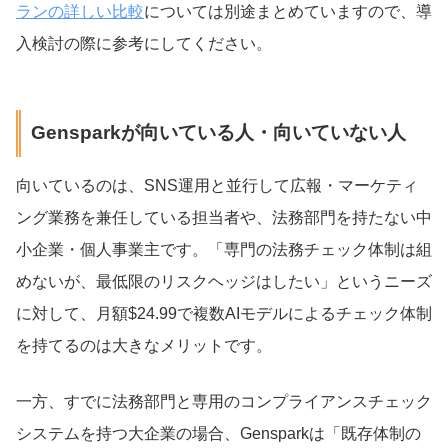
ランの詳しい比較
については別途まとめていますので、導
入検討の際に参考にしてください。
Gensparkが向いている人・向いていない人
向いているのは、SNS運用と並行して広報・マーケティ
ング業務を兼任している担当者や、法務部門を持たない中
小企業・個人事業主です。「専門の法務チェック体制は組
めないが、最低限のリスクヘッジはしたい」というニーズ
に対して、月額$24.99で複数AIモデルによるチェック体制
を持てるのは大きなメリットです。
一方、すでに法務部門と専用のコンプライアンスチェック
システムを持つ大企業の場合、Gensparkは「既存体制の