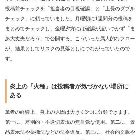
投稿前チェックを「担当者の目視確認」と「上長のダブル
チェック」に頼っていました。月曜朝に1週間分の投稿を
まとめてチェックし、金曜夕方には確認が追いつかず「ま
あ大丈夫だろう」で公開する。こういった属人的なフロー
が、結果としてリスクの見落としにつながっていたので
す。
炎上の「火種」は投稿者が気づかない場所に
ある
筆者の経験上、炎上の原因は大きく3つに分類できます。
第一に、差別的・不適切表現の無自覚な使用。第二に、景
品表示法や薬機法などの法令違反。第三に、社会的文脈や