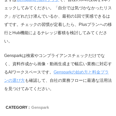
ェックしてみてください。「自分では気づかなかったリス
ク」がどれだけ潜んでいるか、最初の1回で実感できるは
ずです。チェックの習慣が定着したら、Plusプランへの移
行とHub機能によるナレッジ蓄積を検討してみてくださ
い。
Gensparkは検索やコンプライアンスチェックだけでな
く、資料作成から画像・動画生成まで幅広い業務に対応す
るAIワークスペースです。
Gensparkの始め方と料金プラ
ンの選び方
も確認して、自社の業務フローに最適な活用法
を見つけてみてください。
CATEGORY :
Genspark