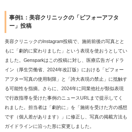
事例1：美容クリニックの「ビフォーアフタ
ー」投稿
美容クリニックのInstagram投稿で、施術前後の写真とと
もに「劇的に変わりました」という表現を使おうとしてい
ました。Gensparkはこの投稿に対し、医療広告ガイドラ
イン（厚生労働省、2024年改訂版）における「ビフォー
アフター写真の使用制限」と「誇大表現の禁止」に抵触す
る可能性を指摘。さらに、2024年に同業他社が類似表現
で行政指導を受けた事例のニュースURLまで提示してく
れました。担当者は「劇的に」を「施術を受けた方の感想
です（個人差があります）」に修正し、写真の掲載方法も
ガイドラインに沿った形に変更しました。