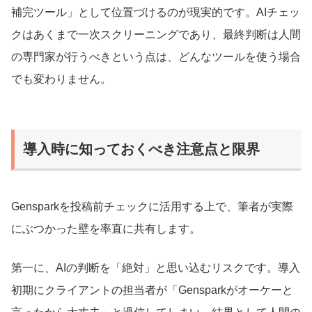
補完ツール」として位置づけるのが現実的です。AIチェッ
クはあくまで一次スクリーニングであり、最終判断は人間
の専門家が行うべきという点は、どんなツールを使う場合
でも変わりません。
導入時に知っておくべき注意点と限界
Gensparkを投稿前チェックに活用する上で、筆者が実際
にぶつかった壁を率直に共有します。
第一に、AIの判断を「絶対」と思い込むリスクです。導入
初期にクライアントの担当者が「Gensparkがオーケーと