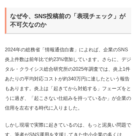
なぜ今、SNS投稿前の「表現チェック」が
不可欠なのか
2024年の総務省「情報通信白書」によれば、企業のSNS
炎上件数は前年比で約23%増加しています。さらに、デジ
タル・クライシス総合研究所の2025年調査では、炎上1件
あたりの平均対応コストが約340万円に達したという報告
もあります。炎上は「起きてから対処する」フェーズをと
うに過ぎ、「起こさない仕組みを持っているか」が企業の
信用を左右する時代に入りました。
しかし現場で実際に起きているのは、もっと泥臭い問題で
す。筆者がSNS運用を支援してきた中小企業の多くは、