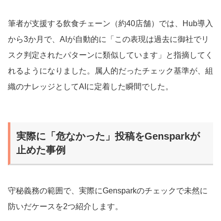
筆者が支援する飲食チェーン（約40店舗）では、Hub導入
から3か月で、AIが自動的に「この表現は過去に御社でリ
スク判定されたパターンに類似しています」と指摘してく
れるようになりました。属人的だったチェック基準が、組
織のナレッジとしてAIに定着した瞬間でした。
実際に「危なかった」投稿をGensparkが
止めた事例
守秘義務の範囲で、実際にGensparkのチェックで未然に
防いだケースを2つ紹介します。