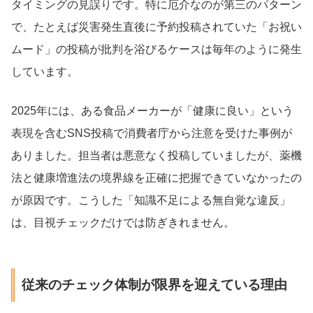
タイミングの見誤りです。特に厄介なのが第三のパターン
で、たとえば災害発生直後に予約投稿されていた「お祝い
ムード」の投稿が批判を浴びるケースは毎年のように発生
しています。
2025年には、ある食品メーカーが「健康に良い」という
表現を含むSNS投稿で消費者庁から注意を受けた事例が
ありました。担当者は悪意なく投稿していましたが、薬機
法と健康増進法の境界線を正確に把握できていなかったの
が原因です。こうした「知識不足による無自覚な違反」
は、目視チェックだけでは防ぎきれません。
従来のチェック体制が限界を迎えている理由