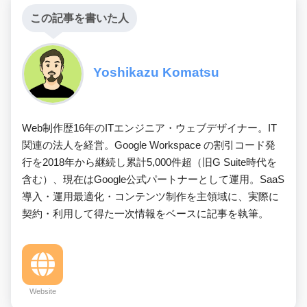
この記事を書いた人
Yoshikazu Komatsu
Web制作歴16年のITエンジニア・ウェブデザイナー。IT
関連の法人を経営。Google Workspace の割引コード発
行を2018年から継続し累計5,000件超（旧G Suite時代を
含む）、現在はGoogle公式パートナーとして運用。SaaS
導入・運用最適化・コンテンツ制作を主領域に、実際に
契約・利用して得た一次情報をベースに記事を執筆。
Website