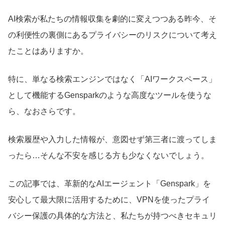
AI検索が私たちの情報収集を劇的に変えつつある昨今、そ
の利便性の裏側にあるプライバシーのリスクについて考え
たことはありますか。
特に、単なる検索エンジンではなく「AIワークスペース」
として機能するGensparkのような高度なツールを使うな
ら、なおさらです。
検索履歴や入力した情報が、意図せず第三者に渡ってしま
ったら…そんな不安を感じる方も少なくないでしょう。
この記事では、革新的なAIエージェント「Genspark」を
安心して最大限に活用するために、VPNを使ったプライ
バシー保護の具体的な方法と、私たちが持つべきセキュリ