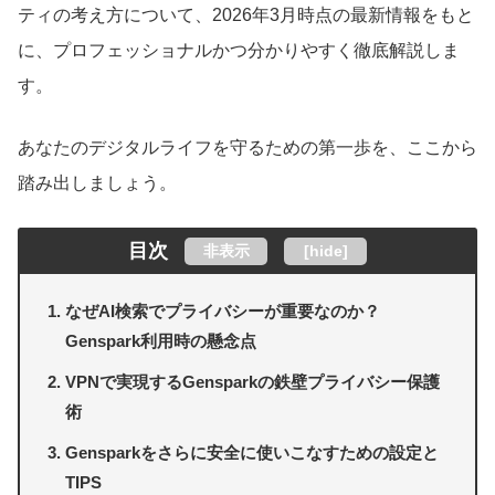
ティの考え方について、2026年3月時点の最新情報をもと
に、プロフェッショナルかつ分かりやすく徹底解説しま
す。
あなたのデジタルライフを守るための第一歩を、ここから
踏み出しましょう。
目次
非表示
[
hide
]
なぜAI検索でプライバシーが重要なのか？
Genspark利用時の懸念点
VPNで実現するGensparkの鉄壁プライバシー保護
術
Gensparkをさらに安全に使いこなすための設定と
TIPS