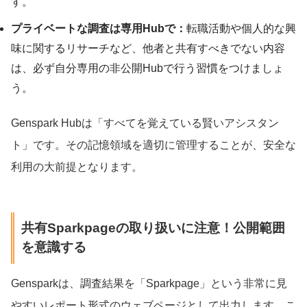
す。
プライベートな調査は専用Hubで：
転職活動や個人的な興
味に関するリサーチなど、他者と共有すべきでない内容
は、必ず自分専用の非公開Hubで行う習慣をつけましょ
う。
Genspark Hubは「すべてを覚えている賢いアシスタン
ト」です。その記憶領域を適切に管理することが、安全な
利用の大前提となります。
共有Sparkpageの取り扱いに注意！公開範囲
を意識する
Gensparkは、調査結果を「Sparkpage」という非常に見
やすいレポート形式のウェブページとして出力します。こ