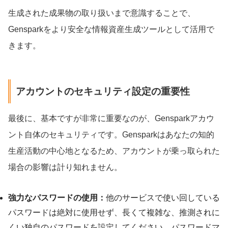
生成された成果物の取り扱いまで意識することで、
Gensparkをより安全な情報資産生成ツールとして活用で
きます。
アカウントのセキュリティ設定の重要性
最後に、基本ですが非常に重要なのが、Gensparkアカウ
ント自体のセキュリティです。Gensparkはあなたの知的
生産活動の中心地となるため、アカウントが乗っ取られた
場合の影響は計り知れません。
強力なパスワードの使用：
他のサービスで使い回している
パスワードは絶対に使用せず、長くて複雑な、推測されに
くい独自のパスワードを設定してください。パスワードマ