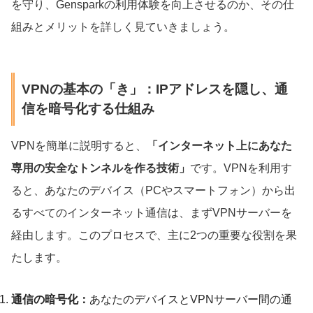
を守り、Gensparkの利用体験を向上させるのか、その仕
組みとメリットを詳しく見ていきましょう。
VPNの基本の「き」：IPアドレスを隠し、通
信を暗号化する仕組み
VPNを簡単に説明すると、
「インターネット上にあなた
専用の安全なトンネルを作る技術」
です。VPNを利用す
ると、あなたのデバイス（PCやスマートフォン）から出
るすべてのインターネット通信は、まずVPNサーバーを
経由します。このプロセスで、主に2つの重要な役割を果
たします。
通信の暗号化：
あなたのデバイスとVPNサーバー間の通