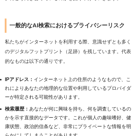
一般的なAI検索におけるプライバシーリスク
私たちがインターネットを利用する際、意識せずとも多く
のデジタルフットプリント（足跡）を残しています。代表
的なものは以下の通りです。
IPアドレス：
インターネット上の住所のようなもので、こ
れによりあなたの地理的な位置や利用しているプロバイダ
ーが特定される可能性があります。
検索履歴：
あなたが何に興味を持ち、何を調査しているの
かを示す直接的なデータです。これが個人の趣味嗜好、健
康状態、政治的信条など、非常にプライベートな情報を明
らかにしてしまうことがあります。