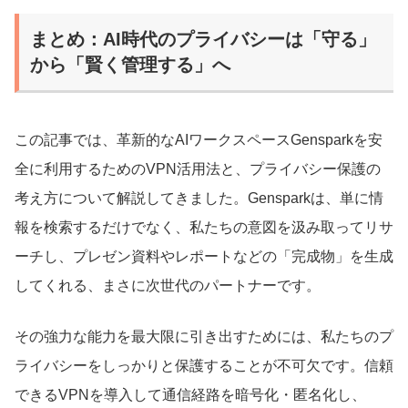
まとめ：AI時代のプライバシーは「守る」
から「賢く管理する」へ
この記事では、革新的なAIワークスペースGensparkを安
全に利用するためのVPN活用法と、プライバシー保護の
考え方について解説してきました。Gensparkは、単に情
報を検索するだけでなく、私たちの意図を汲み取ってリサ
ーチし、プレゼン資料やレポートなどの「完成物」を生成
してくれる、まさに次世代のパートナーです。
その強力な能力を最大限に引き出すためには、私たちのプ
ライバシーをしっかりと保護することが不可欠です。信頼
できるVPNを導入して通信経路を暗号化・匿名化し、