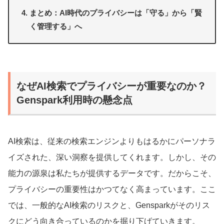
まとめ：AI時代のプライバシーは「守る」から「賢
く管理する」へ
なぜAI検索でプライバシーが重要なのか？
Genspark利用時の懸念点
AI検索は、従来の検索エンジンよりもはるかにパーソナラ
イズされた、深い洞察を提供してくれます。しかし、その
能力の源泉は私たちが提供するデータです。だからこそ、
プライバシーの重要性はかつてなく高まっています。ここ
では、一般的なAI検索のリスクと、Gensparkがそのリス
クにどう向き合っているのかを掘り下げていきます。