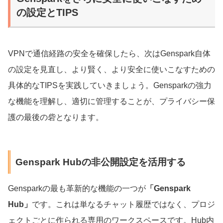
の設定とTIPS
VPNで通信経路の安全を確保したら、次はGenspark自体
の設定を見直し、より賢く、より安全に使いこなすための
具体的なTIPSを実践していきましょう。Gensparkの強力
な機能を理解し、適切に管理することが、プライバシー保
護の最後の砦となります。
Genspark Hubの非公開設定を活用する
Gensparkの最も革新的な機能の一つが
「Genspark
Hub」
です。これは単なるチャット履歴ではなく、プロジ
ェクトごとに作られる専用のワークスペースです。Hub内