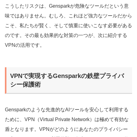
こうしたリスクは、Gensparkが危険なツールだという意
味ではありません。むしろ、これほど強力なツールだから
こそ、私たちが賢く、そして慎重に使いこなす必要がある
のです。その最も効果的な対策の一つが、次に紹介する
VPNの活用です。
VPNで実現するGensparkの鉄壁プライバ
シー保護術
Gensparkのような先進的なAIツールを安心して利用する
ために、VPN（Virtual Private Network）は極めて有効な
盾となります。VPNがどのようにあなたのプライバシー