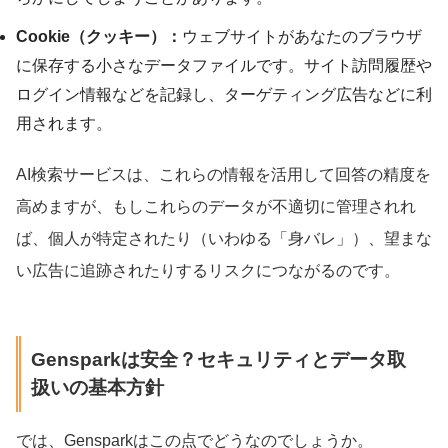
Cookie（クッキー）：
ウェブサイトがあなたのブラウザ
に保存する小さなデータファイルです。サイト訪問履歴や
ログイン情報などを記録し、ターゲティング広告などに利
用されます。
AI検索サービスは、これらの情報を活用して回答の精度を
高めますが、もしこれらのデータが不適切に管理されれ
ば、個人が特定されたり（いわゆる「身バレ」）、望まな
い広告に追跡されたりするリスクにつながるのです。
Gensparkは安全？セキュリティとデータ取
扱いの基本方針
では、Gensparkはこの点でどうなのでしょうか。