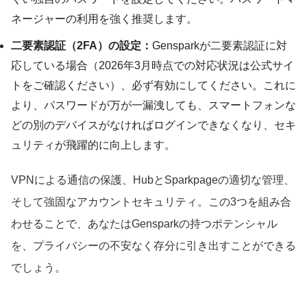
ネージャーの利用を強く推奨します。
二要素認証（2FA）の設定：
Gensparkが二要素認証に対
応している場合（2026年3月時点での対応状況は公式サイ
トをご確認ください）、必ず有効にしてください。これに
より、パスワードが万が一漏洩しても、スマートフォンな
どの別のデバイスがなければログインできなくなり、セキ
ュリティが飛躍的に向上します。
VPNによる通信の保護、HubとSparkpageの適切な管理、
そして強固なアカウントセキュリティ。この3つを組み合
わせることで、あなたはGensparkの持つポテンシャル
を、プライバシーの不安なく存分に引き出すことができる
でしょう。