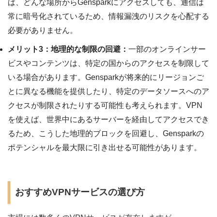
ば、どんな場所からGensparkにアクセスしても、通信は
常に暗号化されているため、情報漏洩のリスクを心配する
必要がありません。
メリット3：地理的な制限の回避：
一部のオンラインサー
ビスやコンテンツは、特定の国からのアクセスを制限して
いる場合があります。Gensparkが将来的にリージョンご
とに異なる機能を提供したり、特定のデータソースへのア
クセスが制限されたりする可能性も考えられます。VPN
を使えば、世界中にあるサーバーを経由してアクセスでき
るため、こうした地理的ブロックを回避し、Gensparkの
ポテンシャルを最大限に引き出せる可能性があります。
おすすめVPNサービスの選び方