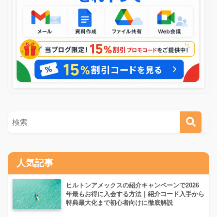
人気記事
ヒルトンアメックスの紹介キャンペーンで2026
年最もお得に入会する方法｜紹介コード入手から
特典最大化まで初心者向けに徹底解説