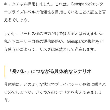
キテクチャを採用しました。これは、Gensparkがエンタ
ープライズレベルの信頼性を目指していることの証左と言
えるでしょう。
しかし、サービス側の努力だけでは万全とは言えません。
私たちユーザー自身の通信経路や、Gensparkの機能をど
う使うかによって、リスクは依然として存在します。
「身バレ」につながる具体的なシナリオ
具体的に、どのような状況でプライバシーが危険に晒され
るのでしょうか。いくつかのシナリオを考えてみましょ
う。