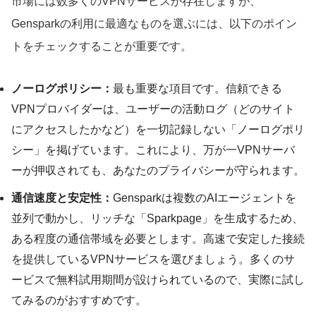
市場には数多くのVPNサービスが存在しますが、
Gensparkの利用に最適なものを選ぶには、以下のポイン
トをチェックすることが重要です。
ノーログポリシー：
最も重要な項目です。信頼できる
VPNプロバイダーは、ユーザーの活動ログ（どのサイト
にアクセスしたかなど）を一切記録しない「ノーログポリ
シー」を掲げています。これにより、万が一VPNサーバ
ーが押収されても、あなたのプライバシーが守られます。
通信速度と安定性：
Gensparkは複数のAIエージェントを
並列で動かし、リッチな「Sparkpage」を生成するため、
ある程度の通信帯域を必要とします。高速で安定した接続
を提供しているVPNサービスを選びましょう。多くのサ
ービスで無料試用期間が設けられているので、実際に試し
てみるのがおすすめです。