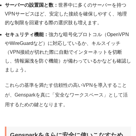
サーバーの設置国と数：
世界中に多くのサーバーを持つ
VPNサービスほど、安定した接続を確保しやすく、地理
的な制限を回避する際の選択肢も増えます。
セキュリティ機能：
強力な暗号化プロトコル（OpenVPN
やWireGuardなど）に対応しているか、キルスイッチ
（VPN接続が切れた際に自動でインターネットを切断
し、情報漏洩を防ぐ機能）が備わっているかなども確認し
ましょう。
これらの基準を満たす信頼性の高いVPNを導入すること
が、Gensparkを真に「安全なワークスペース」として活
用するための鍵となります。
Gensparkをさらに安全に使いこなすため