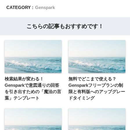
CATEGORY :
Genspark
こちらの記事もおすすめです！
検索結果が変わる！
無料でどこまで使える？
Gensparkで意図通りの回答
Gensparkフリープランの制
を引き出すための「魔法の言
限と有料版へのアップグレー
葉」テンプレート
ドタイミング