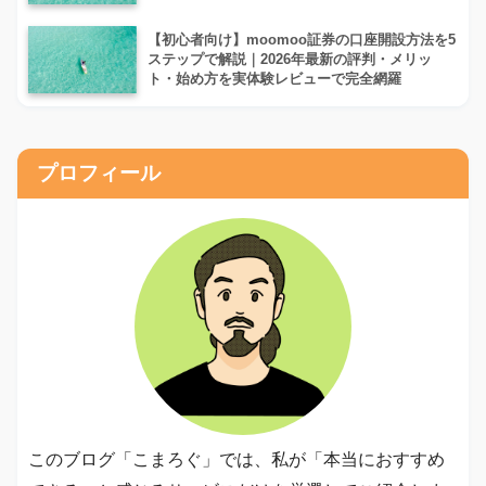
【初心者向け】moomoo証券の口座開設方法を5
ステップで解説｜2026年最新の評判・メリッ
ト・始め方を実体験レビューで完全網羅
プロフィール
このブログ「こまろぐ」では、私が「本当におすすめ