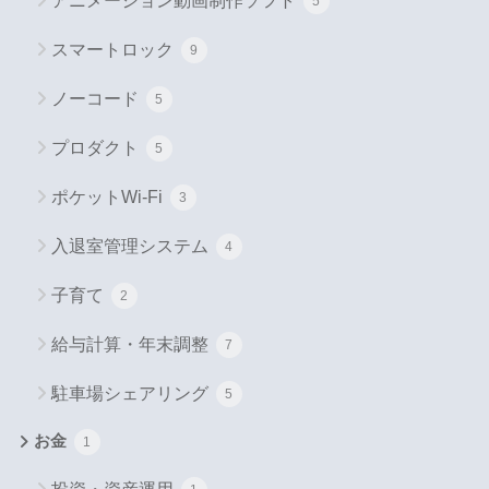
アニメーション動画制作ソフト
5
スマートロック
9
ノーコード
5
プロダクト
5
ポケットWi-Fi
3
入退室管理システム
4
子育て
2
給与計算・年末調整
7
駐車場シェアリング
5
お金
1