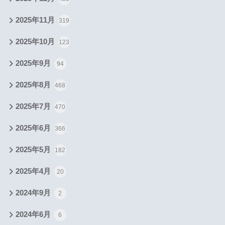
2025年11月
319
2025年10月
123
2025年9月
94
2025年8月
468
2025年7月
470
2025年6月
366
2025年5月
182
2025年4月
20
2024年9月
2
2024年6月
6