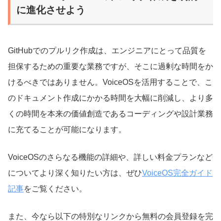
に進化させよう
GitHubでのプルリク作成は、エンジニアにとって品質を
担保するための重要な業務ですが、そこに過剰な時間をか
けるべきではありません。VoiceOSを活用することで、こ
のドキュメント作成にかかる時間を大幅に削減し、より多
くの時間を本来の価値創造であるコーディングや設計業務
に充てることが可能になります。
VoiceOSのさらなる機能の詳細や、詳しい料金プランなど
についてより深く知りたい方は、ぜひ
VoiceOS完全ガイド
記事
をご覧ください。
また、今なら以下の特別なリンクから無料の会員登録を完