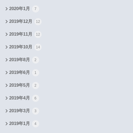
2020年1月
7
2019年12月
12
2019年11月
12
2019年10月
14
2019年8月
2
2019年6月
1
2019年5月
2
2019年4月
6
2019年3月
3
2019年1月
4