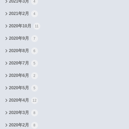
2021年3月
4
2021年2月
4
2020年10月
11
2020年9月
7
2020年8月
6
2020年7月
5
2020年6月
2
2020年5月
5
2020年4月
12
2020年3月
8
2020年2月
8