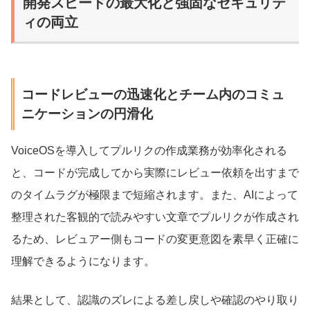
開発スピードの最大化と強固なセキュリテ
ィの両立
コードレビューの迅速化とチーム内のコミュ
ニケーションの円滑化
VoiceOSを導入してプルリクの作成業務が効率化される
と、コードが完成してから実際にレビュー依頼を出すまで
のタイムラグが極限まで短縮されます。また、AIによって
整理された客観的で読みやすい文章でプルリクが作成され
るため、レビュアー側もコードの変更意図を素早く正確に
理解できるようになります。
結果として、認識のズレによる差し戻しや確認のやり取り