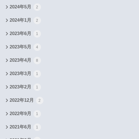
2024年5月
2
2024年1月
2
2023年6月
1
2023年5月
4
2023年4月
8
2023年3月
1
2023年2月
1
2022年12月
2
2022年9月
1
2021年6月
1