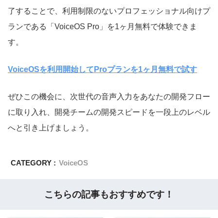
了することで、利用制限のないプロフェッショナル向けプ
ランである「VoiceOS Pro」を1ヶ月無料で体験できま
す。
VoiceOSを利用開始してProプランを1ヶ月無料で試す
ぜひこの機会に、次世代の音声入力をあなたの開発フロー
に取り入れ、開発チームの開発スピードを一段上のレベル
へと引き上げましょう。
CATEGORY :
VoiceOS
こちらの記事もおすすめです！