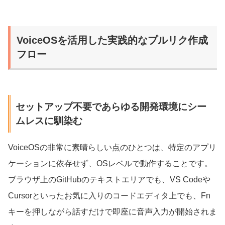
VoiceOSを活用した実践的なプルリク作成
フロー
セットアップ不要であらゆる開発環境にシー
ムレスに馴染む
VoiceOSの非常に素晴らしい点のひとつは、特定のアプリ
ケーションに依存せず、OSレベルで動作することです。
ブラウザ上のGitHubのテキストエリアでも、VS Codeや
Cursorといったお気に入りのコードエディタ上でも、Fn
キーを押しながら話すだけで即座に音声入力が開始されま