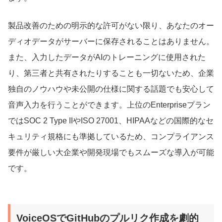
製品改善のための明示的な許可がない限り、あなたのオー
ディオデータがサーバーに保存されることはありません。
また、入力したデータがAIのトレーニングに使用された
り、第三者と共有されたりすることも一切ないため、企業
独自のノウハウや未公開の仕様に関する話題でも安心して
音声入力を行うことができます。上位のEnterpriseプラン
ではSOC 2 Type IIやISO 27001、HIPAAなどの国際的なセ
キュリティ規格にも準拠しているため、コンプライアンス
要件が厳しい大企業や開発現場でもスムーズな導入が可能
です。
VoiceOSでGitHubのプルリク作成を劇的