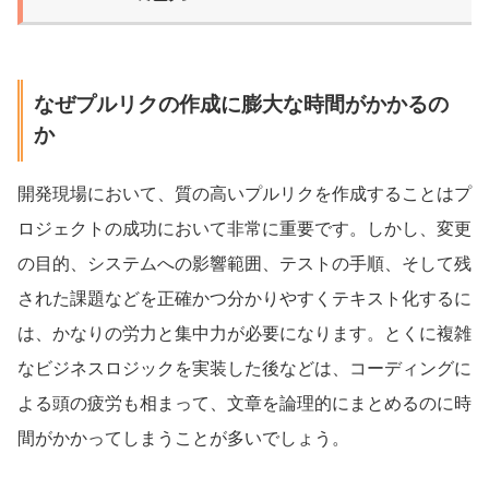
なぜプルリクの作成に膨大な時間がかかるの
か
開発現場において、質の高いプルリクを作成することはプ
ロジェクトの成功において非常に重要です。しかし、変更
の目的、システムへの影響範囲、テストの手順、そして残
された課題などを正確かつ分かりやすくテキスト化するに
は、かなりの労力と集中力が必要になります。とくに複雑
なビジネスロジックを実装した後などは、コーディングに
よる頭の疲労も相まって、文章を論理的にまとめるのに時
間がかかってしまうことが多いでしょう。