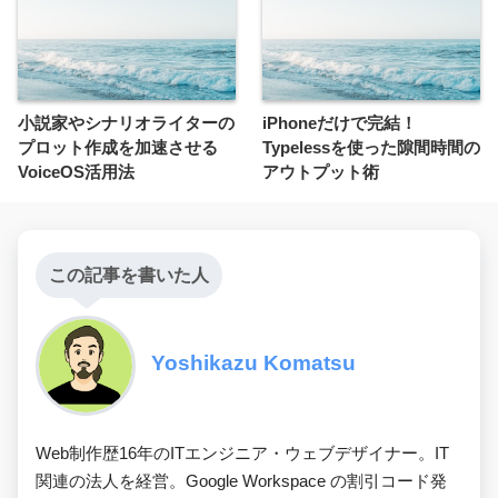
小説家やシナリオライターの
iPhoneだけで完結！
プロット作成を加速させる
Typelessを使った隙間時間の
VoiceOS活用法
アウトプット術
この記事を書いた人
Yoshikazu Komatsu
Web制作歴16年のITエンジニア・ウェブデザイナー。IT
関連の法人を経営。Google Workspace の割引コード発