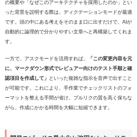
の概要や「なぜこのアーキテクチャを採用したのか」とい
った背景を説明する際は、ディクテーションモードが最適
です。頭の中にある考えをそのまま口に出すだけで、AIが
自動的に論理的で分かりやすい文章へと再構築してくれま
す。
一方で、アスクモードを活用すれば、
「この変更内容を元
に、マークダウン形式でレビュアー向けのテスト手順と確
認項目を作成して」
といった複雑な指示を音声で出すこと
が可能です。これにより、手作業でチェックリストのフォ
ーマットを整える手間が省け、プルリクの質を高く保ちな
がら、作成にかかる時間を大幅に短縮できます。