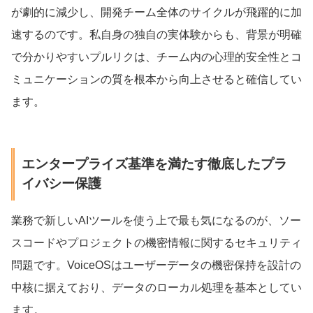
が劇的に減少し、開発チーム全体のサイクルが飛躍的に加
速するのです。私自身の独自の実体験からも、背景が明確
で分かりやすいプルリクは、チーム内の心理的安全性とコ
ミュニケーションの質を根本から向上させると確信してい
ます。
エンタープライズ基準を満たす徹底したプラ
イバシー保護
業務で新しいAIツールを使う上で最も気になるのが、ソー
スコードやプロジェクトの機密情報に関するセキュリティ
問題です。VoiceOSはユーザーデータの機密保持を設計の
中核に据えており、データのローカル処理を基本としてい
ます。