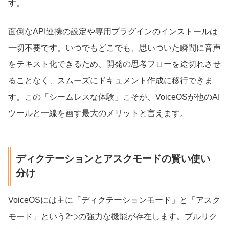
す。
面倒なAPI連携の設定や専用プラグインのインストールは
一切不要です。いつでもどこでも、思いついた瞬間に音声
をテキスト化できるため、開発の思考フローを途切れさせ
ることなく、スムーズにドキュメント作成に移行できま
す。この「シームレスな体験」こそが、VoiceOSが他のAI
ツールと一線を画す最大のメリットと言えます。
ディクテーションとアスクモードの賢い使い
分け
VoiceOSには主に「ディクテーションモード」と「アスク
モード」という2つの強力な機能が存在します。プルリク