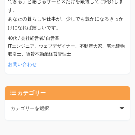
できる」と感じるサービスだけを厳選してご紹介しま
す。
あなたの暮らしや仕事が、少しでも豊かになるきっか
けになれば嬉しいです。
40代 / 会社経営者/ 自営業
ITエンジニア、ウェブデザイナー、不動産大家、宅地建物
取引士、賃貸不動産経営管理士
お問い合わせ
カテゴリー