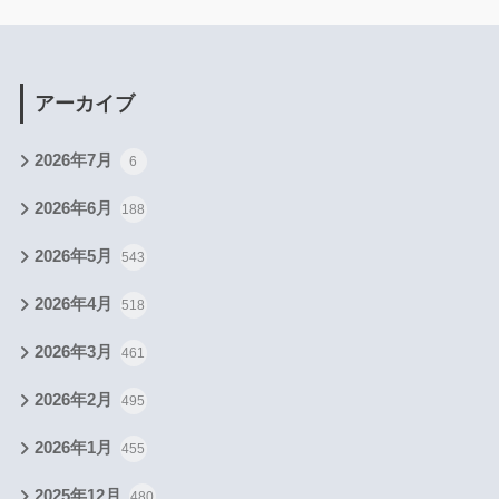
アーカイブ
2026年7月
6
2026年6月
188
2026年5月
543
2026年4月
518
2026年3月
461
2026年2月
495
2026年1月
455
2025年12月
480