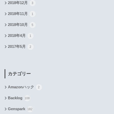
2018年12月
3
2018年11月
1
2018年10月
5
2018年4月
1
2017年5月
2
カテゴリー
Amazonハック
2
Backlog
108
Genspark
182