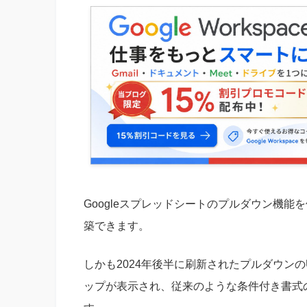
Googleスプレッドシートのプルダウン機
築できます。
しかも2024年後半に刷新されたプルダウン
ップが表示され、従来のような条件付き書式