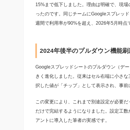
15%まで低下しました。理由は明確で、現
ったのです。同じチームにGoogleスプレ
週間で利用率が90%を超え、2026年5月時
2024年後半のプルダウン機能
Googleスプレッドシートのプルダウン（デ
きく進化しました。従来はセル右端に小さな
択した値が「チップ」として表示され、事前
この変更により、これまで別途設定が必要だ
だけで完結するようになりました。設定工数
アントに導入した筆者の実感です。