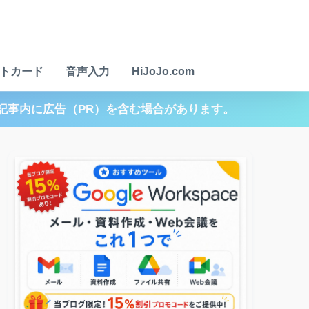
トカード
音声入力
HiJoJo.com
記事内に広告（PR）を含む場合があります。