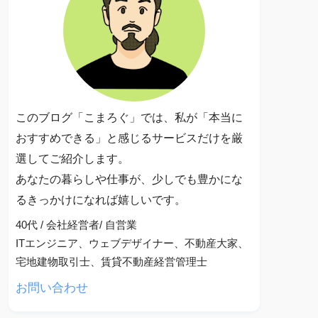
このブログ「こまろぐ」では、私が「本当に
おすすめできる」と感じるサービスだけを厳
選してご紹介します。
あなたの暮らしや仕事が、少しでも豊かにな
るきっかけになれば嬉しいです。
40代 / 会社経営者/ 自営業
ITエンジニア、ウェブデザイナー、不動産大家、
宅地建物取引士、賃貸不動産経営管理士
お問い合わせ