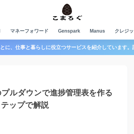
N
マネーフォワード
Genspark
Manus
クレジッ
とに、仕事と暮らしに役立つサービスを紹介しています。
トのプルダウンで進捗管理表を作る
ステップで解説