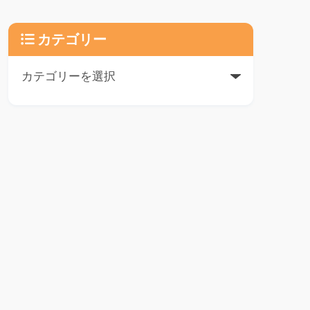
カテゴリー