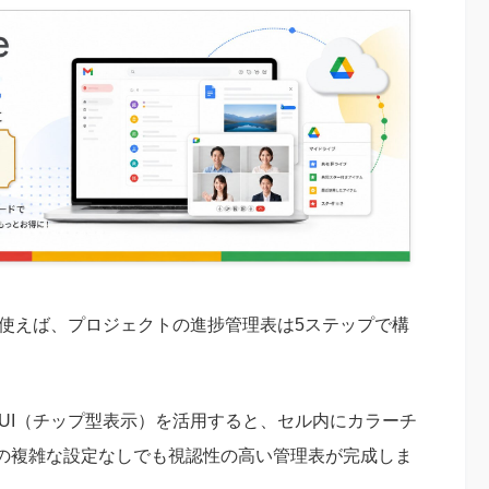
能を使えば、プロジェクトの進捗管理表は5ステップで構
のUI（チップ型表示）を活用すると、セル内にカラーチ
の複雑な設定なしでも視認性の高い管理表が完成しま