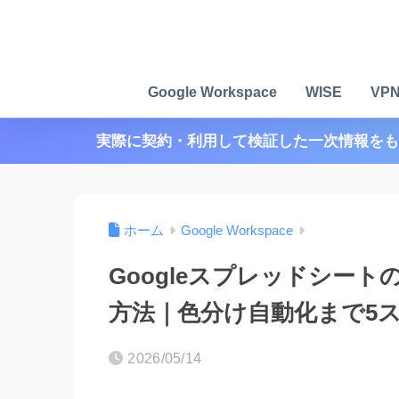
Google Workspace
WISE
VP
実際に契約・利用して検証した一次情報をも
ホーム
Google Workspace
Googleスプレッドシー
方法｜色分け自動化まで5
2026/05/14