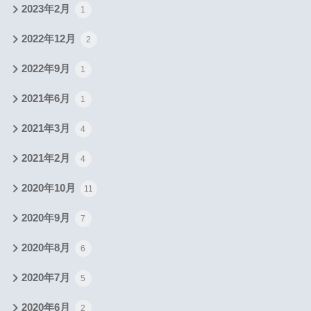
2023年2月
1
2022年12月
2
2022年9月
1
2021年6月
1
2021年3月
4
2021年2月
4
2020年10月
11
2020年9月
7
2020年8月
6
2020年7月
5
2020年6月
2