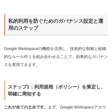
私的利用を防ぐためのガバナンス設定と運
用のステップ
Google Workspaceの機能を活用し、技術的な制御と組織
的なルール作りを組み合わせることで、効果的なガバナン
スを実現できます。
ステップ1：利用規程（ポリシー）を策定し、
明確に周知する
これが全ての土台です。
まず、Google Workspaceアカウ