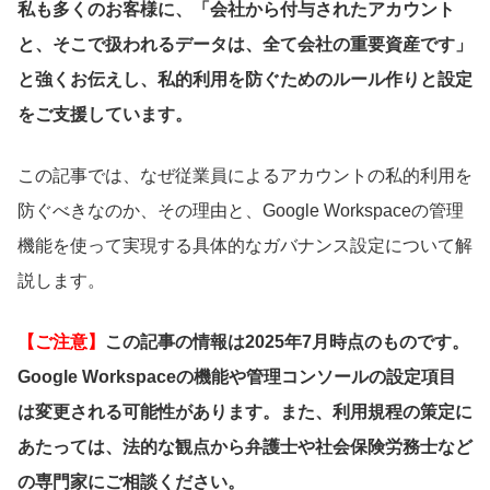
私も多くのお客様に、「会社から付与されたアカウント
と、そこで扱われるデータは、全て会社の重要資産です」
と強くお伝えし、私的利用を防ぐためのルール作りと設定
をご支援しています。
この記事では、なぜ従業員によるアカウントの私的利用を
防ぐべきなのか、その理由と、Google Workspaceの管理
機能を使って実現する具体的なガバナンス設定について解
説します。
【ご注意】
この記事の情報は2025年7月時点のものです。
Google Workspaceの機能や管理コンソールの設定項目
は変更される可能性があります。また、利用規程の策定に
あたっては、法的な観点から弁護士や社会保険労務士など
の専門家にご相談ください。