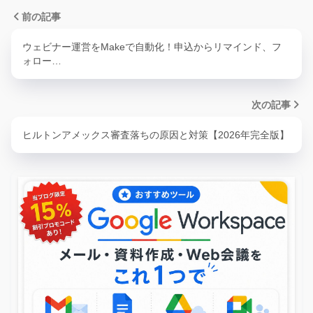
前の記事
ウェビナー運営をMakeで自動化！申込からリマインド、フ
ォロー…
次の記事
ヒルトンアメックス審査落ちの原因と対策【2026年完全版】