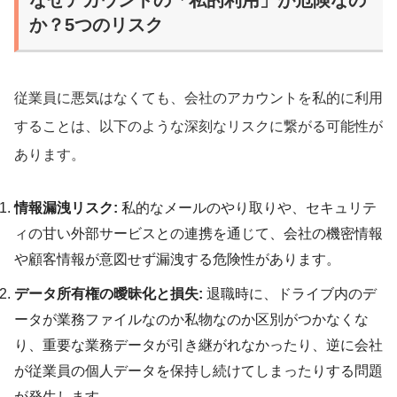
か？5つのリスク
従業員に悪気はなくても、会社のアカウントを私的に利用
することは、以下のような深刻なリスクに繋がる可能性が
あります。
情報漏洩リスク:
私的なメールのやり取りや、セキュリテ
ィの甘い外部サービスとの連携を通じて、会社の機密情報
や顧客情報が意図せず漏洩する危険性があります。
データ所有権の曖昧化と損失:
退職時に、ドライブ内のデ
ータが業務ファイルなのか私物なのか区別がつかなくな
り、重要な業務データが引き継がれなかったり、逆に会社
が従業員の個人データを保持し続けてしまったりする問題
が発生します。