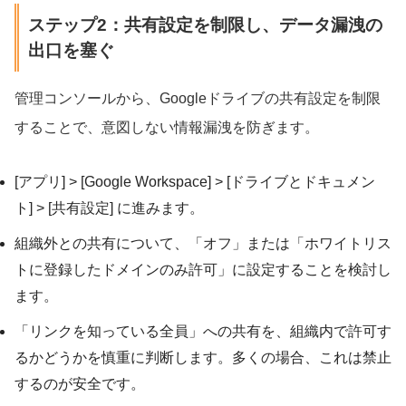
ステップ2：共有設定を制限し、データ漏洩の
出口を塞ぐ
管理コンソールから、Googleドライブの共有設定を制限
することで、意図しない情報漏洩を防ぎます。
[アプリ] > [Google Workspace] > [ドライブとドキュメン
ト] > [共有設定] に進みます。
組織外との共有について、「オフ」または「ホワイトリス
トに登録したドメインのみ許可」に設定することを検討し
ます。
「リンクを知っている全員」への共有を、組織内で許可す
るかどうかを慎重に判断します。多くの場合、これは禁止
するのが安全です。