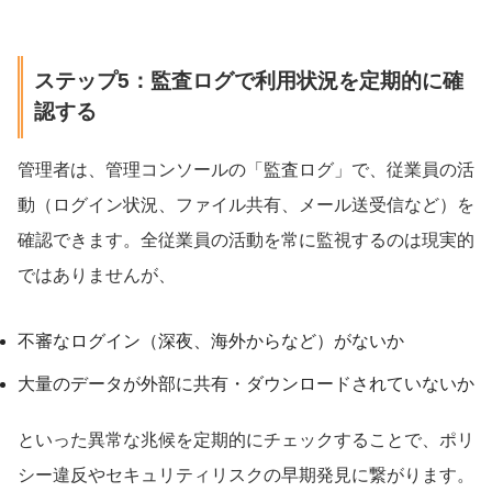
ステップ5：監査ログで利用状況を定期的に確
認する
管理者は、管理コンソールの「監査ログ」で、従業員の活
動（ログイン状況、ファイル共有、メール送受信など）を
確認できます。全従業員の活動を常に監視するのは現実的
ではありませんが、
不審なログイン（深夜、海外からなど）がないか
大量のデータが外部に共有・ダウンロードされていないか
といった異常な兆候を定期的にチェックすることで、ポリ
シー違反やセキュリティリスクの早期発見に繋がります。