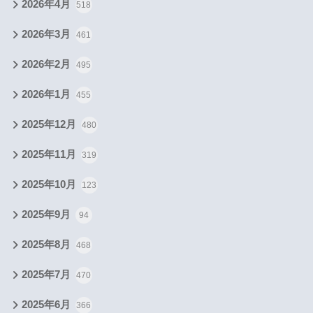
2026年4月
518
2026年3月
461
2026年2月
495
2026年1月
455
2025年12月
480
2025年11月
319
2025年10月
123
2025年9月
94
2025年8月
468
2025年7月
470
2025年6月
366