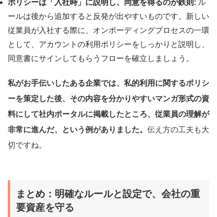
ポリシーは「入社時」に説明し、同意を得るのが鉄則:
ル
ールは後から追加すると反発が出やすいものです。新しい
従業員が入社する際に、オンボーディングプロセスの一環
として、アカウントの利用ポリシーをしっかりと説明し、
同意書にサインしてもらうフローを確立しましょう。
私がお手伝いしたある企業では、私的利用に関するポリシ
ーを策定した後、その内容を分かりやすいマンガ形式の資
料にして社内ポータルに掲載したところ、従業員の理解が
非常に進んだ、という例がありました。
伝え方の工夫も大
切ですね。
まとめ：明確なルールと設定で、会社の重
要資産を守る