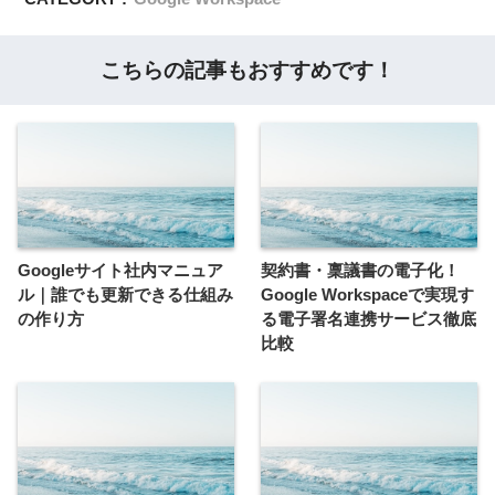
こちらの記事もおすすめです！
Googleサイト社内マニュア
契約書・稟議書の電子化！
ル｜誰でも更新できる仕組み
Google Workspaceで実現す
の作り方
る電子署名連携サービス徹底
比較