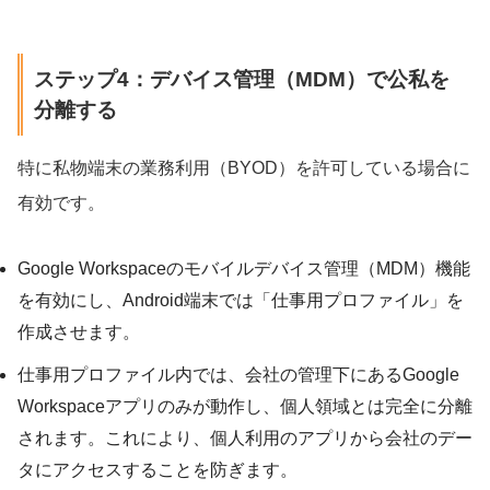
ステップ4：デバイス管理（MDM）で公私を
分離する
特に私物端末の業務利用（BYOD）を許可している場合に
有効です。
Google Workspaceのモバイルデバイス管理（MDM）機能
を有効にし、Android端末では「仕事用プロファイル」を
作成させます。
仕事用プロファイル内では、会社の管理下にあるGoogle
Workspaceアプリのみが動作し、個人領域とは完全に分離
されます。これにより、個人利用のアプリから会社のデー
タにアクセスすることを防ぎます。