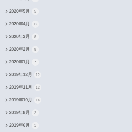
2020年5月
5
2020年4月
12
2020年3月
8
2020年2月
8
2020年1月
7
2019年12月
12
2019年11月
12
2019年10月
14
2019年8月
2
2019年6月
1