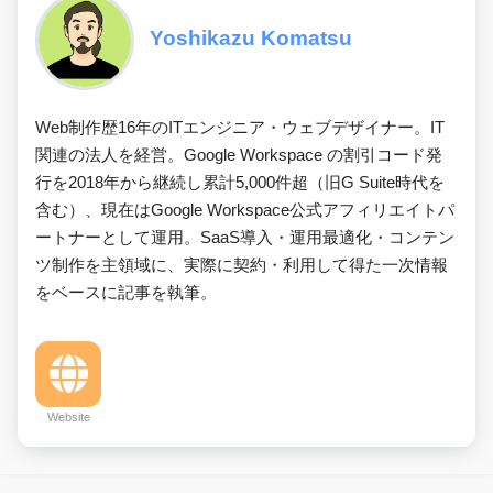
Yoshikazu Komatsu
Web制作歴16年のITエンジニア・ウェブデザイナー。IT
関連の法人を経営。Google Workspace の割引コード発
行を2018年から継続し累計5,000件超（旧G Suite時代を
含む）、現在はGoogle Workspace公式アフィリエイトパ
ートナーとして運用。SaaS導入・運用最適化・コンテン
ツ制作を主領域に、実際に契約・利用して得た一次情報
をベースに記事を執筆。
Website