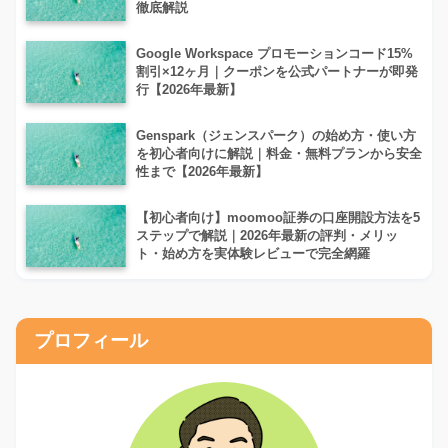
徹底解説
Google Workspace プロモーションコード15%
割引×12ヶ月｜クーポンを公式パートナーが即発
行【2026年最新】
Genspark（ジェンスパーク）の始め方・使い方
を初心者向けに解説｜料金・無料プランから安全
性まで【2026年最新】
【初心者向け】moomoo証券の口座開設方法を5
ステップで解説｜2026年最新の評判・メリッ
ト・始め方を実体験レビューで完全網羅
プロフィール