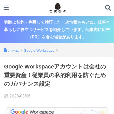
実際に契約・利用して検証した一次情報をもとに、仕事と
暮らしに役立つサービスを紹介しています。記事内に広告
（PR）を含む場合があります。
ホーム
Google Workspace
Google Workspaceアカウントは会社の
重要資産！従業員の私的利用を防ぐため
のガバナンス設定
2026/08/06