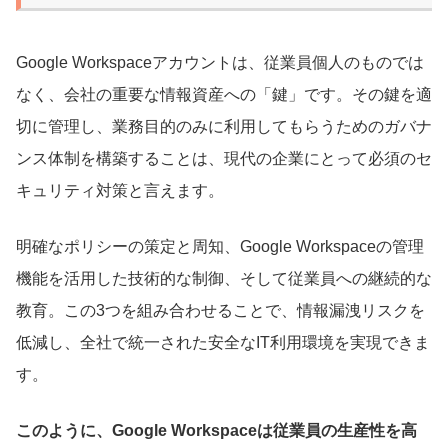
Google Workspaceアカウントは、従業員個人のものでは
なく、会社の重要な情報資産への「鍵」です。その鍵を適
切に管理し、業務目的のみに利用してもらうためのガバナ
ンス体制を構築することは、現代の企業にとって必須のセ
キュリティ対策と言えます。
明確なポリシーの策定と周知、Google Workspaceの管理
機能を活用した技術的な制御、そして従業員への継続的な
教育。この3つを組み合わせることで、情報漏洩リスクを
低減し、全社で統一された安全なIT利用環境を実現できま
す。
このように、Google Workspaceは従業員の生産性を高