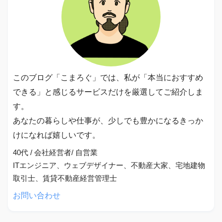
このブログ「こまろぐ」では、私が「本当におすすめ
できる」と感じるサービスだけを厳選してご紹介しま
す。
あなたの暮らしや仕事が、少しでも豊かになるきっか
けになれば嬉しいです。
40代 / 会社経営者/ 自営業
ITエンジニア、ウェブデザイナー、不動産大家、宅地建物
取引士、賃貸不動産経営管理士
お問い合わせ