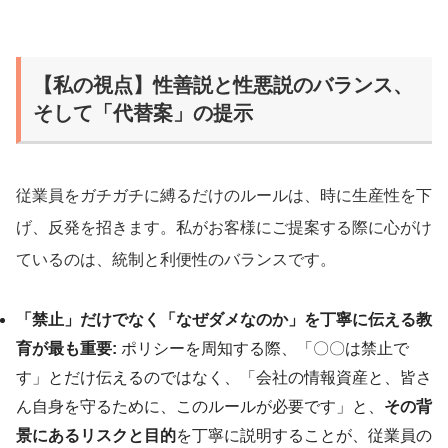
【私の視点】性善説と性悪説のバランス、
そして「代替案」の提示
従業員をガチガチに縛るだけのルールは、時に生産性を下
げ、反発を招きます。私がお客様にご提案する際に心がけ
ているのは、統制と利便性のバランスです。
「禁止」だけでなく「なぜダメなのか」を丁寧に伝える教
育が最も重要:
ポリシーを周知する際、「〇〇は禁止で
す」とだけ伝えるのではなく、「会社の情報資産と、皆さ
ん自身を守るために、このルールが必要です」と、
その背
景にあるリスクと目的
を丁寧に説明することが、従業員の