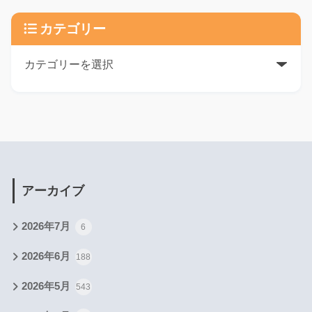
カテゴリー
アーカイブ
2026年7月
6
2026年6月
188
2026年5月
543