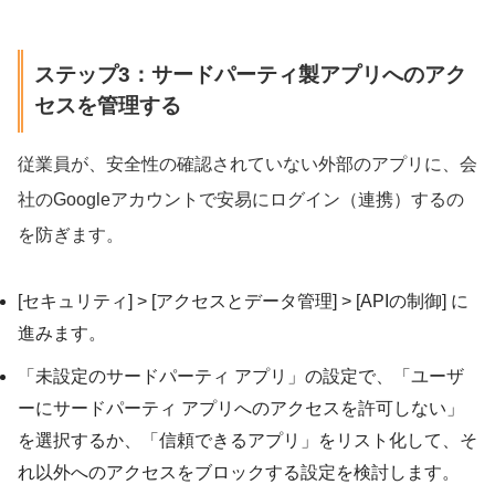
ステップ3：サードパーティ製アプリへのアク
セスを管理する
従業員が、安全性の確認されていない外部のアプリに、会
社のGoogleアカウントで安易にログイン（連携）するの
を防ぎます。
[セキュリティ] > [アクセスとデータ管理] > [APIの制御] に
進みます。
「未設定のサードパーティ アプリ」の設定で、「ユーザ
ーにサードパーティ アプリへのアクセスを許可しない」
を選択するか、「信頼できるアプリ」をリスト化して、そ
れ以外へのアクセスをブロックする設定を検討します。