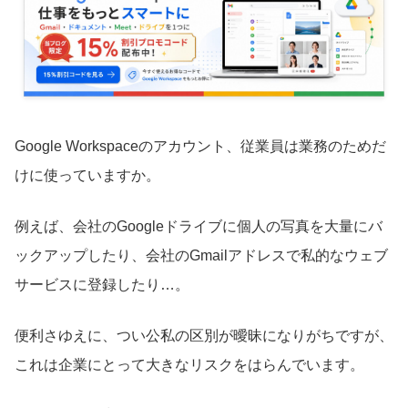
Google Workspaceのアカウント、従業員は業務のためだ
けに使っていますか。
例えば、会社のGoogleドライブに個人の写真を大量にバ
ックアップしたり、会社のGmailアドレスで私的なウェブ
サービスに登録したり…。
便利さゆえに、つい公私の区別が曖昧になりがちですが、
これは企業にとって大きなリスクをはらんでいます。