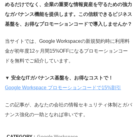
めるだけでなく、企業の重要な情報資産を守るための強力
なガバナンス機能を提供します。この信頼できるビジネス
基盤を、お得なプロモーションコードで導入しませんか？
当サイトでは、Google Workspaceの新規契約時に利用料
金が初年度12ヶ月間15%OFFになるプロモーションコー
ドを無料でご紹介しています。
▼ 安全なITガバナンス基盤を、お得なコストで！
Google Workspace プロモーションコードで15%割引
この記事が、あなたの会社の情報セキュリティ体制とガバ
ナンス強化の一助となれば幸いです。
CATEGORY :
Google Workspace