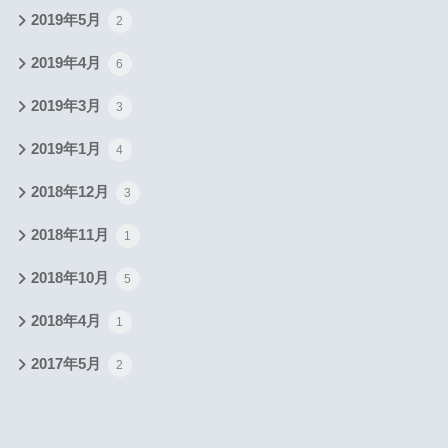
2019年5月
2
2019年4月
6
2019年3月
3
2019年1月
4
2018年12月
3
2018年11月
1
2018年10月
5
2018年4月
1
2017年5月
2