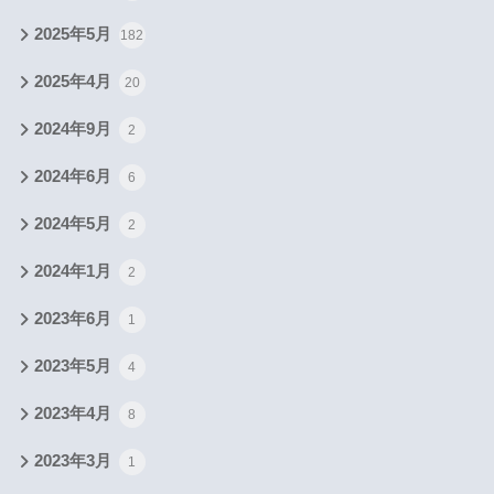
2025年5月
182
2025年4月
20
2024年9月
2
2024年6月
6
2024年5月
2
2024年1月
2
2023年6月
1
2023年5月
4
2023年4月
8
2023年3月
1