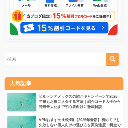
人気記事
ヒルトンアメックスの紹介キャンペーンで2026
年最もお得に入会する方法｜紹介コード入手から
特典最大化まで初心者向けに徹底解説
VPNおすすめ比較4選【2026年最新】初めてでも
失敗しない個人向けの選び方を実測速度・料金で