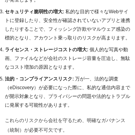
セキュリティ脆弱性の増大:
私的な目的で様々なWebサイ
トに登録したり、安全性が確認されていないアプリと連携
したりすることで、フィッシング詐欺やマルウェア感染の
標的となり、アカウント乗っ取りのリスクが高まります。
ライセンス・ストレージコストの増大:
個人的な写真や動
画、ファイルなどが会社のストレージ容量を圧迫し、無駄
なコスト増加の原因となります。
法的・コンプライアンスリスク:
万が一、法的な調査
（eDiscovery）が必要になった際に、私的な通信内容まで
が開示対象となり、プライバシーの問題や法的なトラブル
に発展する可能性があります。
これらのリスクから会社を守るため、明確なガバナンス
（統制）が必要不可欠です。