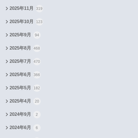
2025年11月
319
2025年10月
123
2025年9月
94
2025年8月
468
2025年7月
470
2025年6月
366
2025年5月
182
2025年4月
20
2024年9月
2
2024年6月
6