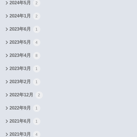
2024年5月
2
2024年1月
2
2023年6月
1
2023年5月
4
2023年4月
8
2023年3月
1
2023年2月
1
2022年12月
2
2022年9月
1
2021年6月
1
2021年3月
4