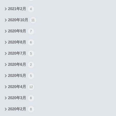
2021年2月
4
2020年10月
11
2020年9月
7
2020年8月
6
2020年7月
5
2020年6月
2
2020年5月
5
2020年4月
12
2020年3月
8
2020年2月
8