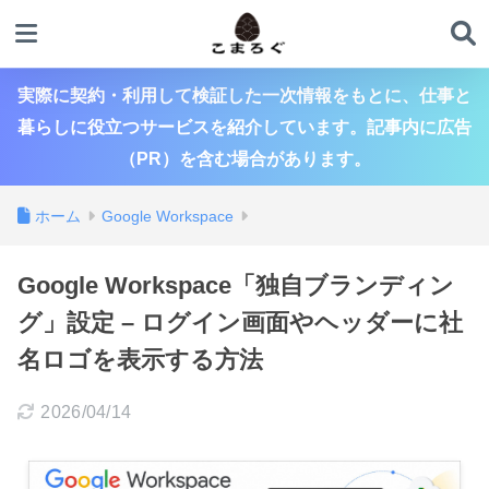
実際に契約・利用して検証した一次情報をもとに、仕事と
暮らしに役立つサービスを紹介しています。記事内に広告
（PR）を含む場合があります。
ホーム
Google Workspace
Google Workspace「独自ブランディン
グ」設定 – ログイン画面やヘッダーに社
名ロゴを表示する方法
2026/04/14