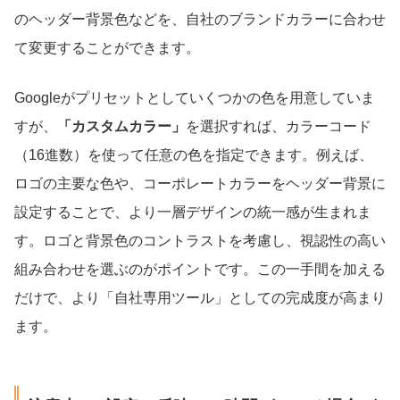
のヘッダー背景色などを、自社のブランドカラーに合わせ
て変更することができます。
Googleがプリセットとしていくつかの色を用意していま
すが、
「カスタムカラー」
を選択すれば、カラーコード
（16進数）を使って任意の色を指定できます。例えば、
ロゴの主要な色や、コーポレートカラーをヘッダー背景に
設定することで、より一層デザインの統一感が生まれま
す。ロゴと背景色のコントラストを考慮し、視認性の高い
組み合わせを選ぶのがポイントです。この一手間を加える
だけで、より「自社専用ツール」としての完成度が高まり
ます。