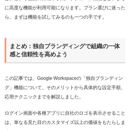
に高度な機能が利用可能になります。プラン選びに迷った
ら、まずは機能を試してみるのも一つの手です。
まとめ：独自ブランディングで組織の一体
感と信頼性を高めよう
この記事では、Google Workspaceの「独自ブランディン
グ」機能について、そのメリットから具体的な設定手順、
応用テクニックまでを解説しました。
ログイン画面や各種アプリに自社のロゴを表示させること
は、単なる見た目のカスタマイズ以上の価値をもたらしま