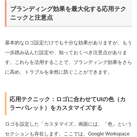
ブランディング効果を最大化する応用テク
ニックと注意点
基本的なロゴ設定だけでも十分な効果がありますが、もう
一歩踏み込んだ設定や、知っておくべき注意点がありま
す。これらを活用することで、ブランディング効果をさら
に高め、トラブルを未然に防ぐことができます。
応用テクニック：ロゴに合わせてUIの色（カ
ラーパレット）をカスタマイズする
ロゴを設定した「カスタマイズ」画面には、「色」という
セクションも存在します。ここでは、Google Workspace