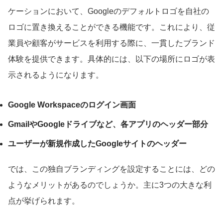
ケーションにおいて、Googleのデフォルトロゴを自社の
ロゴに置き換えることができる機能です。これにより、従
業員や顧客がサービスを利用する際に、一貫したブランド
体験を提供できます。具体的には、以下の場所にロゴが表
示されるようになります。
Google Workspaceのログイン画面
GmailやGoogleドライブなど、各アプリのヘッダー部分
ユーザーが新規作成したGoogleサイトのヘッダー
では、この独自ブランディングを設定することには、どの
ようなメリットがあるのでしょうか。主に3つの大きな利
点が挙げられます。