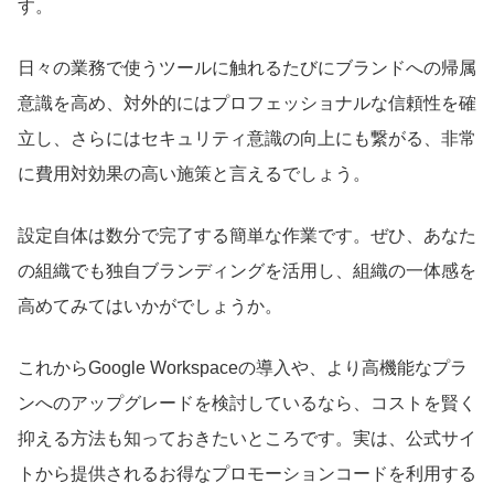
す。
日々の業務で使うツールに触れるたびにブランドへの帰属
意識を高め、対外的にはプロフェッショナルな信頼性を確
立し、さらにはセキュリティ意識の向上にも繋がる、非常
に費用対効果の高い施策と言えるでしょう。
設定自体は数分で完了する簡単な作業です。ぜひ、あなた
の組織でも独自ブランディングを活用し、組織の一体感を
高めてみてはいかがでしょうか。
これからGoogle Workspaceの導入や、より高機能なプラ
ンへのアップグレードを検討しているなら、コストを賢く
抑える方法も知っておきたいところです。実は、公式サイ
トから提供されるお得なプロモーションコードを利用する