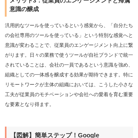
メリット3：従業員のエンゲージメントと帰属
意識の醸成
汎用的なツールを使っているという感覚から、「自分たち
の会社専用のツールを使っている」という特別な感覚へと
意識が変わることで、従業員のエンゲージメント向上に繋
がります。日々の業務で使うツールが自社ブランドで統一
されていることは、会社の一員であるという意識を強め、
組織としての一体感を醸成する効果が期待できます。特に
リモートワークが主体の組織においては、こうした小さな
工夫が従業員のモチベーションや会社への愛着を育む重要
な要素となり得ます。
【図解】簡単ステップ！Google