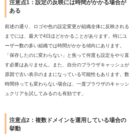
注意点1：設定の反映には時間がかかる場合が
ある
前述の通り、ロゴや色の設定変更が組織全体に反映される
までには、最大で4日ほどかかることがあります。特にユ
ーザー数の多い組織では時間がかかる傾向にあります。
「保存したのに変わらない」と焦って何度も設定をやり直
す必要はありません。また、自分のブラウザキャッシュが
原因で古い表示のままになっている可能性もあります。数
時間待っても変わらない場合は、一度ブラウザのキャッシ
ュクリアを試してみるのも有効です。
注意点2：複数ドメインを運用している場合の
挙動