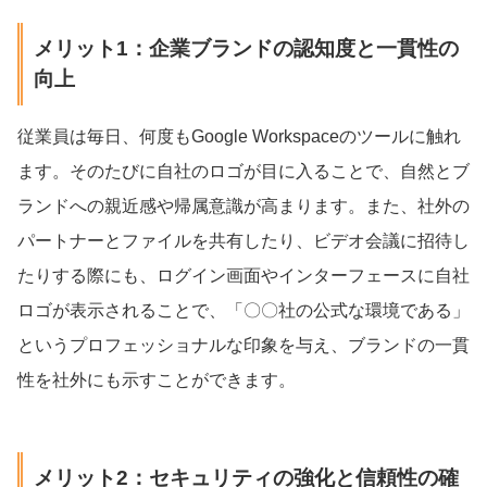
メリット1：企業ブランドの認知度と一貫性の
向上
従業員は毎日、何度もGoogle Workspaceのツールに触れ
ます。そのたびに自社のロゴが目に入ることで、自然とブ
ランドへの親近感や帰属意識が高まります。また、社外の
パートナーとファイルを共有したり、ビデオ会議に招待し
たりする際にも、ログイン画面やインターフェースに自社
ロゴが表示されることで、「〇〇社の公式な環境である」
というプロフェッショナルな印象を与え、ブランドの一貫
性を社外にも示すことができます。
メリット2：セキュリティの強化と信頼性の確