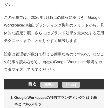
です。
この記事では、2026年3月時点の情報に基づき、Google
Workspaceの独自ブランディング機能のメリットから、具
体的な設定手順、さらにはブランド効果を最大化する応用
テクニックまで、わかりやすく解説します。
設定は管理者が数分で行える簡単なものですので、ぜひこ
の記事を読みながら、自社のGoogle Workspace環境をカ
スタマイズしてみてください。
目次
非表示
[
hide
]
Google Workspaceの独自ブランディングとは？基
本と3つのメリット