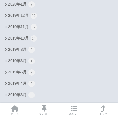
2020年1月
7
2019年12月
12
2019年11月
12
2019年10月
14
2019年8月
2
2019年6月
1
2019年5月
2
2019年4月
6
2019年3月
3
2019年1月
4
ホーム
フォロー
メニュー
トップ
2018年12月
3