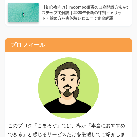
【初心者向け】moomoo証券の口座開設方法を5
ステップで解説｜2026年最新の評判・メリッ
ト・始め方を実体験レビューで完全網羅
プロフィール
このブログ「こまろぐ」では、私が「本当におすすめ
できる」と感じるサービスだけを厳選してご紹介しま