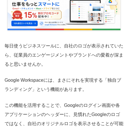
毎日使うビジネスツールに、自社のロゴが表示されていた
ら、従業員のエンゲージメントやブランドへの愛着が深ま
ると思いませんか。
Google Workspaceには、まさにそれを実現する「独自ブ
ランディング」という機能があります。
この機能を活用することで、Googleのログイン画面や各
アプリケーションのヘッダーに、見慣れたGoogleのロゴ
ではなく、自社のオリジナルロゴを表示させることが可能