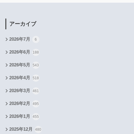
アーカイブ
2026年7月
6
2026年6月
188
2026年5月
543
2026年4月
518
2026年3月
461
2026年2月
495
2026年1月
455
2025年12月
480