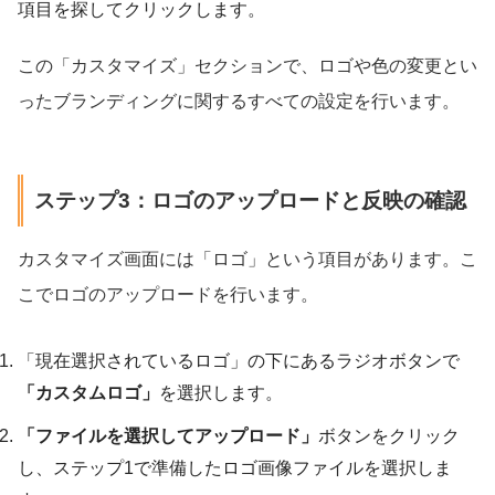
項目を探してクリックします。
この「カスタマイズ」セクションで、ロゴや色の変更とい
ったブランディングに関するすべての設定を行います。
ステップ3：ロゴのアップロードと反映の確認
カスタマイズ画面には「ロゴ」という項目があります。こ
こでロゴのアップロードを行います。
「現在選択されているロゴ」の下にあるラジオボタンで
「カスタムロゴ」
を選択します。
「ファイルを選択してアップロード」
ボタンをクリック
し、ステップ1で準備したロゴ画像ファイルを選択しま