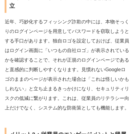
立
近年、巧妙化するフィッシング詐欺の中には、本物そっく
りのログインページを用意してパスワードを窃取しようと
する手口があります。独自ロゴを設定しておけば、従業員
はログイン画面に「いつもの自社ロゴ」が表示されている
かを確認することで、それが正規のログインページである
と直感的に判断しやすくなります。見慣れないGoogleロ
ゴのままのページが表示された場合は「これは怪しいかも
しれない」と立ち止まるきっかけになり、セキュリティリ
スクの低減に繋がります。これは、従業員のリテラシー向
上だけでなく、システム的な防衛策としても機能します。