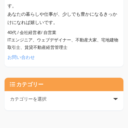
す。
あなたの暮らしや仕事が、少しでも豊かになるきっか
けになれば嬉しいです。
40代 / 会社経営者/ 自営業
ITエンジニア、ウェブデザイナー、不動産大家、宅地建物
取引士、賃貸不動産経営管理士
お問い合わせ
カテゴリー