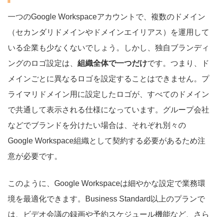
一つのGoogle Workspaceアカウントで、複数のドメイン
（セカンダリドメインやドメインエイリアス）を運用して
いる企業も少なくないでしょう。しかし、独自ブランディ
ングのロゴ設定は、
組織全体で一つだけ
です。つまり、ド
メインごとに異なるロゴを設定することはできません。プ
ライマリドメイン用に設定したロゴが、すべてのドメイン
で共通して表示される仕様になっています。グループ会社
などでブランドを分けたい場合は、それぞれ別々の
Google Workspace組織として契約する必要があるため注
意が必要です。
このように、Google Workspaceは細やかな設定で業務環
境を最適化できます。Business Standard以上のプランで
は、ビデオ会議の録画や予約スケジュール機能など、さら