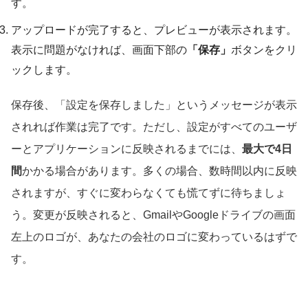
す。
アップロードが完了すると、プレビューが表示されます。
表示に問題がなければ、画面下部の
「保存」
ボタンをクリ
ックします。
保存後、「設定を保存しました」というメッセージが表示
されれば作業は完了です。ただし、設定がすべてのユーザ
ーとアプリケーションに反映されるまでには、
最大で4日
間
かかる場合があります。多くの場合、数時間以内に反映
されますが、すぐに変わらなくても慌てずに待ちましょ
う。変更が反映されると、GmailやGoogleドライブの画面
左上のロゴが、あなたの会社のロゴに変わっているはずで
す。