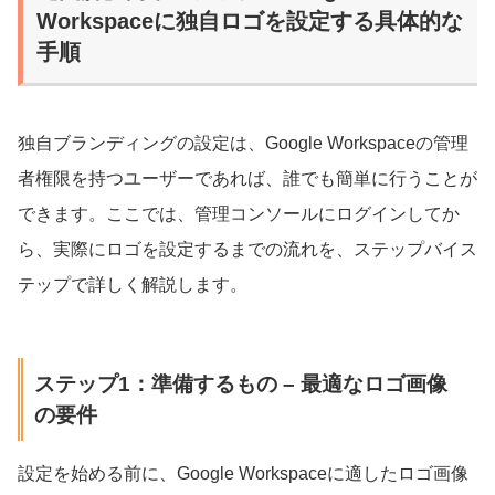
Workspaceに独自ロゴを設定する具体的な
手順
独自ブランディングの設定は、Google Workspaceの管理
者権限を持つユーザーであれば、誰でも簡単に行うことが
できます。ここでは、管理コンソールにログインしてか
ら、実際にロゴを設定するまでの流れを、ステップバイス
テップで詳しく解説します。
ステップ1：準備するもの – 最適なロゴ画像
の要件
設定を始める前に、Google Workspaceに適したロゴ画像