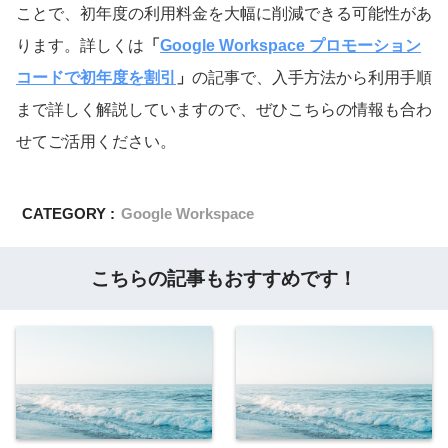
ことで、初年度の利用料金を大幅に削減できる可能性があ
ります。詳しくは
「
Google Workspace プロモーション
コードで初年度を割引
」
の記事で、入手方法から利用手順
まで詳しく解説していますので、ぜひこちらの情報も合わ
せてご活用ください。
CATEGORY :
Google Workspace
こちらの記事もおすすめです！