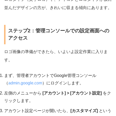
並んだデザインの方が、きれいに収まる傾向にあります。
ステップ2：管理コンソールでの設定画面への
アクセス
ロゴ画像の準備ができたら、いよいよ設定作業に入りま
す。
まず、管理者アカウントでGoogle管理コンソール
（
admin.google.com
）にログインします。
左側のメニューから
[アカウント] > [アカウント設定]
をク
リックします。
アカウント設定ページが開いたら、
[カスタマイズ]
という