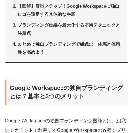
【図解】簡単ステップ！Google Workspaceに独自
ロゴを設定する具体的な手順
ブランディング効果を最大化する応用テクニックと
注意点
まとめ：独自ブランディングで組織の一体感と信頼
性を高めよう
Google Workspaceの独自ブランディング
とは？基本と3つのメリット
Google Workspaceの独自ブランディング機能とは、組織
のアカウントで利用するGoogle Workspaceの各種アプリ