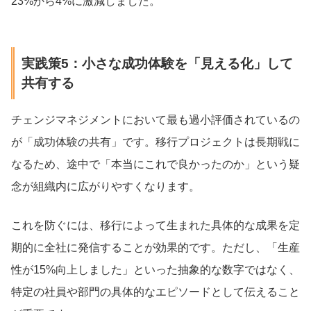
23%から4%に激減しました。
実践策5：小さな成功体験を「見える化」して
共有する
チェンジマネジメントにおいて最も過小評価されているの
が「成功体験の共有」です。移行プロジェクトは長期戦に
なるため、途中で「本当にこれで良かったのか」という疑
念が組織内に広がりやすくなります。
これを防ぐには、移行によって生まれた具体的な成果を定
期的に全社に発信することが効果的です。ただし、「生産
性が15%向上しました」といった抽象的な数字ではなく、
特定の社員や部門の具体的なエピソードとして伝えること