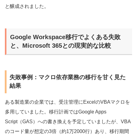
と醸成されました。
Google Workspace移行でよくある失敗
と、Microsoft 365との現実的な比較
失敗事例：マクロ依存業務の移行を甘く見た
結果
ある製造業の企業では、受注管理にExcelのVBAマクロを
多用していました。移行計画ではGoogle Apps
Script（GAS）への書き換えを予定していましたが、VBA
のコード量が想定の3倍（約1万2000行）あり、移行期間