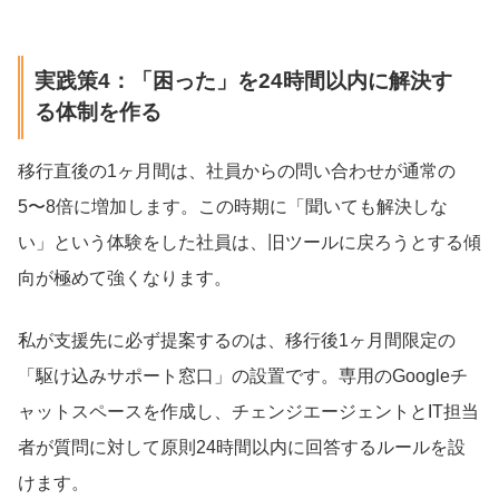
実践策4：「困った」を24時間以内に解決す
る体制を作る
移行直後の1ヶ月間は、社員からの問い合わせが通常の
5〜8倍に増加します。この時期に「聞いても解決しな
い」という体験をした社員は、旧ツールに戻ろうとする傾
向が極めて強くなります。
私が支援先に必ず提案するのは、移行後1ヶ月間限定の
「駆け込みサポート窓口」の設置です。専用のGoogleチ
ャットスペースを作成し、チェンジエージェントとIT担当
者が質問に対して原則24時間以内に回答するルールを設
けます。