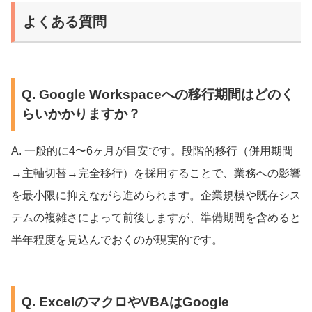
よくある質問
Q. Google Workspaceへの移行期間はどのく
らいかかりますか？
A. 一般的に4〜6ヶ月が目安です。段階的移行（併用期間
→主軸切替→完全移行）を採用することで、業務への影響
を最小限に抑えながら進められます。企業規模や既存シス
テムの複雑さによって前後しますが、準備期間を含めると
半年程度を見込んでおくのが現実的です。
Q. ExcelのマクロやVBAはGoogle