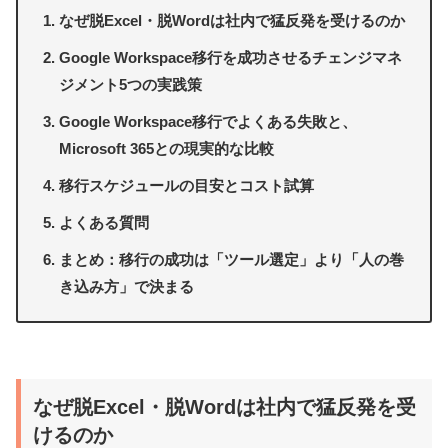
なぜ脱Excel・脱Wordは社内で猛反発を受けるのか
Google Workspace移行を成功させるチェンジマネ
ジメント5つの実践策
Google Workspace移行でよくある失敗と、
Microsoft 365との現実的な比較
移行スケジュールの目安とコスト試算
よくある質問
まとめ：移行の成功は「ツール選定」より「人の巻
き込み方」で決まる
なぜ脱Excel・脱Wordは社内で猛反発を受
けるのか