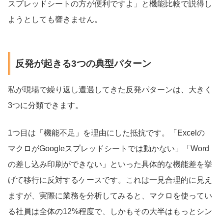
スプレッドシートの方が便利ですよ」と機能比較で説得し
ようとしても響きません。
反発が起きる3つの典型パターン
私が現場で繰り返し遭遇してきた反発パターンは、大きく
3つに分類できます。
1つ目は「機能不足」を理由にした抵抗です。「Excelの
マクロがGoogleスプレッドシートでは動かない」「Word
の差し込み印刷ができない」といった具体的な機能差を挙
げて移行に反対するケースです。これは一見合理的に見え
ますが、実際に業務を分析してみると、マクロを使ってい
る社員は全体の12%程度で、しかもその大半はもっとシン