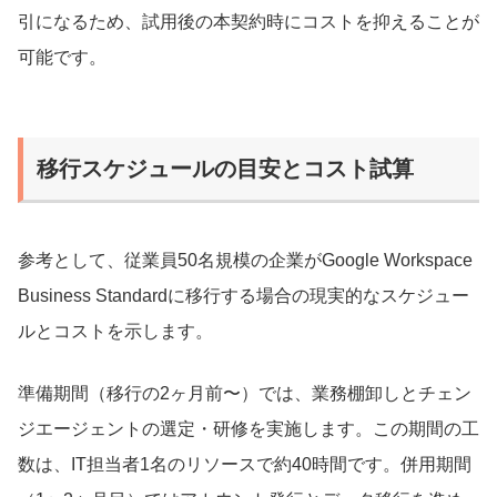
引になるため、試用後の本契約時にコストを抑えることが
可能です。
移行スケジュールの目安とコスト試算
参考として、従業員50名規模の企業がGoogle Workspace
Business Standardに移行する場合の現実的なスケジュー
ルとコストを示します。
準備期間（移行の2ヶ月前〜）では、業務棚卸しとチェン
ジエージェントの選定・研修を実施します。この期間の工
数は、IT担当者1名のリソースで約40時間です。併用期間