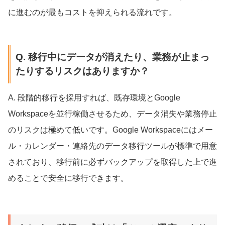
に進むのが最もコストを抑えられる流れです。
Q. 移行中にデータが消えたり、業務が止まっ
たりするリスクはありますか？
A. 段階的移行を採用すれば、既存環境とGoogle
Workspaceを並行稼働させるため、データ消失や業務停止
のリスクは極めて低いです。Google Workspaceにはメー
ル・カレンダー・連絡先のデータ移行ツールが標準で用意
されており、移行前に必ずバックアップを取得した上で進
めることで安全に移行できます。