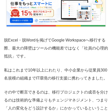
脱Excel・脱Wordを掲げてGoogle Workspaceへ移行する
際、最大の障壁はツールの機能差ではなく「社員の心理的
抵抗」です。
私はこれまで10年以上にわたり、中小企業から従業員300
名規模の組織までIT環境の移行支援に携わってきました。
その中で断言できるのは、移行プロジェクトの成否を分け
るのは技術的な準備よりもチェンジマネジメント、つまり
「人の変化をどう設計するか」にかかっているということ