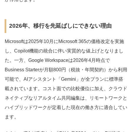
2026年、移行を先延ばしにできない理由
Microsoftは2025年10月にMicrosoft 365の価格改定を実施
し、Copilot機能の統合に伴い実質的な値上げとなりまし
た。一方、Google Workspaceは2026年4月時点で
Business Starterが月額800円（税抜・年間契約）から利用
可能で、AIアシスタント「Gemini」が全プランに標準搭
載されています。コスト面での比較優位に加え、クラウド
ネイティブなリアルタイム共同編集は、リモートワークと
ハイブリッドワークが定着した現在の働き方に適合してい
ます。