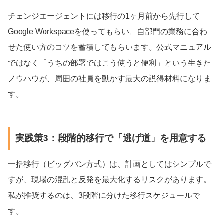
チェンジエージェントには移行の1ヶ月前から先行して
Google Workspaceを使ってもらい、自部門の業務に合わ
せた使い方のコツを蓄積してもらいます。公式マニュアル
ではなく「うちの部署ではこう使うと便利」という生きた
ノウハウが、周囲の社員を動かす最大の説得材料になりま
す。
実践策3：段階的移行で「逃げ道」を用意する
一括移行（ビッグバン方式）は、計画としてはシンプルで
すが、現場の混乱と反発を最大化するリスクがあります。
私が推奨するのは、3段階に分けた移行スケジュールで
す。