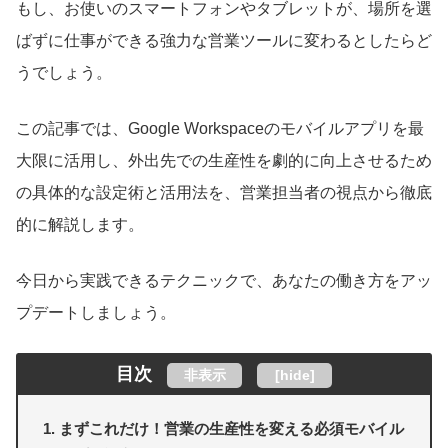
もし、お使いのスマートフォンやタブレットが、場所を選
ばずに仕事ができる強力な営業ツールに変わるとしたらど
うでしょう。
この記事では、Google Workspaceのモバイルアプリを最
大限に活用し、外出先での生産性を劇的に向上させるため
の具体的な設定術と活用法を、営業担当者の視点から徹底
的に解説します。
今日から実践できるテクニックで、あなたの働き方をアッ
プデートしましょう。
目次
非表示
[
hide
]
まずこれだけ！営業の生産性を変える必須モバイル