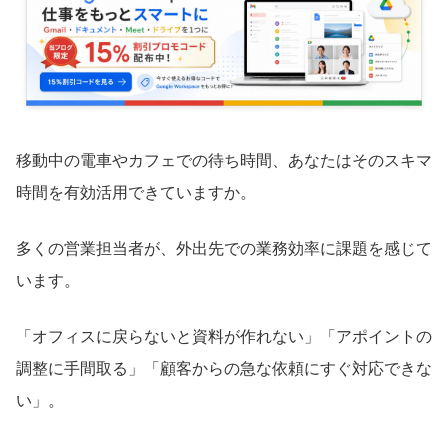
移動中の電車やカフェでの待ち時間、あなたはそのスキマ
時間を有効活用できていますか。
多くの営業担当者が、外出先での業務効率に課題を感じて
います。
「オフィスに戻らないと資料が作れない」「アポイントの
調整に手間取る」「顧客からの急な依頼にすぐ対応できな
い」。