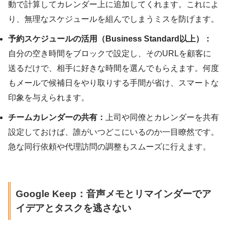
動で計算してカレンダー上に追加してくれます。これによ
り、無理なスケジュールを組んでしまうミスを防げます。
予約スケジュールの活用（Business Standard以上）：
自分の空き時間をブロックで設定し、そのURLを顧客に
送るだけで、相手に好きな時間を選んでもらえます。何度
もメールで候補日をやり取りする手間が省け、スマートな
印象を与えられます。
チームカレンダーの共有：
上司や同僚とカレンダーを共有
設定しておけば、誰がいつどこにいるのか一目瞭然です。
急な同行依頼や代理訪問の調整もスムーズに行えます。
Google Keep：音声メモとリマインダーでア
イデアとタスクを逃さない