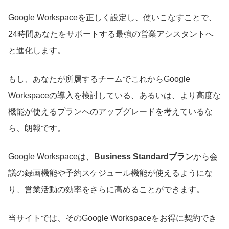
Google Workspaceを正しく設定し、使いこなすことで、
24時間あなたをサポートする最強の営業アシスタントへ
と進化します。
もし、あなたが所属するチームでこれからGoogle
Workspaceの導入を検討している、あるいは、より高度な
機能が使えるプランへのアップグレードを考えているな
ら、朗報です。
Google Workspaceは、
Business Standardプラン
から会
議の録画機能や予約スケジュール機能が使えるようにな
り、営業活動の効率をさらに高めることができます。
当サイトでは、そのGoogle Workspaceをお得に契約でき