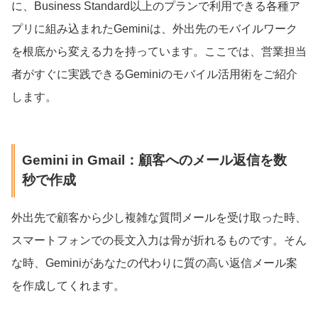
に、Business Standard以上のプランで利用できる各種ア
プリに組み込まれたGeminiは、外出先のモバイルワーク
を根底から変える力を持っています。ここでは、営業担当
者がすぐに実践できるGeminiのモバイル活用術をご紹介
します。
Gemini in Gmail：顧客へのメール返信を数
秒で作成
外出先で顧客から少し複雑な質問メールを受け取った時、
スマートフォンでの長文入力は骨が折れるものです。そん
な時、Geminiがあなたの代わりに質の高い返信メール案
を作成してくれます。