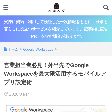
実際に契約・利用して検証した一次情報をもとに、仕事と
暮らしに役立つサービスを紹介しています。記事内に広告
（PR）を含む場合があります。
ホーム
Google Workspace
営業担当者必見！外出先でGoogle
Workspaceを最大限活用するモバイルア
プリ設定術
2026/04/14