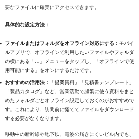
要なファイルに確実にアクセスできます。
具体的な設定方法：
ファイルまたはフォルダをオフライン対応にする：
モバイ
ルアプリで、オフラインで利用したいファイルやフォルダ
の横にある「…」メニューをタップし、「オフラインで使
用可能にする」をオンにするだけです。
おすすめの活用法：
「提案資料」「見積書テンプレート」
「製品カタログ」など、営業活動で頻繁に使う資料をまと
めたフォルダごとオフライン設定しておくのがおすすめで
す。これにより、訪問前に慌ててファイルをダウンロード
する必要がなくなります。
移動中の新幹線や地下鉄、電波の届きにくいビル内でも、