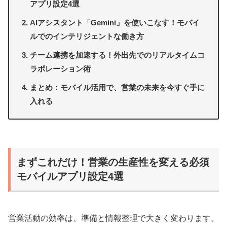
アプリ設定4選
AIアシスタント「Gemini」を使いこなす！モバイ
ルでのインテリジェントな働き方
チーム連携を加速する！外出先でのリアルタイムコ
ラボレーション術
まとめ：モバイル活用で、営業の未来を今すぐ手に
入れる
まずこれだけ！営業の生産性を変える必須
モバイルアプリ設定4選
営業活動の効率は、準備と情報整理で大きく変わります。