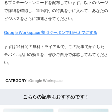
るプロモーションコードを配布しています。以下のページ
で詳細を確認し、15%割引の特典を手に入れて、あなたの
ビジネスをさらに加速させてください。
Google Workspace 割引クーポンで15%オフにする
まずは14日間の無料トライアルで、この記事で紹介した
モバイル活用の効果を、ぜひご自身で体感してみてくださ
い。
CATEGORY :
Google Workspace
こちらの記事もおすすめです！