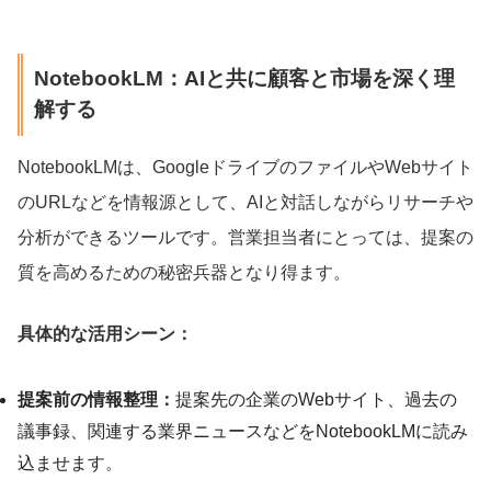
NotebookLM：AIと共に顧客と市場を深く理
解する
NotebookLMは、GoogleドライブのファイルやWebサイト
のURLなどを情報源として、AIと対話しながらリサーチや
分析ができるツールです。営業担当者にとっては、提案の
質を高めるための秘密兵器となり得ます。
具体的な活用シーン：
提案前の情報整理：
提案先の企業のWebサイト、過去の
議事録、関連する業界ニュースなどをNotebookLMに読み
込ませます。