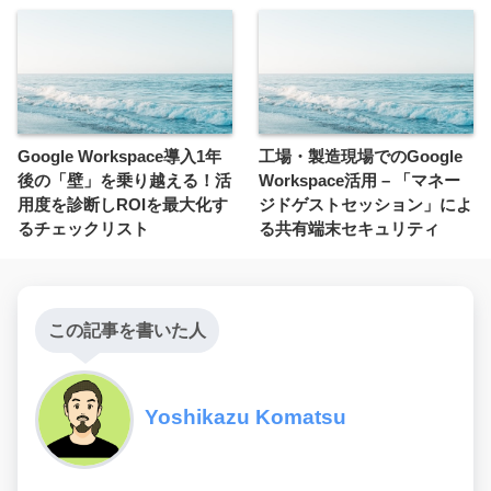
Google Workspace導入1年
工場・製造現場でのGoogle
後の「壁」を乗り越える！活
Workspace活用 – 「マネー
用度を診断しROIを最大化す
ジドゲストセッション」によ
るチェックリスト
る共有端末セキュリティ
この記事を書いた人
Yoshikazu Komatsu