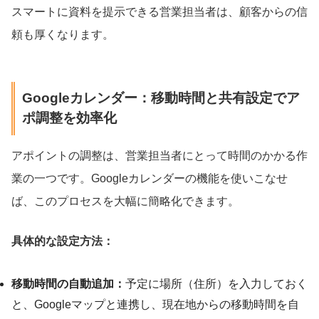
スマートに資料を提示できる営業担当者は、顧客からの信
頼も厚くなります。
Googleカレンダー：移動時間と共有設定でア
ポ調整を効率化
アポイントの調整は、営業担当者にとって時間のかかる作
業の一つです。Googleカレンダーの機能を使いこなせ
ば、このプロセスを大幅に簡略化できます。
具体的な設定方法：
移動時間の自動追加：
予定に場所（住所）を入力しておく
と、Googleマップと連携し、現在地からの移動時間を自