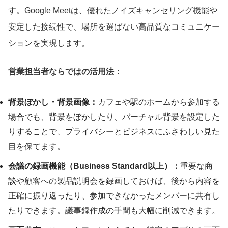
す。Google Meetは、優れたノイズキャンセリング機能や
安定した接続性で、場所を選ばない高品質なコミュニケー
ションを実現します。
営業担当者ならではの活用法：
背景ぼかし・背景画像：
カフェや駅のホームから参加する
場合でも、背景をぼかしたり、バーチャル背景を設定した
りすることで、プライバシーとビジネスにふさわしい見た
目を保てます。
会議の録画機能（Business Standard以上）：
重要な商
談や顧客への製品説明会を録画しておけば、後から内容を
正確に振り返ったり、参加できなかったメンバーに共有し
たりできます。議事録作成の手間も大幅に削減できます。