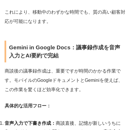
これにより、移動中のわずかな時間でも、質の高い顧客対
応が可能になります。
Gemini in Google Docs：議事録作成を音声
入力とAI要約で完結
商談後の議事録作成は、重要ですが時間のかかる作業で
す。モバイルのGoogleドキュメントとGeminiを使えば、
この作業を驚くほど効率化できます。
具体的な活用フロー：
音声入力で下書き作成：
商談直後、記憶が新しいうちに