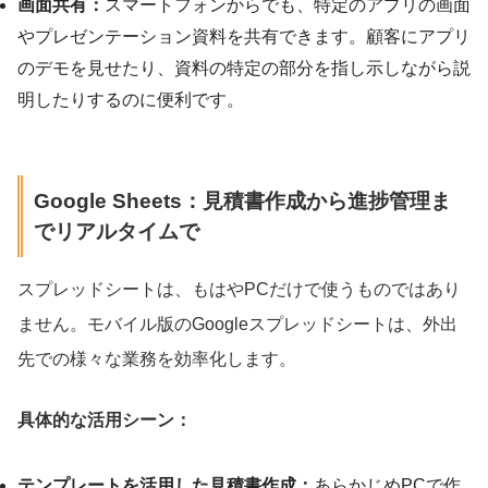
画面共有：
スマートフォンからでも、特定のアプリの画面
やプレゼンテーション資料を共有できます。顧客にアプリ
のデモを見せたり、資料の特定の部分を指し示しながら説
明したりするのに便利です。
Google Sheets：見積書作成から進捗管理ま
でリアルタイムで
スプレッドシートは、もはやPCだけで使うものではあり
ません。モバイル版のGoogleスプレッドシートは、外出
先での様々な業務を効率化します。
具体的な活用シーン：
テンプレートを活用した見積書作成：
あらかじめPCで作