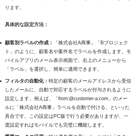
ります。
具体的な設定方法：
顧客別ラベルの作成：
「株式会社A商事」「Bプロジェク
ト」のように、顧客名や案件名でラベルを作成します。モ
バイルアプリのメール表示画面で、右上のメニューから
「ラベル」を選択し、簡単に適用できます。
フィルタの自動化：
特定の顧客のメールアドレスから受信
したメールに、自動で対応するラベルが付与されるように
設定します。例えば、「from:@customer-a.com」のメー
ルに「株式会社A商事」ラベルを自動で付ける、といった
具合です。この設定はPC版で行う必要がありますが、一
度設定すればモバイルでも完璧に機能します。