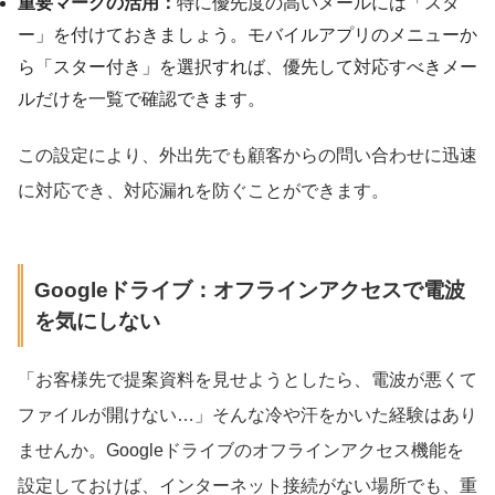
重要マークの活用：
特に優先度の高いメールには「スタ
ー」を付けておきましょう。モバイルアプリのメニューか
ら「スター付き」を選択すれば、優先して対応すべきメー
ルだけを一覧で確認できます。
この設定により、外出先でも顧客からの問い合わせに迅速
に対応でき、対応漏れを防ぐことができます。
Googleドライブ：オフラインアクセスで電波
を気にしない
「お客様先で提案資料を見せようとしたら、電波が悪くて
ファイルが開けない…」そんな冷や汗をかいた経験はあり
ませんか。Googleドライブのオフラインアクセス機能を
設定しておけば、インターネット接続がない場所でも、重