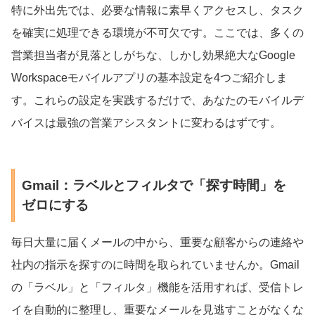
特に外出先では、必要な情報に素早くアクセスし、タスク
を確実に処理できる環境が不可欠です。ここでは、多くの
営業担当者が見落としがちな、しかし効果絶大なGoogle
Workspaceモバイルアプリの基本設定を4つご紹介しま
す。これらの設定を実践するだけで、あなたのモバイルデ
バイスは最強の営業アシスタントに変わるはずです。
Gmail：ラベルとフィルタで「探す時間」を
ゼロにする
毎日大量に届くメールの中から、重要な顧客からの連絡や
社内の指示を探すのに時間を取られていませんか。Gmail
の「ラベル」と「フィルタ」機能を活用すれば、受信トレ
イを自動的に整理し、重要なメールを見逃すことがなくな