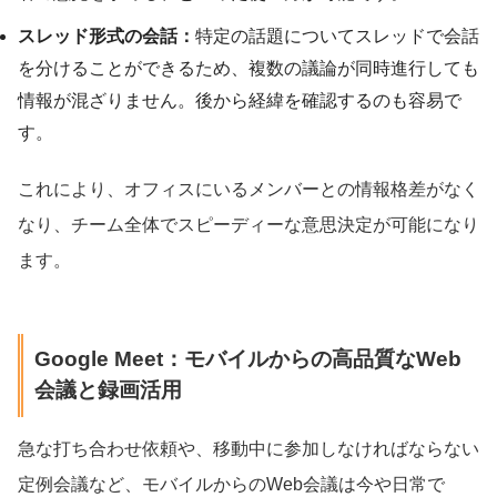
スレッド形式の会話：
特定の話題についてスレッドで会話
を分けることができるため、複数の議論が同時進行しても
情報が混ざりません。後から経緯を確認するのも容易で
す。
これにより、オフィスにいるメンバーとの情報格差がなく
なり、チーム全体でスピーディーな意思決定が可能になり
ます。
Google Meet：モバイルからの高品質なWeb
会議と録画活用
急な打ち合わせ依頼や、移動中に参加しなければならない
定例会議など、モバイルからのWeb会議は今や日常で