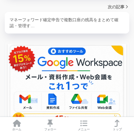
次の記事
マネーフォワード確定申告で複数口座の残高をまとめて確
認・管理す…
ホーム
フォロー
メニュー
トップ