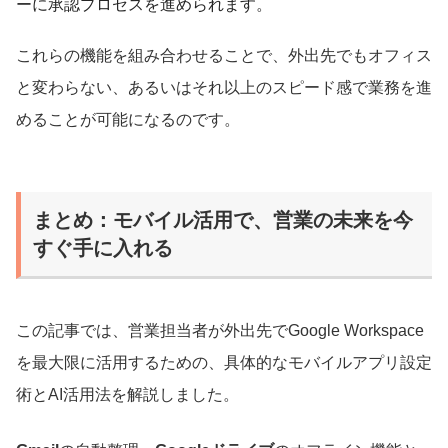
ーに承認プロセスを進められます。
これらの機能を組み合わせることで、外出先でもオフィス
と変わらない、あるいはそれ以上のスピード感で業務を進
めることが可能になるのです。
まとめ：モバイル活用で、営業の未来を今
すぐ手に入れる
この記事では、営業担当者が外出先でGoogle Workspace
を最大限に活用するための、具体的なモバイルアプリ設定
術とAI活用法を解説しました。