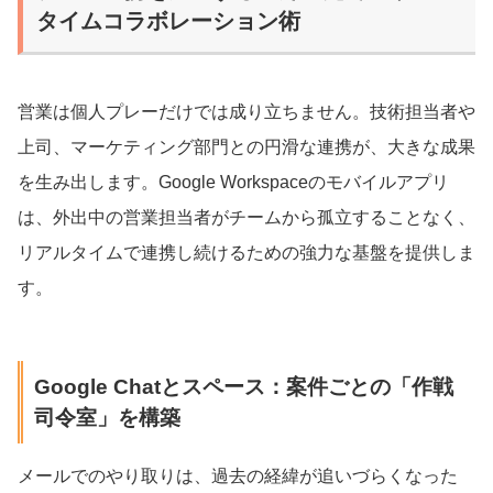
タイムコラボレーション術
営業は個人プレーだけでは成り立ちません。技術担当者や
上司、マーケティング部門との円滑な連携が、大きな成果
を生み出します。Google Workspaceのモバイルアプリ
は、外出中の営業担当者がチームから孤立することなく、
リアルタイムで連携し続けるための強力な基盤を提供しま
す。
Google Chatとスペース：案件ごとの「作戦
司令室」を構築
メールでのやり取りは、過去の経緯が追いづらくなった