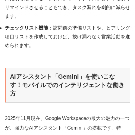
リマインドさせることもでき、タスク漏れを劇的に減らせ
ます。
チェックリスト機能：
訪問前の準備リストや、ヒアリング
項目リストを作成しておけば、抜け漏れなく営業活動を進
められます。
AIアシスタント「Gemini」を使いこな
す！モバイルでのインテリジェントな働き
方
2025年11月現在、Google Workspaceの最大の魅力の一つ
が、強力なAIアシスタント「Gemini」の搭載です。特