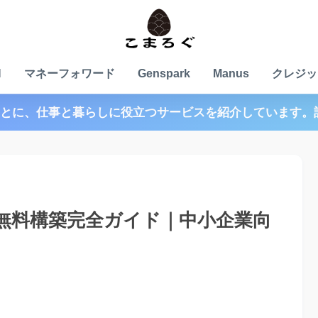
N
マネーフォワード
Genspark
Manus
クレジッ
とに、仕事と暮らしに役立つサービスを紹介しています。
CRM無料構築完全ガイド｜中小企業向