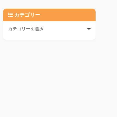
カテゴリー