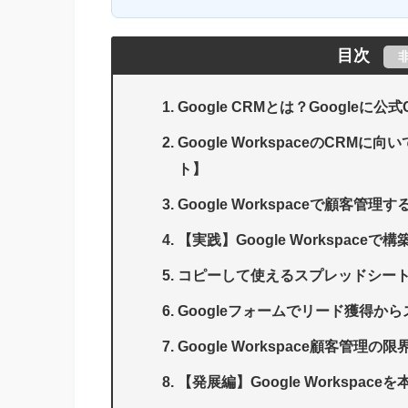
目次
Google CRMとは？Googleに
Google WorkspaceのCR
ト】
Google Workspaceで顧客管理
【実践】Google Workspace
コピーして使えるスプレッドシー
Googleフォームでリード獲得か
Google Workspace顧客管
【発展編】Google Workspa