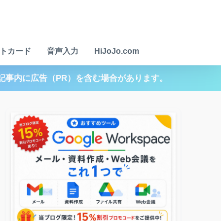
トカード
音声入力
HiJoJo.com
記事内に広告（PR）を含む場合があります。