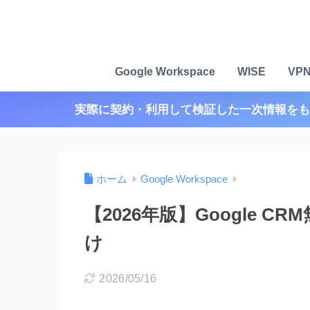
Google Workspace
WISE
VP
実際に契約・利用して検証した一次情報をも
ホーム
Google Workspace
【2026年版】Google 
け
2026/05/16