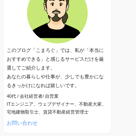
このブログ「こまろぐ」では、私が「本当に
おすすめできる」と感じるサービスだけを厳
選してご紹介します。
あなたの暮らしや仕事が、少しでも豊かにな
るきっかけになれば嬉しいです。
40代 / 会社経営者/ 自営業
ITエンジニア、ウェブデザイナー、不動産大家、
宅地建物取引士、賃貸不動産経営管理士
お問い合わせ