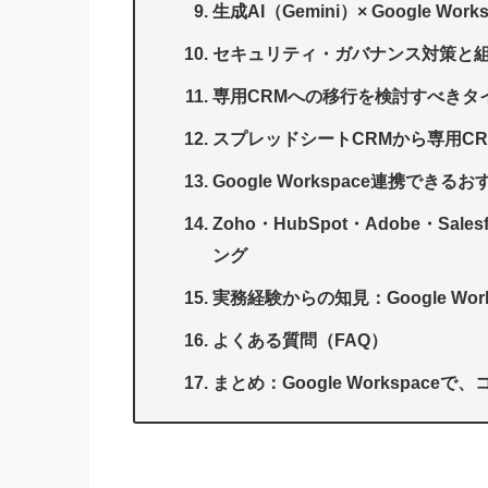
生成AI（Gemini）× Google Wo
セキュリティ・ガバナンス対策と
専用CRMへの移行を検討すべきタイ
スプレッドシートCRMから専用C
Google Workspace連携できる
Zoho・HubSpot・Adobe・Sa
ング
実務経験からの知見：Google Wor
よくある質問（FAQ）
まとめ：Google Workspac