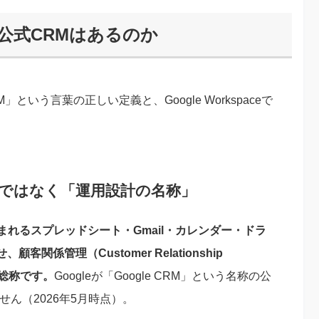
eに公式CRMはあるのか
CRM」という言葉の正しい定義と、Google Workspaceで
式製品ではなく「運用設計の名称」
aceに含まれるスプレッドシート・Gmail・カレンダー・ドラ
係管理（Customer Relationship
の総称です。
Googleが「Google CRM」という名称の公
ん（2026年5月時点）。