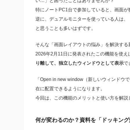
い…」と困ったことはありませんか？
特にノートPC1台で参加していると、画面
逆に、デュアルモニターを使っている人は、
と思うことも多いはずです。
そんな「画面レイアウトの悩み」を解決する新機能
2026年2月11日に発表されたこの機能を使え
り離して、独立したウィンドウとして表示
で
「Open in new window（新しいウ
在に配置できるようになります。
今回は、この機能のメリットと使い方を解説
何が変わるのか？資料を「ドッキング