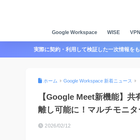
Google Workspace
WISE
VP
実際に契約・利用して検証した一次情報をも
ホーム
Google Workspace 新着ニュース
【Google Meet新機
離し可能に！マルチモニタ
2026/02/12