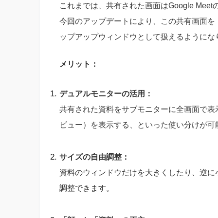
これまでは、共有された画面はGoogle Me
今回のアップデートにより、この共有画面を
ップアップウィンドウとして扱えるようにな
メリット：
デュアルモニターの活用：
共有された資料をサブモニターに全画面で表
ビュー）を表示する、といった使い分けが可
サイズの自由調整：
資料のウィンドウだけを大きくしたり、逆に
調整できます。