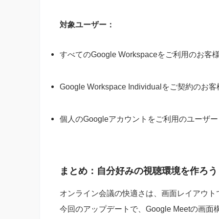
対象ユーザー：
すべてのGoogle Workspaceをご利用のお客
Google Workspace Individualをご契約のお
個人のGoogleアカウントをご利用のユーザー
まとめ：自分好みの視聴環境を作ろう
オンライン会議の快適さは、画面レイアウト
今回のアップデートで、Google Meetの