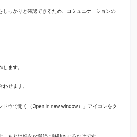
をしっかりと確認できるため、コミュニケーションの
作します。
合わせます。
開く（Open in new window）」アイコンをク
す。あとは好きな場所に移動させるだけです。