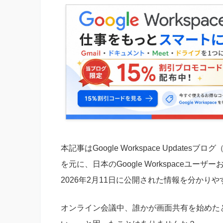
本記事はGoogle Workspace Updatesブログ
を元に、日本のGoogle Workspaceユーザー
2026年2月11日に公開された情報を分かり
オンライン会議中、誰かが画面共有を始めた