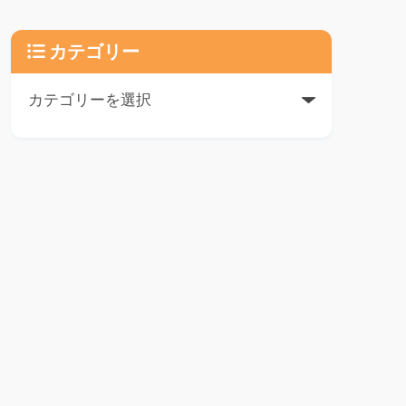
カテゴリー