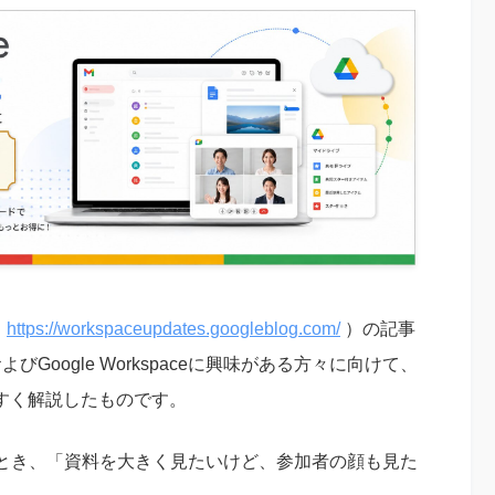
（
https://workspaceupdates.googleblog.com/
）の記事
およびGoogle Workspaceに興味がある方々に向けて、
やすく解説したものです。
とき、「資料を大きく見たいけど、参加者の顔も見た