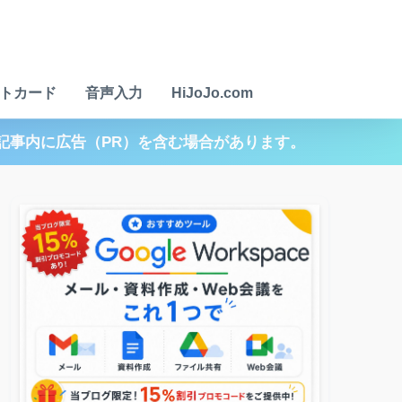
トカード
音声入力
HiJoJo.com
記事内に広告（PR）を含む場合があります。