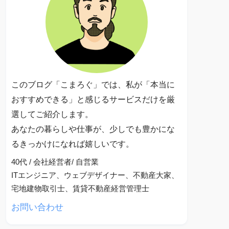
このブログ「こまろぐ」では、私が「本当に
おすすめできる」と感じるサービスだけを厳
選してご紹介します。
あなたの暮らしや仕事が、少しでも豊かにな
るきっかけになれば嬉しいです。
40代 / 会社経営者/ 自営業
ITエンジニア、ウェブデザイナー、不動産大家、
宅地建物取引士、賃貸不動産経営管理士
お問い合わせ