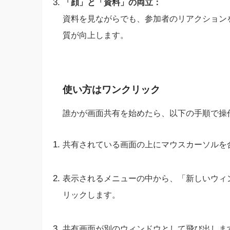
「顔」と「資料」の両立：
資料を見ながらでも、参加者のリアクション
質が向上します。
使い方はワンクリック
誰かが画面共有を始めたら、以下の手順で操
共有されている画面の上にマウスカーソルを
表示されるメニューの中から、「新しいウィンドウで
リックします。
共有画面が別のウィンドウとして飛び出しま