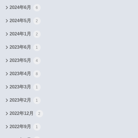
2024年6月
6
2024年5月
2
2024年1月
2
2023年6月
1
2023年5月
4
2023年4月
8
2023年3月
1
2023年2月
1
2022年12月
2
2022年9月
1