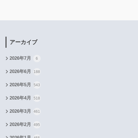
アーカイブ
2026年7月
6
2026年6月
188
2026年5月
543
2026年4月
518
2026年3月
461
2026年2月
495
2026年1月
455