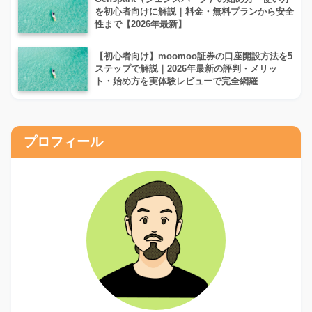
を初心者向けに解説｜料金・無料プランから安全
性まで【2026年最新】
【初心者向け】moomoo証券の口座開設方法を5
ステップで解説｜2026年最新の評判・メリッ
ト・始め方を実体験レビューで完全網羅
プロフィール