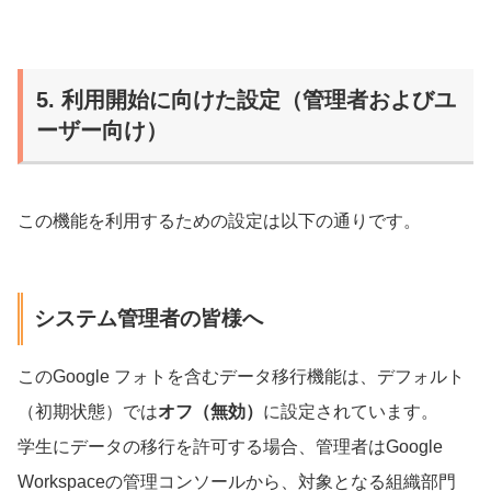
5. 利用開始に向けた設定（管理者およびユ
ーザー向け）
この機能を利用するための設定は以下の通りです。
システム管理者の皆様へ
このGoogle フォトを含むデータ移行機能は、デフォルト
（初期状態）では
オフ（無効）
に設定されています。
学生にデータの移行を許可する場合、管理者はGoogle
Workspaceの管理コンソールから、対象となる組織部門