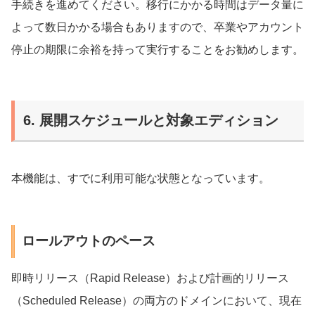
手続きを進めてください。移行にかかる時間はデータ量に
よって数日かかる場合もありますので、卒業やアカウント
停止の期限に余裕を持って実行することをお勧めします。
6. 展開スケジュールと対象エディション
本機能は、すでに利用可能な状態となっています。
ロールアウトのペース
即時リリース（Rapid Release）および計画的リリース
（Scheduled Release）の両方のドメインにおいて、現在