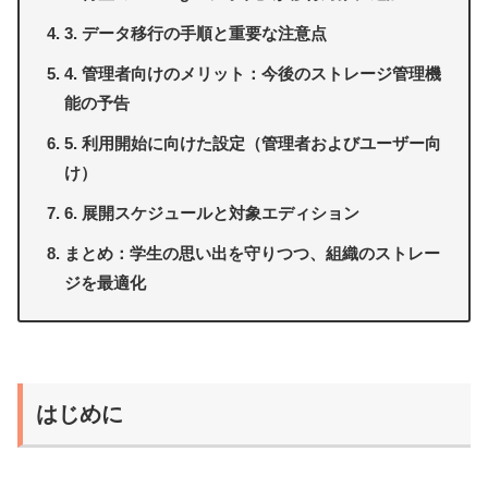
3. データ移行の手順と重要な注意点
4. 管理者向けのメリット：今後のストレージ管理機
能の予告
5. 利用開始に向けた設定（管理者およびユーザー向
け）
6. 展開スケジュールと対象エディション
まとめ：学生の思い出を守りつつ、組織のストレー
ジを最適化
はじめに