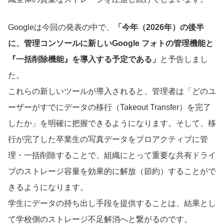
Googleは今回の発表の中で、
「今年（2026年）の後半
に、管理コンソールに新しいGoogle フォトの管理機能と
『一括削除機能』を導入する予定である」
と予告しまし
た。
これらの新しいツールが導入されると、管理者は「どのユ
ーザーがすでにデータの移行（Takeout Transfer）を完了
したか」を明確に把握できるようになります。そして、移
行が完了した卒業生の写真データをプロアクティブに管
理・一括削除することで、組織にとって重要な共有ドライ
ブのストレージ容量を効果的に解放（節約）することがで
きるようになります。
学生にデータの持ち出し手段を提供することは、結果とし
て学校側のストレージ不足解消へと繋がるのです。