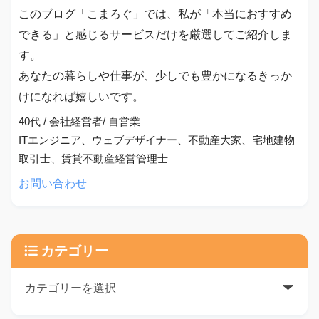
このブログ「こまろぐ」では、私が「本当におすすめ
できる」と感じるサービスだけを厳選してご紹介しま
す。
あなたの暮らしや仕事が、少しでも豊かになるきっか
けになれば嬉しいです。
40代 / 会社経営者/ 自営業
ITエンジニア、ウェブデザイナー、不動産大家、宅地建物
取引士、賃貸不動産経営管理士
お問い合わせ
カテゴリー