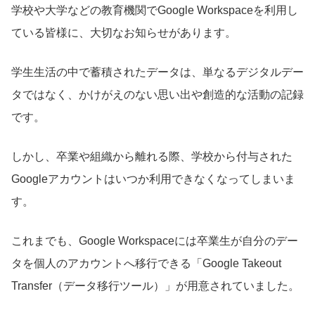
学校や大学などの教育機関でGoogle Workspaceを利用し
ている皆様に、大切なお知らせがあります。
学生生活の中で蓄積されたデータは、単なるデジタルデー
タではなく、かけがえのない思い出や創造的な活動の記録
です。
しかし、卒業や組織から離れる際、学校から付与された
Googleアカウントはいつか利用できなくなってしまいま
す。
これまでも、Google Workspaceには卒業生が自分のデー
タを個人のアカウントへ移行できる「Google Takeout
Transfer（データ移行ツール）」が用意されていました。