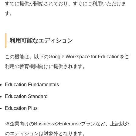
すでに提供が開始されており、すぐにご利用いただけま
す。
利用可能なエディション
この機能は、以下のGoogle Workspace for Educationをご
利用の教育機関向けに提供されます。
Education Fundamentals
Education Standard
Education Plus
※企業向けのBusinessやEnterpriseプランなど、上記以外
のエディションは対象外となります。