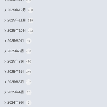
2025年12月
480
2025年11月
319
2025年10月
123
2025年9月
94
2025年8月
468
2025年7月
470
2025年6月
366
2025年5月
182
2025年4月
20
2024年9月
2