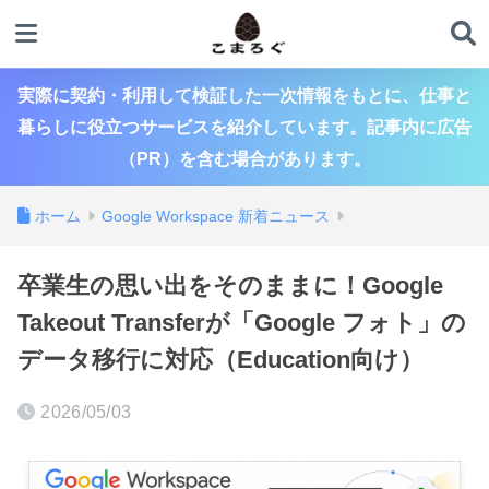
実際に契約・利用して検証した一次情報をもとに、仕事と
暮らしに役立つサービスを紹介しています。記事内に広告
（PR）を含む場合があります。
ホーム
Google Workspace 新着ニュース
卒業生の思い出をそのままに！Google
Takeout Transferが「Google フォト」の
データ移行に対応（Education向け）
2026/05/03