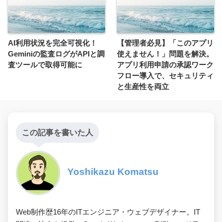
AI利用状況を完全可視化！
【管理者必見】「このアプリ
Geminiの監査ログがAPIと調
使えません！」問題を解決。
査ツールで取得可能に
アプリ利用申請の承認ワーク
フロー導入で、セキュリティ
と生産性を両立
この記事を書いた人
Yoshikazu Komatsu
Web制作歴16年のITエンジニア・ウェブデザイナー。IT