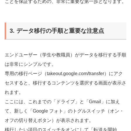
ことを保証するための、非常に重要な第一歩となります。
3. データ移行の手順と重要な注意点
エンドユーザー（学生や教職員）がデータを移行する手順
は非常にシンプルです。
専用の移行ページ（takeout.google.com/transfer）にアク
セスすると、移行するコンテンツを選択する画面が表示さ
れます。
ここには、これまでの「ドライブ」と「Gmail」に加え
て、新しく「Google フォト」のトグルスイッチ（オン・
オフの切り替えボタン）が表示されます。
移行したい項目のスイッチをオンにして「転送を開始