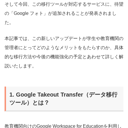
そして今回、この移行ツールが対応するサービスに、待望
の「Google フォト」が追加されることが発表されまし
た。
本記事では、この新しいアップデートが学生や教育機関の
管理者にとってどのようなメリットをもたらすのか、具体
的な移行方法や今後の機能強化の予定とあわせて詳しく解
説いたします。
1. Google Takeout Transfer（データ移行
ツール）とは？
教育機関向けのGoogle Workspace for Educationを利用し