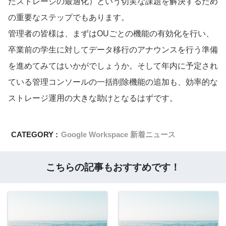
たストレージの最適化）という切実な課題を解決するため
の重要なステップでもあります。
管理者の皆様は、まずはOUごとの機能の有効化を行い、
卒業前の学生に対してデータ移行のアナウンスを行う準備
を進めてみてはいかがでしょうか。そして年内に予定され
ている管理コンソールの一括削除機能の追加も、効率的な
ストレージ運用の大きな助けとなるはずです。
CATEGORY :
Google Workspace 新着ニュース
こちらの記事もおすすめです！