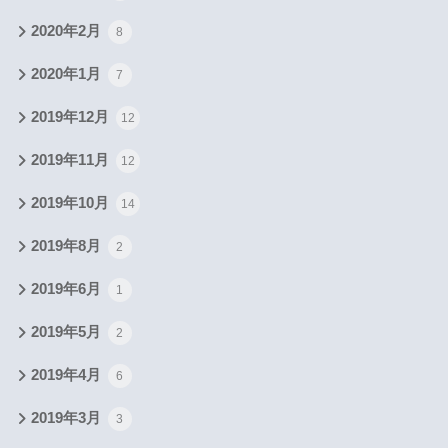
2020年2月
8
2020年1月
7
2019年12月
12
2019年11月
12
2019年10月
14
2019年8月
2
2019年6月
1
2019年5月
2
2019年4月
6
2019年3月
3