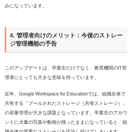
みになっています。
4. 管理者向けのメリット：今後のストレー
ジ管理機能の予告
このアップデートは、卒業生だけでなく、教育機関のIT管
理者にとっても大きな意味を持っています。
近年、Google Workspace for Educationでは、組織全体で
共有する「プールされたストレージ（共有ストレージ）」
の容量管理が大きな課題となっています。卒業生のアカウ
ントに大量の写真や動画が残ったままになっていると、組
織全体の貴重なストレージを圧迫し続けてしまいます。