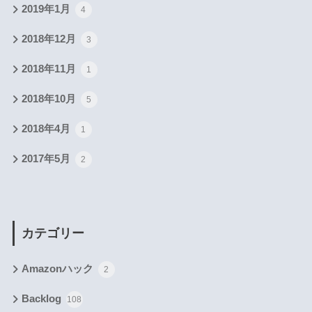
2019年1月
4
2018年12月
3
2018年11月
1
2018年10月
5
2018年4月
1
2017年5月
2
カテゴリー
Amazonハック
2
Backlog
108