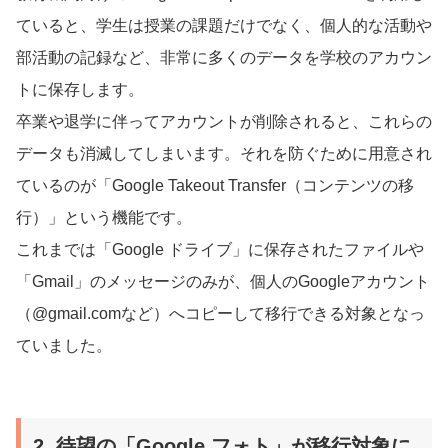
ていると、学生は授業の課題だけでなく、個人的な活動や
部活動の記録など、非常に多くのデータを学校のアカウン
トに保存します。
卒業や退学に伴ってアカウントが削除されると、これらの
データも消滅してしまいます。それを防ぐために用意され
ているのが「Google Takeout Transfer（コンテンツの移
行）」という機能です。
これまでは「Google ドライブ」に保存されたファイルや
「Gmail」のメッセージのみが、個人のGoogleアカウント
（@gmail.comなど）へコピーして移行できる対象となっ
ていました。
2. 待望の「Google フォト」が移行対象に