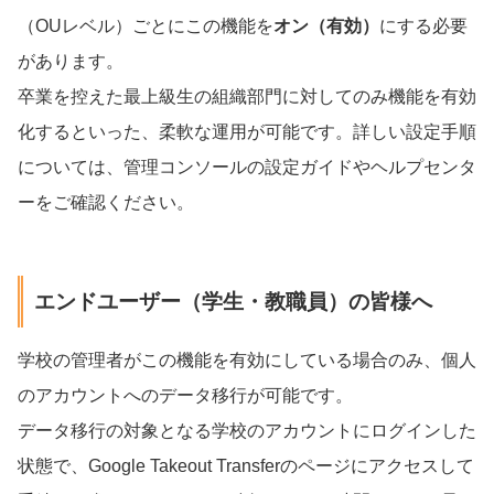
（OUレベル）ごとにこの機能を
オン（有効）
にする必要
があります。
卒業を控えた最上級生の組織部門に対してのみ機能を有効
化するといった、柔軟な運用が可能です。詳しい設定手順
については、管理コンソールの設定ガイドやヘルプセンタ
ーをご確認ください。
エンドユーザー（学生・教職員）の皆様へ
学校の管理者がこの機能を有効にしている場合のみ、個人
のアカウントへのデータ移行が可能です。
データ移行の対象となる学校のアカウントにログインした
状態で、Google Takeout Transferのページにアクセスして