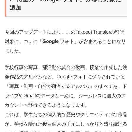
追加
今回のアップデートにより、このTakeout Transferの移行
対象に、ついに
「Google フォト」
が含まれることになり
ました。
学校行事の写真、部活動の試合の動画、授業で作成した映
像作品のアルバムなど、Google フォトに保存されている
「写真・動画・自分が所有するアルバム」のすべてを、ド
ライブやGmailのデータと一緒に、シームレスに個人のア
カウントへ移行できるようになります。
これは、学生たちの個人的な歴史やクリエイティブな作品
が、学校を離れた後も個人の手元にしっかりと残り続ける