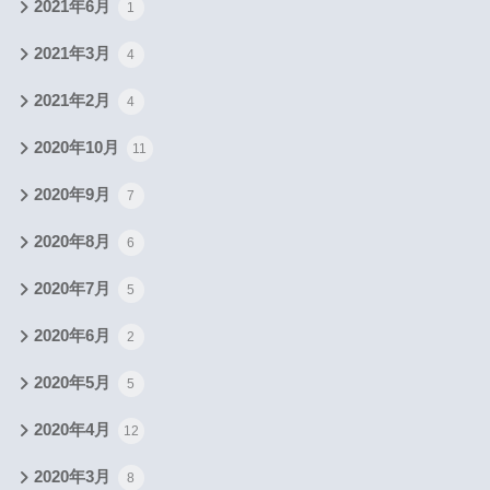
2021年6月
1
2021年3月
4
2021年2月
4
2020年10月
11
2020年9月
7
2020年8月
6
2020年7月
5
2020年6月
2
2020年5月
5
2020年4月
12
2020年3月
8