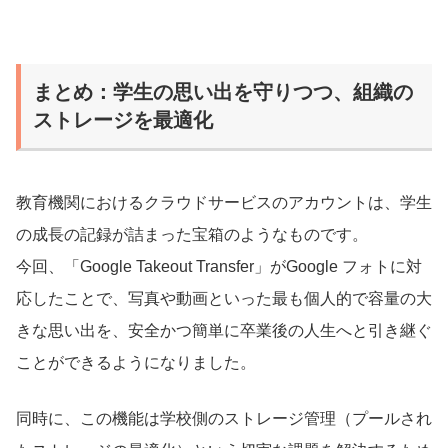
まとめ：学生の思い出を守りつつ、組織の
ストレージを最適化
教育機関におけるクラウドサービスのアカウントは、学生
の成長の記録が詰まった宝箱のようなものです。
今回、「Google Takeout Transfer」がGoogle フォトに対
応したことで、写真や動画といった最も個人的で容量の大
きな思い出を、安全かつ簡単に卒業後の人生へと引き継ぐ
ことができるようになりました。
同時に、この機能は学校側のストレージ管理（プールされ