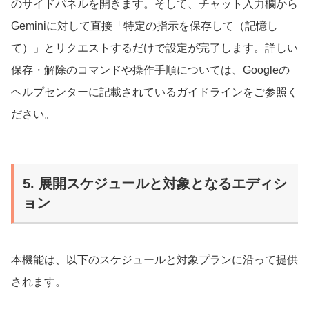
のサイドパネルを開きます。そして、チャット入力欄から
Geminiに対して直接「特定の指示を保存して（記憶し
て）」とリクエストするだけで設定が完了します。詳しい
保存・解除のコマンドや操作手順については、Googleの
ヘルプセンターに記載されているガイドラインをご参照く
ださい。
5. 展開スケジュールと対象となるエディシ
ョン
本機能は、以下のスケジュールと対象プランに沿って提供
されます。