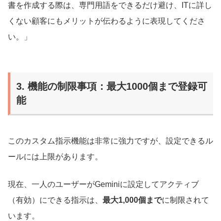
書を作成する際は、専門用語をできるだけ避け、ITに詳し
くない顧客にもメリットが伝わるように表現してくださ
い。」
3. 機能の制限事項：最大1000個まで登録可
能
このカスタム指示機能は非常に強力ですが、設定できるル
ールには上限があります。
現在、一人のユーザーがGeminiに設定してアクティブ
（有効）にできる指示は、
最大1,000個まで
に制限されて
います。