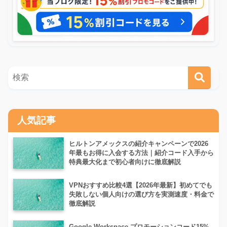
人気記事
ヒルトンアメックスの紹介キャンペーンで2026
年最もお得に入会する方法｜紹介コード入手から
特典最大化まで初心者向けに徹底解説
VPNおすすめ比較4選【2026年最新】初めてでも
失敗しない個人向けの選び方を実測速度・料金で
徹底解説
Google Workspace プロモーションコード15%