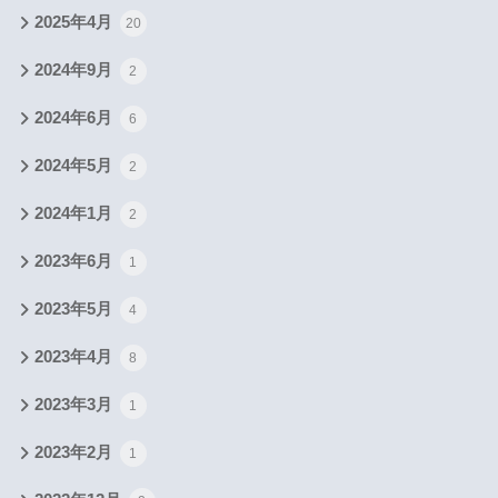
2025年4月
20
2024年9月
2
2024年6月
6
2024年5月
2
2024年1月
2
2023年6月
1
2023年5月
4
2023年4月
8
2023年3月
1
2023年2月
1