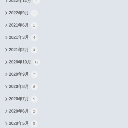
2022年12月
2
2022年9月
1
2021年6月
1
2021年3月
4
2021年2月
4
2020年10月
11
2020年9月
7
2020年8月
6
2020年7月
5
2020年6月
2
2020年5月
5