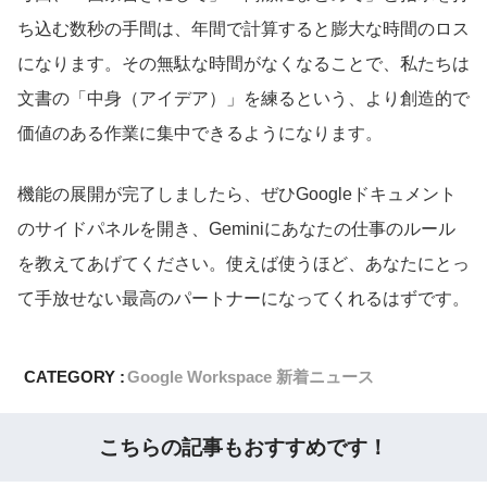
ち込む数秒の手間は、年間で計算すると膨大な時間のロス
になります。その無駄な時間がなくなることで、私たちは
文書の「中身（アイデア）」を練るという、より創造的で
価値のある作業に集中できるようになります。
機能の展開が完了しましたら、ぜひGoogleドキュメント
のサイドパネルを開き、Geminiにあなたの仕事のルール
を教えてあげてください。使えば使うほど、あなたにとっ
て手放せない最高のパートナーになってくれるはずです。
CATEGORY :
Google Workspace 新着ニュース
こちらの記事もおすすめです！