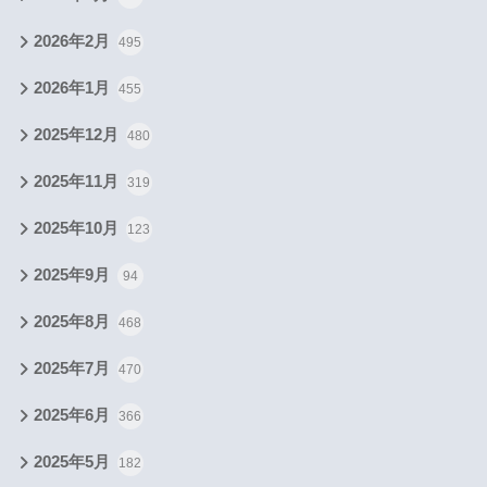
2026年2月
495
2026年1月
455
2025年12月
480
2025年11月
319
2025年10月
123
2025年9月
94
2025年8月
468
2025年7月
470
2025年6月
366
2025年5月
182