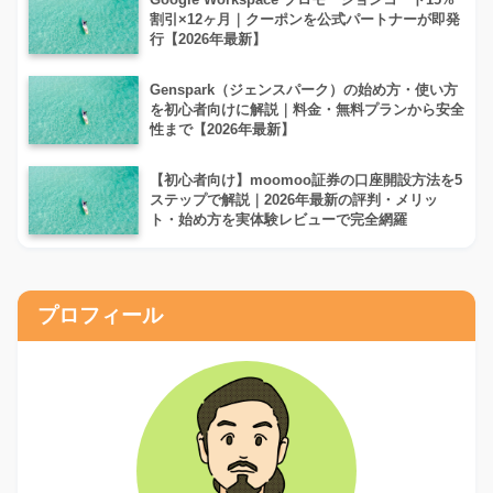
割引×12ヶ月｜クーポンを公式パートナーが即発
行【2026年最新】
Genspark（ジェンスパーク）の始め方・使い方
を初心者向けに解説｜料金・無料プランから安全
性まで【2026年最新】
【初心者向け】moomoo証券の口座開設方法を5
ステップで解説｜2026年最新の評判・メリッ
ト・始め方を実体験レビューで完全網羅
プロフィール