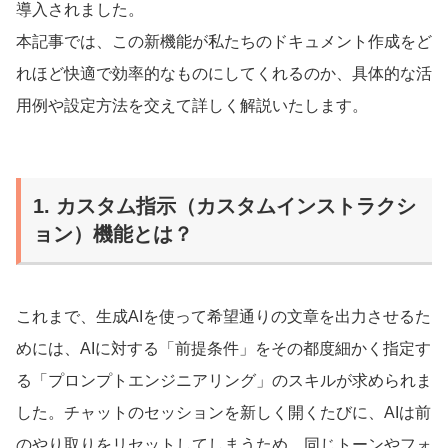
導入されました。
本記事では、この新機能が私たちのドキュメント作成をど
れほど快適で効率的なものにしてくれるのか、具体的な活
用例や設定方法を交えて詳しく解説いたします。
1. カスタム指示（カスタムインストラクシ
ョン）機能とは？
これまで、生成AIを使って希望通りの文章を出力させるた
めには、AIに対する「前提条件」をその都度細かく指定す
る「プロンプトエンジニアリング」のスキルが求められま
した。チャットのセッションを新しく開くたびに、AIは前
のやり取りをリセットしてしまうため、同じトーンやフォ