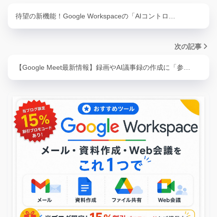
待望の新機能！Google Workspaceの「AIコントロ…
次の記事
【Google Meet最新情報】録画やAI議事録の作成に「参…