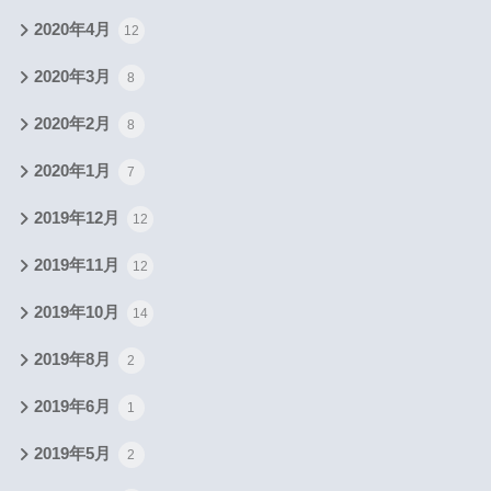
2020年4月
12
2020年3月
8
2020年2月
8
2020年1月
7
2019年12月
12
2019年11月
12
2019年10月
14
2019年8月
2
2019年6月
1
2019年5月
2