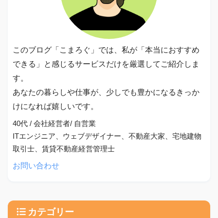
このブログ「こまろぐ」では、私が「本当におすすめ
できる」と感じるサービスだけを厳選してご紹介しま
す。
あなたの暮らしや仕事が、少しでも豊かになるきっか
けになれば嬉しいです。
40代 / 会社経営者/ 自営業
ITエンジニア、ウェブデザイナー、不動産大家、宅地建物
取引士、賃貸不動産経営管理士
お問い合わせ
カテゴリー