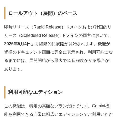
ロールアウト（展開）のペース
即時リリース（Rapid Release）ドメインおよび計画的リ
リース（Scheduled Release）ドメインの両方において、
2026年5月4日
より段階的に展開が開始されます。機能が
皆様のドキュメント画面に完全に表示され、利用可能にな
るまでには、展開開始から最大で15日程度かかる場合が
あります。
利用可能なエディション
この機能は、特定の高額なプランだけでなく、Gemini機
能を利用できる非常に幅広いエディションでご利用いただ