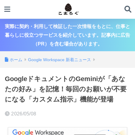
実際に契約・利用して検証した一次情報をもとに、仕事と
暮らしに役立つサービスを紹介しています。記事内に広告
（PR）を含む場合があります。
ホーム
Google Workspace 新着ニュース
GoogleドキュメントのGeminiが「あな
たの好み」を記憶！毎回のお願いが不要
になる「カスタム指示」機能が登場
2026/05/08