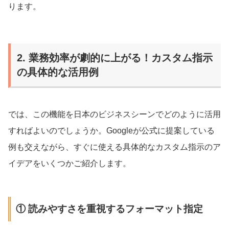
ります。
2. 業務効率が劇的に上がる！カスタム指示
の具体的な活用例
では、この機能を日本のビジネスシーンでどのように活用
すればよいのでしょうか。Googleが公式に提案している
例も交えながら、すぐに使える具体的なカスタム指示のア
イデアをいくつかご紹介します。
① 読みやすさを重視するフォーマット指定