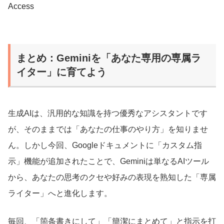
Access
まとめ：Geminiを「あなた専用の専属ラ
イター」に育てよう
生成AIは、汎用的な知識を持つ優秀なアシスタントです
が、そのままでは「あなたの仕事のやり方」を知りませ
ん。しかし今回、Googleドキュメントに「カスタム指
示」機能が追加されたことで、Geminiは単なるAIツール
から、あなたの思考のクセや好みの表現を熟知した「専属
ライター」へと進化します。
毎回、「箇条書きにして」「簡潔にまとめて」と指示を打