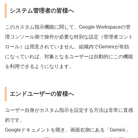
システム管理者の皆様へ
このカスタム指示機能に関して、Google Workspaceの管
理コンソール側で操作が必要な特別な設定（管理者コント
ロール）は用意されていません。組織内でGeminiが有効
になっていれば、対象となるユーザーは自動的にこの機能
を利用できるようになります。
エンドユーザーの皆様へ
ユーザー自身がカスタム指示を設定する方法は非常に直感
的です。
Googleドキュメントを開き、画面右側にある「Gemini」