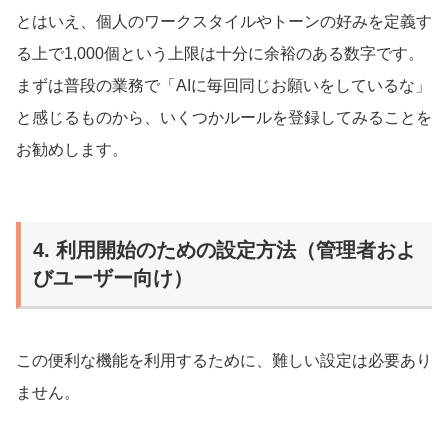
とはいえ、個人のワークスタイルやトーンの好みを定義す
る上で1,000個という上限は十分に余裕のある数字です。
まずは普段の業務で「AIに毎回同じお願いをしているな」
と感じるものから、いくつかルールを登録してみることを
お勧めします。
4. 利用開始のための設定方法（管理者およ
びユーザー向け）
この便利な機能を利用するために、難しい設定は必要あり
ません。