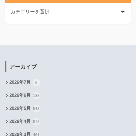
アーカイブ
2026年7月
6
2026年6月
188
2026年5月
543
2026年4月
518
2026年3月
461