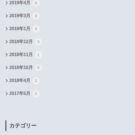
2019年4月
6
2019年3月
3
2019年1月
4
2018年12月
3
2018年11月
1
2018年10月
5
2018年4月
1
2017年5月
2
カテゴリー