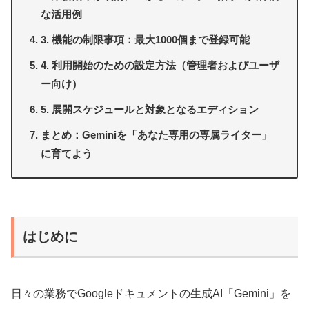
な活用例
3. 機能の制限事項：最大1000個まで登録可能
4. 利用開始のための設定方法（管理者およびユーザ
ー向け）
5. 展開スケジュールと対象となるエディション
まとめ：Geminiを「あなた専用の専属ライター」
に育てよう
はじめに
日々の業務でGoogleドキュメントの生成AI「Gemini」を