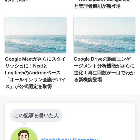
と管理者機能が新登場
Google Meetがさらにスタイ
Google Driveの動画エンゲ
リッシュに！Neatと
ージメント分析機能がさらに
LogitechのAndroidベース
進化！再生回数が一目でわか
「オールインワン会議デバイ
る新機能登場
ス」が公式認定を取得
この記事を書いた人