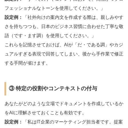
フェッショナルなトーンを使用してください。」
設定例：
「社外向けの案内文を作成する際は、親しみやす
さを持ちつつも、日本のビジネス習慣に合わせた丁寧な敬
語（です・ます調）を使用してください。」
これらを記憶させておけば、AIが「だ・である調」やカジ
ュアルすぎる表現で回答してしまい、後から手作業で修正
する手間が省けます。
③ 特定の役割やコンテキストの付与
あなたがどのような立場でドキュメントを作成しているか
をAIに理解させておくことも有効です。
設定例：
「私はIT企業のマーケティング担当者です。提案