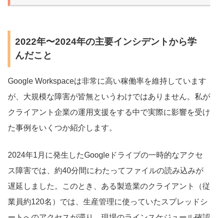
2022年〜2024年の主要インシデントから学
んだこと
Google Workspaceは非常に高い稼働率を維持しています
が、大規模な障害が皆無というわけではありません。私が
クライアント企業の運用支援をする中で実際に影響を受け
た事例をいくつか紹介します。
2024年1月に発生したGoogleドライブの一時的なアクセ
ス障害では、約40分間にわたってファイルの読み込みが
遅延しました。このとき、ある製造業のクライアント（従
業員約120名）では、生産管理に使っていたスプレッドシ
ートへのアクセスが滞り、現場のラインスケジュール確認