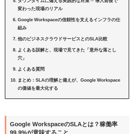
ダウンタイムに備える実践的な対策 ─ 導入前後で
変わった現場のリアル
Google Workspaceの信頼性を支えるインフラの仕
組み
他のビジネスクラウドサービスとのSLA比較
よくある誤解と、現場で見てきた「意外な落とし
穴」
よくある質問
まとめ：SLAの理解と備えが、Google Workspace
の価値を最大化する
Google WorkspaceのSLAとは？稼働率
99.9%が意味すること