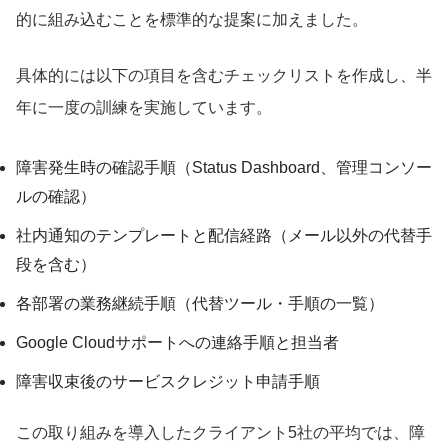
的に組み込むことを標準的な提案に加えました。
具体的には以下の項目を含むチェックリストを作成し、半
年に一度の訓練を実施しています。
障害発生時の確認手順（Status Dashboard、管理コンソー
ルの確認）
社内通知のテンプレートと配信経路（メール以外の代替手
段を含む）
各部署の業務継続手順（代替ツール・手順の一覧）
Google Cloudサポートへの連絡手順と担当者
障害収束後のサービスクレジット申請手順
この取り組みを導入したクライアント5社の平均では、障