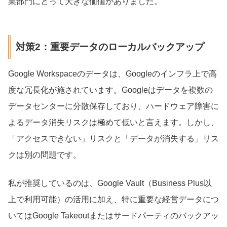
業部門にとって大きな価値がありました。
対策2：重要データのローカルバックアップ
Google Workspaceのデータは、Googleのインフラ上で高
度な冗長化が施されています。Googleはデータを複数の
データセンターに分散保存しており、ハードウェア障害に
よるデータ消失リスクは極めて低いと言えます。しかし、
「アクセスできない」リスクと「データが消失する」リス
クは別の問題です。
私が推奨しているのは、Google Vault（Business Plus以
上で利用可能）の活用に加え、特に重要な経営データにつ
いてはGoogle Takeoutまたはサードパーティのバックアッ