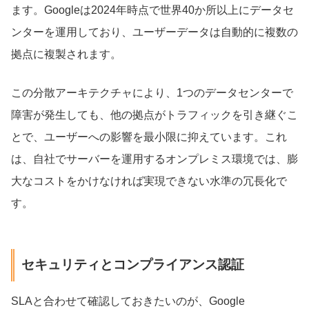
ます。Googleは2024年時点で世界40か所以上にデータセ
ンターを運用しており、ユーザーデータは自動的に複数の
拠点に複製されます。
この分散アーキテクチャにより、1つのデータセンターで
障害が発生しても、他の拠点がトラフィックを引き継ぐこ
とで、ユーザーへの影響を最小限に抑えています。これ
は、自社でサーバーを運用するオンプレミス環境では、膨
大なコストをかけなければ実現できない水準の冗長化で
す。
セキュリティとコンプライアンス認証
SLAと合わせて確認しておきたいのが、Google