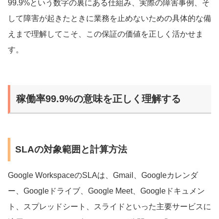
99.9%という数字の裏にある仕組み、実際の障害事例、そ
して障害が起きたときに業務を止めないための具体的な備
えまで理解してこそ、この保証の価値を正しく活かせま
す。
稼働率99.9%の意味を正しく理解する
SLAの対象範囲と計算方法
Google WorkspaceのSLAは、Gmail、Googleカレンダ
ー、Googleドライブ、Google Meet、Googleドキュメン
ト、スプレッドシート、スライドといった主要サービスに