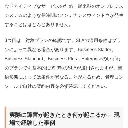
ウドネイティブなサービスのため、従来型のオンプレミス
システムのような長時間のメンテナンスウィンドウが発生
することはほとんどありません。
3つ目は、対象プランの確認です。SLAの適用条件はプラ
ンによって異なる場合があります。Business Starter、
Business Standard、Business Plus、Enterpriseのいずれ
のプランでも基本的に99.9%のSLAが適用されますが、契
約形態によっては条件が異なることがあるため、管理コン
ソールで自社の契約内容を必ず確認してください。
実際に障害が起きたとき何が起こるか ─ 現
場で経験した事例