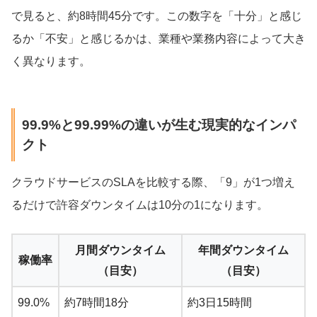
で見ると、約8時間45分です。この数字を「十分」と感じ
るか「不安」と感じるかは、業種や業務内容によって大き
く異なります。
99.9%と99.99%の違いが生む現実的なインパ
クト
クラウドサービスのSLAを比較する際、「9」が1つ増え
るだけで許容ダウンタイムは10分の1になります。
月間ダウンタイム
年間ダウンタイム
稼働率
（目安）
（目安）
99.0%
約7時間18分
約3日15時間