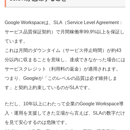
Google Workspaceは、SLA（Service Level Agreement：
サービス品質保証契約）で月間稼働率99.9%以上を保証し
ています。
これは月間のダウンタイム（サービス停止時間）が約43
分以内に収まることを意味し、達成できなかった場合には
サービスクレジット（利用料の返金）が適用されます。
つまり、Googleが「このレベルの品質は必ず維持しま
す」と契約上約束しているのがSLAです。
ただし、10年以上にわたって企業のGoogle Workspace導
入・運用を支援してきた立場から言えば、SLAの数字だけ
を見て安心するのは危険です。