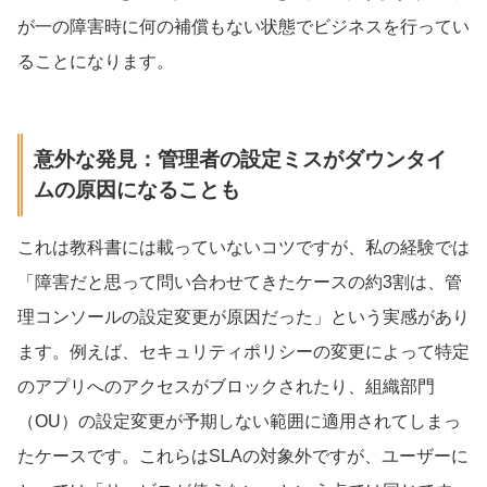
が一の障害時に何の補償もない状態でビジネスを行ってい
ることになります。
意外な発見：管理者の設定ミスがダウンタイ
ムの原因になることも
これは教科書には載っていないコツですが、私の経験では
「障害だと思って問い合わせてきたケースの約3割は、管
理コンソールの設定変更が原因だった」という実感があり
ます。例えば、セキュリティポリシーの変更によって特定
のアプリへのアクセスがブロックされたり、組織部門
（OU）の設定変更が予期しない範囲に適用されてしまっ
たケースです。これらはSLAの対象外ですが、ユーザーに