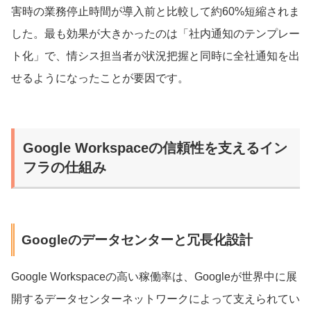
害時の業務停止時間が導入前と比較して約60%短縮されま
した。最も効果が大きかったのは「社内通知のテンプレー
ト化」で、情シス担当者が状況把握と同時に全社通知を出
せるようになったことが要因です。
Google Workspaceの信頼性を支えるイン
フラの仕組み
Googleのデータセンターと冗長化設計
Google Workspaceの高い稼働率は、Googleが世界中に展
開するデータセンターネットワークによって支えられてい