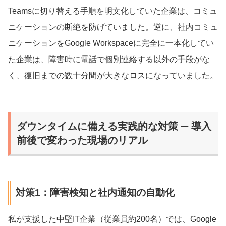
Teamsに切り替える手順を明文化していた企業は、コミュ
ニケーションの断絶を防げていました。逆に、社内コミュ
ニケーションをGoogle Workspaceに完全に一本化してい
た企業は、障害時に電話で個別連絡する以外の手段がな
く、復旧までの数十分間が大きなロスになっていました。
ダウンタイムに備える実践的な対策 ─ 導入
前後で変わった現場のリアル
対策1：障害検知と社内通知の自動化
私が支援した中堅IT企業（従業員約200名）では、Google