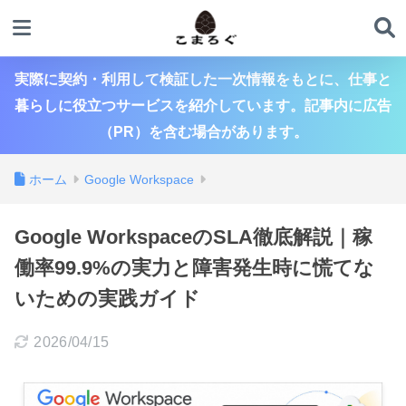
実際に契約・利用して検証した一次情報をもとに、仕事と
暮らしに役立つサービスを紹介しています。記事内に広告
（PR）を含む場合があります。
ホーム
Google Workspace
Google WorkspaceのSLA徹底解説｜稼
働率99.9%の実力と障害発生時に慌てな
いための実践ガイド
2026/04/15