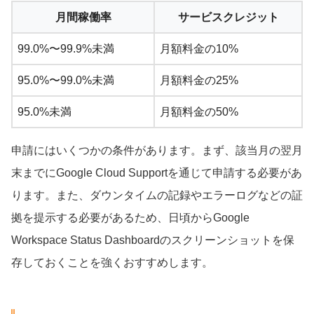
月間稼働率
サービスクレジット
99.0%〜99.9%未満
月額料金の10%
95.0%〜99.0%未満
月額料金の25%
95.0%未満
月額料金の50%
申請にはいくつかの条件があります。まず、該当月の翌月
末までにGoogle Cloud Supportを通じて申請する必要があ
ります。また、ダウンタイムの記録やエラーログなどの証
拠を提示する必要があるため、日頃からGoogle
Workspace Status Dashboardのスクリーンショットを保
存しておくことを強くおすすめします。