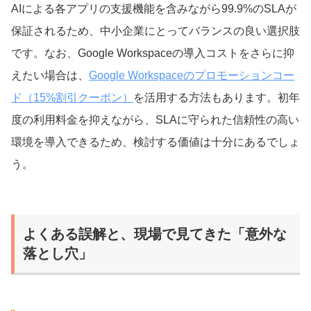
AIによる各アプリの支援機能を含みながら99.9%のSLAが
保証されるため、中小企業にとってバランスの良い選択肢
です。なお、Google Workspaceの導入コストをさらに抑
えたい場合は、
Google Workspaceのプロモーションコー
ド（15%割引クーポン）
を活用する方法もあります。初年
度の利用料金を抑えながら、SLAに守られた信頼性の高い
環境を導入できるため、検討する価値は十分にあるでしょ
う。
よくある誤解と、現場で見てきた「意外な
落とし穴」