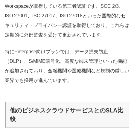
Workspaceが取得している第三者認証です。SOC 2/3、
ISO 27001、ISO 27017、ISO 27018といった国際的なセ
キュリティ・プライバシー認証を取得しており、これらは
定期的に外部監査を受けて更新されています。
特にEnterprise向けプランでは、データ損失防止
（DLP）、S/MIME暗号化、高度な端末管理といった機能
が追加されており、金融機関や医療機関など規制の厳しい
業界でも採用が進んでいます。
他のビジネスクラウドサービスとのSLA比
較