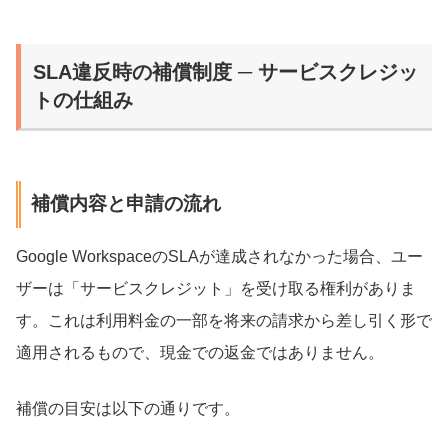
SLA違反時の補償制度 ─ サービスクレジッ
トの仕組み
補償内容と申請の流れ
Google WorkspaceのSLAが達成されなかった場合、ユー
ザーは「サービスクレジット」を受け取る権利がありま
す。これは利用料金の一部を将来の請求から差し引く形で
適用されるもので、現金での返金ではありません。
補償の目安は以下の通りです。