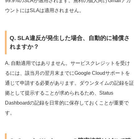
99.9%のSLAが適用されます。無料の個人向けGmailアカ
ウントにはSLAは適用されません。
Q. SLA違反が発生した場合、自動的に補償さ
れますか？
A. 自動適用ではありません。サービスクレジットを受け
るには、該当月の翌月末までにGoogle Cloudサポートを
通じて申請する必要があります。ダウンタイムの記録を証
拠として提示することが求められるため、Status
Dashboardの記録を日常的に保存しておくことが重要で
す。