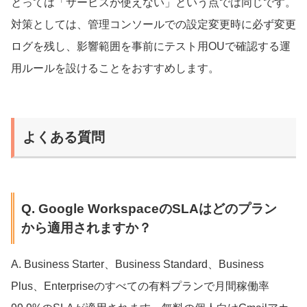
とっては「サービスが使えない」という点では同じです。
対策としては、管理コンソールでの設定変更時に必ず変更
ログを残し、影響範囲を事前にテスト用OUで確認する運
用ルールを設けることをおすすめします。
よくある質問
Q. Google WorkspaceのSLAはどのプラン
から適用されますか？
A. Business Starter、Business Standard、Business
Plus、Enterpriseのすべての有料プランで月間稼働率