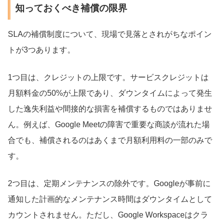
知っておくべき補償の限界
SLAの補償制度について、現場で見落とされがちなポイン
トが3つあります。
1つ目は、クレジットの上限です。サービスクレジットは
月額料金の50%が上限であり、ダウンタイムによって発生
した逸失利益や間接的な損害を補償するものではありませ
ん。例えば、Google Meetの障害で重要な商談が流れた場
合でも、補償されるのはあくまで月額利用料の一部のみで
す。
2つ目は、定期メンテナンスの除外です。Googleが事前に
通知した計画的なメンテナンス時間はダウンタイムとして
カウントされません。ただし、Google Workspaceはクラ