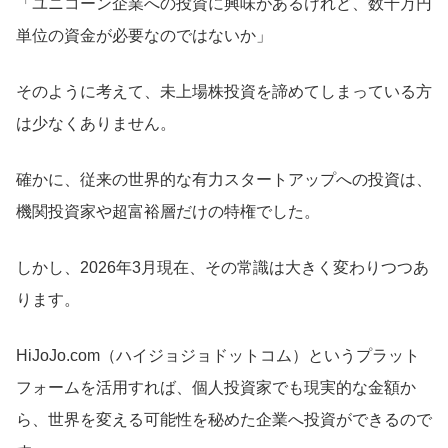
「ユニコーン企業への投資に興味があるけれど、数千万円
単位の資金が必要なのではないか」
そのように考えて、未上場株投資を諦めてしまっている方
は少なくありません。
確かに、従来の世界的な有力スタートアップへの投資は、
機関投資家や超富裕層だけの特権でした。
しかし、2026年3月現在、その常識は大きく変わりつつあ
ります。
HiJoJo.com（ハイジョジョドットコム）というプラット
フォームを活用すれば、個人投資家でも現実的な金額か
ら、世界を変える可能性を秘めた企業へ投資ができるので