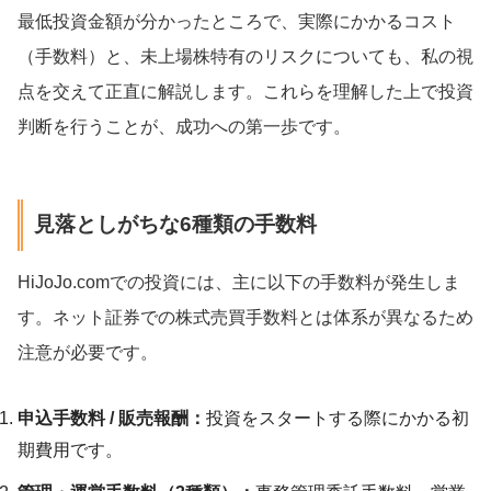
最低投資金額が分かったところで、実際にかかるコスト
（手数料）と、未上場株特有のリスクについても、私の視
点を交えて正直に解説します。これらを理解した上で投資
判断を行うことが、成功への第一歩です。
見落としがちな6種類の手数料
HiJoJo.comでの投資には、主に以下の手数料が発生しま
す。ネット証券での株式売買手数料とは体系が異なるため
注意が必要です。
申込手数料 / 販売報酬：
投資をスタートする際にかかる初
期費用です。