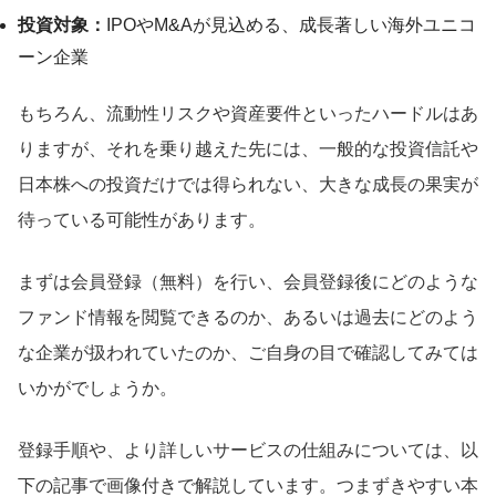
投資対象：
IPOやM&Aが見込める、成長著しい海外ユニコ
ーン企業
もちろん、流動性リスクや資産要件といったハードルはあ
りますが、それを乗り越えた先には、一般的な投資信託や
日本株への投資だけでは得られない、大きな成長の果実が
待っている可能性があります。
まずは会員登録（無料）を行い、会員登録後にどのような
ファンド情報を閲覧できるのか、あるいは過去にどのよう
な企業が扱われていたのか、ご自身の目で確認してみては
いかがでしょうか。
登録手順や、より詳しいサービスの仕組みについては、以
下の記事で画像付きで解説しています。つまずきやすい本