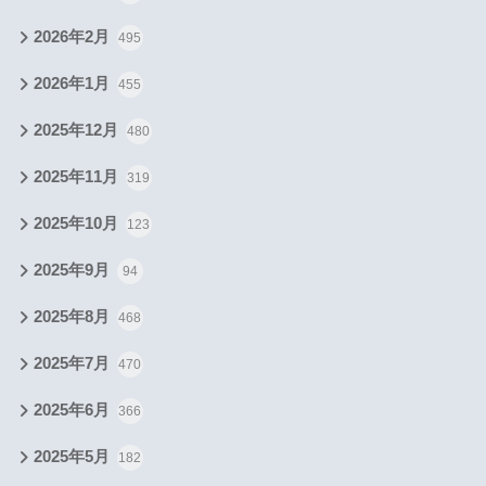
2026年2月
495
2026年1月
455
2025年12月
480
2025年11月
319
2025年10月
123
2025年9月
94
2025年8月
468
2025年7月
470
2025年6月
366
2025年5月
182