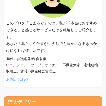
このブログ「こまろぐ」では、私が「本当におすすめ
できる」と感じるサービスだけを厳選してご紹介しま
す。
あなたの暮らしや仕事が、少しでも豊かになるきっか
けになれば嬉しいです。
40代 / 会社経営者/ 自営業
ITエンジニア、ウェブデザイナー、不動産大家、宅地建物
取引士、賃貸不動産経営管理士
お問い合わせ
カテゴリー