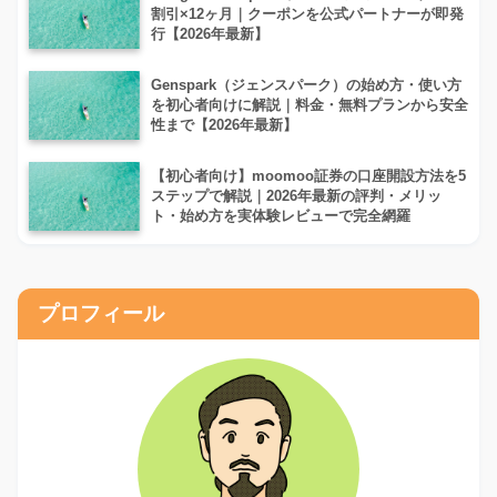
割引×12ヶ月｜クーポンを公式パートナーが即発
行【2026年最新】
Genspark（ジェンスパーク）の始め方・使い方
を初心者向けに解説｜料金・無料プランから安全
性まで【2026年最新】
【初心者向け】moomoo証券の口座開設方法を5
ステップで解説｜2026年最新の評判・メリッ
ト・始め方を実体験レビューで完全網羅
プロフィール