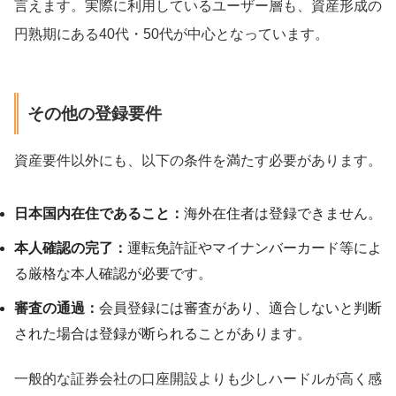
言えます。実際に利用しているユーザー層も、資産形成の
円熟期にある40代・50代が中心となっています。
その他の登録要件
資産要件以外にも、以下の条件を満たす必要があります。
日本国内在住であること：
海外在住者は登録できません。
本人確認の完了：
運転免許証やマイナンバーカード等によ
る厳格な本人確認が必要です。
審査の通過：
会員登録には審査があり、適合しないと判断
された場合は登録が断られることがあります。
一般的な証券会社の口座開設よりも少しハードルが高く感