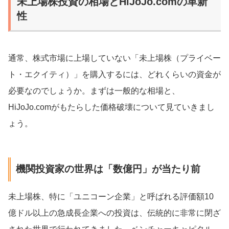
未上場株投資の相場とHiJoJo.comの革新
性
通常、株式市場に上場していない「未上場株（プライベー
ト・エクイティ）」を購入するには、どれくらいの資金が
必要なのでしょうか。まずは一般的な相場と、
HiJoJo.comがもたらした価格破壊について見ていきまし
ょう。
機関投資家の世界は「数億円」が当たり前
未上場株、特に「ユニコーン企業」と呼ばれる評価額10
億ドル以上の急成長企業への投資は、伝統的に非常に閉ざ