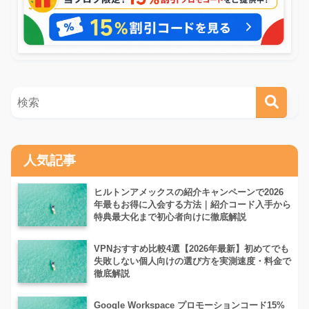
人気記事
ヒルトンアメックスの紹介キャンペーンで2026
年最もお得に入会する方法｜紹介コード入手から
特典最大化まで初心者向けに徹底解説
VPNおすすめ比較4選【2026年最新】初めてでも
失敗しない個人向けの選び方を実測速度・料金で
徹底解説
Google Workspace プロモーションコード15%