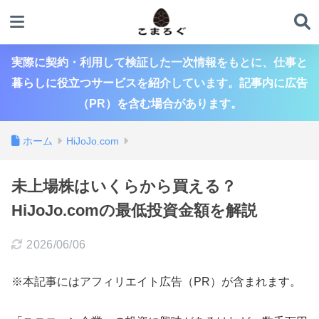
実際に契約・利用して検証した一次情報をもとに、仕事と
暮らしに役立つサービスを紹介しています。記事内に広告
（PR）を含む場合があります。
ホーム
HiJoJo.com
未上場株はいくらから買える？
HiJoJo.comの最低投資金額を解説
2026/06/06
※本記事にはアフィリエイト広告（PR）が含まれます。