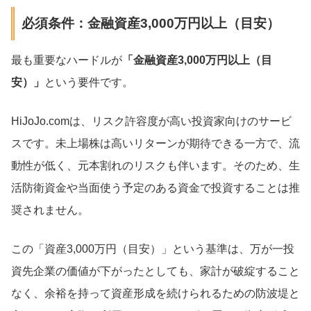
必須条件：金融資産3,000万円以上（目安）
最も重要なハードルが
「金融資産3,000万円以上（目
安）」
という要件です。
HiJoJo.comは、リスク許容度が高い投資家向けのサービ
スです。未上場株は高いリターンが期待できる一方で、流
動性が低く、元本割れのリスクも伴います。そのため、生
活防衛資金や当面使う予定のある資金で投資することは推
奨されません。
この「資産3,000万円（目安）」という基準は、万が一投
資先企業の価値が下がったとしても、家計が破綻すること
なく、余裕を持って資産形成を続けられるための防波堤と