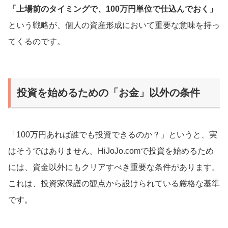
「上場前のタイミングで、100万円単位で仕込んでおく」
という戦略が、個人の資産形成において重要な意味を持っ
てくるのです。
投資を始めるための「お金」以外の条件
「100万円あれば誰でも投資できるのか？」というと、実
はそうではありません。HiJoJo.comで投資を始めるため
には、資金以外にもクリアすべき重要な条件があります。
これは、投資家保護の観点から設けられている厳格な基準
です。