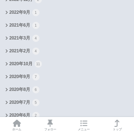
2022年9月
1
2021年6月
1
2021年3月
4
2021年2月
4
2020年10月
11
2020年9月
7
2020年8月
6
2020年7月
5
2020年6月
2
2020年5月
5
ホーム
フォロー
メニュー
トップ