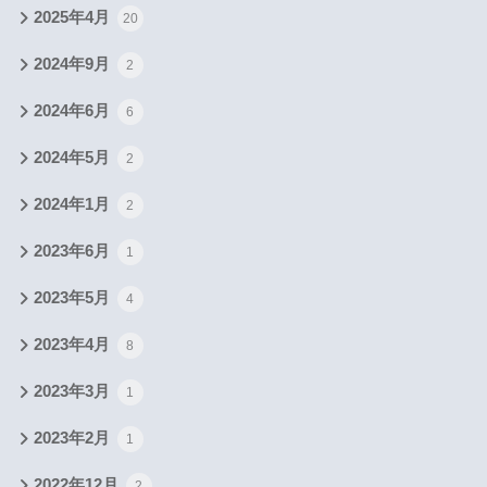
2025年4月
20
2024年9月
2
2024年6月
6
2024年5月
2
2024年1月
2
2023年6月
1
2023年5月
4
2023年4月
8
2023年3月
1
2023年2月
1
2022年12月
2