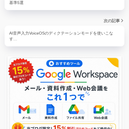
基準5選
次の記事
AI音声入力VoiceOSのディクテーションモードを使いこな
す…