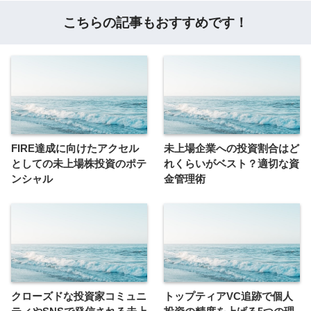
こちらの記事もおすすめです！
FIRE達成に向けたアクセル
未上場企業への投資割合はど
としての未上場株投資のポテ
れくらいがベスト？適切な資
ンシャル
金管理術
クローズドな投資家コミュニ
トップティアVC追跡で個人