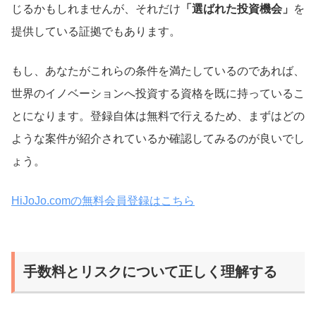
じるかもしれませんが、それだけ
「選ばれた投資機会」
を
提供している証拠でもあります。
もし、あなたがこれらの条件を満たしているのであれば、
世界のイノベーションへ投資する資格を既に持っているこ
とになります。登録自体は無料で行えるため、まずはどの
ような案件が紹介されているか確認してみるのが良いでし
ょう。
HiJoJo.comの無料会員登録はこちら
手数料とリスクについて正しく理解する