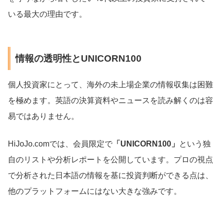
いる最大の理由です。
情報の透明性とUNICORN100
個人投資家にとって、海外の未上場企業の情報収集は困難
を極めます。英語の決算資料やニュースを読み解くのは容
易ではありません。
HiJoJo.comでは、会員限定で
「UNICORN100」
という独
自のリストや分析レポートを公開しています。プロの視点
で分析された日本語の情報を基に投資判断ができる点は、
他のプラットフォームにはない大きな強みです。