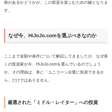
裕があるかどうかが、この投資を楽しむための鍵となりま
す。
なぜ今、HiJoJo.comを選ぶべきなのか
ここまで金額や条件について解説してきましたが、なぜ多
くの投資家が今、HiJoJo.comを選んでいるのでしょう
か。その理由は、単に「ユニコーン企業に投資できるか
ら」だけではありません。
厳選された「ミドル・レイター」への投資