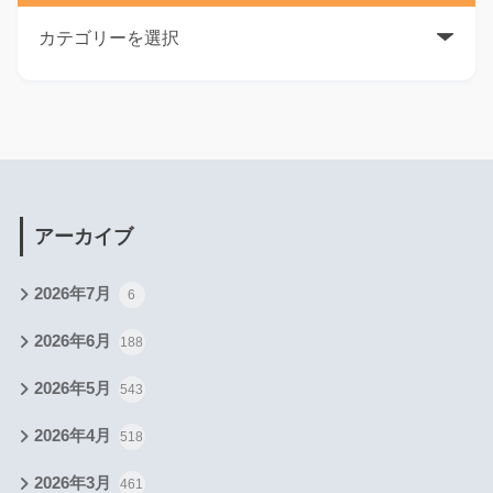
アーカイブ
2026年7月
6
2026年6月
188
2026年5月
543
2026年4月
518
2026年3月
461