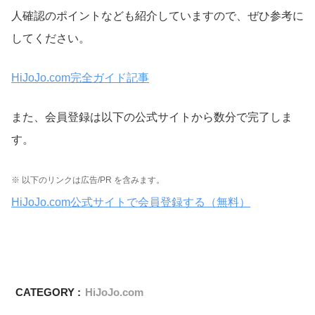
人確認のポイントなども紹介していますので、ぜひ参考に
してください。
HiJoJo.com完全ガイド記事
また、会員登録は以下の公式サイトから数分で完了しま
す。
※ 以下のリンクは広告/PR を含みます。
HiJoJo.com公式サイトで会員登録する（無料）
CATEGORY :
HiJoJo.com