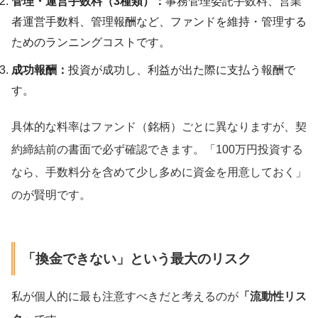
管理・運営手数料（3種類）：
事務管理委託手数料、営業
者運営手数料、管理報酬など、ファンドを維持・管理する
ためのランニングコストです。
成功報酬：
投資が成功し、利益が出た際に支払う報酬で
す。
具体的な料率はファンド（銘柄）ごとに異なりますが、契
約締結前の書面で必ず確認できます。「100万円投資する
なら、手数料分を含めて少し多めに資金を用意しておく」
のが賢明です。
「換金できない」という最大のリスク
私が個人的に最も注意すべきだと考えるのが
「流動性リス