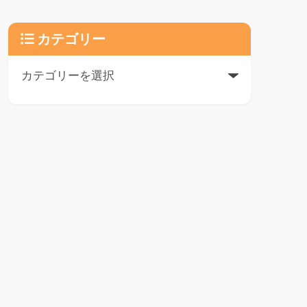
カテゴリー