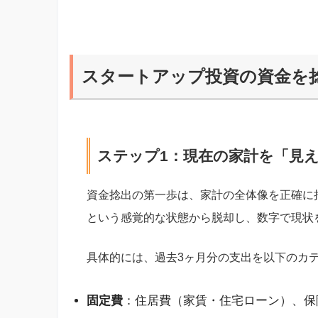
スタートアップ投資の資金を
ステップ1：現在の家計を「見
資金捻出の第一歩は、家計の全体像を正確に
という感覚的な状態から脱却し、数字で現状
具体的には、過去3ヶ月分の支出を以下のカ
固定費
：住居費（家賃・住宅ローン）、保