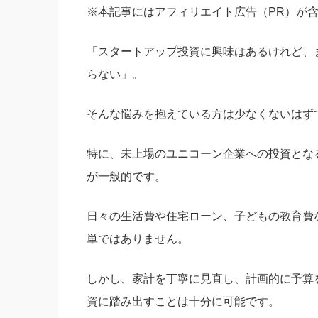
※本記事にはアフィリエイト広告（PR）が
「スタートアップ投資に興味はあるけれど、
らない」。
そんな悩みを抱えている方は少なくないはず
特に、未上場のユニコーン企業への投資とな
が一般的です。
日々の生活費や住宅ローン、子どもの教育費
単ではありません。
しかし、家計を丁寧に見直し、計画的に予算
資に踏み出すことは十分に可能です。