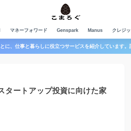
N
マネーフォワード
Genspark
Manus
クレジッ
とに、仕事と暮らしに役立つサービスを紹介しています。
スタートアップ投資に向けた家