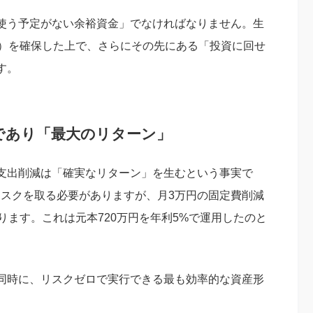
使う予定がない余裕資金」でなければなりません。生
分）を確保した上で、さらにその先にある「投資に回せ
す。
であり「最大のリターン」
支出削減は「確実なリターン」を生むという事実で
リスクを取る必要がありますが、月3万円の固定費削減
ります。これは元本720万円を年利5%で運用したのと
同時に、リスクゼロで実行できる最も効率的な資産形