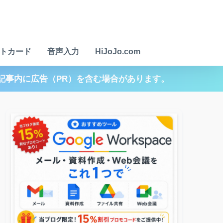
トカード
音声入力
HiJoJo.com
記事内に広告（PR）を含む場合があります。