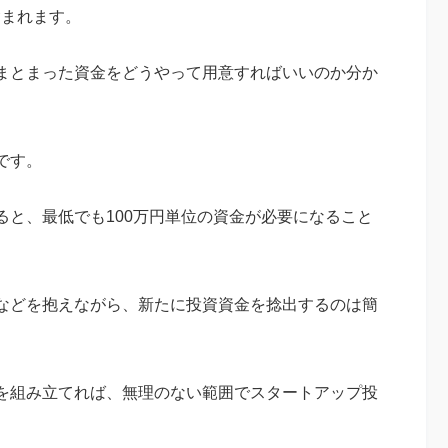
含まれます。
まとまった資金をどうやって用意すればいいのか分か
です。
ると、最低でも100万円単位の資金が必要になること
などを抱えながら、新たに投資資金を捻出するのは簡
を組み立てれば、無理のない範囲でスタートアップ投