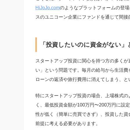
HiJoJo.com
のようなプラットフォームの登場
スのユニコーン企業にファンドを通じて間接
「投資したいのに資金がない」
スタートアップ投資に関心を持つ方の多くが
い」という問題です。毎月の給与から生活費
ローンの返済や旅行費用に消えてしまう、と
特にスタートアップ投資の場合、上場株式の
く、最低投資金額が100万円〜200万円に
性が低く（簡単に売買できず）、投資した資
前提に考える必要があります。