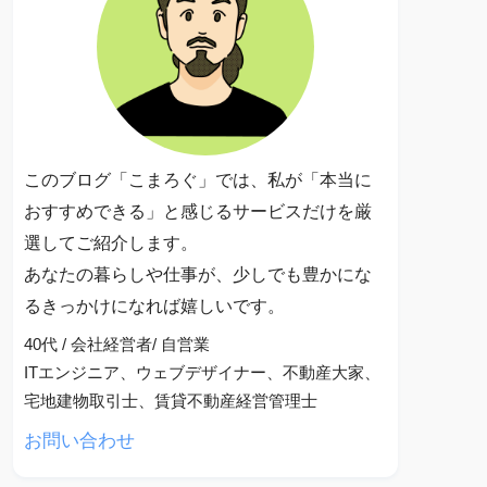
このブログ「こまろぐ」では、私が「本当に
おすすめできる」と感じるサービスだけを厳
選してご紹介します。
あなたの暮らしや仕事が、少しでも豊かにな
るきっかけになれば嬉しいです。
40代 / 会社経営者/ 自営業
ITエンジニア、ウェブデザイナー、不動産大家、
宅地建物取引士、賃貸不動産経営管理士
お問い合わせ