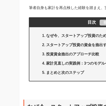
筆者自身も家計を再点検した経験を踏まえ、
目次
なぜ今、スタートアップ投資のた
スタートアップ投資の資金を捻出す
投資資金捻出のアプローチ比較
家計見直しの実践例：3つのモデル
まとめと次のステップ