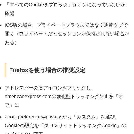
「すべてのCookieをブロック」がオンになっていないか
確認
iOS版の場合、プライベートブラウズではなく通常タブで
開く（プライベートだとセッションが保持されない場合が
ある）
Firefoxを使う場合の推奨設定
アドレスバーの盾アイコンをクリックし、
americanexpress.comの強化型トラッキング防止を「オ
フ」に
about:preferences#privacy から「カスタム」を選び、
Cookieの設定を「クロスサイトトラッキングCookie」の