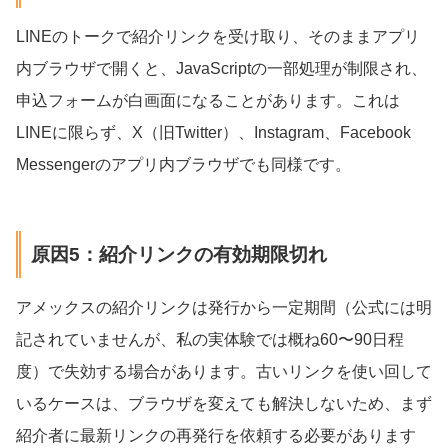
LINEのトークで紹介リンクを受け取り、そのままアプリ
内ブラウザで開くと、JavaScriptの一部処理が制限され、
申込フォームが白画面になることがあります。これは
LINEに限らず、X（旧Twitter）、Instagram、Facebook
Messengerのアプリ内ブラウザでも同様です。
原因5：紹介リンクの有効期限切れ
アメックスの紹介リンクは発行から一定期間（公式には明
記されていませんが、私の実体験では概ね60〜90日程
度）で失効する場合があります。古いリンクを使い回して
いるケースは、ブラウザを変えても解決しないため、まず
紹介者に最新リンクの再発行を依頼する必要があります