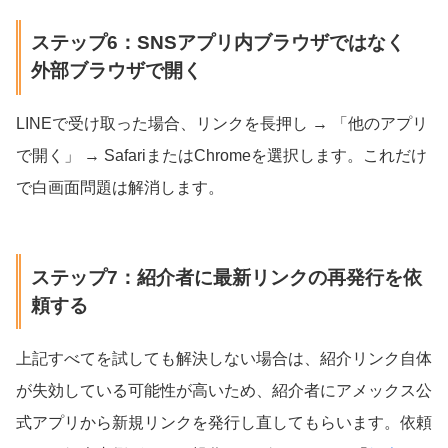
ステップ6：SNSアプリ内ブラウザではなく
外部ブラウザで開く
LINEで受け取った場合、リンクを長押し → 「他のアプリ
で開く」 → SafariまたはChromeを選択します。これだけ
で白画面問題は解消します。
ステップ7：紹介者に最新リンクの再発行を依
頼する
上記すべてを試しても解決しない場合は、紹介リンク自体
が失効している可能性が高いため、紹介者にアメックス公
式アプリから新規リンクを発行し直してもらいます。依頼