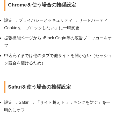
Chromeを使う場合の推奨設定
設定 → プライバシーとセキュリティ → サードパーティ
Cookieを「ブロックしない」に一時変更
拡張機能ページからuBlock Origin等の広告ブロッカーをオ
フ
申込完了までは他のタブで他サイトを開かない（セッショ
ン競合を避けるため）
Safariを使う場合の推奨設定
設定 → Safari → 「サイト越えトラッキングを防ぐ」を一
時的にオフ