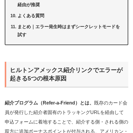
経由が推奨
よくある質問
まとめ｜エラー発生時はまずシークレットモードを
試す
ヒルトンアメックス紹介リンクでエラーが
起きる5つの根本原因
紹介プログラム（Refer-a-Friend）とは、
既存のカード会
員が発行した紹介者固有のトラッキングURLを経由して
申込フォームに着地することで、紹介する側・される側の
双方に追加ボーナスポイントが付与される、アメリカン・