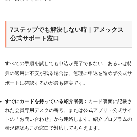
7ステップでも解決しない時｜アメックス
公式サポート窓口
すべての手順を試しても申込が完了できない、あるいは特
典の適用に不安が残る場合は、無理に申込を進めず公式サ
ポートに確認するのが最も確実です。
すでにカードを持っている紹介者側：
カード裏面に記載さ
れた会員専用デスクの番号、または公式アプリ・公式サイ
トの「お問い合わせ」から連絡します。紹介プログラムの
状況確認もこの窓口で対応してもらえます。