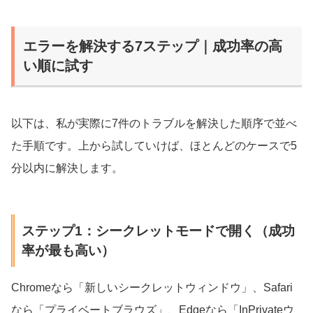
エラーを解決する7ステップ｜成功率の高
い順に試す
以下は、私が実際に7件のトラブルを解決した順序で並べ
た手順です。上から試していけば、ほとんどのケースで5
分以内に解決します。
ステップ1：シークレットモードで開く（成功
率が最も高い）
Chromeなら「新しいシークレットウィンドウ」、Safari
なら「プライベートブラウズ」、Edgeなら「InPrivateウ