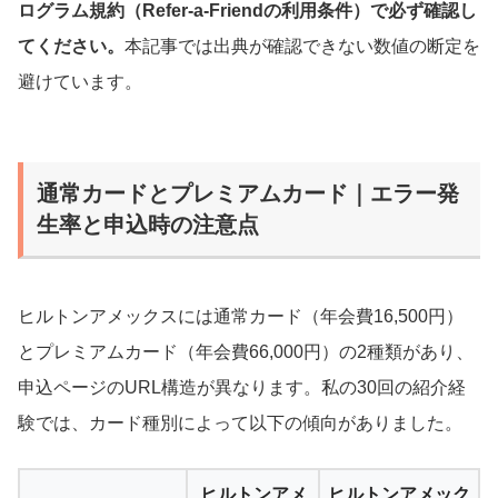
ログラム規約（Refer-a-Friendの利用条件）で必ず確認し
てください。
本記事では出典が確認できない数値の断定を
避けています。
通常カードとプレミアムカード｜エラー発
生率と申込時の注意点
ヒルトンアメックスには通常カード（年会費16,500円）
とプレミアムカード（年会費66,000円）の2種類があり、
申込ページのURL構造が異なります。私の30回の紹介経
験では、カード種別によって以下の傾向がありました。
ヒルトンアメ
ヒルトンアメック