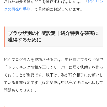
された紹介者側がどこを操作すればよいかは、「
紹介リン
クの再発行手順
」で具体的に解説しています。
ブラウザ別の推奨設定｜紹介特典を確実に
獲得するために
紹介プログラムを成功させるには、申込前にブラウザ側で
「トラッキング情報が正しくサーバーに届く状態」を作っ
ておくことが重要です。以下は、私が紹介相手にお願いし
ている事前設定です（設定変更は申込完了後に元へ戻して
問題ありません）。