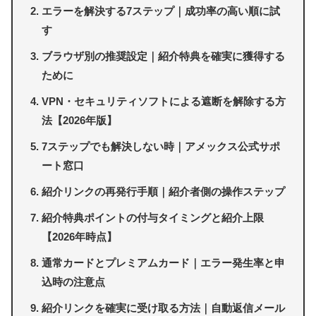
エラーを解決する7ステップ｜成功率の高い順に試
す
ブラウザ別の推奨設定｜紹介特典を確実に獲得する
ために
VPN・セキュリティソフトによる遮断を解除する方
法【2026年版】
7ステップでも解決しない時｜アメックス公式サポ
ート窓口
紹介リンクの再発行手順｜紹介者側の操作ステップ
紹介特典ポイントの付与タイミングと紹介上限
【2026年時点】
通常カードとプレミアムカード｜エラー発生率と申
込時の注意点
紹介リンクを確実に受け取る方法｜自動返信メール