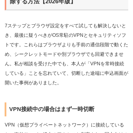
除する方法【2026年版】
7ステップとブラウザ設定をすべて試しても解決しないと
き、最後に疑うべきがOS常駐のVPNとセキュリティソフ
トです。これらはブラウザよりも手前の通信段階で動くた
め、シークレットモードや別ブラウザでも回避できませ
ん。私が相談を受けた中でも、本人が「VPNを常時接続
している」ことを忘れていて、切断した途端に申込画面が
開いた事例がありました。
VPN接続中の場合はまず一時切断
VPN（仮想プライベートネットワーク）に接続している