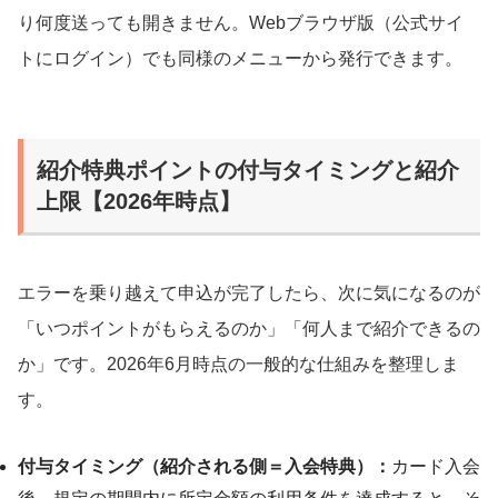
り何度送っても開きません。Webブラウザ版（公式サイ
トにログイン）でも同様のメニューから発行できます。
紹介特典ポイントの付与タイミングと紹介
上限【2026年時点】
エラーを乗り越えて申込が完了したら、次に気になるのが
「いつポイントがもらえるのか」「何人まで紹介できるの
か」です。2026年6月時点の一般的な仕組みを整理しま
す。
付与タイミング（紹介される側＝入会特典）：
カード入会