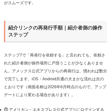
がスムーズです。
紹介リンクの再発行手順｜紹介者側の操作
ステップ
ステップ7で「再発行を依頼する」と言われても、依頼さ
れた紹介者側が操作場所に戸惑うことが少なくありませ
ん。アメックス公式アプリからの再発行は、慣れれば数分
で完了します。iOS・Android共通の大まかな流れは次の
とおりです（画面名称は2026年6月時点のもので、アップ
デートにより変わる場合があります）。
①
アメリカン・エキスプレス公式アプリにログインする