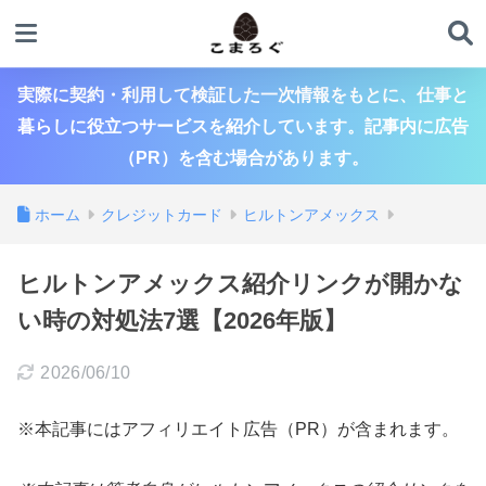
実際に契約・利用して検証した一次情報をもとに、仕事と
暮らしに役立つサービスを紹介しています。記事内に広告
（PR）を含む場合があります。
ホーム
クレジットカード
ヒルトンアメックス
ヒルトンアメックス紹介リンクが開かな
い時の対処法7選【2026年版】
2026/06/10
※本記事にはアフィリエイト広告（PR）が含まれます。