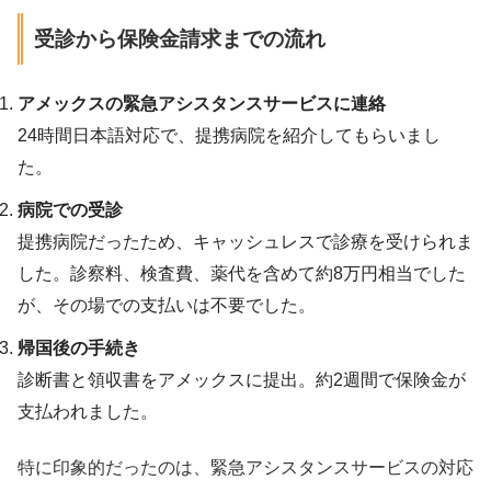
受診から保険金請求までの流れ
アメックスの緊急アシスタンスサービスに連絡
24時間日本語対応で、提携病院を紹介してもらいまし
た。
病院での受診
提携病院だったため、キャッシュレスで診療を受けられま
した。診察料、検査費、薬代を含めて約8万円相当でした
が、その場での支払いは不要でした。
帰国後の手続き
診断書と領収書をアメックスに提出。約2週間で保険金が
支払われました。
特に印象的だったのは、緊急アシスタンスサービスの対応