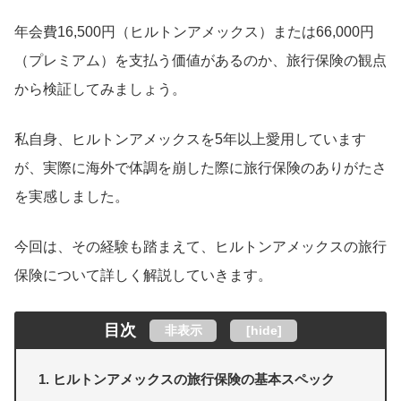
年会費16,500円（ヒルトンアメックス）または66,000円
（プレミアム）を支払う価値があるのか、旅行保険の観点
から検証してみましょう。
私自身、ヒルトンアメックスを5年以上愛用しています
が、実際に海外で体調を崩した際に旅行保険のありがたさ
を実感しました。
今回は、その経験も踏まえて、ヒルトンアメックスの旅行
保険について詳しく解説していきます。
目次
非表示
[
hide
]
ヒルトンアメックスの旅行保険の基本スペック