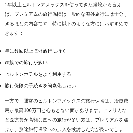
5年以上ヒルトンアメックスを使ってきた経験から言え
ば、プレミアムの旅行保険は一般的な海外旅行には十分す
ぎるほどの内容です。特に以下のような方にはおすすめで
きます：
年に数回以上海外旅行に行く
家族での旅行が多い
ヒルトンホテルをよく利用する
旅行保険の手続きを簡素化したい
一方で、通常のヒルトンアメックスの旅行保険は、治療費
用が最高100万円と心もとない面があります。アメリカな
ど医療費が高額な国への旅行が多い方は、プレミアムを選
ぶか、別途旅行保険への加入を検討した方が良いでしょ