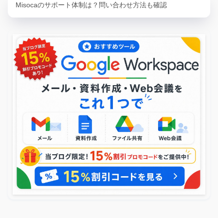
Misocaのサポート体制は？問い合わせ方法も確認