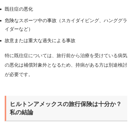
既往症の悪化
危険なスポーツ中の事故（スカイダイビング、ハンググラ
イダーなど）
故意または重大な過失による事故
特に既往症については、旅行前から治療を受けている病気
の悪化は補償対象外となるため、持病がある方は別途検討
が必要です。
ヒルトンアメックスの旅行保険は十分か？
私の結論