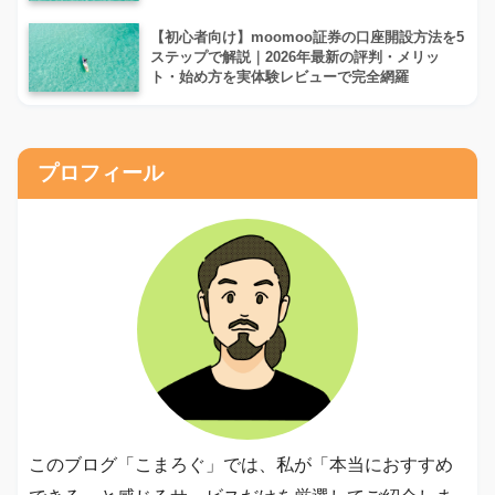
【初心者向け】moomoo証券の口座開設方法を5
ステップで解説｜2026年最新の評判・メリッ
ト・始め方を実体験レビューで完全網羅
プロフィール
このブログ「こまろぐ」では、私が「本当におすすめ