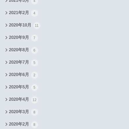
2021年3月
4
2021年2月
4
2020年10月
11
2020年9月
7
2020年8月
6
2020年7月
5
2020年6月
2
2020年5月
5
2020年4月
12
2020年3月
8
2020年2月
8