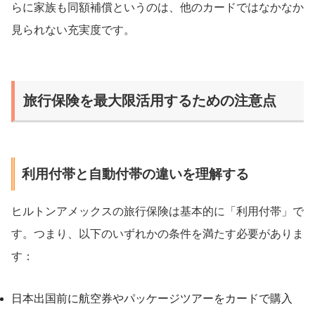
らに家族も同額補償というのは、他のカードではなかなか
見られない充実度です。
旅行保険を最大限活用するための注意点
利用付帯と自動付帯の違いを理解する
ヒルトンアメックスの旅行保険は基本的に「利用付帯」で
す。つまり、以下のいずれかの条件を満たす必要がありま
す：
日本出国前に航空券やパッケージツアーをカードで購入