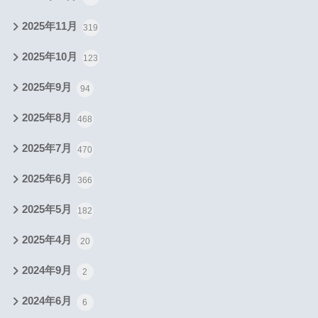
2025年11月
319
2025年10月
123
2025年9月
94
2025年8月
468
2025年7月
470
2025年6月
366
2025年5月
182
2025年4月
20
2024年9月
2
2024年6月
6