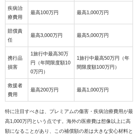
疾病治
最高100万円
最高1,000万円
療費用
賠償責
最高3,000万円
最高5,000万円
任
1旅行中最高30万
携行品
1旅行中最高50万円（年
円（年間限度額10
損害
間限度額100万円）
0万円）
救援者
最高200万円
最高1,000万円
費用
特に注目すべきは、プレミアムの傷害・疾病治療費用が最
高1,000万円という点です。海外の医療費は想像以上に高
額になることがあり、この補償額の差は大きな安心材料と