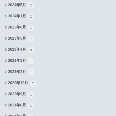
2024年5月
2
2024年1月
2
2023年6月
1
2023年5月
4
2023年4月
8
2023年3月
1
2023年2月
1
2022年12月
2
2022年9月
1
2021年6月
1