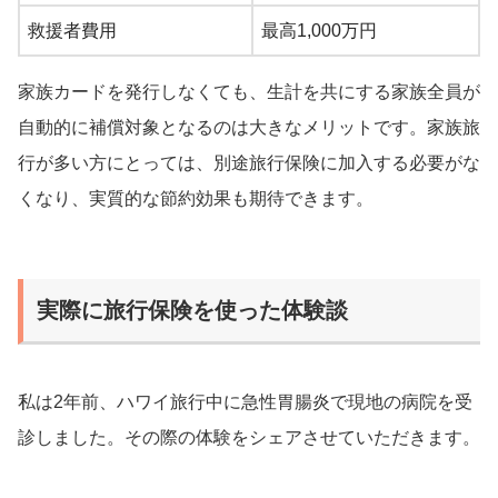
救援者費用
最高1,000万円
家族カードを発行しなくても、生計を共にする家族全員が
自動的に補償対象となるのは大きなメリットです。家族旅
行が多い方にとっては、別途旅行保険に加入する必要がな
くなり、実質的な節約効果も期待できます。
実際に旅行保険を使った体験談
私は2年前、ハワイ旅行中に急性胃腸炎で現地の病院を受
診しました。その際の体験をシェアさせていただきます。