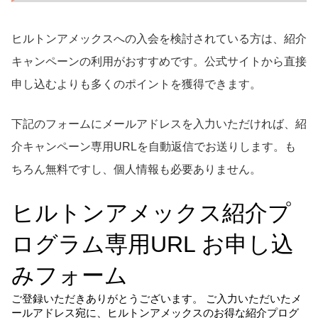
ヒルトンアメックスへの入会を検討されている方は、紹介
キャンペーンの利用がおすすめです。公式サイトから直接
申し込むよりも多くのポイントを獲得できます。
下記のフォームにメールアドレスを入力いただければ、紹
介キャンペーン専用URLを自動返信でお送りします。も
ちろん無料ですし、個人情報も必要ありません。