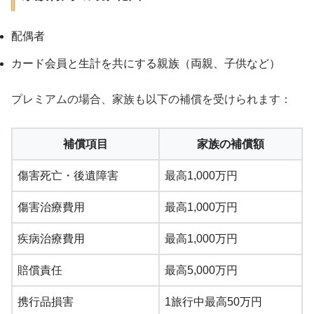
配偶者
カード会員と生計を共にする親族（両親、子供など）
プレミアムの場合、家族も以下の補償を受けられます：
補償項目
家族の補償額
傷害死亡・後遺障害
最高1,000万円
傷害治療費用
最高1,000万円
疾病治療費用
最高1,000万円
賠償責任
最高5,000万円
携行品損害
1旅行中最高50万円