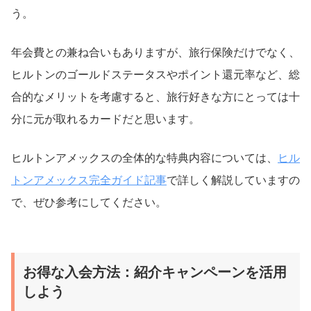
う。
年会費との兼ね合いもありますが、旅行保険だけでなく、
ヒルトンのゴールドステータスやポイント還元率など、総
合的なメリットを考慮すると、旅行好きな方にとっては十
分に元が取れるカードだと思います。
ヒルトンアメックスの全体的な特典内容については、
ヒル
トンアメックス完全ガイド記事
で詳しく解説していますの
で、ぜひ参考にしてください。
お得な入会方法：紹介キャンペーンを活用
しよう