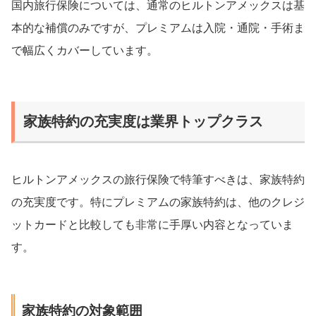
国内旅行保険については、通常のヒルトンアメックスは基
本的な補償のみですが、プレミアムは入院・通院・手術ま
で幅広くカバーしています。
家族特約の充実度は業界トップクラス
ヒルトンアメックスの旅行保険で特筆すべきは、家族特約
の充実度です。特にプレミアムの家族特約は、他のクレジ
ットカードと比較しても非常に手厚い内容となっていま
す。
家族特約の対象範囲