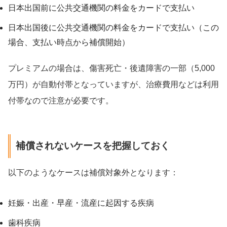
日本出国前に公共交通機関の料金をカードで支払い
日本出国後に公共交通機関の料金をカードで支払い（この
場合、支払い時点から補償開始）
プレミアムの場合は、傷害死亡・後遺障害の一部（5,000
万円）が自動付帯となっていますが、治療費用などは利用
付帯なので注意が必要です。
補償されないケースを把握しておく
以下のようなケースは補償対象外となります：
妊娠・出産・早産・流産に起因する疾病
歯科疾病