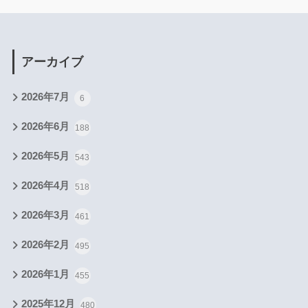
アーカイブ
2026年7月
6
2026年6月
188
2026年5月
543
2026年4月
518
2026年3月
461
2026年2月
495
2026年1月
455
2025年12月
480