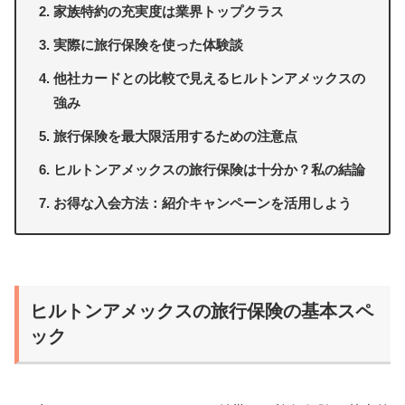
家族特約の充実度は業界トップクラス
実際に旅行保険を使った体験談
他社カードとの比較で見えるヒルトンアメックスの
強み
旅行保険を最大限活用するための注意点
ヒルトンアメックスの旅行保険は十分か？私の結論
お得な入会方法：紹介キャンペーンを活用しよう
ヒルトンアメックスの旅行保険の基本スペ
ック