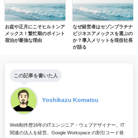
お盆や正月にこそヒルトンア
なぜ経営者はセゾンプラチナ
メックス！繁忙期のポイント
ビジネスアメックスを選ぶの
宿泊が最強な理由
か？導入メリットを現役社長
が語る
この記事を書いた人
Yoshikazu Komatsu
Web制作歴16年のITエンジニア・ウェブデザイナー。IT
関連の法人を経営。Google Workspace の割引コード発