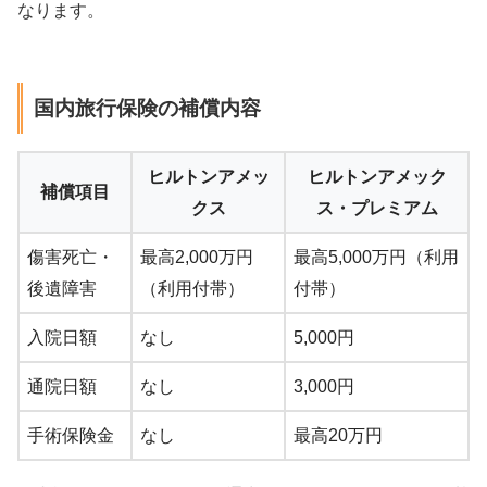
なります。
国内旅行保険の補償内容
ヒルトンアメッ
ヒルトンアメック
補償項目
クス
ス・プレミアム
傷害死亡・
最高2,000万円
最高5,000万円（利用
後遺障害
（利用付帯）
付帯）
入院日額
なし
5,000円
通院日額
なし
3,000円
手術保険金
なし
最高20万円