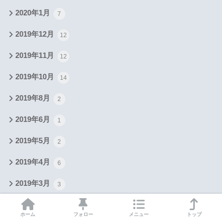
2020年1月
7
2019年12月
12
2019年11月
12
2019年10月
14
2019年8月
2
2019年6月
1
2019年5月
2
2019年4月
6
2019年3月
3
2019年1月
4
ホーム
フォロー
メニュー
トップ