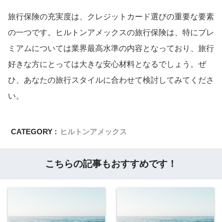
旅行保険の充実度は、クレジットカード選びの重要な要素
の一つです。ヒルトンアメックスの旅行保険は、特にプレ
ミアムについては業界最高水準の内容となっており、旅行
好きな方にとっては大きな安心材料となるでしょう。ぜ
ひ、あなたの旅行スタイルに合わせて検討してみてくださ
い。
CATEGORY :
ヒルトンアメックス
こちらの記事もおすすめです！