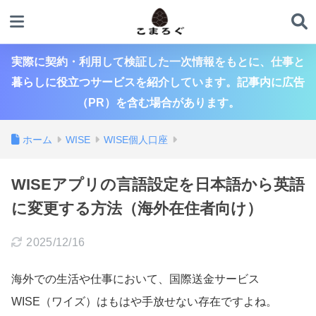
実際に契約・利用して検証した一次情報をもとに、仕事と
暮らしに役立つサービスを紹介しています。記事内に広告
（PR）を含む場合があります。
ホーム
WISE
WISE個人口座
WISEアプリの言語設定を日本語から英語
に変更する方法（海外在住者向け）
2025/12/16
海外での生活や仕事において、国際送金サービス
WISE（ワイズ）はもはや手放せない存在ですよね。