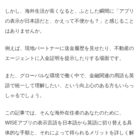
しかし、海外生活が長くなると、ふとした瞬間に「アプリ
の表示が日本語だと、かえって不便かも？」と感じること
はありませんか。
例えば、現地パートナーに送金履歴を見せたり、不動産の
エージェントに入金証明を提示したりする場面です。
また、グローバルな環境で働く中で、金融関連の用語も英
語で統一して理解したい、という向上心のある方もいらっ
しゃるでしょう。
この記事では、そんな海外在住者のあなたのために、
WISEアプリの表示言語を日本語から英語に切り替える具
体的な手順と、それによって得られるメリットを詳しく解