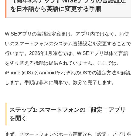
【簡単3ステップ】WISEアプリの言語設定
を日本語から英語に変更する手順
WISEアプリの言語設定変更は、アプリ内ではなく、お使
いのスマートフォンのシステム言語設定を変更することで
行います。2026年1月時点では、WISEアプリ単体で言語
を切り替える機能は提供されていません。ここでは、
iPhone (iOS) とAndroidそれぞれのOSでの設定方法を解説
します。手順は非常に簡単で、数分で完了します。
ステップ1: スマートフォンの「設定」アプリ
を開く
まず、スマートフォンのホーム画面から「設定」アプリを