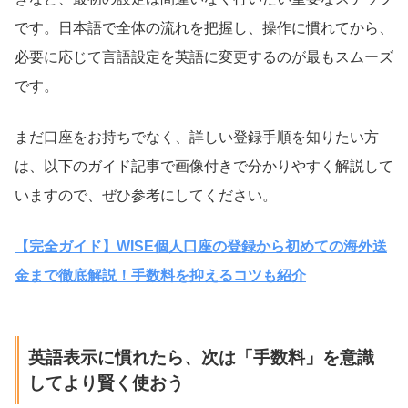
です。日本語で全体の流れを把握し、操作に慣れてから、
必要に応じて言語設定を英語に変更するのが最もスムーズ
です。
まだ口座をお持ちでなく、詳しい登録手順を知りたい方
は、以下のガイド記事で画像付きで分かりやすく解説して
いますので、ぜひ参考にしてください。
【完全ガイド】WISE個人口座の登録から初めての海外送
金まで徹底解説！手数料を抑えるコツも紹介
英語表示に慣れたら、次は「手数料」を意識
してより賢く使おう