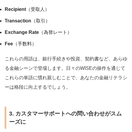
Recipient
（受取人）
Transaction
（取引）
Exchange Rate
（為替レート）
Fee
（手数料）
これらの用語は、銀行手続きや投資、契約書など、あらゆ
る金融シーンで登場します。日々のWISEの操作を通じて
これらの単語に慣れ親しむことで、あなたの金融リテラシ
ーは格段に向上するでしょう。
3. カスタマーサポートへの問い合わせがスム
ーズに