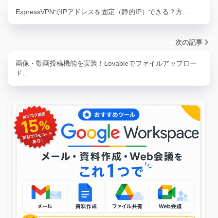
ExpressVPNでIPアドレスを固定（静的IP）できる？方…
次の記事
画像・動画投稿機能を実装！Lovableでファイルアップロー
ド…