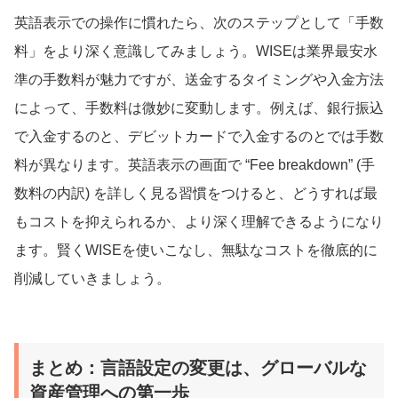
英語表示での操作に慣れたら、次のステップとして「手数
料」をより深く意識してみましょう。WISEは業界最安水
準の手数料が魅力ですが、送金するタイミングや入金方法
によって、手数料は微妙に変動します。例えば、銀行振込
で入金するのと、デビットカードで入金するのとでは手数
料が異なります。英語表示の画面で “Fee breakdown” (手
数料の内訳) を詳しく見る習慣をつけると、どうすれば最
もコストを抑えられるか、より深く理解できるようになり
ます。賢くWISEを使いこなし、無駄なコストを徹底的に
削減していきましょう。
まとめ：言語設定の変更は、グローバルな
資産管理への第一歩