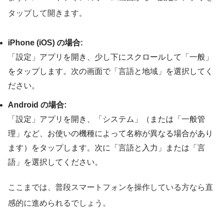
タップして開きます。
iPhone (iOS) の場合:
「設定」アプリを開き、少し下にスクロールして「一般」
をタップします。次の画面で「言語と地域」を選択してく
ださい。
Android の場合:
「設定」アプリを開き、「システム」（または「一般管
理」など、お使いの機種によって名称が異なる場合があり
ます）をタップします。次に「言語と入力」または「言
語」を選択してください。
ここまでは、普段スマートフォンを操作している方なら直
感的に進められるでしょう。