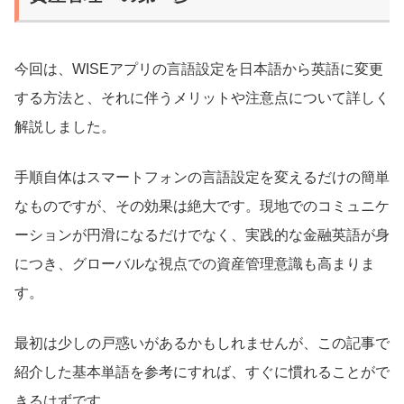
今回は、WISEアプリの言語設定を日本語から英語に変更
する方法と、それに伴うメリットや注意点について詳しく
解説しました。
手順自体はスマートフォンの言語設定を変えるだけの簡単
なものですが、その効果は絶大です。現地でのコミュニケ
ーションが円滑になるだけでなく、実践的な金融英語が身
につき、グローバルな視点での資産管理意識も高まりま
す。
最初は少しの戸惑いがあるかもしれませんが、この記事で
紹介した基本単語を参考にすれば、すぐに慣れることがで
きるはずです。