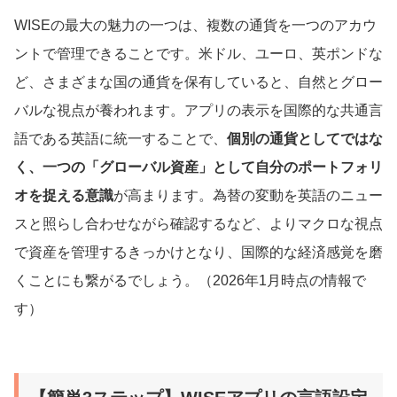
WISEの最大の魅力の一つは、複数の通貨を一つのアカウ
ントで管理できることです。米ドル、ユーロ、英ポンドな
ど、さまざまな国の通貨を保有していると、自然とグロー
バルな視点が養われます。アプリの表示を国際的な共通言
語である英語に統一することで、
個別の通貨としてではな
く、一つの「グローバル資産」として自分のポートフォリ
オを捉える意識
が高まります。為替の変動を英語のニュー
スと照らし合わせながら確認するなど、よりマクロな視点
で資産を管理するきっかけとなり、国際的な経済感覚を磨
くことにも繋がるでしょう。（2026年1月時点の情報で
す）