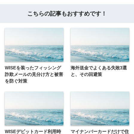
こちらの記事もおすすめです！
WISEを装ったフィッシング
海外送金でよくある失敗3選
詐欺メールの見分け方と被害
と、その回避策
を防ぐ対策
WISEデビットカード利用時
マイナンバーカードだけで住