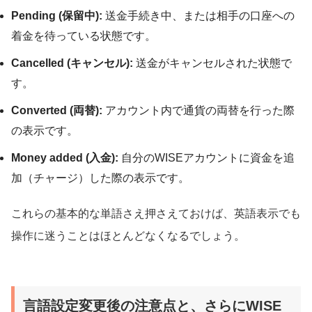
Pending (保留中):
送金手続き中、または相手の口座への
着金を待っている状態です。
Cancelled (キャンセル):
送金がキャンセルされた状態で
す。
Converted (両替):
アカウント内で通貨の両替を行った際
の表示です。
Money added (入金):
自分のWISEアカウントに資金を追
加（チャージ）した際の表示です。
これらの基本的な単語さえ押さえておけば、英語表示でも
操作に迷うことはほとんどなくなるでしょう。
言語設定変更後の注意点と、さらにWISE