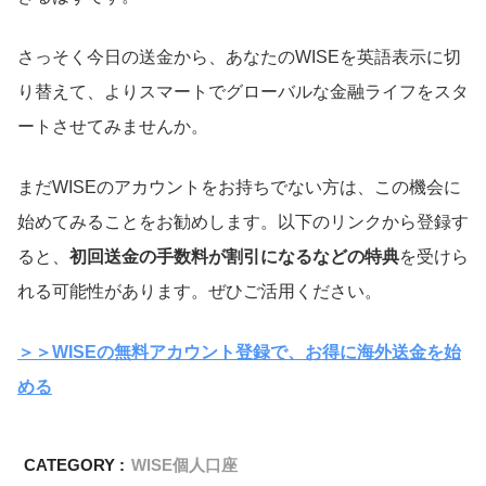
さっそく今日の送金から、あなたのWISEを英語表示に切
り替えて、よりスマートでグローバルな金融ライフをスタ
ートさせてみませんか。
まだWISEのアカウントをお持ちでない方は、この機会に
始めてみることをお勧めします。以下のリンクから登録す
ると、
初回送金の手数料が割引になるなどの特典
を受けら
れる可能性があります。ぜひご活用ください。
＞＞WISEの無料アカウント登録で、お得に海外送金を始
める
CATEGORY :
WISE個人口座