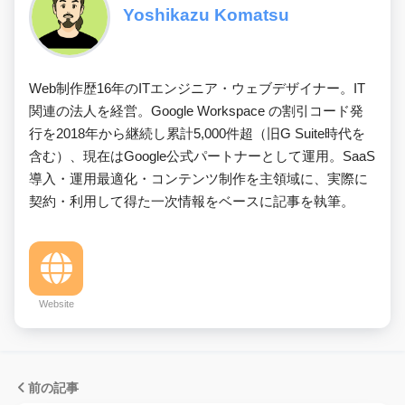
Yoshikazu Komatsu
Web制作歴16年のITエンジニア・ウェブデザイナー。IT
関連の法人を経営。Google Workspace の割引コード発
行を2018年から継続し累計5,000件超（旧G Suite時代を
含む）、現在はGoogle公式パートナーとして運用。SaaS
導入・運用最適化・コンテンツ制作を主領域に、実際に
契約・利用して得た一次情報をベースに記事を執筆。
Website
前の記事