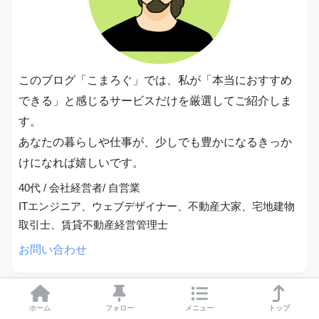
このブログ「こまろぐ」では、私が「本当におすすめ
できる」と感じるサービスだけを厳選してご紹介しま
す。
あなたの暮らしや仕事が、少しでも豊かになるきっか
けになれば嬉しいです。
40代 / 会社経営者/ 自営業
ITエンジニア、ウェブデザイナー、不動産大家、宅地建物
取引士、賃貸不動産経営管理士
お問い合わせ
ホーム
フォロー
メニュー
トップ
カテゴリー