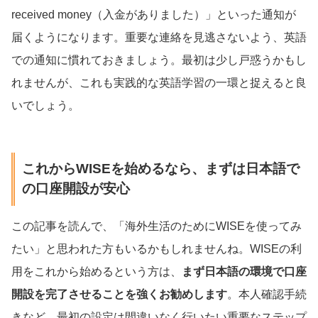
received money（入金がありました）」といった通知が
届くようになります。重要な連絡を見逃さないよう、英語
での通知に慣れておきましょう。最初は少し戸惑うかもし
れませんが、これも実践的な英語学習の一環と捉えると良
いでしょう。
これからWISEを始めるなら、まずは日本語で
の口座開設が安心
この記事を読んで、「海外生活のためにWISEを使ってみ
たい」と思われた方もいるかもしれませんね。WISEの利
用をこれから始めるという方は、
まず日本語の環境で口座
開設を完了させることを強くお勧めします
。本人確認手続
きなど、最初の設定は間違いなく行いたい重要なステップ