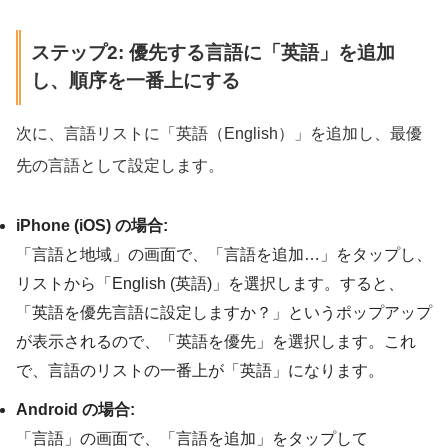
ステップ2: 優先する言語に「英語」を追加
し、順序を一番上にする
次に、言語リストに「英語（English）」を追加し、最優
先の言語として設定します。
iPhone (iOS) の場合:
「言語と地域」の画面で、「言語を追加…」をタップし、
リストから「English (英語)」を選択します。すると、
「英語を優先言語に設定しますか？」というポップアップ
が表示されるので、「英語を優先」を選択します。これ
で、言語のリストの一番上が「英語」になります。
Android の場合:
「言語」の画面で、「言語を追加」をタップして