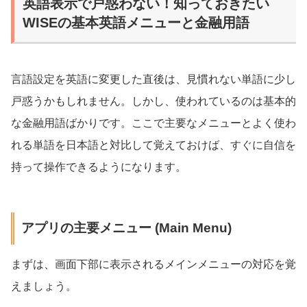
英語表示で戸惑わない！知っておきたい
WISEの基本英語メニューと金融用語
言語設定を英語に変更した直後は、見慣れない単語に少し
戸惑うかもしれません。しかし、使われているのは基本的
な金融用語ばかりです。ここで主要なメニューとよく使わ
れる単語を日本語と対比して覚えておけば、すぐに自信を
持って操作できるようになります。
アプリの主要メニュー (Main Menu)
まずは、画面下部に表示されるメインメニューの対応を覚
えましょう。