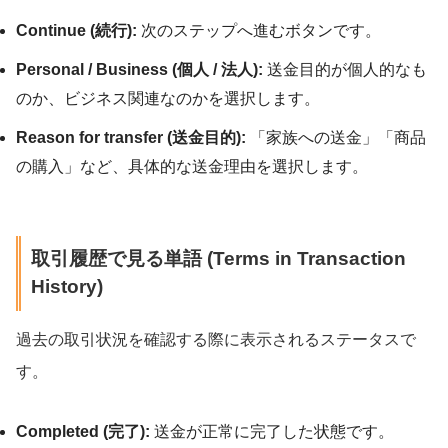
Continue (続行):
次のステップへ進むボタンです。
Personal / Business (個人 / 法人):
送金目的が個人的なも
のか、ビジネス関連なのかを選択します。
Reason for transfer (送金目的):
「家族への送金」「商品
の購入」など、具体的な送金理由を選択します。
取引履歴で見る単語 (Terms in Transaction
History)
過去の取引状況を確認する際に表示されるステータスで
す。
Completed (完了):
送金が正常に完了した状態です。