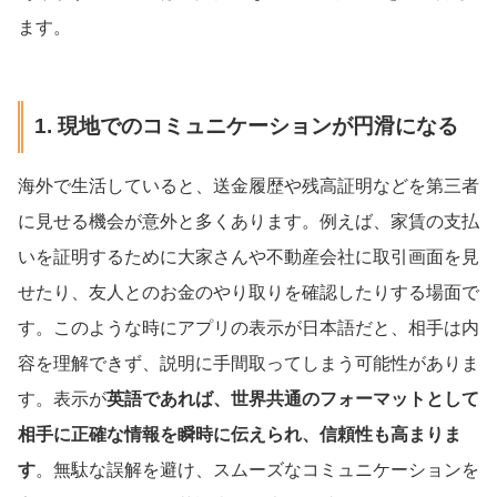
ます。
1. 現地でのコミュニケーションが円滑になる
海外で生活していると、送金履歴や残高証明などを第三者
に見せる機会が意外と多くあります。例えば、家賃の支払
いを証明するために大家さんや不動産会社に取引画面を見
せたり、友人とのお金のやり取りを確認したりする場面で
す。このような時にアプリの表示が日本語だと、相手は内
容を理解できず、説明に手間取ってしまう可能性がありま
す。表示が
英語であれば、世界共通のフォーマットとして
相手に正確な情報を瞬時に伝えられ、信頼性も高まりま
す
。無駄な誤解を避け、スムーズなコミュニケーションを