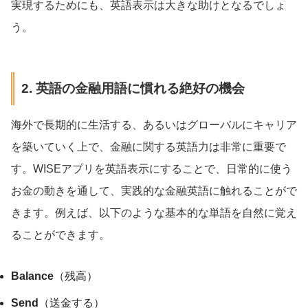
実現するためにも、英語表示は大きな助けとなるでしょ
う。
2. 英語の金融用語に慣れる絶好の機会
海外で長期的に生活する、あるいはグローバルにキャリア
を築いていく上で、金融に関する英語力は非常に重要で
す。WISEアプリを英語表示にすることで、日常的に使う
お金の動きを通して、実践的な金融英語に触れることがで
きます。例えば、以下のような基本的な単語を自然に覚え
ることができます。
Balance
（残高）
Send
（送金する）