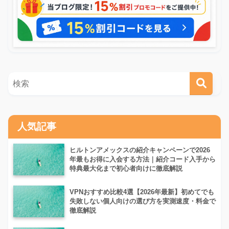
人気記事
ヒルトンアメックスの紹介キャンペーンで2026
年最もお得に入会する方法｜紹介コード入手から
特典最大化まで初心者向けに徹底解説
VPNおすすめ比較4選【2026年最新】初めてでも
失敗しない個人向けの選び方を実測速度・料金で
徹底解説