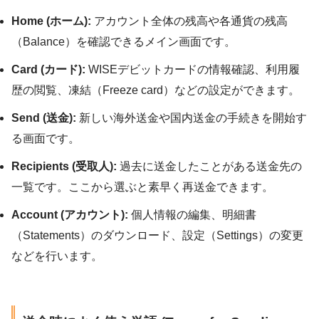
Home (ホーム):
アカウント全体の残高や各通貨の残高
（Balance）を確認できるメイン画面です。
Card (カード):
WISEデビットカードの情報確認、利用履
歴の閲覧、凍結（Freeze card）などの設定ができます。
Send (送金):
新しい海外送金や国内送金の手続きを開始す
る画面です。
Recipients (受取人):
過去に送金したことがある送金先の
一覧です。ここから選ぶと素早く再送金できます。
Account (アカウント):
個人情報の編集、明細書
（Statements）のダウンロード、設定（Settings）の変更
などを行います。