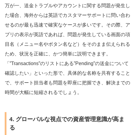
万が一、送金トラブルやアカウントに関する問題が発生し
た場合、海外からは英語でカスタマーサポートに問い合わ
せるのが最も迅速で確実なケースが多いです。その際、ア
プリの表示が英語であれば、問題が発生している画面の項
目名（メニュー名やボタン名など）をそのまま伝えられる
ため、状況を正確に、かつ簡単に説明できます。
「”Transactions”のリストにある”Pending”の送金について
確認したい」といった形で、具体的な名称を共有すること
で、サポート担当者も問題を即座に把握でき、解決までの
時間が大幅に短縮されるでしょう。
4. グローバルな視点での資産管理意識が高ま
る