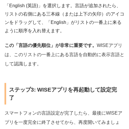
「English (英語)」を選択します。言語が追加されたら、
リストの右側にある三本線（または上下の矢印）のアイコ
ンをドラッグして、「English」がリストの一番上に来る
ように順序を入れ替えます。
この「言語の優先順位」が非常に重要です。
WISEアプリ
は、このリストの一番上にある言語を自動的に表示言語と
して認識します。
ステップ3: WISEアプリを再起動して設定完
了
スマートフォンの言語設定が完了したら、最後にWISEア
プリを一度完全に終了させてから、再度開いてみましょ