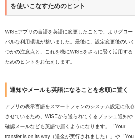
を使いこなすためのヒント
WISEアプリの言語を英語に変更したことで、よりグロー
バルな利用環境が整いました。最後に、設定変更後のいく
つかの注意点と、これを機にWISEをさらに賢く活用する
ためのヒントをお伝えします。
通知やメールも英語になることを念頭に置く
アプリの表示言語をスマートフォンのシステム設定に依存
させているため、WISEから送られてくるプッシュ通知や
確認メールなども英語で届くようになります。「Your
transfer is on its way（送金が実行されました）」や「You