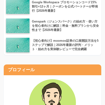
Google Workspace プロモーションコード15%
割引×12ヶ月｜クーポンを公式パートナーが即発
行【2026年最新】
Genspark（ジェンスパーク）の始め方・使い方
を初心者向けに解説｜料金・無料プランから安全
性まで【2026年最新】
【初心者向け】moomoo証券の口座開設方法を5
ステップで解説｜2026年最新の評判・メリッ
ト・始め方を実体験レビューで完全網羅
プロフィール