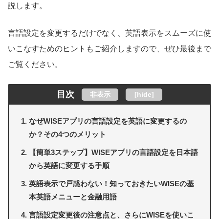
説します。
言語設定を変更するだけでなく、英語表示をスムーズに使
いこなすためのヒントもご紹介しますので、ぜひ最後まで
ご覧ください。
目次
非表示
[
hide
]
なぜWISEアプリの言語設定を英語に変更するの
か？その4つのメリット
【簡単3ステップ】WISEアプリの言語設定を日本語
から英語に変更する手順
英語表示で戸惑わない！知っておきたいWISEの基
本英語メニューと金融用語
言語設定変更後の注意点と、さらにWISEを使いこ