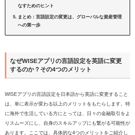
なすためのヒント
まとめ：言語設定の変更は、グローバルな資産管理
への第一歩
なぜWISEアプリの言語設定を英語に変更
するのか？その4つのメリット
WISEアプリの言語設定を日本語から英語に変更すること
は、単に表示が変わる以上のメリットをもたらします。特
に海外で生活している方にとっては、日々の金融取引をよ
りスムーズにし、自身のスキルアップにも繋がる可能性が
あります。ここでは、具体的な4つのメリットをご紹介し