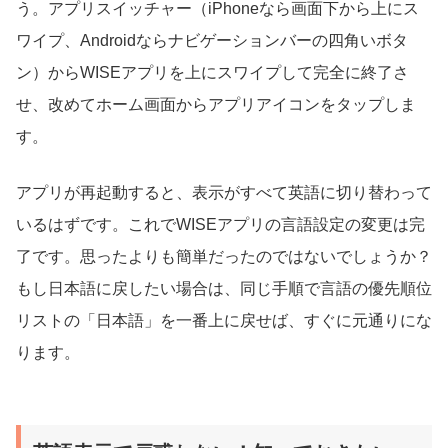
う。アプリスイッチャー（iPhoneなら画面下から上にス
ワイプ、Androidならナビゲーションバーの四角いボタ
ン）からWISEアプリを上にスワイプして完全に終了さ
せ、改めてホーム画面からアプリアイコンをタップしま
す。
アプリが再起動すると、表示がすべて英語に切り替わって
いるはずです。これでWISEアプリの言語設定の変更は完
了です。思ったよりも簡単だったのではないでしょうか？
もし日本語に戻したい場合は、同じ手順で言語の優先順位
リストの「日本語」を一番上に戻せば、すぐに元通りにな
ります。