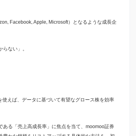
。
 Facebook, Apple, Microsoft）となるような成長企
からない」。
」を使えば、データに基づいて有望なグロース株を効率
ある「売上高成長率」に焦点を当て、moomoo証券