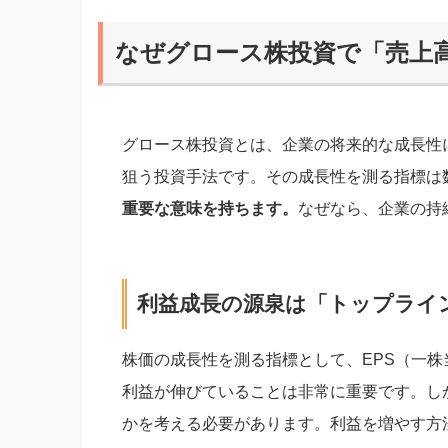
なぜグロース株投資で「売上
グロース株投資とは、企業の将来的な成長性
狙う投資手法です。その成長性を測る指標は
重要な意味を持ちます。
なぜなら、企業の持
利益成長の源泉は「トップライ
株価の成長性を測る指標として、EPS（一
利益が伸びていることは非常に重要です。し
かを考える必要があります。利益を増やす方