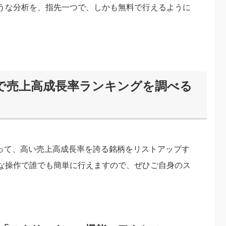
うな分析を、指先一つで、しかも無料で行えるように
リで売上高成長率ランキングを調べる
使って、高い売上高成長率を誇る銘柄をリストアップす
な操作で誰でも簡単に行えますので、ぜひご自身のス