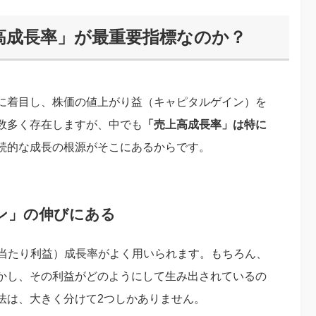
高成長率」が最重要指標なのか？
に着目し、株価の値上がり益（キャピタルゲイン）を
数多く存在しますが、中でも
「売上高成長率」は特に
続的な成長の根源がそこにあるからです。
ン」の伸びにある
株当たり利益）成長率がよく用いられます。もちろん、
かし、その利益がどのようにして生み出されているの
法は、大きく分けて2つしかありません。