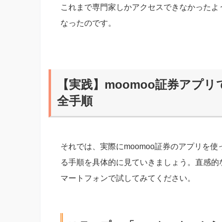
これまで専門家しかアクセスできなかったよ
なったのです。
【実践】moomoo証券アプ
全手順
それでは、実際にmoomoo証券のアプリを
る手順を具体的に見ていきましょう。直感的
マートフォンで試してみてください。