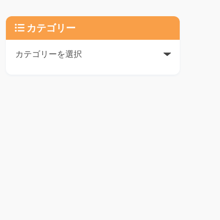
カテゴリー