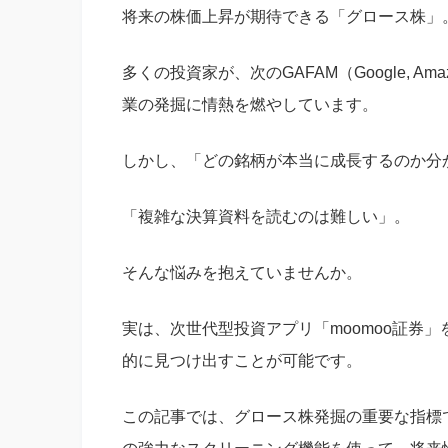
将来の株価上昇が期待できる「グロース株」
多くの投資家が、次のGAFAM（Google, Amazon,
業の発掘に情熱を燃やしています。
しかし、「どの銘柄が本当に成長するのか分
「複雑な決算資料を読むのは難しい」。
そんな悩みを抱えていませんか。
実は、次世代型投資アプリ「moomoo証券
的に見つけ出すことが可能です。
この記事では、グロース株発掘の重要な指標で