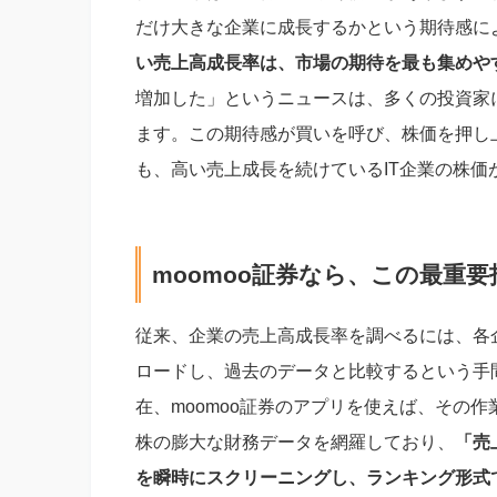
だけ大きな企業に成長するかという期待感に
い売上高成長率は、市場の期待を最も集めや
増加した」というニュースは、多くの投資家
ます。この期待感が買いを呼び、株価を押し
も、高い売上成長を続けているIT企業の株
moomoo証券なら、この最重
従来、企業の売上高成長率を調べるには、各
ロードし、過去のデータと比較するという手間
在、moomoo証券のアプリを使えば、その作
株の膨大な財務データを網羅しており、
「売
を瞬時にスクリーニングし、ランキング形式