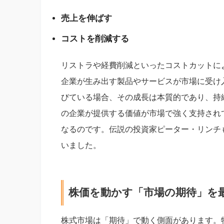
売上を伸ばす
コストを削減する
リストラや経費削減といったコストカットに
企業が生み出す製品やサービスが市場に受け
びている場合、その成長は本質的であり、持
の企業が提供する価値が市場で強く支持され
なるのです。伝説の投資家ピーター・リンチ
いました。
株価を動かす「市場の期待」を
株式市場は「期待」で動く側面があります。