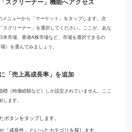
ら「スクリーナー」機能へアクセス
部のメニューから「マーケット」をタップします。次
「スクリーナー」を選択してください。ここが、あな
日本市場、香港A株市場など、市場を選択できるの
市場）を選んでみましょう。
件に「売上高成長率」を追加
指標（時価総額など）しか設定されていません。ここ
加します。
たボタンをタップします。
や「成長性」といったカテゴリを探します。