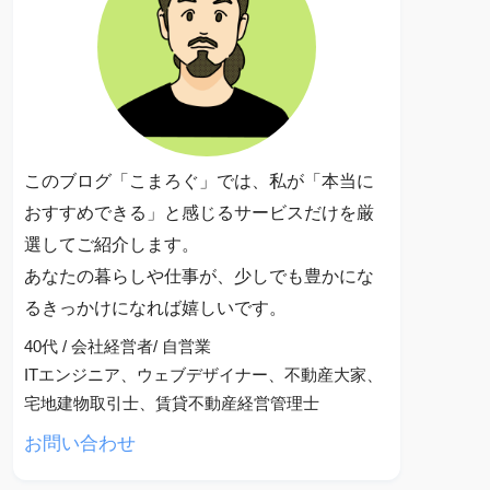
このブログ「こまろぐ」では、私が「本当に
おすすめできる」と感じるサービスだけを厳
選してご紹介します。
あなたの暮らしや仕事が、少しでも豊かにな
るきっかけになれば嬉しいです。
40代 / 会社経営者/ 自営業
ITエンジニア、ウェブデザイナー、不動産大家、
宅地建物取引士、賃貸不動産経営管理士
お問い合わせ