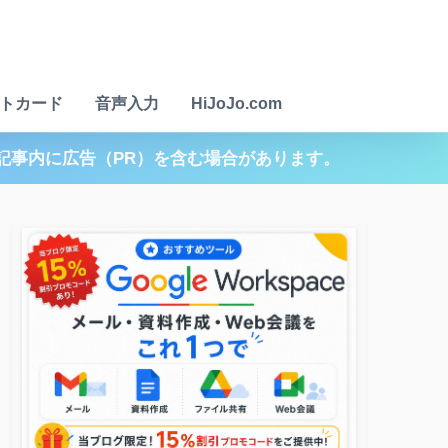
トカード
音声入力
HiJoJo.com
記事内に広告（PR）を含む場合があります。