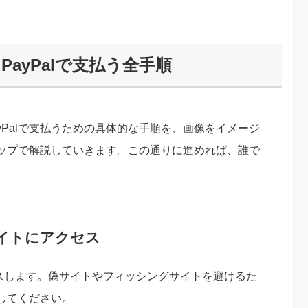
をPayPalで支払う全手順
PayPalで支払うための具体的な手順を、画像をイメージ
ップで解説していきます。この通りに進めれば、誰で
式サイトにアクセス
クセスします。偽サイトやフィッシングサイトを避けるた
してください。