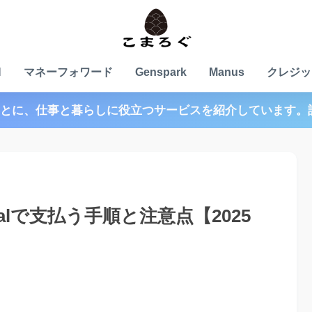
N
マネーフォワード
Genspark
Manus
クレジッ
とに、仕事と暮らしに役立つサービスを紹介しています。
yPalで支払う手順と注意点【2025