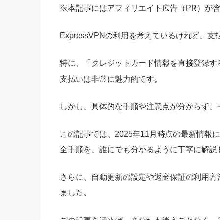
※本記事にはアフィリエイト広告（PR）が
ExpressVPNの利用を考えているけれど
特に、「クレジットカード情報を直接登録する
支払いは非常に魅力的です。
しかし、具体的な手順や注意点が分からず、
この記事では、2025年11月時点の最新情報に基
全手順を、誰にでも分かるように丁寧に解説
さらに、自動更新の設定や返金保証の利用方
ました。