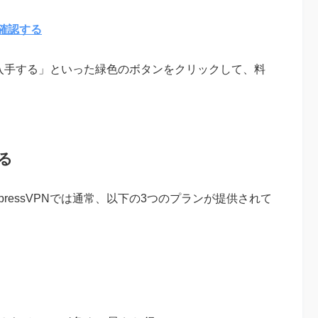
を確認する
Nを入手する」といった緑色のボタンをクリックして、料
る
ressVPNでは通常、以下の3つのプランが提供されて