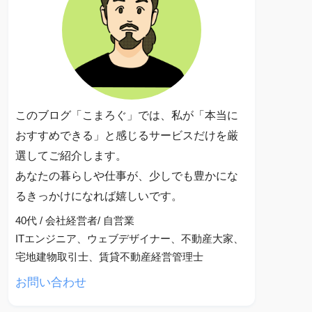
このブログ「こまろぐ」では、私が「本当に
おすすめできる」と感じるサービスだけを厳
選してご紹介します。
あなたの暮らしや仕事が、少しでも豊かにな
るきっかけになれば嬉しいです。
40代 / 会社経営者/ 自営業
ITエンジニア、ウェブデザイナー、不動産大家、
宅地建物取引士、賃貸不動産経営管理士
お問い合わせ