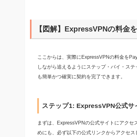
【図解】ExpressVPNの料金
ここからは、実際にExpressVPNの料金を
しながら追えるようにステップ・バイ・ステ
も簡単かつ確実に契約を完了できます。
ステップ1: ExpressVPN公
まずは、ExpressVPNの公式サイトにア
めにも、必ず以下の公式リンクからアクセス