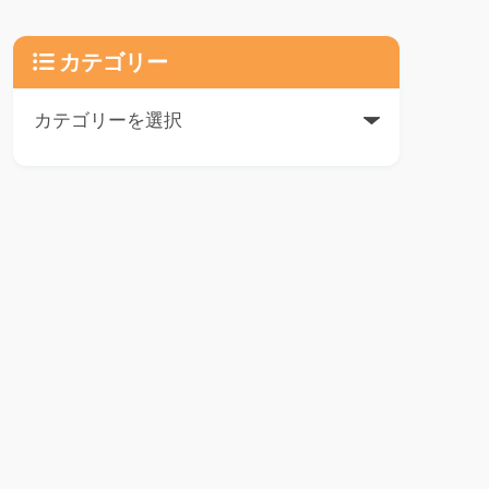
カテゴリー