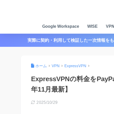
Google Workspace
WISE
VP
実際に契約・利用して検証した一次情報をも
ホーム
VPN
ExpressVPN
ExpressVPNの料金をPa
年11月最新】
2025/10/29