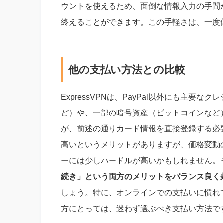
ウントを使えるため、面倒な情報入力の手間
終えることができます。この手軽さは、一度
他の支払い方法との比較
ExpressVPNは、PayPal以外にも主要なクレジットカ
ど）や、一部の暗号資産（ビットコインなど
が、前述の通りカード情報を直接登録する必
高いというメリットがありますが、価格変動
ーには少しハードルが高いかもしれません。その
続き」という両方のメリットをバランス良く
しょう。特に、オンラインでの支払いに慣れて
方にとっては、迷わず選ぶべき支払い方法で