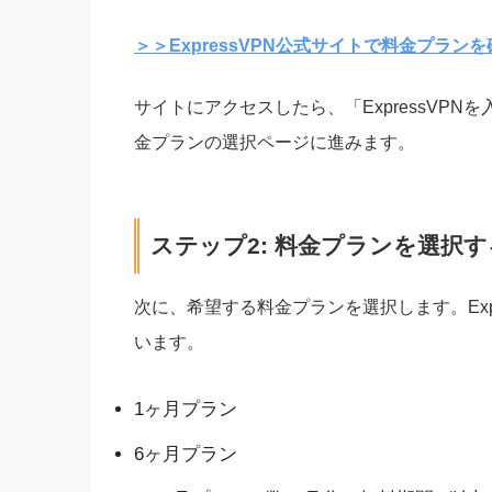
＞＞ExpressVPN公式サイトで料金プラン
サイトにアクセスしたら、「ExpressVP
金プランの選択ページに進みます。
ステップ2: 料金プランを選択す
次に、希望する料金プランを選択します。Exp
います。
1ヶ月プラン
6ヶ月プラン