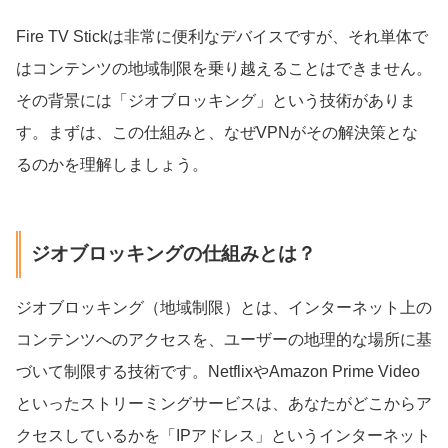
Fire TV Stickは非常に便利なデバイスですが、それ単体で
はコンテンツの地域制限を乗り越えることはできません。
その背景には「ジオブロッキング」という技術がありま
す。まずは、この仕組みと、なぜVPNがその解決策とな
るのかを理解しましょう。
ジオブロッキングの仕組みとは？
ジオブロッキング（地域制限）とは、インターネット上の
コンテンツへのアクセスを、ユーザーの地理的な場所に基
づいて制限する技術です。NetflixやAmazon Prime Video
といったストリーミングサービスは、あなたがどこからア
クセスしているかを「IPアドレス」というインターネット