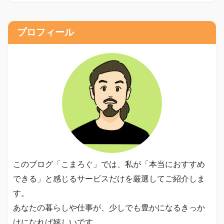
プロフィール
このブログ「こまろぐ」では、私が「本当におすすめ
できる」と感じるサービスだけを厳選してご紹介しま
す。
あなたの暮らしや仕事が、少しでも豊かになるきっか
けになれば嬉しいです。