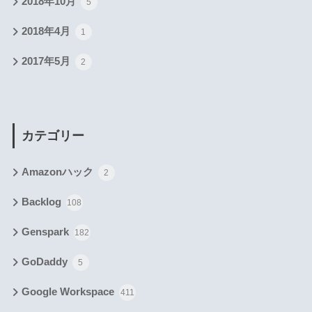
2018年10月
5
2018年4月
1
2017年5月
2
カテゴリー
Amazonハック
2
Backlog
108
Genspark
182
GoDaddy
5
Google Workspace
411