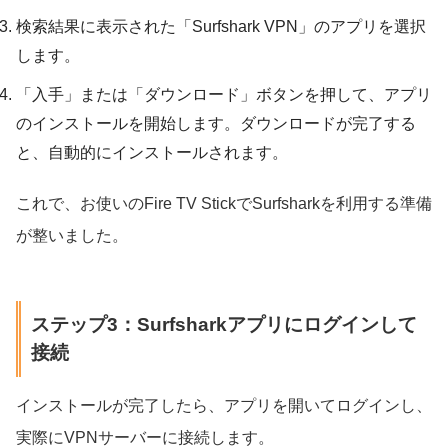
検索結果に表示された「Surfshark VPN」のアプリを選択
します。
「入手」または「ダウンロード」ボタンを押して、アプリ
のインストールを開始します。ダウンロードが完了する
と、自動的にインストールされます。
これで、お使いのFire TV StickでSurfsharkを利用する準備
が整いました。
ステップ3：Surfsharkアプリにログインして
接続
インストールが完了したら、アプリを開いてログインし、
実際にVPNサーバーに接続します。