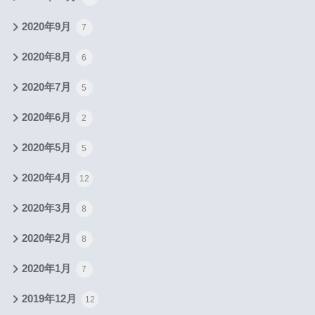
2020年9月
7
2020年8月
6
2020年7月
5
2020年6月
2
2020年5月
5
2020年4月
12
2020年3月
8
2020年2月
8
2020年1月
7
2019年12月
12