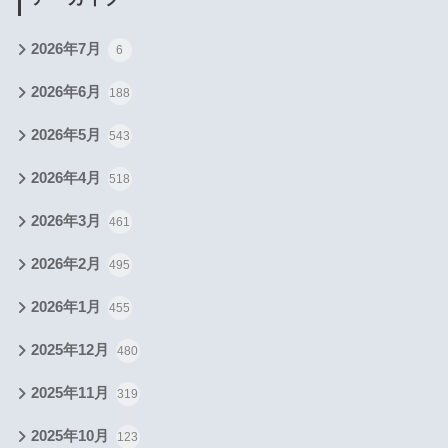
2026年7月
6
2026年6月
188
2026年5月
543
2026年4月
518
2026年3月
461
2026年2月
495
2026年1月
455
2025年12月
480
2025年11月
319
2025年10月
123