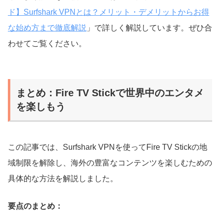
ド】Surfshark VPNとは？メリット・デメリットからお得
な始め方まで徹底解説
」で詳しく解説しています。ぜひ合
わせてご覧ください。
まとめ：Fire TV Stickで世界中のエンタメ
を楽しもう
この記事では、Surfshark VPNを使ってFire TV Stickの地
域制限を解除し、海外の豊富なコンテンツを楽しむための
具体的な方法を解説しました。
要点のまとめ：