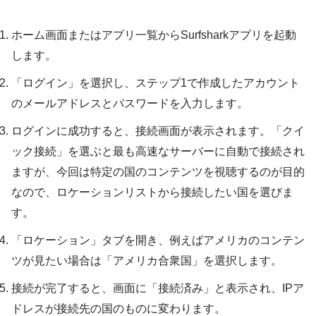
ホーム画面またはアプリ一覧からSurfsharkアプリを起動
します。
「ログイン」を選択し、ステップ1で作成したアカウント
のメールアドレスとパスワードを入力します。
ログインに成功すると、接続画面が表示されます。「クイ
ック接続」を選ぶと最も高速なサーバーに自動で接続され
ますが、今回は特定の国のコンテンツを視聴するのが目的
なので、ロケーションリストから接続したい国を選びま
す。
「ロケーション」タブを開き、例えばアメリカのコンテン
ツが見たい場合は「アメリカ合衆国」を選択します。
接続が完了すると、画面に「接続済み」と表示され、IPア
ドレスが接続先の国のものに変わります。