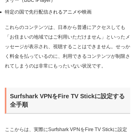
タリー（BBC iPlayer）
特定の国で先行配信されるアニメや映画
これらのコンテンツは、日本から普通にアクセスしても
「お住まいの地域ではご利用いただけません」といったメ
ッセージが表示され、視聴することはできません。せっか
く料金を払っているのに、利用できるコンテンツが制限さ
れてしまうのは非常にもったいない状況です。
Surfshark VPNをFire TV Stickに設定する
全手順
ここからは、実際にSurfshark VPNをFire TV Stickに設定