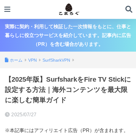
実際に契約・利用して検証した一次情報をもとに、仕事と
暮らしに役立つサービスを紹介しています。記事内に広告
（PR）を含む場合があります。
ホーム
VPN
SurfSharkVPN
【2025年版】SurfsharkをFire TV Stickに
設定する方法｜海外コンテンツを最大限
に楽しむ簡単ガイド
2025/07/27
※本記事にはアフィリエイト広告（PR）が含まれます。