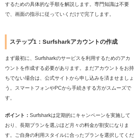
するための具体的な手順を解説します。専門知識は不要
で、画面の指示に従っていくだけで完了します。
ステップ1：Surfsharkアカウントの作成
まず最初に、Surfsharkのサービスを利用するためのアカ
ウントを作成する必要があります。まだアカウントをお持
ちでない場合は、公式サイトから申し込みを済ませましょ
う。スマートフォンやPCから手続きする方がスムーズで
す。
ポイント：
Surfsharkは定期的にキャンペーンを実施して
おり、長期プランを選ぶほど月々の料金が割安になりま
す。ご自身の利用スタイルに合ったプランを選択してくだ