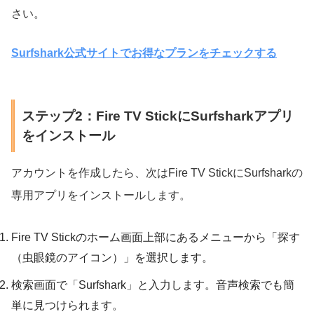
さい。
Surfshark公式サイトでお得なプランをチェックする
ステップ2：Fire TV StickにSurfsharkアプリ
をインストール
アカウントを作成したら、次はFire TV StickにSurfsharkの
専用アプリをインストールします。
Fire TV Stickのホーム画面上部にあるメニューから「探す
（虫眼鏡のアイコン）」を選択します。
検索画面で「Surfshark」と入力します。音声検索でも簡
単に見つけられます。