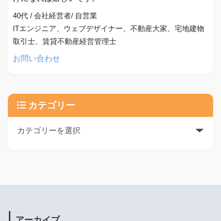
40代 / 会社経営者/ 自営業
ITエンジニア、ウェブデザイナー、不動産大家、宅地建物
取引士、賃貸不動産経営管理士
お問い合わせ
カテゴリー
アーカイブ