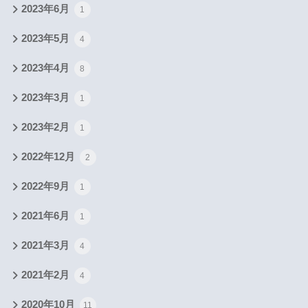
2023年6月
1
2023年5月
4
2023年4月
8
2023年3月
1
2023年2月
1
2022年12月
2
2022年9月
1
2021年6月
1
2021年3月
4
2021年2月
4
2020年10月
11