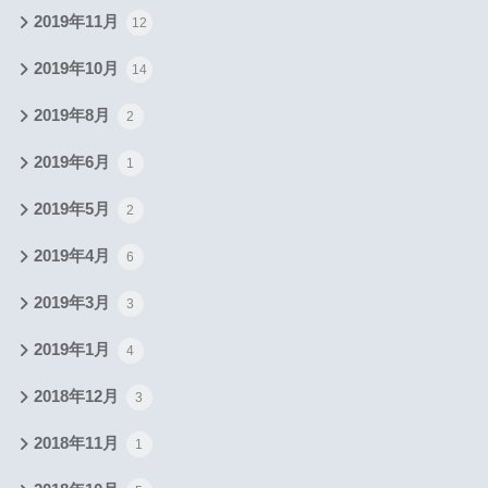
2019年11月
12
2019年10月
14
2019年8月
2
2019年6月
1
2019年5月
2
2019年4月
6
2019年3月
3
2019年1月
4
2018年12月
3
2018年11月
1