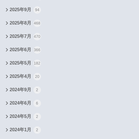
2025年9月
94
2025年8月
468
2025年7月
470
2025年6月
366
2025年5月
182
2025年4月
20
2024年9月
2
2024年6月
6
2024年5月
2
2024年1月
2