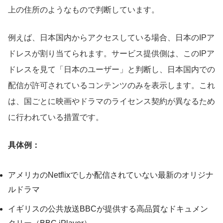
上の住所のようなもので判断しています。
例えば、日本国内からアクセスしている場合、日本のIPア
ドレスが割り当てられます。サービス提供側は、このIPア
ドレスを見て「日本のユーザー」と判断し、日本国内での
配信が許可されているコンテンツのみを表示します。これ
は、国ごとに映画やドラマのライセンス契約が異なるため
に行われている措置です。
具体例：
アメリカのNetflixでしか配信されていない最新のオリジナ
ルドラマ
イギリスの公共放送BBCが提供する高品質なドキュメン