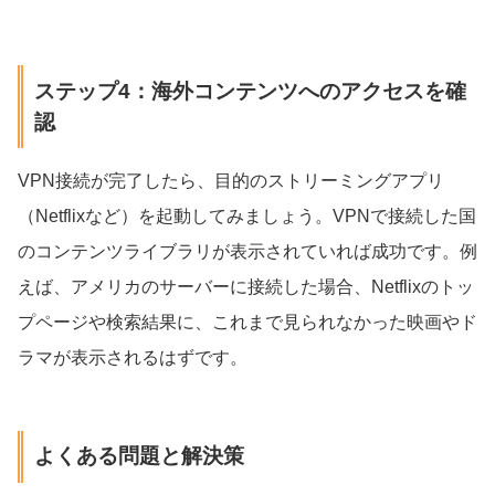
ステップ4：海外コンテンツへのアクセスを確
認
VPN接続が完了したら、目的のストリーミングアプリ
（Netflixなど）を起動してみましょう。VPNで接続した国
のコンテンツライブラリが表示されていれば成功です。例
えば、アメリカのサーバーに接続した場合、Netflixのトッ
プページや検索結果に、これまで見られなかった映画やド
ラマが表示されるはずです。
よくある問題と解決策