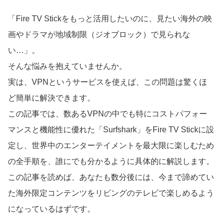
「Fire TV Stickをもっと活用したいのに、見たい海外の映
画やドラマが地域制限（ジオブロック）で見られな
い…」。
そんな悩みを抱えていませんか。
実は、VPNというサービスを使えば、この問題は驚くほ
ど簡単に解決できます。
この記事では、数あるVPNの中でも特にコストパフォー
マンスと機能性に優れた「Surfshark」をFire TV Stickに設
定し、世界中のエンターテイメントを最大限に楽しむため
の全手順を、誰にでも分かるように具体的に解説します。
この記事を読めば、あなたも数分後には、今まで諦めてい
た海外限定コンテンツをリビングのテレビで楽しめるよう
になっているはずです。