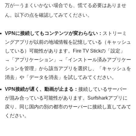
万が一うまくいかない場合でも、慌てる必要はありませ
ん。以下の点を確認してみてください。
VPNに接続してもコンテンツが変わらない：
ストリーミ
ングアプリが以前の地域情報を記憶している（キャッシュ
している）可能性があります。Fire TV Stickの「設定」
→「アプリケーション」→「インストール済みアプリケー
ションを管理」から該当アプリを選択し、「キャッシュを
消去」や「データを消去」を試してみてください。
VPN接続が遅く、動画が止まる：
接続しているサーバー
が混み合っている可能性があります。Surfsharkアプリに
戻り、同じ国内の別の都市のサーバーに接続し直してみて
ください。