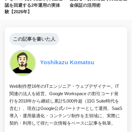
認を回避する2年運用の実体
金保証の活用術
験【2026年】
この記事を書いた人
Yoshikazu Komatsu
Web制作歴16年のITエンジニア・ウェブデザイナー。IT
関連の法人を経営。Google Workspace の割引コード発
行を2018年から継続し累計5,000件超（旧G Suite時代を
含む）、現在はGoogle公式パートナーとして運用。SaaS
導入・運用最適化・コンテンツ制作を主領域に、実際に
契約・利用して得た一次情報をベースに記事を執筆。