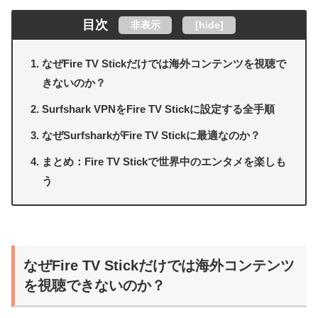
目次
非表示
[
hide
]
なぜFire TV Stickだけでは海外コンテンツを視聴で
きないのか？
Surfshark VPNをFire TV Stickに設定する全手順
なぜSurfsharkがFire TV Stickに最適なのか？
まとめ：Fire TV Stickで世界中のエンタメを楽しも
う
なぜFire TV Stickだけでは海外コンテンツ
を視聴できないのか？