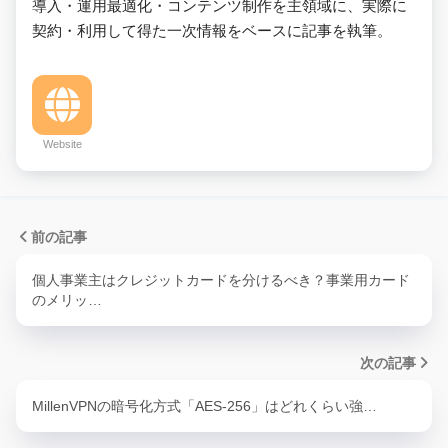
導入・運用最適化・コンテンツ制作を主領域に、実際に
契約・利用して得た一次情報をベースに記事を執筆。
Website
前の記事
個人事業主はクレジットカードを分けるべき？事業用カード
のメリッ…
次の記事
MillenVPNの暗号化方式「AES-256」はどれくらい強…