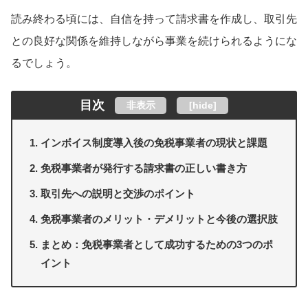
読み終わる頃には、自信を持って請求書を作成し、取引先
との良好な関係を維持しながら事業を続けられるようにな
るでしょう。
目次
非表示
[
hide
]
インボイス制度導入後の免税事業者の現状と課題
免税事業者が発行する請求書の正しい書き方
取引先への説明と交渉のポイント
免税事業者のメリット・デメリットと今後の選択肢
まとめ：免税事業者として成功するための3つのポ
イント