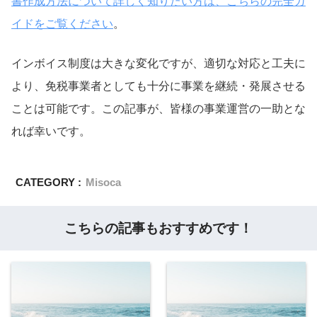
書作成方法について詳しく知りたい方は、こちらの完全ガ
イドをご覧ください
。
インボイス制度は大きな変化ですが、適切な対応と工夫に
より、免税事業者としても十分に事業を継続・発展させる
ことは可能です。この記事が、皆様の事業運営の一助とな
れば幸いです。
CATEGORY :
Misoca
こちらの記事もおすすめです！