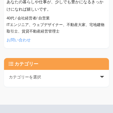
あなたの暮らしや仕事が、少しでも豊かになるきっか
けになれば嬉しいです。
40代 / 会社経営者/ 自営業
ITエンジニア、ウェブデザイナー、不動産大家、宅地建物
取引士、賃貸不動産経営管理士
お問い合わせ
カテゴリー