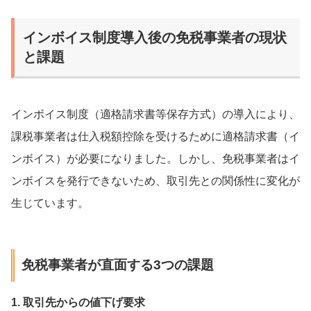
インボイス制度導入後の免税事業者の現状
と課題
インボイス制度（適格請求書等保存方式）の導入により、
課税事業者は仕入税額控除を受けるために適格請求書（イ
ンボイス）が必要になりました。しかし、免税事業者はイ
ンボイスを発行できないため、取引先との関係性に変化が
生じています。
免税事業者が直面する3つの課題
1. 取引先からの値下げ要求