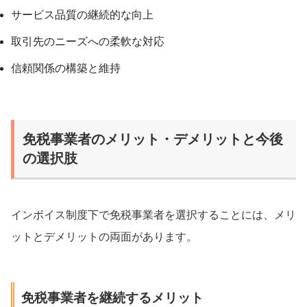
サービス品質の継続的な向上
取引先のニーズへの柔軟な対応
信頼関係の構築と維持
免税事業者のメリット・デメリットと今後
の選択肢
インボイス制度下で免税事業者を選択することには、メリ
ットとデメリットの両面があります。
免税事業者を継続するメリット