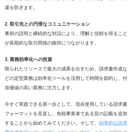
違を防ぎます。
2. 取引先との円滑なコミュニケーション
事前の説明と継続的な対話により、理解と信頼を得ること
が長期的な取引関係の維持につながります。
3. 業務効率化への投資
限られたリソースで最大の成果を出すため、請求書作成な
どの定型業務は効率化ツールを活用して時間を節約し、付
加価値の高い業務に注力します。
今すぐ実践できる第一歩として、現在使用している請求書
フォーマットを見直し、免税事業者である旨の記載を追加
することから始めてみてください。そして、
効率的な請求