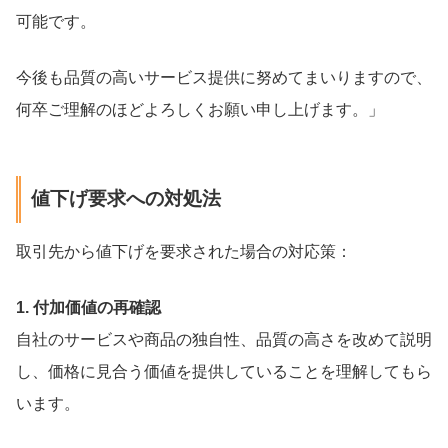
可能です。
今後も品質の高いサービス提供に努めてまいりますので、
何卒ご理解のほどよろしくお願い申し上げます。」
値下げ要求への対処法
取引先から値下げを要求された場合の対応策：
1. 付加価値の再確認
自社のサービスや商品の独自性、品質の高さを改めて説明
し、価格に見合う価値を提供していることを理解してもら
います。