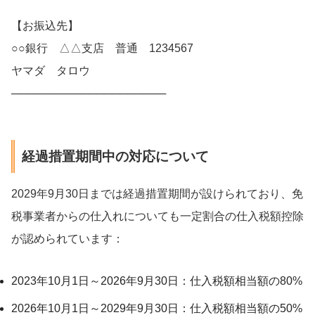
【お振込先】
○○銀行 △△支店 普通 1234567
ヤマダ タロウ
────────────────────
経過措置期間中の対応について
2029年9月30日までは経過措置期間が設けられており、免
税事業者からの仕入れについても一定割合の仕入税額控除
が認められています：
2023年10月1日～2026年9月30日：仕入税額相当額の80%
2026年10月1日～2029年9月30日：仕入税額相当額の50%