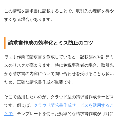
この情報を請求書に記載することで、取引先の理解を得や
すくなる場合があります。
請求書作成の効率化とミス防止のコツ
毎回手作業で請求書を作成していると、記載漏れや計算ミ
スのリスクが高まります。特に免税事業者の場合、取引先
から請求書の内容について問い合わせを受けることも多い
ため、正確な請求書作成が重要です。
そこで活用したいのが、クラウド型の請求書作成サービス
です。例えば、
クラウド請求書作成サービスを活用するこ
とで
、テンプレートを使った効率的な請求書作成が可能に