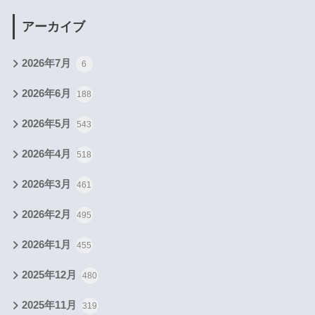
アーカイブ
2026年7月
6
2026年6月
188
2026年5月
543
2026年4月
518
2026年3月
461
2026年2月
495
2026年1月
455
2025年12月
480
2025年11月
319