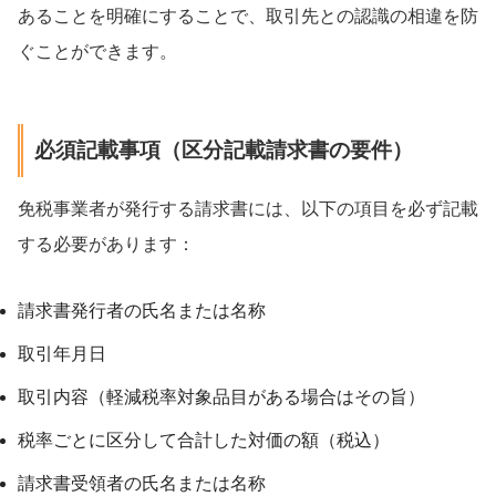
あることを明確にすることで、取引先との認識の相違を防
ぐことができます。
必須記載事項（区分記載請求書の要件）
免税事業者が発行する請求書には、以下の項目を必ず記載
する必要があります：
請求書発行者の氏名または名称
取引年月日
取引内容（軽減税率対象品目がある場合はその旨）
税率ごとに区分して合計した対価の額（税込）
請求書受領者の氏名または名称