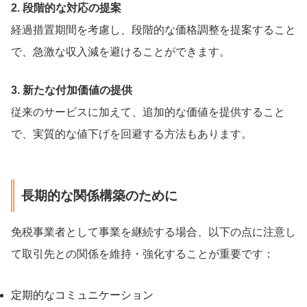
2. 段階的な対応の提案
経過措置期間を考慮し、段階的な価格調整を提案すること
で、急激な収入減を避けることができます。
3. 新たな付加価値の提供
従来のサービスに加えて、追加的な価値を提供すること
で、実質的な値下げを回避する方法もあります。
長期的な関係構築のために
免税事業者として事業を継続する場合、以下の点に注意し
て取引先との関係を維持・強化することが重要です：
定期的なコミュニケーション