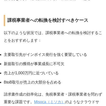
課税事業者への転換を検討すべきケース
以下のような状況では、課税事業者への転換を検討するこ
とをおすすめします：
主要取引先がインボイス発行を強く要望している
新規取引の獲得が事業成長に不可欠
売上が1,000万円に近づいている
BtoB取引が売上の大部分を占める
請求書作成の効率化は、免税事業者・課税事業者を問わず
重要な課題です。
Misoca（ミソカ）
のようなクラウドサ