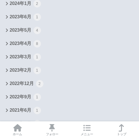
2024年1月
2
2023年6月
1
2023年5月
4
2023年4月
8
2023年3月
1
2023年2月
1
2022年12月
2
2022年9月
1
2021年6月
1
2021年3月
4
ホーム
フォロー
メニュー
トップ
2021年2月
4