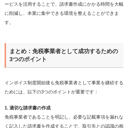
ービスを活用することで、請求書作成にかかる時間を大幅
に削減し、本業に集中できる環境を整えることができま
す。
まとめ：免税事業者として成功するための
3つのポイント
インボイス制度開始後も免税事業者として事業を継続する
ためには、以下の3つのポイントが重要です：
1. 適切な請求書の作成
免税事業者であることを明記し、必要な記載事項を漏れな
く記入した請求書を作成することで、取引先との認識の相