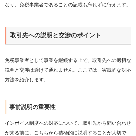
なり、免税事業者であることの記載も忘れずに行えます。
取引先への説明と交渉のポイント
免税事業者として事業を継続する上で、取引先への適切な
説明と交渉は避けて通れません。ここでは、実践的な対応
方法を紹介します。
事前説明の重要性
インボイス制度への対応について、取引先から問い合わせ
が来る前に、こちらから積極的に説明することが大切で