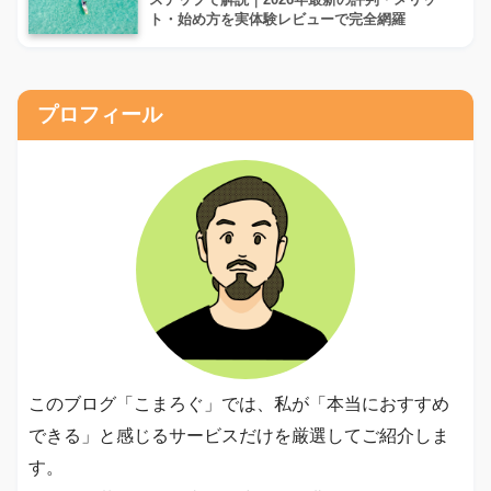
ステップで解説｜2026年最新の評判・メリッ
ト・始め方を実体験レビューで完全網羅
プロフィール
このブログ「こまろぐ」では、私が「本当におすすめ
できる」と感じるサービスだけを厳選してご紹介しま
す。