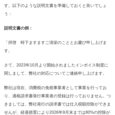
す。以下のような説明文書を準備しておくと良いでしょ
う：
説明文書の例：
「拝啓 時下ますますご清栄のこととお慶び申し上げま
す。
さて、2023年10月より開始されましたインボイス制度に
関しまして、弊社の対応についてご連絡申し上げます。
弊社は現在、消費税の免税事業者として事業を行ってお
り、適格請求書発行事業者の登録は行っておりません。つ
きましては、弊社発行の請求書では仕入税額控除ができま
せんが、経過措置により2026年9月末までは80%の控除が