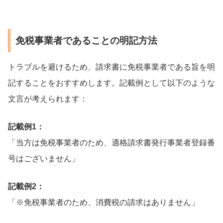
免税事業者であることの明記方法
トラブルを避けるため、請求書に免税事業者である旨を明
記することをおすすめします。記載例として以下のような
文言が考えられます：
記載例1：
「当方は免税事業者のため、適格請求書発行事業者登録番
号はございません」
記載例2：
「※免税事業者のため、消費税の請求はありません」