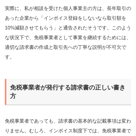
実際に、私が相談を受けた個人事業主の方は、長年取引の
あった企業から「インボイス登録をしないなら取引額を
10%減額させてもらう」と通告されたそうです。このよう
な状況下で、免税事業者として事業を継続するためには、
適切な請求書の作成と取引先への丁寧な説明が不可欠で
す。
免税事業者が発行する請求書の正しい書き
方
免税事業者であっても、請求書の基本的な記載事項は変わ
りません。むしろ、インボイス制度下では、免税事業者で