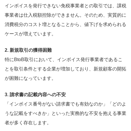
インボイスを発行できない免税事業者との取引では、課税
事業者は仕入税額控除ができません。そのため、実質的に
消費税分のコスト増となることから、値下げを求められる
ケースが増えています。
2. 新規取引の獲得困難
特にBtoB取引において、インボイス発行事業者であるこ
とを取引条件とする企業が増加しており、新規顧客の開拓
が困難になっています。
3. 請求書の記載内容への不安
「インボイス番号がない請求書でも有効なのか」「どのよ
うな記載をすべきか」といった実務的な不安を抱える事業
者が多く存在します。