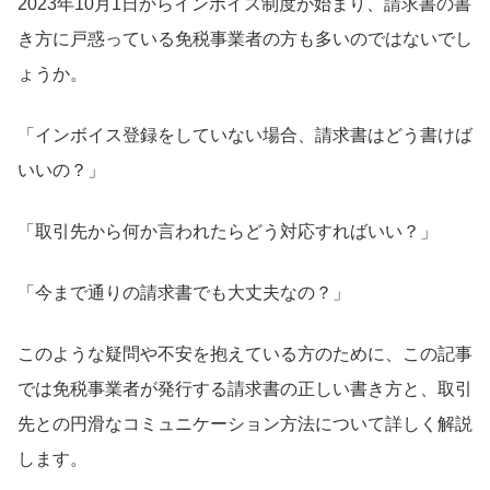
2023年10月1日からインボイス制度が始まり、請求書の書
き方に戸惑っている免税事業者の方も多いのではないでし
ょうか。
「インボイス登録をしていない場合、請求書はどう書けば
いいの？」
「取引先から何か言われたらどう対応すればいい？」
「今まで通りの請求書でも大丈夫なの？」
このような疑問や不安を抱えている方のために、この記事
では免税事業者が発行する請求書の正しい書き方と、取引
先との円滑なコミュニケーション方法について詳しく解説
します。