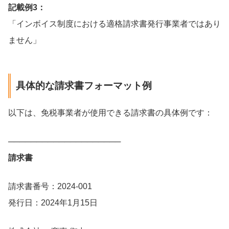
記載例3：
「インボイス制度における適格請求書発行事業者ではあり
ません」
具体的な請求書フォーマット例
以下は、免税事業者が使用できる請求書の具体例です：
────────────────────
請求書
請求書番号：2024-001
発行日：2024年1月15日