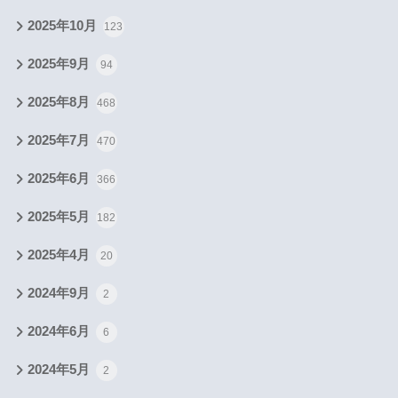
2025年10月
123
2025年9月
94
2025年8月
468
2025年7月
470
2025年6月
366
2025年5月
182
2025年4月
20
2024年9月
2
2024年6月
6
2024年5月
2