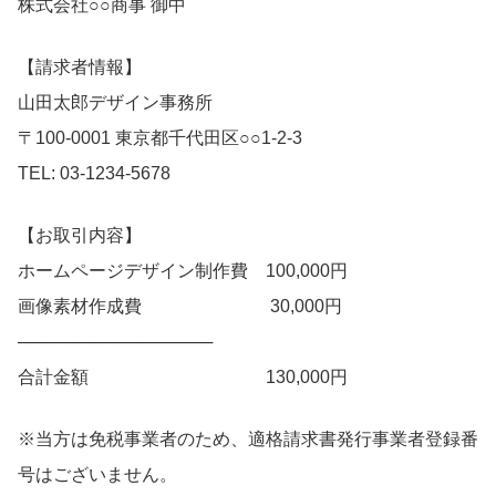
株式会社○○商事 御中
【請求者情報】
山田太郎デザイン事務所
〒100-0001 東京都千代田区○○1-2-3
TEL: 03-1234-5678
【お取引内容】
ホームページデザイン制作費 100,000円
画像素材作成費 30,000円
────────────────
合計金額 130,000円
※当方は免税事業者のため、適格請求書発行事業者登録番
号はございません。