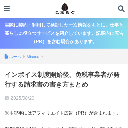
実際に契約・利用して検証した一次情報をもとに、仕事と
暮らしに役立つサービスを紹介しています。記事内に広告
（PR）を含む場合があります。
ホーム
Misoca
インボイス制度開始後、免税事業者が発
行する請求書の書き方まとめ
2025/08/20
※本記事にはアフィリエイト広告（PR）が含まれます。