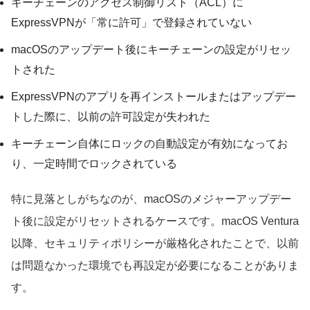
キーチェーンのアクセス制御リスト（ACL）に
ExpressVPNが「常に許可」で登録されていない
macOSのアップデート後にキーチェーンの設定がリセッ
トされた
ExpressVPNのアプリを再インストールまたはアップデー
トした際に、以前の許可設定が失われた
キーチェーン自体にロックの自動設定が有効になってお
り、一定時間でロックされている
特に見落としがちなのが、macOSのメジャーアップデー
ト後に設定がリセットされるケースです。macOS Ventura
以降、セキュリティポリシーが厳格化されたことで、以前
は問題なかった環境でも再設定が必要になることがありま
す。