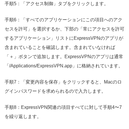
手順5：「アクセス制御」タブをクリックします。
手順6：「すべてのアプリケーションにこの項目へのアク
セスを許可」を選択するか、下部の「常にアクセスを許可
するアプリケーション」リストにExpressVPNのアプリが
含まれていることを確認します。含まれていなければ
「＋」ボタンで追加します。ExpressVPNのアプリは通常
「/Applications/ExpressVPN.app」に格納されています。
手順7：「変更内容を保存」をクリックすると、Macのロ
グインパスワードを求められるので入力します。
手順8：ExpressVPN関連の項目すべてに対して手順4〜7
を繰り返します。