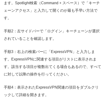
ます。Spotlight検索（Command + スペース）で「キーチ
ェーンアクセス」と入力して開くのが最も手早い方法で
す。
手順2：左サイドバーで「ログイン」キーチェーンが選択
されていることを確認します。
手順3：右上の検索バーに「ExpressVPN」と入力しま
す。ExpressVPNに関連する項目がリストに表示されま
す。該当する項目が複数出てくる場合もあるので、すべて
に対して以降の操作を行ってください。
手順4：表示されたExpressVPN関連の項目をダブルクリ
ックして詳細を開きます。