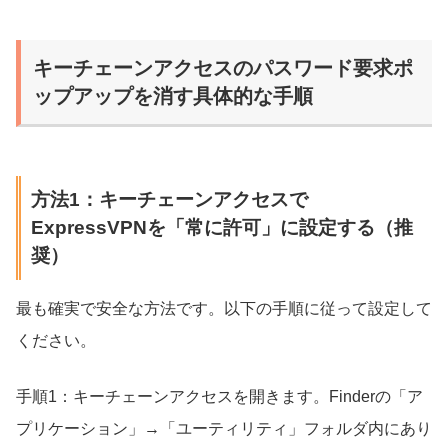
キーチェーンアクセスのパスワード要求ポ
ップアップを消す具体的な手順
方法1：キーチェーンアクセスで
ExpressVPNを「常に許可」に設定する（推
奨）
最も確実で安全な方法です。以下の手順に従って設定して
ください。
手順1：キーチェーンアクセスを開きます。Finderの「ア
プリケーション」→「ユーティリティ」フォルダ内にあり