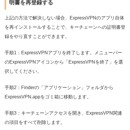
明書を再登録する
上記の方法で解決しない場合、ExpressVPNのアプリ自体
を再インストールすることで、キーチェーンへの証明書登
録をやり直すことができます。
手順1：ExpressVPNアプリを終了します。メニューバー
のExpressVPNアイコンから「ExpressVPNを終了」を選
択してください。
手順2：Finderの「アプリケーション」フォルダから
ExpressVPN.appをゴミ箱に移動します。
手順3：キーチェーンアクセスを開き、ExpressVPN関連
の項目をすべて削除します。