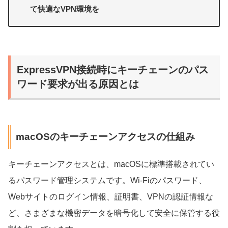
て快適なVPN環境を
ExpressVPN接続時にキーチェーンのパス
ワード要求が出る原因とは
macOSのキーチェーンアクセスの仕組み
キーチェーンアクセスとは、macOSに標準搭載されてい
るパスワード管理システムです。Wi-Fiのパスワード、
Webサイトのログイン情報、証明書、VPNの認証情報な
ど、さまざまな機密データを暗号化して安全に保管する役