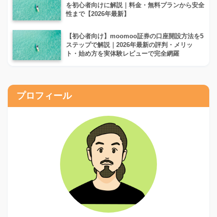
を初心者向けに解説｜料金・無料プランから安全
性まで【2026年最新】
【初心者向け】moomoo証券の口座開設方法を5
ステップで解説｜2026年最新の評判・メリッ
ト・始め方を実体験レビューで完全網羅
プロフィール