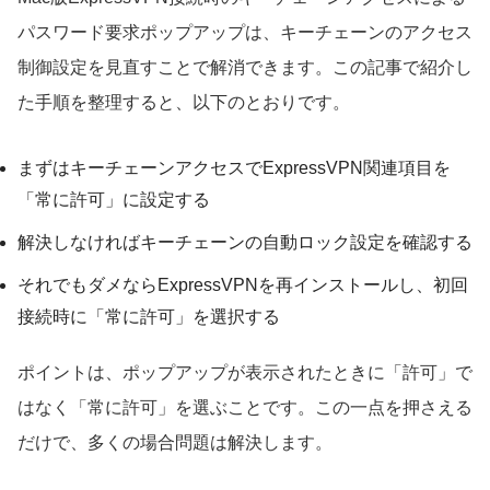
パスワード要求ポップアップは、キーチェーンのアクセス
制御設定を見直すことで解消できます。この記事で紹介し
た手順を整理すると、以下のとおりです。
まずはキーチェーンアクセスでExpressVPN関連項目を
「常に許可」に設定する
解決しなければキーチェーンの自動ロック設定を確認する
それでもダメならExpressVPNを再インストールし、初回
接続時に「常に許可」を選択する
ポイントは、ポップアップが表示されたときに「許可」で
はなく「常に許可」を選ぶことです。この一点を押さえる
だけで、多くの場合問題は解決します。