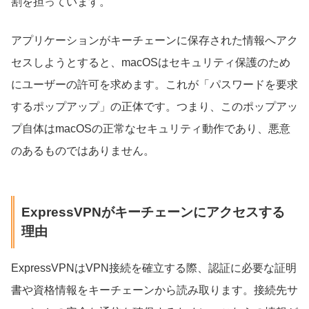
割を担っています。
アプリケーションがキーチェーンに保存された情報へアク
セスしようとすると、macOSはセキュリティ保護のため
にユーザーの許可を求めます。これが「パスワードを要求
するポップアップ」の正体です。つまり、このポップアッ
プ自体はmacOSの正常なセキュリティ動作であり、悪意
のあるものではありません。
ExpressVPNがキーチェーンにアクセスする
理由
ExpressVPNはVPN接続を確立する際、認証に必要な証明
書や資格情報をキーチェーンから読み取ります。接続先サ