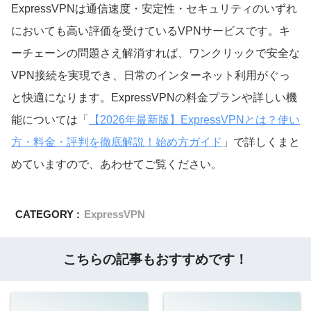
ExpressVPNは通信速度・安定性・セキュリティのいずれ
においても高い評価を受けているVPNサービスです。キ
ーチェーンの問題さえ解消すれば、ワンクリックで安全な
VPN接続を実現でき、日常のインターネット利用がぐっ
と快適になります。ExpressVPNの料金プランや詳しい機
能については「
【2026年最新版】ExpressVPNとは？使い
方・料金・評判を徹底解説！始め方ガイド
」で詳しくまと
めていますので、あわせてご覧ください。
CATEGORY :
ExpressVPN
こちらの記事もおすすめです！