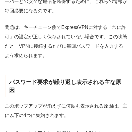
ーバーとの安全な通信を確保するために、これらの情報が
毎回必要になるのです。
問題は、キーチェーン側でExpressVPNに対する「常に許
可」の設定が正しく保存されていない場合です。この状態
だと、VPNに接続するたびに毎回パスワードを入力する
よう求められます。
パスワード要求が繰り返し表示される主な原
因
このポップアップが消えずに何度も表示される原因は、主
に以下の4つに集約されます。