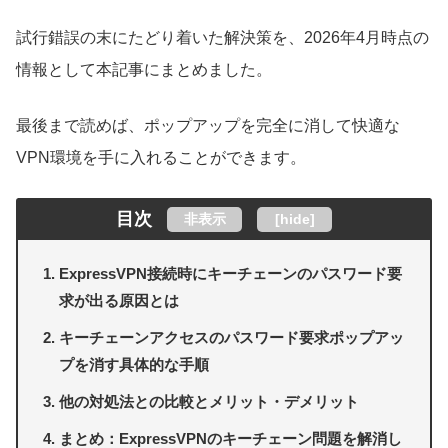
試行錯誤の末にたどり着いた解決策を、2026年4月時点の
情報として本記事にまとめました。
最後まで読めば、ポップアップを完全に消して快適な
VPN環境を手に入れることができます。
目次
非表示
[
hide
]
ExpressVPN接続時にキーチェーンのパスワード要
求が出る原因とは
キーチェーンアクセスのパスワード要求ポップアッ
プを消す具体的な手順
他の対処法との比較とメリット・デメリット
まとめ：ExpressVPNのキーチェーン問題を解消し