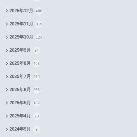
2025年12月
480
2025年11月
319
2025年10月
123
2025年9月
94
2025年8月
468
2025年7月
470
2025年6月
366
2025年5月
182
2025年4月
20
2024年9月
2