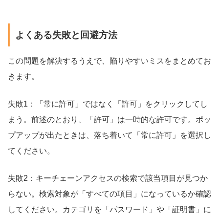
よくある失敗と回避方法
この問題を解決するうえで、陥りやすいミスをまとめてお
きます。
失敗1：「常に許可」ではなく「許可」をクリックしてし
まう。前述のとおり、「許可」は一時的な許可です。ポッ
プアップが出たときは、落ち着いて「常に許可」を選択し
てください。
失敗2：キーチェーンアクセスの検索で該当項目が見つか
らない。検索対象が「すべての項目」になっているか確認
してください。カテゴリを「パスワード」や「証明書」に