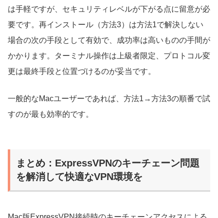
は手軽ですが、セキュリティレベルが下がる点に留意が必
要です。再インストール（方法3）は方法1で解決しない
場合の次の手段として有効で、成功率は高いものの手間が
かかります。ターミナル操作は上級者限定、プロトコル変
更は最終手段と位置づけるのが妥当です。
一般的なMacユーザーであれば、方法1→方法3の順番で試
すのが最も効率的です。
まとめ：ExpressVPNのキーチェーン問題
を解消して快適なVPN環境を
Mac版ExpressVPN接続時のキーチェーンアクセスによる