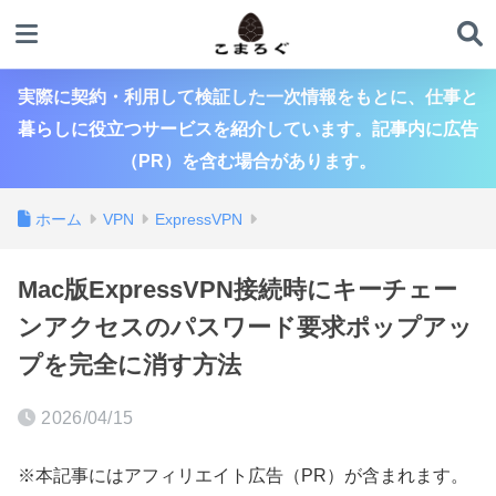
実際に契約・利用して検証した一次情報をもとに、仕事と
暮らしに役立つサービスを紹介しています。記事内に広告
（PR）を含む場合があります。
ホーム
VPN
ExpressVPN
Mac版ExpressVPN接続時にキーチェー
ンアクセスのパスワード要求ポップアッ
プを完全に消す方法
2026/04/15
※本記事にはアフィリエイト広告（PR）が含まれます。