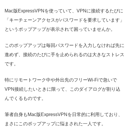
Mac版ExpressVPNを使っていて、VPNに接続するたびに
「キーチェーンアクセスがパスワードを要求しています」
というポップアップが表示されて困っていませんか。
このポップアップは毎回パスワードを入力しなければ先に
進めず、接続のたびに手を止められるのは大きなストレス
です。
特にリモートワーク中や外出先のフリーWi-Fiで急いで
VPN接続したいときに限って、このダイアログが割り込
んでくるものです。
筆者自身もMac版ExpressVPNを日常的に利用しており、
まさにこのポップアップに悩まされた一人です。