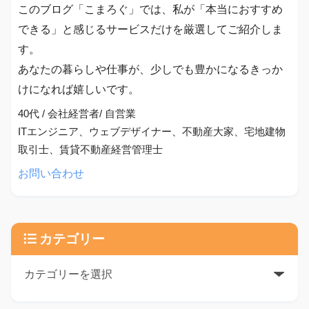
このブログ「こまろぐ」では、私が「本当におすすめ
できる」と感じるサービスだけを厳選してご紹介しま
す。
あなたの暮らしや仕事が、少しでも豊かになるきっか
けになれば嬉しいです。
40代 / 会社経営者/ 自営業
ITエンジニア、ウェブデザイナー、不動産大家、宅地建物
取引士、賃貸不動産経営管理士
お問い合わせ
カテゴリー