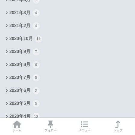
1
2021年3月
4
2021年2月
4
2020年10月
11
2020年9月
7
2020年8月
6
2020年7月
5
2020年6月
2
2020年5月
5
2020年4月
12
2020年3月
8
ホーム
フォロー
メニュー
トップ