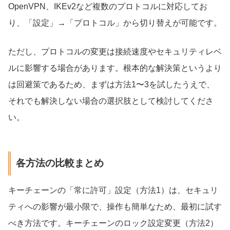
OpenVPN、IKEv2など複数のプロトコルに対応してお
り、「設定」→「プロトコル」から切り替えが可能です。
ただし、プロトコルの変更は接続速度やセキュリティレベ
ルに影響する場合があります。根本的な解決策というより
は回避策であるため、まずは方法1〜3を試したうえで、
それでも解決しない場合の選択肢として検討してくださ
い。
各方法の比較まとめ
キーチェーンの「常に許可」設定（方法1）は、セキュリ
ティへの影響が最小限で、操作も簡単なため、最初に試す
べき方法です。キーチェーンのロック設定変更（方法2）