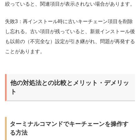
絞っていると、関連項目が表示されない場合があります。
失敗3：再インストール時に古いキーチェーン項目を削除
し忘れる。古い項目が残っていると、新規インストール後
も以前の（不完全な）設定が引き継がれ、問題が再発する
ことがあります。
他の対処法との比較とメリット・デメリッ
ト
ターミナルコマンドでキーチェーンを操作す
る方法