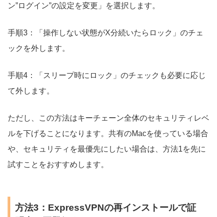
ン”ログイン”の設定を変更」を選択します。
手順3：「操作しない状態がX分続いたらロック」のチェ
ックを外します。
手順4：「スリープ時にロック」のチェックも必要に応じ
て外します。
ただし、この方法はキーチェーン全体のセキュリティレベ
ルを下げることになります。共有のMacを使っている場合
や、セキュリティを最優先にしたい場合は、方法1を先に
試すことをおすすめします。
方法3：ExpressVPNの再インストールで証