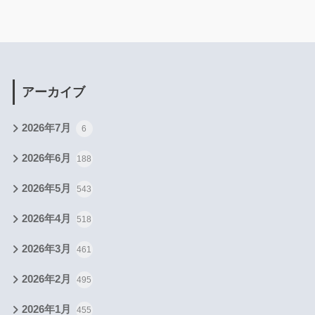
アーカイブ
2026年7月
6
2026年6月
188
2026年5月
543
2026年4月
518
2026年3月
461
2026年2月
495
2026年1月
455