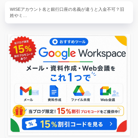
WISEアカウント名と銀行口座の名義が違うと入金不可？旧
姓やミ…