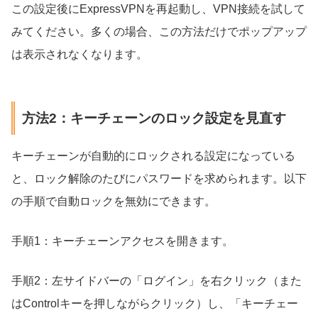
この設定後にExpressVPNを再起動し、VPN接続を試して
みてください。多くの場合、この方法だけでポップアップ
は表示されなくなります。
方法2：キーチェーンのロック設定を見直す
キーチェーンが自動的にロックされる設定になっている
と、ロック解除のたびにパスワードを求められます。以下
の手順で自動ロックを無効にできます。
手順1：キーチェーンアクセスを開きます。
手順2：左サイドバーの「ログイン」を右クリック（また
はControlキーを押しながらクリック）し、「キーチェー