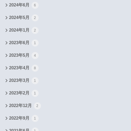
2024年6月
6
2024年5月
2
2024年1月
2
2023年6月
1
2023年5月
4
2023年4月
8
2023年3月
1
2023年2月
1
2022年12月
2
2022年9月
1
2021年6月