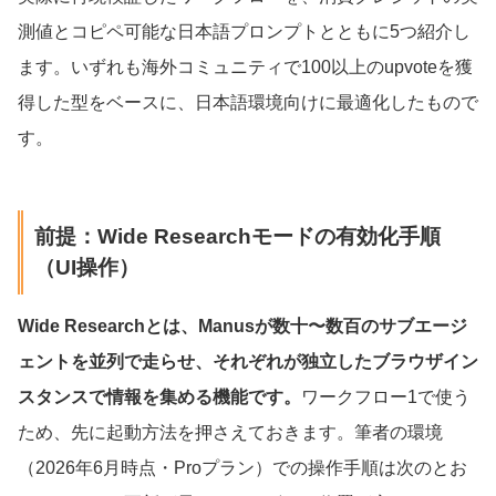
測値とコピペ可能な日本語プロンプトとともに5つ紹介し
ます。いずれも海外コミュニティで100以上のupvoteを獲
得した型をベースに、日本語環境向けに最適化したもので
す。
前提：Wide Researchモードの有効化手順
（UI操作）
Wide Researchとは、Manusが数十〜数百のサブエージ
ェントを並列で走らせ、それぞれが独立したブラウザイン
スタンスで情報を集める機能です。
ワークフロー1で使う
ため、先に起動方法を押さえておきます。筆者の環境
（2026年6月時点・Proプラン）での操作手順は次のとお