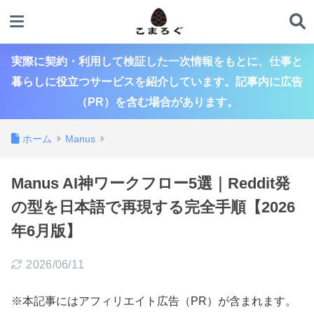
実際に契約・利用して検証した一次情報をもとに、仕事と
暮らしに役立つサービスを紹介しています。記事内に広告
（PR）を含む場合があります。
ホーム
Manus
Manus AI神ワークフロー5選｜Reddit発
の型を日本語で再現する完全手順【2026
年6月版】
2026/06/11
※本記事にはアフィリエイト広告（PR）が含まれます。