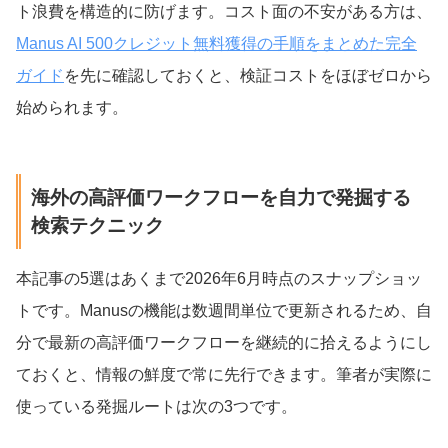
ト浪費を構造的に防げます。コスト面の不安がある方は、
Manus AI 500クレジット無料獲得の手順をまとめた完全
ガイド
を先に確認しておくと、検証コストをほぼゼロから
始められます。
海外の高評価ワークフローを自力で発掘する
検索テクニック
本記事の5選はあくまで2026年6月時点のスナップショッ
トです。Manusの機能は数週間単位で更新されるため、自
分で最新の高評価ワークフローを継続的に拾えるようにし
ておくと、情報の鮮度で常に先行できます。筆者が実際に
使っている発掘ルートは次の3つです。