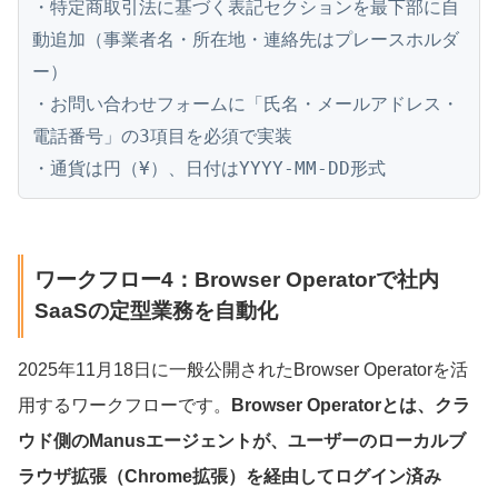
・特定商取引法に基づく表記セクションを最下部に自
動追加（事業者名・所在地・連絡先はプレースホルダ
ー）

・お問い合わせフォームに「氏名・メールアドレス・
電話番号」の3項目を必須で実装

・通貨は円（¥）、日付はYYYY-MM-DD形式
ワークフロー4：Browser Operatorで社内
SaaSの定型業務を自動化
2025年11月18日に一般公開されたBrowser Operatorを活
用するワークフローです。
Browser Operatorとは、クラ
ウド側のManusエージェントが、ユーザーのローカルブ
ラウザ拡張（Chrome拡張）を経由してログイン済み