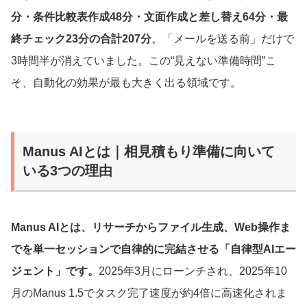
分・条件比較表作成48分・文面作成と差し替え64分・最
終チェック23分の合計207分
。「メールを送る前」だけで
3時間半が消えていました。この“見えない準備時間”こ
そ、自動化の効果が最も大きく出る領域です。
Manus AIとは｜相見積もり準備に向いて
いる3つの理由
Manus AIとは、リサーチからファイル生成、Web操作ま
でを単一セッションで自律的に完結させる「自律型AIエー
ジェント」です。
2025年3月にローンチされ、2025年10
月のManus 1.5でタスク完了速度が約4倍に高速化されま