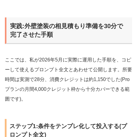
実践:外壁塗装の相見積もり準備を30分で
完了させた手順
ここでは、私が2026年5月に実際に運用した手順を、コピ
ーして使えるプロンプト全文とあわせて公開します。所要
時間は実測で28分、消費クレジットは約1,150でした(Pro
プランの月間4,000クレジット枠から十分カバーできる範
囲です)。
ステップ1:条件をテンプレ化して投入する(プ
ロンプト全文)