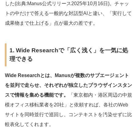
した(出典:Manus公式リリース2025年10月16日)。チャッ
トの中だけで答える一般的な対話型AIと違い、「実行して
成果物まで仕上げる」点が最大の差です。
1. Wide Researchで「広く浅く」を一気に処
理できる
Wide Researchとは、Manusが複数のサブエージェント
を並列で走らせ、それぞれが独立したブラウザインスタン
スで情報を集める機能です。
「東京都内・港区周辺の中規
模オフィス移転業者を20社」と依頼すれば、各社のWeb
サイトを同時並行で巡回し、コンテキストを汚染せずに比
較表化してくれます。