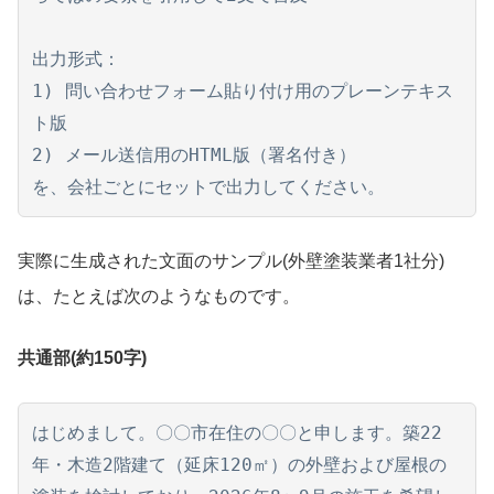
出力形式：

1) 問い合わせフォーム貼り付け用のプレーンテキス
ト版

2) メール送信用のHTML版（署名付き）

を、会社ごとにセットで出力してください。
実際に生成された文面のサンプル(外壁塗装業者1社分)
は、たとえば次のようなものです。
共通部(約150字)
はじめまして。〇〇市在住の〇〇と申します。築22
年・木造2階建て（延床120㎡）の外壁および屋根の