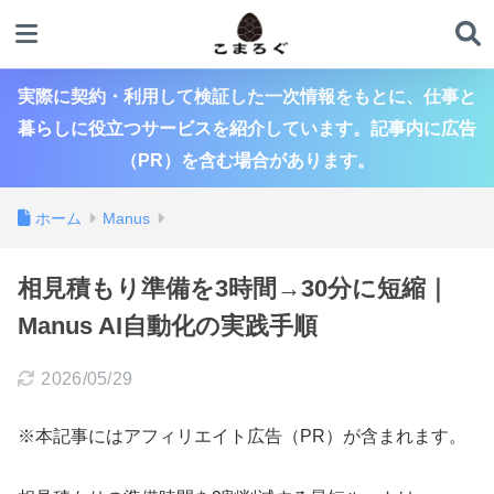
実際に契約・利用して検証した一次情報をもとに、仕事と
暮らしに役立つサービスを紹介しています。記事内に広告
（PR）を含む場合があります。
ホーム
Manus
相見積もり準備を3時間→30分に短縮｜
Manus AI自動化の実践手順
2026/05/29
※本記事にはアフィリエイト広告（PR）が含まれます。