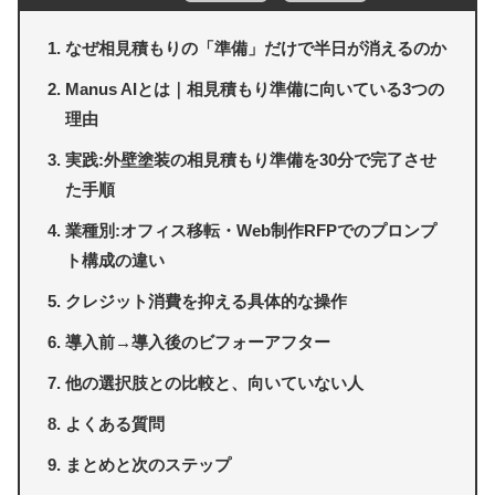
なぜ相見積もりの「準備」だけで半日が消えるのか
Manus AIとは｜相見積もり準備に向いている3つの
理由
実践:外壁塗装の相見積もり準備を30分で完了させ
た手順
業種別:オフィス移転・Web制作RFPでのプロンプ
ト構成の違い
クレジット消費を抑える具体的な操作
導入前→導入後のビフォーアフター
他の選択肢との比較と、向いていない人
よくある質問
まとめと次のステップ