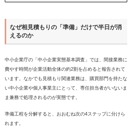
なぜ相見積もりの「準備」だけで半日が消
えるのか
中小企業庁の「中小企業実態基本調査」では、間接業務に
費やす時間が企業活動全体の約2割を占めると報告されて
います。なかでも見積もり関連業務は、購買部門を持たな
い中小企業や個人事業主にとって、専任担当者がいないま
ま兼務で処理されるのが実態です。
準備工程を分解すると、おおむね次の4ステップに分けら
れます。