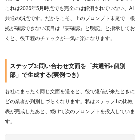
これは2026年5月時点でも完全には解消されていない、AI
共通の弱点です。だからこそ、上のプロンプト末尾で「根
拠が確認できない項目は『要確認』と明記」と指示してお
くと、後工程のチェックが一気に楽になります。
ステップ3:問い合わせ文面を「共通部+個別
部」で生成する(実例つき)
各社にまったく同じ文面を送ると、後で返信が来たときに
どの業者か判別しづらくなります。私はステップ1の比較
表が完成したあと、続けて次のプロンプトを投入していま
す。