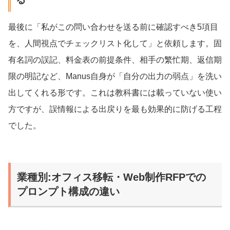
最後に「私がこの問い合わせを送る前に確認すべき5項目
を、人間視点でチェックリスト化して」と依頼します。固
有名詞の誤記、料金表の前提条件、相手の繁忙期、返信期
限の明記など、Manus自身が「自分の出力の弱点」を洗い
出してくれる形です。これは教科書には載っていない使い
方ですが、誤情報による出戻りを最も効果的に防げる工程
でした。
業種別:オフィス移転・Web制作RFPでの
プロンプト構成の違い