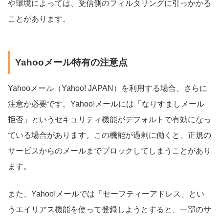
や環境によっては、受信側のフィルタリングに引っかかる
ことがあります。
Yahooメール特有の注意点
Yahooメール（Yahoo! JAPAN）を利用する場合、さらに
注意が必要です。Yahoo!メールには「なりすましメール
拒否」というセキュリティ機能がデフォルトで有効になっ
ている場合があります。この機能が過剰に働くと、正規の
サービスからのメールまでブロックしてしまうことがあり
ます。
また、Yahoo!メールでは「セーフティーアドレス」とい
うエイリアス機能を使って登録しようとすると、一部のサ