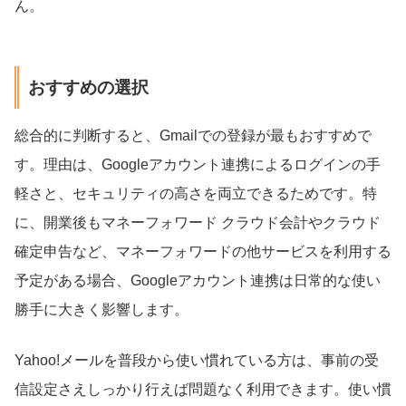
ん。
おすすめの選択
総合的に判断すると、Gmailでの登録が最もおすすめで
す。理由は、Googleアカウント連携によるログインの手
軽さと、セキュリティの高さを両立できるためです。特
に、開業後もマネーフォワード クラウド会計やクラウド
確定申告など、マネーフォワードの他サービスを利用する
予定がある場合、Googleアカウント連携は日常的な使い
勝手に大きく影響します。
Yahoo!メールを普段から使い慣れている方は、事前の受
信設定さえしっかり行えば問題なく利用できます。使い慣