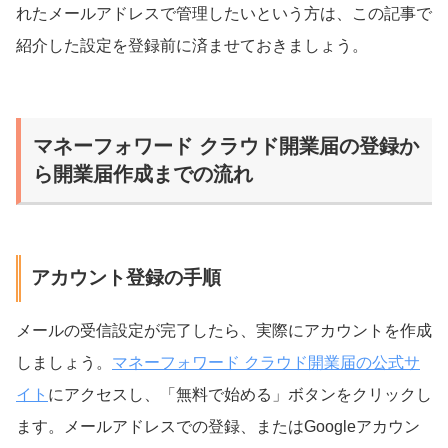
れたメールアドレスで管理したいという方は、この記事で
紹介した設定を登録前に済ませておきましょう。
マネーフォワード クラウド開業届の登録か
ら開業届作成までの流れ
アカウント登録の手順
メールの受信設定が完了したら、実際にアカウントを作成
しましょう。
マネーフォワード クラウド開業届の公式サ
イト
にアクセスし、「無料で始める」ボタンをクリックし
ます。メールアドレスでの登録、またはGoogleアカウン