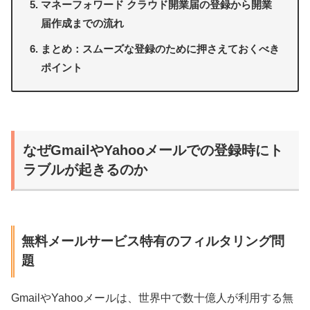
マネーフォワード クラウド開業届の登録から開業
届作成までの流れ
まとめ：スムーズな登録のために押さえておくべき
ポイント
なぜGmailやYahooメールでの登録時にト
ラブルが起きるのか
無料メールサービス特有のフィルタリング問
題
GmailやYahooメールは、世界中で数十億人が利用する無