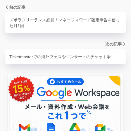
前の記事
ズボラフリーランス必見！マネーフォワード確定申告を使っ
た月1回…
次の記事
Ticketmasterでの海外フェスやコンサートのチケット争…