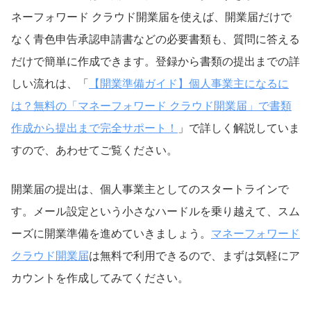
ネーフォワード クラウド開業届を使えば、開業届だけで
なく青色申告承認申請書などの必要書類も、質問に答える
だけで簡単に作成できます。登録から書類の提出までの詳
しい流れは、「
【開業準備ガイド】個人事業主になるに
は？無料の「マネーフォワード クラウド開業届」で書類
作成から提出まで完全サポート！
」で詳しく解説していま
すので、あわせてご覧ください。
開業届の提出は、個人事業主としてのスタートラインで
す。メール設定という小さなハードルを乗り越えて、スム
ーズに開業準備を進めていきましょう。
マネーフォワード
クラウド開業届
は無料で利用できるので、まずは気軽にア
カウントを作成してみてください。