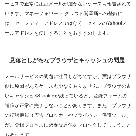
ービスで正常に認証メールが届かないケースも報告されて
います。マネーフォワード クラウド開業届への登録に
は、セーフティーアドレスではなく、メインのYahoo!メ
ールアドレスを使用することをおすすめします。
見落としがちなブラウザとキャッシュの問題
メールサービスの問題に注目しがちですが、実はブラウザ
側に原因があるケースも少なくありません。ブラウザの古
いキャッシュやCookieが残っていると、登録フォームの
送信が正常に完了しないことがあります。また、ブラウザ
の拡張機能（広告ブロッカーやプライバシー保護ツール）
が、登録プロセスに必要な通信をブロックしてしまうこと
もあります。