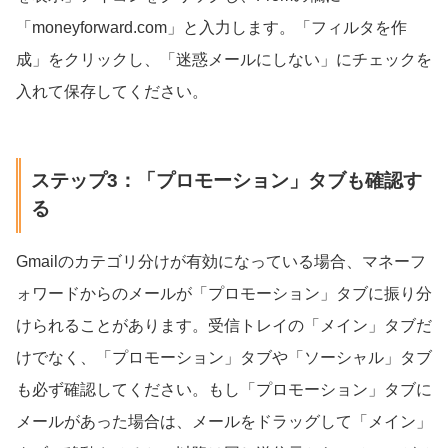
「moneyforward.com」と入力します。「フィルタを作
成」をクリックし、「迷惑メールにしない」にチェックを
入れて保存してください。
ステップ3：「プロモーション」タブも確認す
る
Gmailのカテゴリ分けが有効になっている場合、マネーフ
ォワードからのメールが「プロモーション」タブに振り分
けられることがあります。受信トレイの「メイン」タブだ
けでなく、「プロモーション」タブや「ソーシャル」タブ
も必ず確認してください。もし「プロモーション」タブに
メールがあった場合は、メールをドラッグして「メイン」