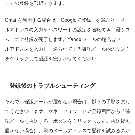
トでの登録を選択できます。
Gmailを利用する場合は「Googleで登録」を選ぶと、メー
ルアドレスの入力やパスワードの設定を省略でき、最もス
ムーズに登録が完了します。Yahoo!メールの場合はメー
ルアドレスを入力し、送られてくる確認メール内のリンク
をクリックして認証を完了させてください。
登録後のトラブルシューティング
それでも確認メールが届かない場合は、以下の手順を試し
てください。まず、マネーフォワードの登録画面から「確
認メールを再送する」ボタンをクリックします。再送後も
届かない場合は、別のメールアドレスで登録を試みるのが