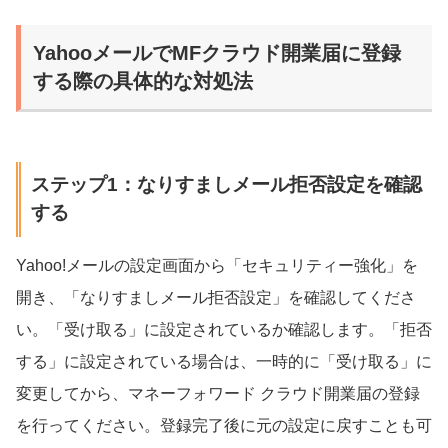
YahooメールでMFクラウド開業届に登録
する際の具体的な対処法
ステップ1：なりすましメール拒否設定を確認
する
Yahoo!メールの設定画面から「セキュリティー強化」を
開き、「なりすましメール拒否設定」を確認してくださ
い。「受け取る」に設定されているか確認します。「拒否
する」に設定されている場合は、一時的に「受け取る」に
変更してから、マネーフォワード クラウド開業届の登録
を行ってください。登録完了後に元の設定に戻すことも可