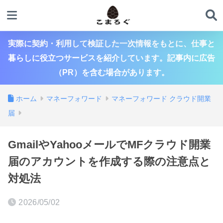
実際に契約・利用して検証した一次情報をもとに、仕事と
暮らしに役立つサービスを紹介しています。記事内に広告
（PR）を含む場合があります。
ホーム
マネーフォワード
マネーフォワード クラウド開業
届
GmailやYahooメールでMFクラウド開業
届のアカウントを作成する際の注意点と
対処法
2026/05/02