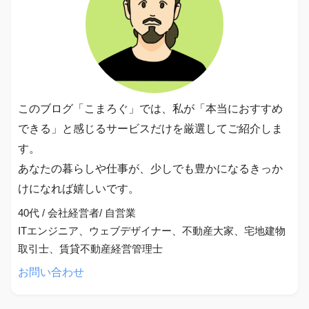
このブログ「こまろぐ」では、私が「本当におすすめ
できる」と感じるサービスだけを厳選してご紹介しま
す。
あなたの暮らしや仕事が、少しでも豊かになるきっか
けになれば嬉しいです。
40代 / 会社経営者/ 自営業
ITエンジニア、ウェブデザイナー、不動産大家、宅地建物
取引士、賃貸不動産経営管理士
お問い合わせ