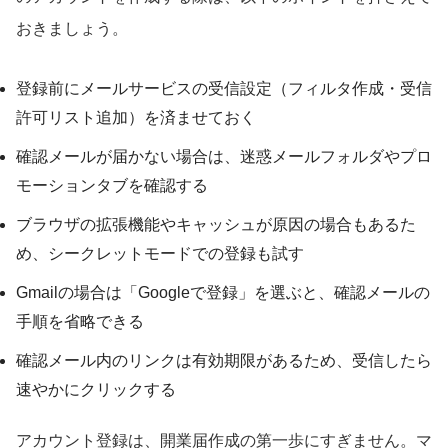
おきましょう。
登録前にメールサービスの受信設定（フィルタ作成・受信
許可リスト追加）を済ませておく
確認メールが届かない場合は、迷惑メールフォルダやプロ
モーションタブを確認する
ブラウザの拡張機能やキャッシュが原因の場合もあるた
め、シークレットモードでの登録も試す
Gmailの場合は「Googleで登録」を選ぶと、確認メールの
手順を省略できる
確認メール内のリンクは有効期限があるため、受信したら
速やかにクリックする
アカウント登録は、開業届作成の第一歩にすぎません。マ