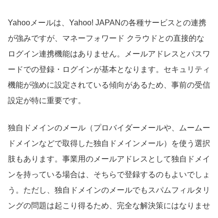
Yahooメールは、Yahoo! JAPANの各種サービスとの連携
が強みですが、マネーフォワード クラウドとの直接的な
ログイン連携機能はありません。メールアドレスとパスワ
ードでの登録・ログインが基本となります。セキュリティ
機能が強めに設定されている傾向があるため、事前の受信
設定が特に重要です。
独自ドメインのメール（プロバイダーメールや、ムームー
ドメインなどで取得した独自ドメインメール）を使う選択
肢もあります。事業用のメールアドレスとして独自ドメイ
ンを持っている場合は、そちらで登録するのもよいでしょ
う。ただし、独自ドメインのメールでもスパムフィルタリ
ングの問題は起こり得るため、完全な解決策にはなりませ