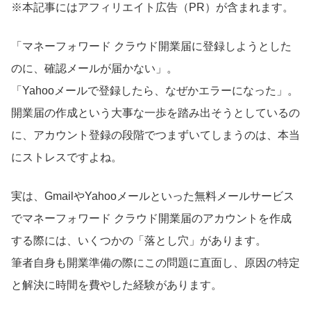
※本記事にはアフィリエイト広告（PR）が含まれます。
「マネーフォワード クラウド開業届に登録しようとした
のに、確認メールが届かない」。
「Yahooメールで登録したら、なぜかエラーになった」。
開業届の作成という大事な一歩を踏み出そうとしているの
に、アカウント登録の段階でつまずいてしまうのは、本当
にストレスですよね。
実は、GmailやYahooメールといった無料メールサービス
でマネーフォワード クラウド開業届のアカウントを作成
する際には、いくつかの「落とし穴」があります。
筆者自身も開業準備の際にこの問題に直面し、原因の特定
と解決に時間を費やした経験があります。