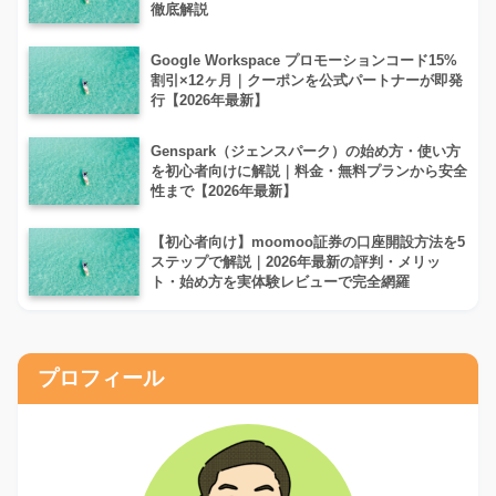
徹底解説
Google Workspace プロモーションコード15%
割引×12ヶ月｜クーポンを公式パートナーが即発
行【2026年最新】
Genspark（ジェンスパーク）の始め方・使い方
を初心者向けに解説｜料金・無料プランから安全
性まで【2026年最新】
【初心者向け】moomoo証券の口座開設方法を5
ステップで解説｜2026年最新の評判・メリッ
ト・始め方を実体験レビューで完全網羅
プロフィール