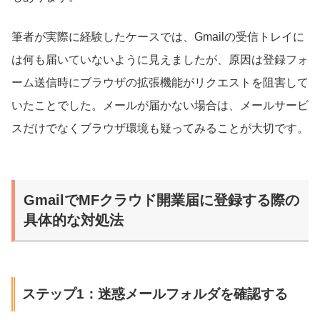
筆者が実際に経験したケースでは、Gmailの受信トレイに
は何も届いていないように見えましたが、原因は登録フォ
ーム送信時にブラウザの拡張機能がリクエストを阻害して
いたことでした。メールが届かない場合は、メールサービ
スだけでなくブラウザ環境も疑ってみることが大切です。
GmailでMFクラウド開業届に登録する際の
具体的な対処法
ステップ1：迷惑メールフォルダを確認する