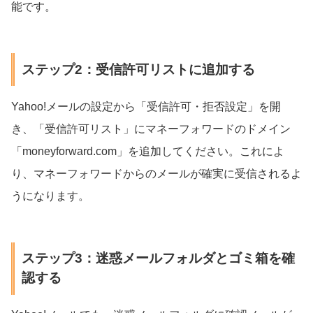
能です。
ステップ2：受信許可リストに追加する
Yahoo!メールの設定から「受信許可・拒否設定」を開
き、「受信許可リスト」にマネーフォワードのドメイン
「moneyforward.com」を追加してください。これによ
り、マネーフォワードからのメールが確実に受信されるよ
うになります。
ステップ3：迷惑メールフォルダとゴミ箱を確
認する