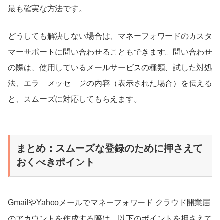
最も確実な方法です。
どうしても解決しない場合は、マネーフォワードのカスタ
マーサポートに問い合わせることもできます。問い合わせ
の際は、使用しているメールサービスの種類、試した対処
法、エラーメッセージの内容（表示された場合）を伝える
と、スムーズに対応してもらえます。
まとめ：スムーズな登録のために押さえて
おくべきポイント
GmailやYahooメールでマネーフォワード クラウド開業届
のアカウントを作成する際は、以下のポイントを押さえて