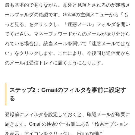
最も基本的でありながら、意外と見落とされるのが迷惑メ
ールフォルダの確認です。Gmailの左側メニューから「も
っと見る」をクリックし、「迷惑メール」フォルダを開い
てください。マネーフォワードからのメールが振り分けら
れている場合は、該当メールを開いて「迷惑メールではな
い」をクリックします。これにより、今後同じ送信元から
のメールは受信トレイに届くようになります。
ステップ2：Gmailのフィルタを事前に設定す
る
登録前にフィルタを設定しておくと、確認メールが確実に
届きます。Gmailの検索バー右側にある「検索オプション
を表示」アイコンをクリックし、Fromの欄に