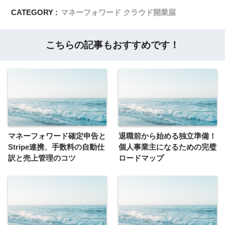
CATEGORY :
マネーフォワード クラウド開業届
こちらの記事もおすすめです！
マネーフォワード確定申告と
退職前から始める独立準備！
Stripe連携、手数料の自動仕
個人事業主になるための完璧
訳と売上管理のコツ
ロードマップ