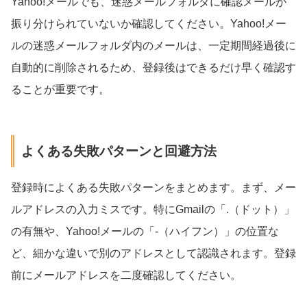
Yahoo!メールでも、迷惑メールフォルダに確認メールが
振り分けられていないか確認してください。Yahoo!メー
ルの迷惑メールフォルダ内のメールは、一定期間経過後に
自動的に削除されるため、登録後はできるだけ早く確認す
ることが重要です。
よくある失敗パターンと回避方法
登録時によくある失敗パターンをまとめます。まず、メー
ルアドレスの入力ミスです。特にGmailの「.（ドット）」
の有無や、Yahoo!メールの「-（ハイフン）」の位置な
ど、細かな違いで別のアドレスとして認識されます。登録
前にメールアドレスを二度確認してください。