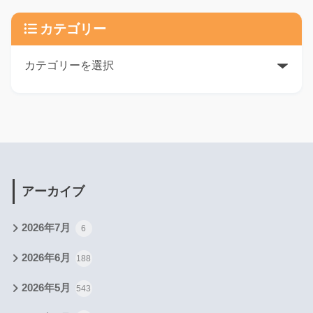
カテゴリー
アーカイブ
2026年7月
6
2026年6月
188
2026年5月
543