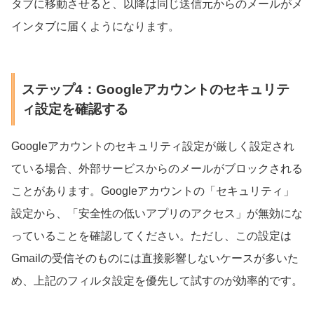
タブに移動させると、以降は同じ送信元からのメールがメ
インタブに届くようになります。
ステップ4：Googleアカウントのセキュリテ
ィ設定を確認する
Googleアカウントのセキュリティ設定が厳しく設定され
ている場合、外部サービスからのメールがブロックされる
ことがあります。Googleアカウントの「セキュリティ」
設定から、「安全性の低いアプリのアクセス」が無効にな
っていることを確認してください。ただし、この設定は
Gmailの受信そのものには直接影響しないケースが多いた
め、上記のフィルタ設定を優先して試すのが効率的です。