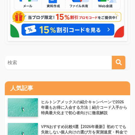
人気記事
ヒルトンアメックスの紹介キャンペーンで2026
年最もお得に入会する方法｜紹介コード入手から
特典最大化まで初心者向けに徹底解説
VPNおすすめ比較4選【2026年最新】初めてでも
失敗しない個人向けの選び方を実測速度・料金で