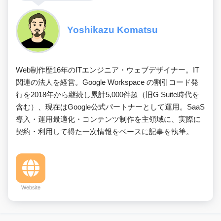
Yoshikazu Komatsu
Web制作歴16年のITエンジニア・ウェブデザイナー。IT
関連の法人を経営。Google Workspace の割引コード発
行を2018年から継続し累計5,000件超（旧G Suite時代を
含む）、現在はGoogle公式パートナーとして運用。SaaS
導入・運用最適化・コンテンツ制作を主領域に、実際に
契約・利用して得た一次情報をベースに記事を執筆。
Website