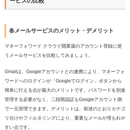
ービスの比較
各メールサービスのメリット・デメリット
マネーフォワード クラウド開業届のアカウント登録に使
うメールサービスを比較してみましょう。
Gmailは、Googleアカウントとの連携により、マネーフォ
ワードへのログインが「Googleでログイン」ボタンから
簡単に行える点が最大のメリットです。パスワードを別途
管理する必要がなく、二段階認証もGoogleアカウント側
で一元管理できます。デメリットは、前述のとおりカテゴ
リ分けやフィルタリングにより、重要なメールが埋もれや
すい点です。