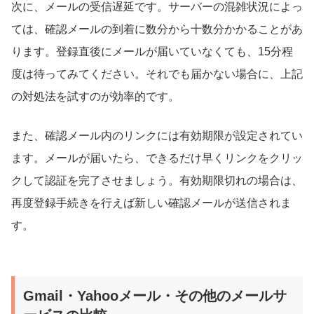
次に、メールの受信遅延です。サーバーの混雑状況によっ
ては、確認メールの到着に数分から十数分かかることがあ
ります。登録直後にメールが届いていなくても、15分程
度は待ってみてください。それでも届かない場合に、上記
の対処法を試すのが効率的です。
また、確認メール内のリンクには有効期限が設定されてい
ます。メールが届いたら、できるだけ早くリンクをクリッ
クして認証を完了させましょう。有効期限切れの場合は、
再度登録手続きを行えば新しい確認メールが送信されま
す。
Gmail・Yahooメール・その他のメールサ