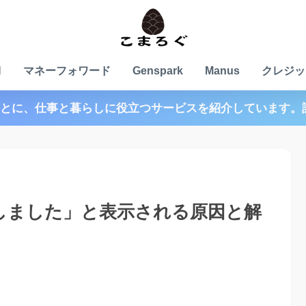
N
マネーフォワード
Genspark
Manus
クレジッ
とに、仕事と暮らしに役立つサービスを紹介しています。
失敗しました」と表示される原因と解