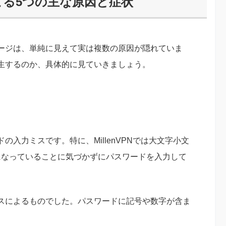
起こる5つの主な原因と症状
ージは、単純に見えて実は複数の原因が隠れていま
生するのか、具体的に見ていきましょう。
入力ミスです。特に、MillenVPNでは大文字小文
ンになっていることに気づかずにパスワードを入力して
ミスによるものでした。パスワードに記号や数字が含ま