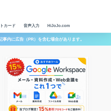
トカード
音声入力
HiJoJo.com
記事内に広告（PR）を含む場合があります。