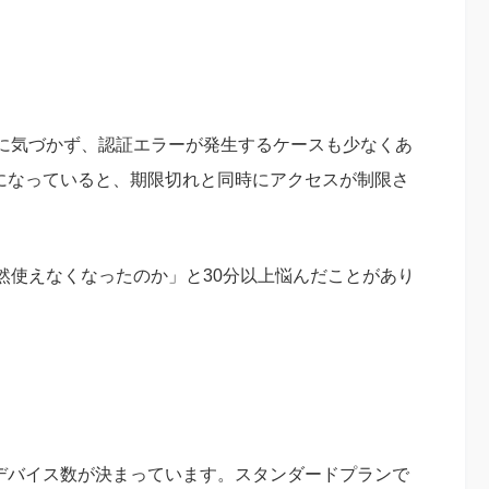
に気づかず、認証エラーが発生するケースも少なくあ
オフになっていると、期限切れと同時にアクセスが制限さ
然使えなくなったのか」と30分以上悩んだことがあり
能なデバイス数が決まっています。スタンダードプランで