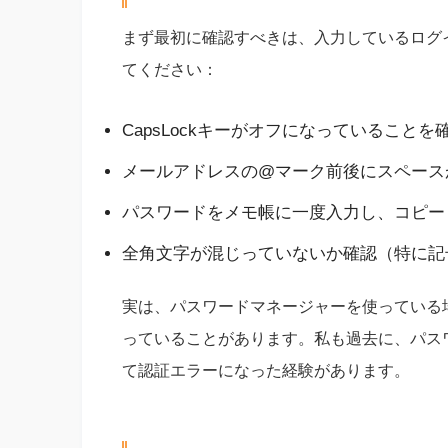
まず最初に確認すべきは、入力しているログ
てください：
CapsLockキーがオフになっていることを
メールアドレスの@マーク前後にスペース
パスワードをメモ帳に一度入力し、コピー
全角文字が混じっていないか確認（特に記
実は、パスワードマネージャーを使っている
っていることがあります。私も過去に、パス
て認証エラーになった経験があります。