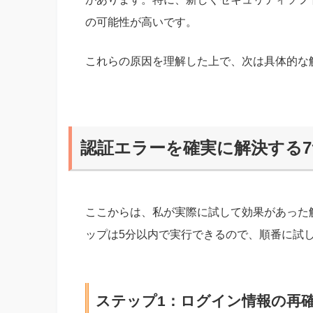
の可能性が高いです。
これらの原因を理解した上で、次は具体的な
認証エラーを確実に解決する
ここからは、私が実際に試して効果があった
ップは5分以内で実行できるので、順番に試
ステップ1：ログイン情報の再確