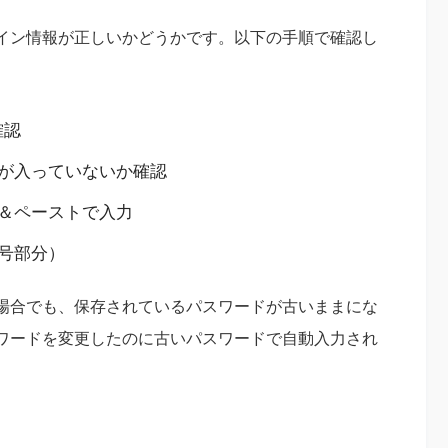
イン情報が正しいかどうかです。以下の手順で確認し
確認
が入っていないか確認
＆ペーストで入力
号部分）
場合でも、保存されているパスワードが古いままにな
ワードを変更したのに古いパスワードで自動入力され