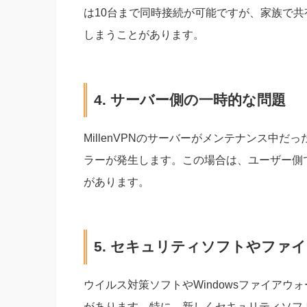
は10台まで同時接続が可能ですが、家族で
しまうことがあります。
4. サーバー側の一時的な問題
MillenVPNのサーバーがメンテナンス中
ラーが発生します。この場合は、ユーザー側
があります。
5. セキュリティソフトやファ
ウイルス対策ソフトやWindowsファイアウォ
があります。特に、新しくセキュリティソフ