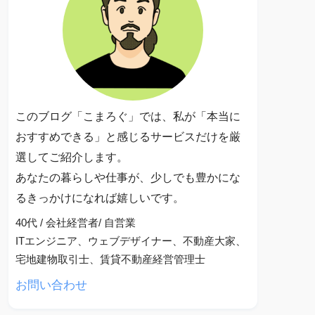
このブログ「こまろぐ」では、私が「本当に
おすすめできる」と感じるサービスだけを厳
選してご紹介します。
あなたの暮らしや仕事が、少しでも豊かにな
るきっかけになれば嬉しいです。
40代 / 会社経営者/ 自営業
ITエンジニア、ウェブデザイナー、不動産大家、
宅地建物取引士、賃貸不動産経営管理士
お問い合わせ