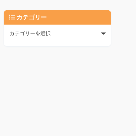
カテゴリー