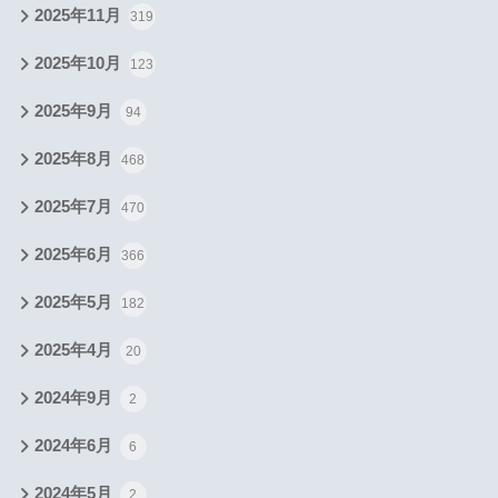
2025年11月
319
2025年10月
123
2025年9月
94
2025年8月
468
2025年7月
470
2025年6月
366
2025年5月
182
2025年4月
20
2024年9月
2
2024年6月
6
2024年5月
2