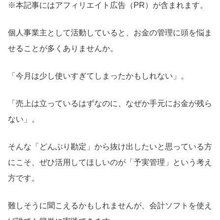
※本記事にはアフィリエイト広告（PR）が含まれます。
個人事業主として活動していると、お金の管理に頭を悩ま
せることが多くありませんか。
「今月は少し使いすぎてしまったかもしれない」。
「売上は立っているはずなのに、なぜか手元にお金が残ら
ない」。
そんな「どんぶり勘定」から抜け出したいと思っている方
にこそ、ぜひ活用してほしいのが「予実管理」という考え
方です。
難しそうに聞こえるかもしれませんが、会計ソフトを使え