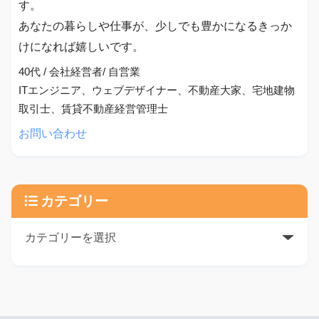
す。
あなたの暮らしや仕事が、少しでも豊かになるきっか
けになれば嬉しいです。
40代 / 会社経営者/ 自営業
ITエンジニア、ウェブデザイナー、不動産大家、宅地建物
取引士、賃貸不動産経営管理士
お問い合わせ
カテゴリー