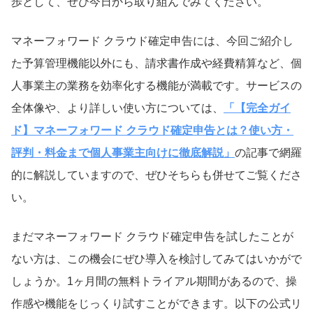
歩として、ぜひ今日から取り組んでみてください。
マネーフォワード クラウド確定申告には、今回ご紹介し
た予算管理機能以外にも、請求書作成や経費精算など、個
人事業主の業務を効率化する機能が満載です。サービスの
全体像や、より詳しい使い方については、
「【完全ガイ
ド】マネーフォワード クラウド確定申告とは？使い方・
評判・料金まで個人事業主向けに徹底解説」
の記事で網羅
的に解説していますので、ぜひそちらも併せてご覧くださ
い。
まだマネーフォワード クラウド確定申告を試したことが
ない方は、この機会にぜひ導入を検討してみてはいかがで
しょうか。1ヶ月間の無料トライアル期間があるので、操
作感や機能をじっくり試すことができます。以下の公式リ