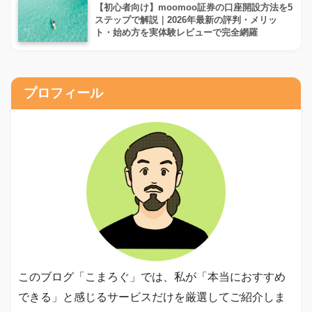
【初心者向け】moomoo証券の口座開設方法を5
ステップで解説｜2026年最新の評判・メリッ
ト・始め方を実体験レビューで完全網羅
プロフィール
このブログ「こまろぐ」では、私が「本当におすすめ
できる」と感じるサービスだけを厳選してご紹介しま