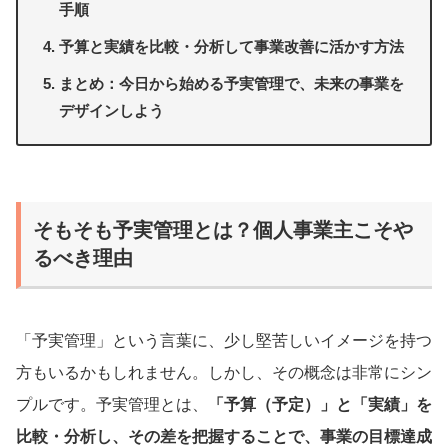
手順
予算と実績を比較・分析して事業改善に活かす方法
まとめ：今日から始める予実管理で、未来の事業を
デザインしよう
そもそも予実管理とは？個人事業主こそや
るべき理由
「予実管理」という言葉に、少し堅苦しいイメージを持つ
方もいるかもしれません。しかし、その概念は非常にシン
プルです。予実管理とは、
「予算（予定）」と「実績」を
比較・分析し、その差を把握することで、事業の目標達成