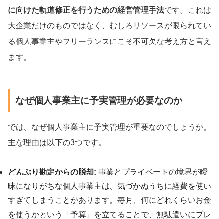
に向けた軌道修正を行うための経営管理手法
です。これは
大企業だけのものではなく、むしろリソースが限られてい
る個人事業主やフリーランスにこそ不可欠な考え方と言え
ます。
なぜ個人事業主に予実管理が必要なのか
では、なぜ個人事業主に予実管理が重要なのでしょうか。
主な理由は以下の3つです。
どんぶり勘定からの脱却:
事業とプライベートの境界が曖
昧になりがちな個人事業主は、気づかぬうちに経費を使い
すぎてしまうことがあります。毎月、何にどれくらいお金
を使うかという「予算」を立てることで、無駄遣いにブレ