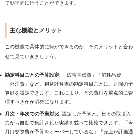
て効率的に行うことができます。
主な機能とメリット
この機能で具体的に何ができるのか、そのメリットと合わ
せて見ていきましょう。
勘定科目ごとの予算設定:
「広告宣伝費」「消耗品費」
「外注費」など、損益計算書の勘定科目ごとに、月間の予
算額を設定できます。これにより、どの費用を重点的に管
理すべきかが明確になります。
月次・年次での予実対比:
設定した予算と、日々の取引入
力から自動で集計された実績を並べて比較できます。「今
月は交際費が予算をオーバーしているな」「売上が計画通