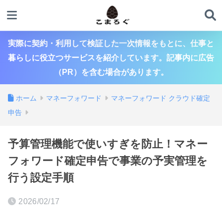
実際に契約・利用して検証した一次情報をもとに、仕事と
暮らしに役立つサービスを紹介しています。記事内に広告
（PR）を含む場合があります。
ホーム
マネーフォワード
マネーフォワード クラウド確定
申告
予算管理機能で使いすぎを防止！マネー
フォワード確定申告で事業の予実管理を
行う設定手順
2026/02/17