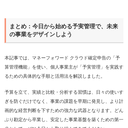
まとめ：今日から始める予実管理で、未来
の事業をデザインしよう
本記事では、マネーフォワード クラウド確定申告の「予
算管理機能」を使い、個人事業主が「予実管理」を実践す
るための具体的な手順と活用法を解説しました。
予算を立て、実績と比較・分析する習慣は、日々の使いす
ぎを防ぐだけでなく、事業の課題を早期に発見し、より計
画的な経営判断を下すための強力な武器となります。どん
ぶり勘定から卒業し、安定した事業基盤を築くための第一