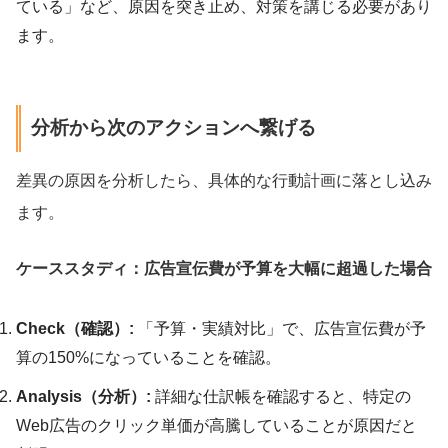
ている」など、原因を突き止め、対策を講じる必要があり
ます。
分析から次のアクションへ繋げる
差異の原因を分析したら、具体的な行動計画に落とし込み
ます。
ケーススタディ：広告宣伝費が予算を大幅に超過した場合
Check（確認）:
「予算・実績対比」で、広告宣伝費が予
算の150%になっていることを確認。
Analysis（分析）:
詳細な仕訳帳を確認すると、特定の
Web広告のクリック単価が高騰していることが原因だと