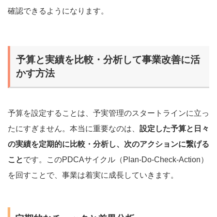
確認できるようになります。
予算と実績を比較・分析して事業改善に活
かす方法
予算を設定することは、予実管理のスタートラインに立っ
たにすぎません。本当に重要なのは、
設定した予算と日々
の実績を定期的に比較・分析し、次のアクションに繋げる
こと
です。このPDCAサイクル（Plan-Do-Check-Action）
を回すことで、事業は着実に成長していきます。