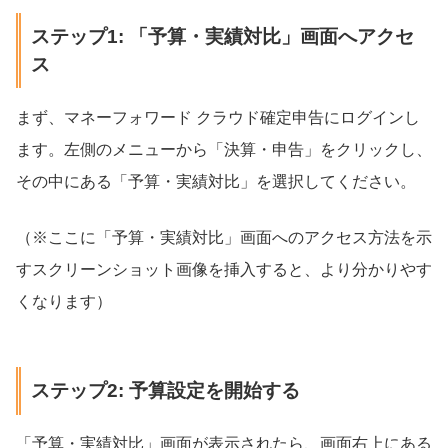
ステップ1: 「予算・実績対比」画面へアクセ
ス
まず、マネーフォワード クラウド確定申告にログインし
ます。左側のメニューから「決算・申告」をクリックし、
その中にある「予算・実績対比」を選択してください。
（※ここに「予算・実績対比」画面へのアクセス方法を示
すスクリーンショット画像を挿入すると、より分かりやす
くなります）
ステップ2: 予算設定を開始する
「予算・実績対比」画面が表示されたら、画面右上にある