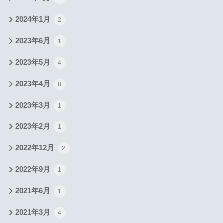
2024年1月
2
2023年6月
1
2023年5月
4
2023年4月
8
2023年3月
1
2023年2月
1
2022年12月
2
2022年9月
1
2021年6月
1
2021年3月
4