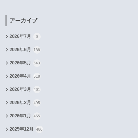
アーカイブ
2026年7月
6
2026年6月
188
2026年5月
543
2026年4月
518
2026年3月
461
2026年2月
495
2026年1月
455
2025年12月
480