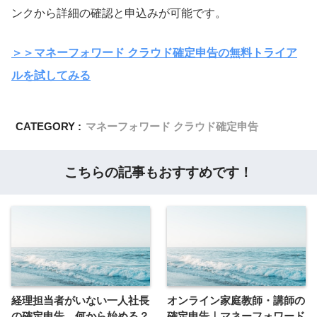
ンクから詳細の確認と申込みが可能です。
＞＞マネーフォワード クラウド確定申告の無料トライア
ルを試してみる
CATEGORY :
マネーフォワード クラウド確定申告
こちらの記事もおすすめです！
経理担当者がいない一人社長
オンライン家庭教師・講師の
の確定申告、何から始める？
確定申告｜マネーフォワード