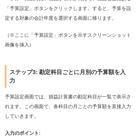
「予算設定」ボタンをクリックします。すると、予算を設
定する対象の会計年度を選択する画面に移ります。
（※ここに「予算設定」ボタンを示すスクリーンショット
画像を挿入）
ステップ3: 勘定科目ごとに月別の予算額を入
力
予算設定画面では、損益計算書の勘定科目が一覧で表示さ
れます。この画面で、各科目の月ごとの予算額を直接入力
していきます。
入力のポイント: