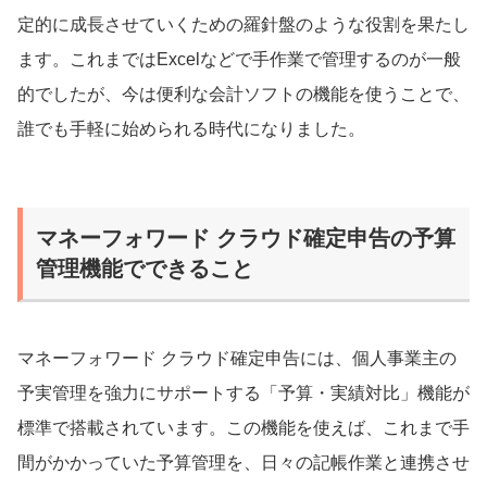
定的に成長させていくための羅針盤のような役割を果たし
ます。これまではExcelなどで手作業で管理するのが一般
的でしたが、今は便利な会計ソフトの機能を使うことで、
誰でも手軽に始められる時代になりました。
マネーフォワード クラウド確定申告の予算
管理機能でできること
マネーフォワード クラウド確定申告には、個人事業主の
予実管理を強力にサポートする「予算・実績対比」機能が
標準で搭載されています。この機能を使えば、これまで手
間がかかっていた予算管理を、日々の記帳作業と連携させ