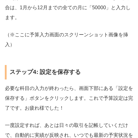
合は、1月から12月までの全ての月に「50000」と入力し
ます。
（※ここに予算入力画面のスクリーンショット画像を挿
入）
ステップ4: 設定を保存する
必要な科目の入力が終わったら、画面下部にある「設定を
保存する」ボタンをクリックします。これで予算設定は完
了です。お疲れ様でした！
一度設定すれば、あとは日々の取引を記帳していくだけ
で、自動的に実績が反映され、いつでも最新の予実状況を