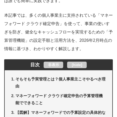
ば誰でも簡単に実践できます。
本記事では、多くの個人事業主に支持されている「マネー
フォワード クラウド確定申告」を使って、事業の使いす
ぎを防ぎ、健全なキャッシュフローを実現するための「予
算管理機能」の設定手順と活用方法を、2026年2月時点の
情報に基づき、わかりやすく解説します。
目次
非表示
[
hide
]
そもそも予実管理とは？個人事業主こそやるべき理
由
マネーフォワード クラウド確定申告の予算管理機
能でできること
【図解】マネーフォワードでの予算設定の具体的な