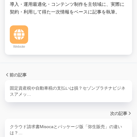
導入・運用最適化・コンテンツ制作を主領域に、実際に
契約・利用して得た一次情報をベースに記事を執筆。
Website
前の記事
固定資産税や自動車税の支払いは損？セゾンプラチナビジネ
スアメッ…
次の記事
クラウド請求書Misocaとパッケージ版「弥生販売」の違い
は？…