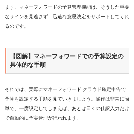
ます。マネーフォワードの予算管理機能は、そうした重要
なサインを見逃さず、迅速な意思決定をサポートしてくれ
るのです。
【図解】マネーフォワードでの予算設定の
具体的な手順
それでは、実際にマネーフォワード クラウド確定申告で
予算を設定する手順を見ていきましょう。操作は非常に簡
単で、一度設定してしまえば、あとは日々の仕訳入力だけ
で自動的に予実管理が行われます。