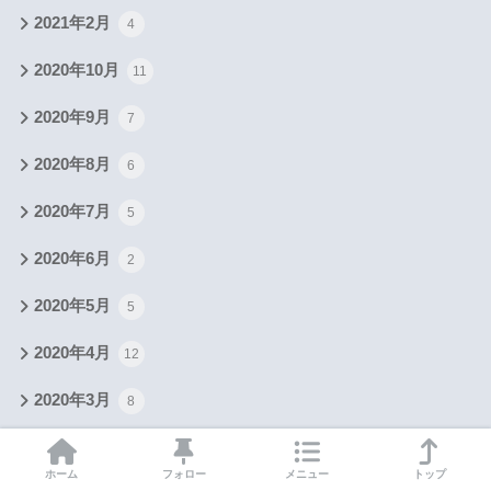
2021年2月
4
2020年10月
11
2020年9月
7
2020年8月
6
2020年7月
5
2020年6月
2
2020年5月
5
2020年4月
12
2020年3月
8
2020年2月
8
ホーム
フォロー
メニュー
トップ