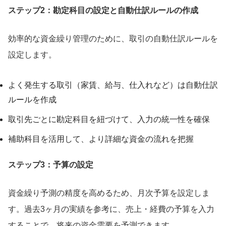
ステップ2：勘定科目の設定と自動仕訳ルールの作成
効率的な資金繰り管理のために、取引の自動仕訳ルールを
設定します。
よく発生する取引（家賃、給与、仕入れなど）は自動仕訳
ルールを作成
取引先ごとに勘定科目を紐づけて、入力の統一性を確保
補助科目を活用して、より詳細な資金の流れを把握
ステップ3：予算の設定
資金繰り予測の精度を高めるため、月次予算を設定しま
す。過去3ヶ月の実績を参考に、売上・経費の予算を入力
することで、将来の資金需要を予測できます。