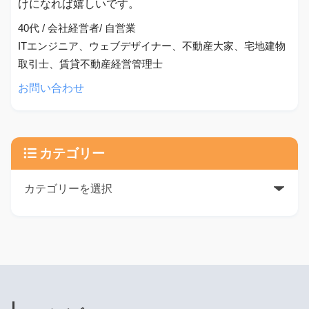
けになれば嬉しいです。
40代 / 会社経営者/ 自営業
ITエンジニア、ウェブデザイナー、不動産大家、宅地建物
取引士、賃貸不動産経営管理士
お問い合わせ
カテゴリー