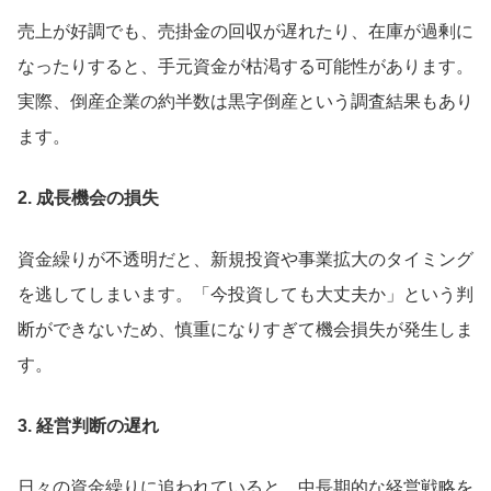
売上が好調でも、売掛金の回収が遅れたり、在庫が過剰に
なったりすると、手元資金が枯渇する可能性があります。
実際、倒産企業の約半数は黒字倒産という調査結果もあり
ます。
2. 成長機会の損失
資金繰りが不透明だと、新規投資や事業拡大のタイミング
を逃してしまいます。「今投資しても大丈夫か」という判
断ができないため、慎重になりすぎて機会損失が発生しま
す。
3. 経営判断の遅れ
日々の資金繰りに追われていると、中長期的な経営戦略を