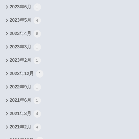
2023年6月
1
2023年5月
4
2023年4月
8
2023年3月
1
2023年2月
1
2022年12月
2
2022年9月
1
2021年6月
1
2021年3月
4
2021年2月
4