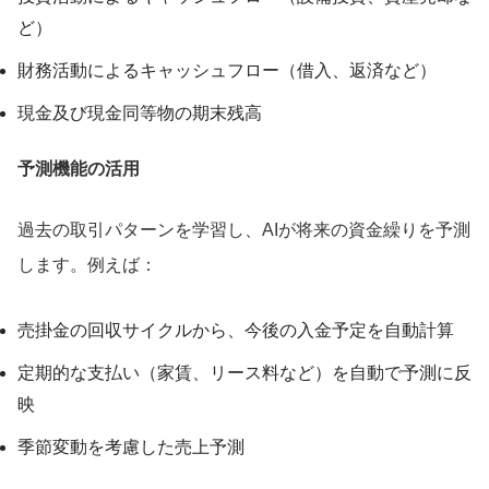
ど）
財務活動によるキャッシュフロー（借入、返済など）
現金及び現金同等物の期末残高
予測機能の活用
過去の取引パターンを学習し、AIが将来の資金繰りを予測
します。例えば：
売掛金の回収サイクルから、今後の入金予定を自動計算
定期的な支払い（家賃、リース料など）を自動で予測に反
映
季節変動を考慮した売上予測