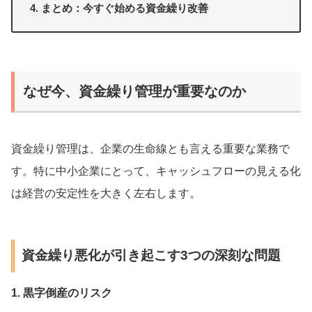
まとめ：今すぐ始める資金繰り改善
なぜ今、資金繰り管理が重要なのか
資金繰り管理は、企業の生命線とも言える重要な業務で
す。特に中小企業にとって、キャッシュフローの見える化
は経営の安定性を大きく左右します。
資金繰り悪化が引き起こす3つの深刻な問題
1. 黒字倒産のリスク