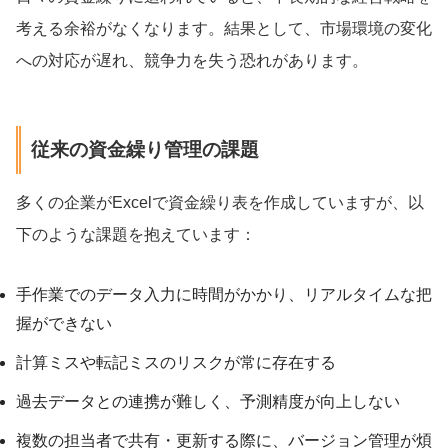
考える余裕がなくなります。結果として、市場環境の変化
への対応が遅れ、競争力を失う恐れがあります。
従来の資金繰り管理の課題
多くの企業がExcelで資金繰り表を作成していますが、以
下のような課題を抱えています：
手作業でのデータ入力に時間がかかり、リアルタイムな把
握ができない
計算ミスや転記ミスのリスクが常に存在する
過去データとの連携が難しく、予測精度が向上しない
複数の担当者で共有・更新する際に、バージョン管理が煩