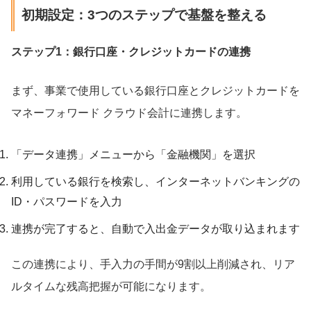
初期設定：3つのステップで基盤を整える
ステップ1：銀行口座・クレジットカードの連携
まず、事業で使用している銀行口座とクレジットカードを
マネーフォワード クラウド会計に連携します。
「データ連携」メニューから「金融機関」を選択
利用している銀行を検索し、インターネットバンキングの
ID・パスワードを入力
連携が完了すると、自動で入出金データが取り込まれます
この連携により、手入力の手間が9割以上削減され、リア
ルタイムな残高把握が可能になります。