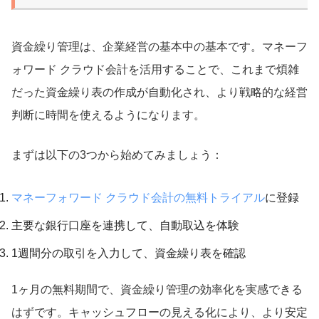
資金繰り管理は、企業経営の基本中の基本です。マネーフ
ォワード クラウド会計を活用することで、これまで煩雑
だった資金繰り表の作成が自動化され、より戦略的な経営
判断に時間を使えるようになります。
まずは以下の3つから始めてみましょう：
マネーフォワード クラウド会計の無料トライアル
に登録
主要な銀行口座を連携して、自動取込を体験
1週間分の取引を入力して、資金繰り表を確認
1ヶ月の無料期間で、資金繰り管理の効率化を実感できる
はずです。キャッシュフローの見える化により、より安定