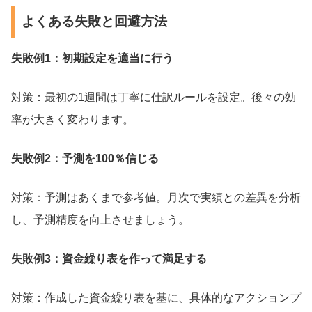
よくある失敗と回避方法
失敗例1：初期設定を適当に行う
対策：最初の1週間は丁寧に仕訳ルールを設定。後々の効
率が大きく変わります。
失敗例2：予測を100％信じる
対策：予測はあくまで参考値。月次で実績との差異を分析
し、予測精度を向上させましょう。
失敗例3：資金繰り表を作って満足する
対策：作成した資金繰り表を基に、具体的なアクションプ