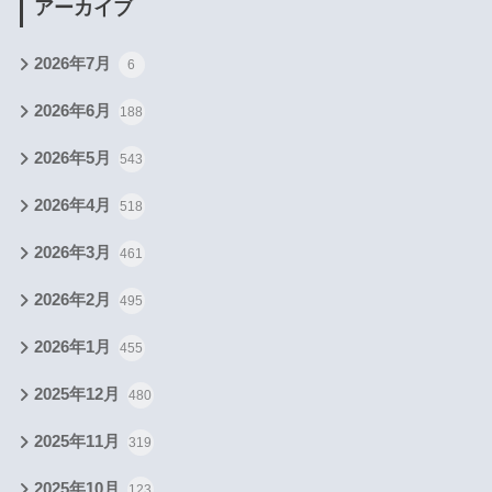
アーカイブ
2026年7月
6
2026年6月
188
2026年5月
543
2026年4月
518
2026年3月
461
2026年2月
495
2026年1月
455
2025年12月
480
2025年11月
319
2025年10月
123