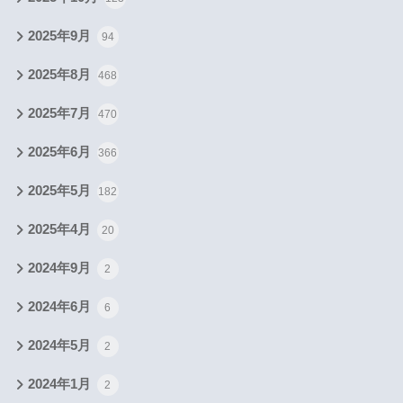
2025年9月
94
2025年8月
468
2025年7月
470
2025年6月
366
2025年5月
182
2025年4月
20
2024年9月
2
2024年6月
6
2024年5月
2
2024年1月
2