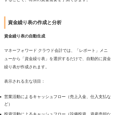
資金繰り表の作成と分析
資金繰り表の自動生成
マネーフォワード クラウド会計では、「レポート」メニ
ューから「資金繰り表」を選択するだけで、自動的に資金
繰り表が作成されます。
表示される主な項目：
営業活動によるキャッシュフロー（売上入金、仕入支払な
ど）
投資活動によるキャッシュフロー（設備投資、資産売却な