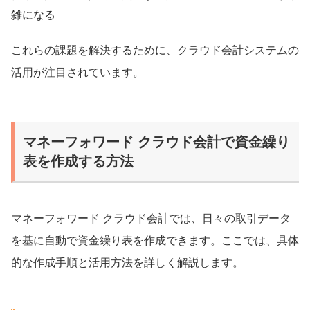
雑になる
これらの課題を解決するために、クラウド会計システムの
活用が注目されています。
マネーフォワード クラウド会計で資金繰り
表を作成する方法
マネーフォワード クラウド会計では、日々の取引データ
を基に自動で資金繰り表を作成できます。ここでは、具体
的な作成手順と活用方法を詳しく解説します。