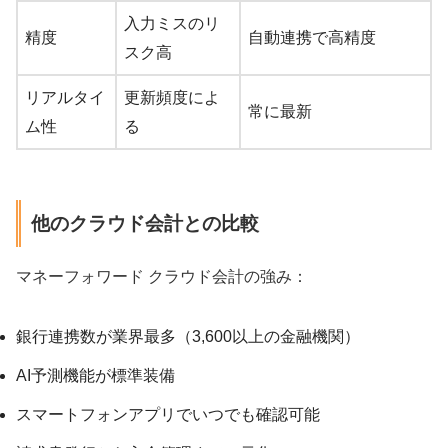
入力ミスのリ
精度
自動連携で高精度
スク高
リアルタイ
更新頻度によ
常に最新
ム性
る
他のクラウド会計との比較
マネーフォワード クラウド会計の強み：
銀行連携数が業界最多（3,600以上の金融機関）
AI予測機能が標準装備
スマートフォンアプリでいつでも確認可能