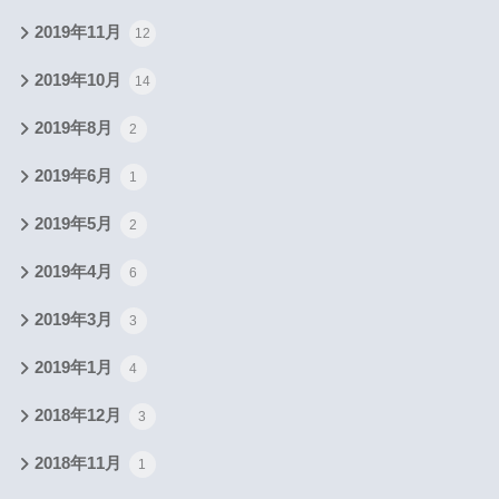
2019年11月
12
2019年10月
14
2019年8月
2
2019年6月
1
2019年5月
2
2019年4月
6
2019年3月
3
2019年1月
4
2018年12月
3
2018年11月
1