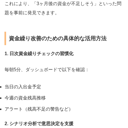
これにより、「3ヶ月後の資金が不足しそう」といった問
題を事前に発見できます。
資金繰り改善のための具体的な活用方法
1. 日次資金繰りチェックの習慣化
毎朝5分、ダッシュボードで以下を確認：
当日の入出金予定
今週の資金残高推移
アラート（残高不足の警告など）
2. シナリオ分析で意思決定を支援