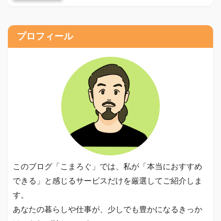
プロフィール
このブログ「こまろぐ」では、私が「本当におすすめ
できる」と感じるサービスだけを厳選してご紹介しま
す。
あなたの暮らしや仕事が、少しでも豊かになるきっか