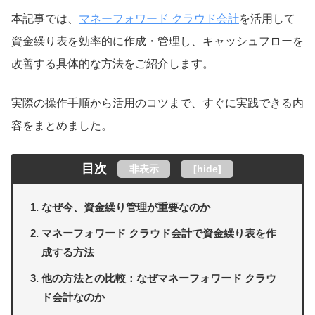
本記事では、
マネーフォワード クラウド会計
を活用して
資金繰り表を効率的に作成・管理し、キャッシュフローを
改善する具体的な方法をご紹介します。
実際の操作手順から活用のコツまで、すぐに実践できる内
容をまとめました。
目次
非表示
[
hide
]
なぜ今、資金繰り管理が重要なのか
マネーフォワード クラウド会計で資金繰り表を作
成する方法
他の方法との比較：なぜマネーフォワード クラウ
ド会計なのか