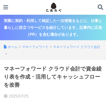
実際に契約・利用して検証した一次情報をもとに、仕事と
暮らしに役立つサービスを紹介しています。記事内に広告
（PR）を含む場合があります。
ホーム
マネーフォワード
マネーフォワード クラウド会計
マネーフォワード クラウド会計で資金繰
り表を作成・活用してキャッシュフロー
を改善
2025/07/25