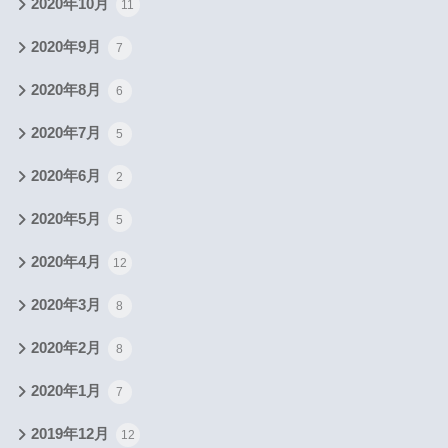
2020年10月
11
2020年9月
7
2020年8月
6
2020年7月
5
2020年6月
2
2020年5月
5
2020年4月
12
2020年3月
8
2020年2月
8
2020年1月
7
2019年12月
12