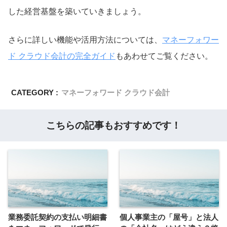
した経営基盤を築いていきましょう。
さらに詳しい機能や活用方法については、
マネーフォワー
ド クラウド会計の完全ガイド
もあわせてご覧ください。
CATEGORY :
マネーフォワード クラウド会計
こちらの記事もおすすめです！
業務委託契約の支払い明細書
個人事業主の「屋号」と法人