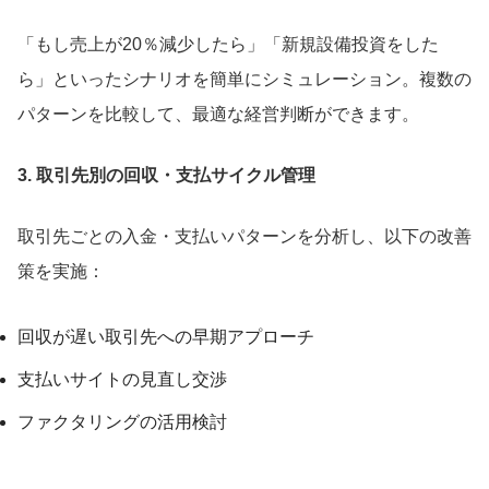
「もし売上が20％減少したら」「新規設備投資をした
ら」といったシナリオを簡単にシミュレーション。複数の
パターンを比較して、最適な経営判断ができます。
3. 取引先別の回収・支払サイクル管理
取引先ごとの入金・支払いパターンを分析し、以下の改善
策を実施：
回収が遅い取引先への早期アプローチ
支払いサイトの見直し交渉
ファクタリングの活用検討