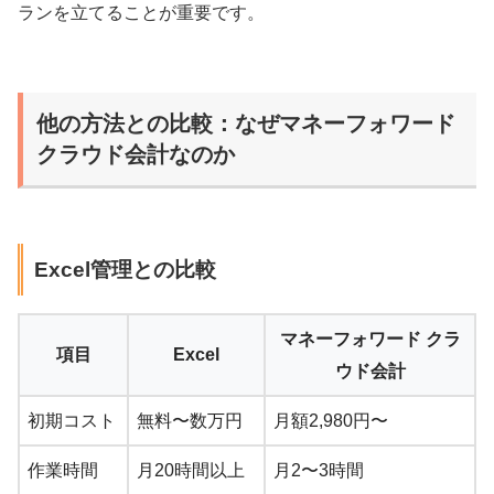
ランを立てることが重要です。
他の方法との比較：なぜマネーフォワード
クラウド会計なのか
Excel管理との比較
マネーフォワード クラ
項目
Excel
ウド会計
初期コスト
無料〜数万円
月額2,980円〜
作業時間
月20時間以上
月2〜3時間