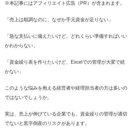
※本記事にはアフィリエイト広告（PR）が含まれます。
「売上は順調なのに、なぜか手元資金が足りない」
「急な支払いに備えたいけど、どれくらい準備すればいい
かわからない」
「資金繰り表を作りたいけど、Excelでの管理が大変で続
かない」
このような悩みを抱える経営者や経理担当者の方は多いの
ではないでしょうか。
実は、売上が伸びている企業でも、資金繰りの管理が適切
でないと黒字倒産のリスクがあります。