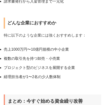
請求書発行から入金管理まで一元化
どんな企業におすすめか
特に以下のような企業には強くおすすめします：
売上1000万円〜10億円規模の中小企業
複数の取引先を持つ卸売・小売業
プロジェクト型のビジネスを展開する企業
経理担当者が1〜2名の少人数体制
まとめ：今すぐ始める資金繰り改善