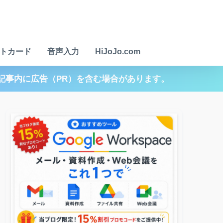
トカード
音声入力
HiJoJo.com
記事内に広告（PR）を含む場合があります。