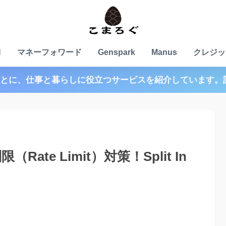
N
マネーフォワード
Genspark
Manus
クレジッ
とに、仕事と暮らしに役立つサービスを紹介しています。
ate Limit）対策！Split In