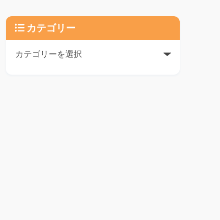
カテゴリー