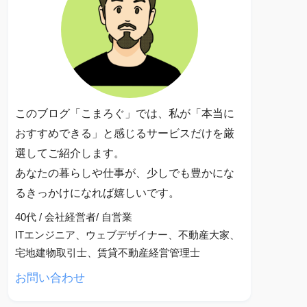
このブログ「こまろぐ」では、私が「本当に
おすすめできる」と感じるサービスだけを厳
選してご紹介します。
あなたの暮らしや仕事が、少しでも豊かにな
るきっかけになれば嬉しいです。
40代 / 会社経営者/ 自営業
ITエンジニア、ウェブデザイナー、不動産大家、
宅地建物取引士、賃貸不動産経営管理士
お問い合わせ