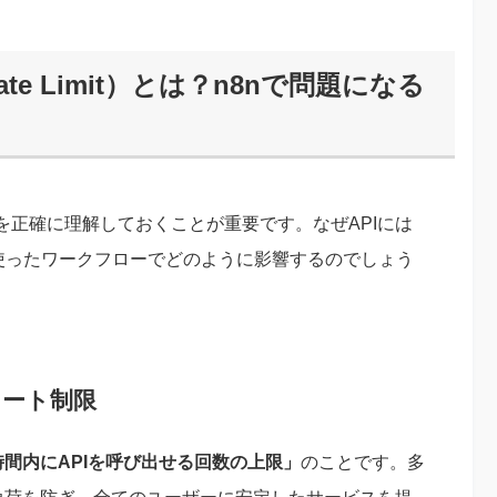
e Limit）とは？n8nで問題になる
正確に理解しておくことが重要です。なぜAPIには
を使ったワークフローでどのように影響するのでしょう
レート制限
時間内にAPIを呼び出せる回数の上限」
のことです。多