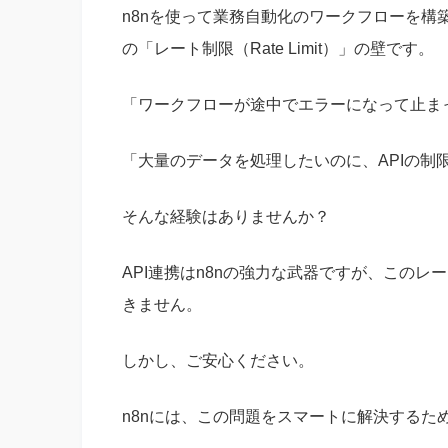
n8nを使って業務自動化のワークフローを構
の「レート制限（Rate Limit）」の壁です。
「ワークフローが途中でエラーになって止ま
「大量のデータを処理したいのに、APIの制
そんな経験はありませんか？
API連携はn8nの強力な武器ですが、この
きません。
しかし、ご安心ください。
n8nには、この問題をスマートに解決するた