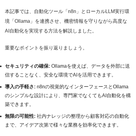
本記事では、自動化ツール「n8n」とローカルLLM実行環
境「Ollama」を連携させ、機密情報を守りながら高度な
AI自動化を実現する方法を解説しました。
重要なポイントを振り返りましょう。
セキュリティの確保:
Ollamaを使えば、データを外部に送
信することなく、安全な環境でAIを活用できます。
導入の手軽さ:
n8nの視覚的なインターフェースとOllama
のシンプルな設計により、専門家でなくてもAI自動化を構
築できます。
無限の可能性:
社内ナレッジの整理から顧客対応の自動化
まで、アイデア次第で様々な業務を効率化できます。