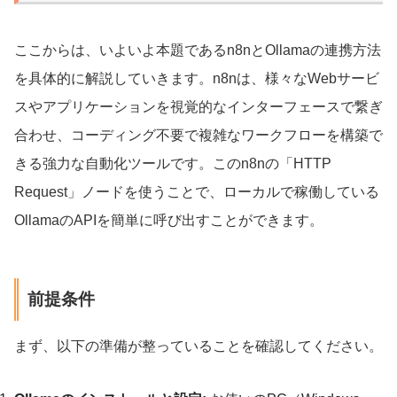
ここからは、いよいよ本題であるn8nとOllamaの連携方法
を具体的に解説していきます。n8nは、様々なWebサービ
スやアプリケーションを視覚的なインターフェースで繋ぎ
合わせ、コーディング不要で複雑なワークフローを構築で
きる強力な自動化ツールです。このn8nの「HTTP
Request」ノードを使うことで、ローカルで稼働している
OllamaのAPIを簡単に呼び出すことができます。
前提条件
まず、以下の準備が整っていることを確認してください。