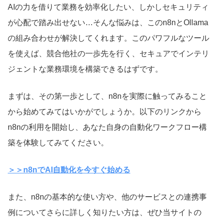
AIの力を借りて業務を効率化したい、しかしセキュリティ
が心配で踏み出せない…そんな悩みは、このn8nとOllama
の組み合わせが解決してくれます。このパワフルなツール
を使えば、競合他社の一歩先を行く、セキュアでインテリ
ジェントな業務環境を構築できるはずです。
まずは、その第一歩として、n8nを実際に触ってみること
から始めてみてはいかがでしょうか。以下のリンクから
n8nの利用を開始し、あなた自身の自動化ワークフロー構
築を体験してみてください。
＞＞n8nでAI自動化を今すぐ始める
また、n8nの基本的な使い方や、他のサービスとの連携事
例についてさらに詳しく知りたい方は、ぜひ当サイトの