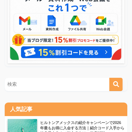
人気記事
ヒルトンアメックスの紹介キャンペーンで2026
年最もお得に入会する方法｜紹介コード入手から