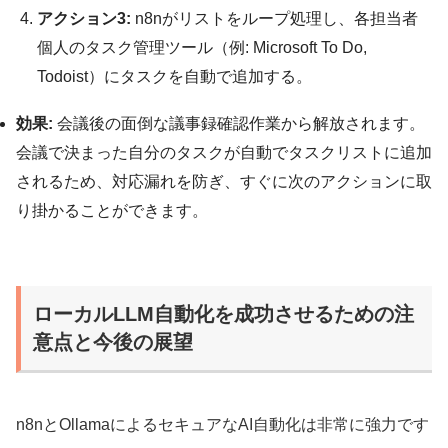
アクション3:
n8nがリストをループ処理し、各担当者
個人のタスク管理ツール（例: Microsoft To Do,
Todoist）にタスクを自動で追加する。
効果:
会議後の面倒な議事録確認作業から解放されます。
会議で決まった自分のタスクが自動でタスクリストに追加
されるため、対応漏れを防ぎ、すぐに次のアクションに取
り掛かることができます。
ローカルLLM自動化を成功させるための注
意点と今後の展望
n8nとOllamaによるセキュアなAI自動化は非常に強力です