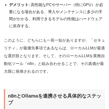
デメリット:
高性能なPCやサーバー（特にGPU）が必
要になる場合がある、導入やメンテナンスに多少の手
間がかかる、利用できるモデルの性能はハードウェア
に依存する。
このように、どちらにも一長一短がありますが、「セキュ
リティ」が最優先事項であるならば、ローカルLLMが最適
な選択肢となります。そして、そのローカルLLMを業務自
動化ツール「n8n」と組み合わせることで、その真価が最
大限に発揮されるのです。
n8nとOllamaを連携させる具体的なステッ
プ