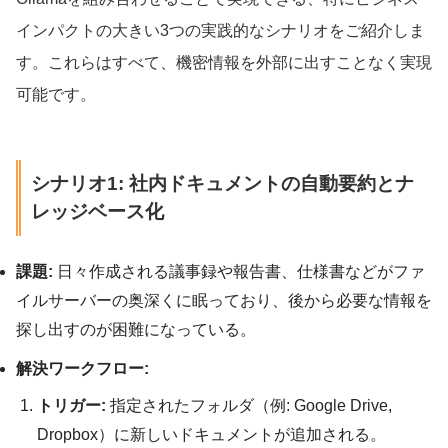
インパクトの大きい3つの実践的なシナリオをご紹介しま
す。これらはすべて、機密情報を外部に出すことなく実現
可能です。
シナリオ1: 社内ドキュメントの自動要約とナ
レッジベース化
課題:
日々作成される議事録や報告書、仕様書などがファ
イルサーバーの奥深くに眠っており、後から必要な情報を
探し出すのが困難になっている。
解決ワークフロー:
トリガー:
指定されたフォルダ（例: Google Drive,
Dropbox）に新しいドキュメントが追加される。