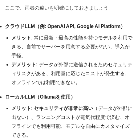
ここで、両者の違いを明確にしておきましょう。
クラウドLLM（例: OpenAI API, Google AI Platform）
メリット:
常に最新・最高の性能を持つモデルを利用で
きる、自前でサーバーを用意する必要がない、導入が
手軽。
デメリット:
データが外部に送信されるためセキュリテ
ィリスクがある、利用量に応じたコストが発生する、
オフラインでは利用できない。
ローカルLLM（Ollamaを使用）
メリット:
セキュリティが非常に高い
（データが外部に
出ない）、ランニングコストが電気代程度で済む、オ
フラインでも利用可能、モデルを自由にカスタマイズ
できる。