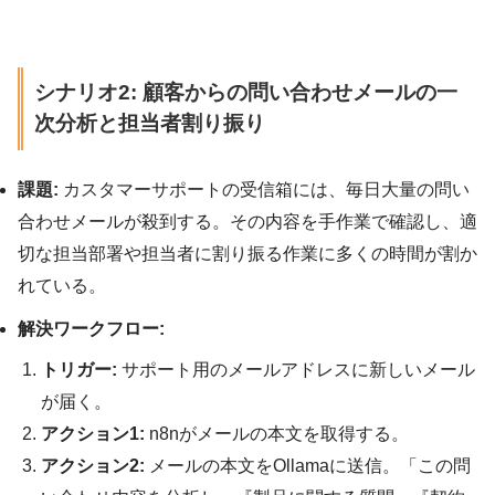
シナリオ2: 顧客からの問い合わせメールの一
次分析と担当者割り振り
課題:
カスタマーサポートの受信箱には、毎日大量の問い
合わせメールが殺到する。その内容を手作業で確認し、適
切な担当部署や担当者に割り振る作業に多くの時間が割か
れている。
解決ワークフロー:
トリガー:
サポート用のメールアドレスに新しいメール
が届く。
アクション1:
n8nがメールの本文を取得する。
アクション2:
メールの本文をOllamaに送信。「この問