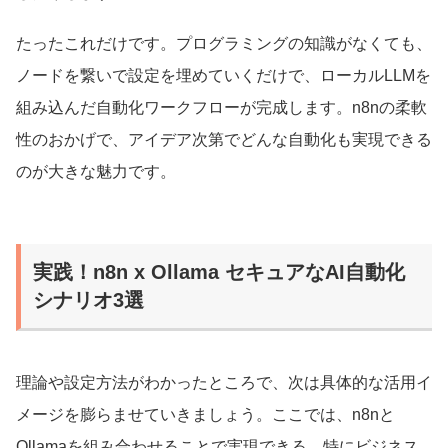
たったこれだけです。プログラミングの知識がなくても、
ノードを繋いで設定を埋めていくだけで、ローカルLLMを
組み込んだ自動化ワークフローが完成します。n8nの柔軟
性のおかげで、アイデア次第でどんな自動化も実現できる
のが大きな魅力です。
実践！n8n x Ollama セキュアなAI自動化
シナリオ3選
理論や設定方法がわかったところで、次は具体的な活用イ
メージを膨らませていきましょう。ここでは、n8nと
Ollamaを組み合わせることで実現できる、特にビジネス