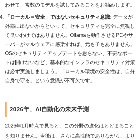
わせて、複数のモデルを試してみることをお勧めします。
「ローカル＝安全」ではないセキュリティ意識:
データが
外部に出ないからといって、セキュリティを完全に無視し
て良いわけではありません。Ollamaを動作させるPCやサ
ーバーがマルウェアに感染すれば、元も子もありません。
OSのセキュリティアップデートを怠らない、不要なポー
トは開けないなど、基本的なインフラのセキュリティ対策
は必ず実施しましょう。「ローカル環境の安全性は、自分
自身で守る」という意識が不可欠です。
2026年、AI自動化の未来予測
2026年1月時点で見ると、この分野の進化はとどまること
を知りません。今後は、さらに高性能でありながら、より