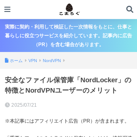
実際に契約・利用して検証した一次情報をもとに、仕事と
暮らしに役立つサービスを紹介しています。記事内に広告
（PR）を含む場合があります。
ホーム
VPN
NordVPN
安全なファイル保管庫「NordLocker」の
特徴とNordVPNユーザーのメリット
2025/07/21
※本記事にはアフィリエイト広告（PR）が含まれます。