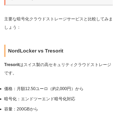
主要な暗号化クラウドストレージサービスと比較してみま
しょう：
NordLocker vs Tresorit
Tresorit
はスイス製の高セキュリティクラウドストレージ
です。
価格：月額12.50ユーロ（約2,000円）から
暗号化：エンドツーエンド暗号化対応
容量：200GBから