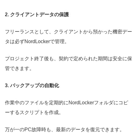
2. クライアントデータの保護
フリーランスとして、クライアントから預かった機密デー
タは必ずNordLockerで管理。
プロジェクト終了後も、契約で定められた期間は安全に保
管できます。
3. バックアップの自動化
作業中のファイルを定期的にNordLockerフォルダにコピ
ーするスクリプトを作成。
万が一のPC故障時も、最新のデータを復元できます。