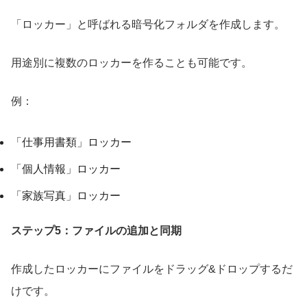
「ロッカー」と呼ばれる暗号化フォルダを作成します。
用途別に複数のロッカーを作ることも可能です。
例：
「仕事用書類」ロッカー
「個人情報」ロッカー
「家族写真」ロッカー
ステップ5：ファイルの追加と同期
作成したロッカーにファイルをドラッグ&ドロップするだ
けです。