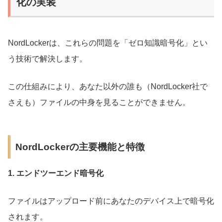
化の実装
NordLockerは、これらの問題を「ゼロ知識暗号化」とい
う技術で解決します。
この仕組みにより、あなた以外の誰も（NordLocker社で
さえも）ファイルの中身を見ることができません。
NordLockerの主要機能と特徴
1. エンドツーエンド暗号化
ファイルはアップロード前にあなたのデバイス上で暗号化
されます。