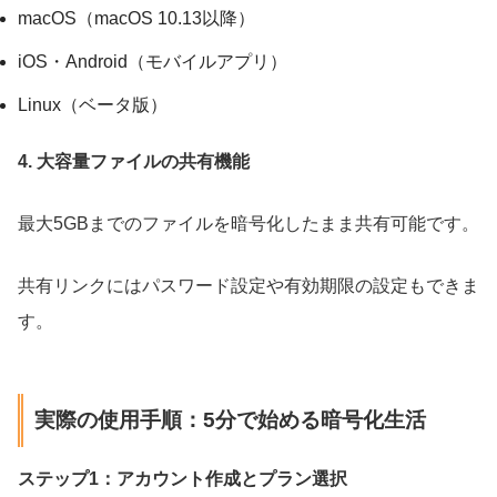
macOS（macOS 10.13以降）
iOS・Android（モバイルアプリ）
Linux（ベータ版）
4. 大容量ファイルの共有機能
最大5GBまでのファイルを暗号化したまま共有可能です。
共有リンクにはパスワード設定や有効期限の設定もできま
す。
実際の使用手順：5分で始める暗号化生活
ステップ1：アカウント作成とプラン選択