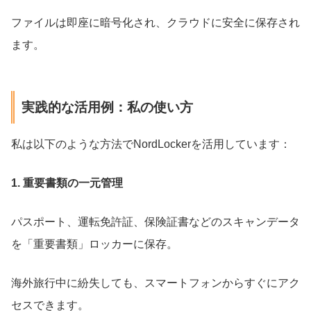
ファイルは即座に暗号化され、クラウドに安全に保存され
ます。
実践的な活用例：私の使い方
私は以下のような方法でNordLockerを活用しています：
1. 重要書類の一元管理
パスポート、運転免許証、保険証書などのスキャンデータ
を「重要書類」ロッカーに保存。
海外旅行中に紛失しても、スマートフォンからすぐにアク
セスできます。