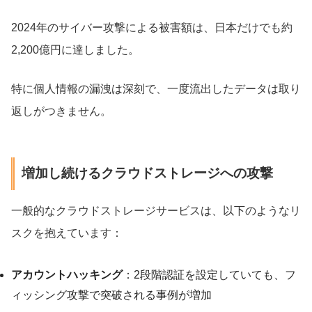
2024年のサイバー攻撃による被害額は、日本だけでも約
2,200億円に達しました。
特に個人情報の漏洩は深刻で、一度流出したデータは取り
返しがつきません。
増加し続けるクラウドストレージへの攻撃
一般的なクラウドストレージサービスは、以下のようなリ
スクを抱えています：
アカウントハッキング
：2段階認証を設定していても、フ
ィッシング攻撃で突破される事例が増加