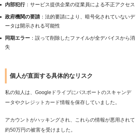
内部犯行
：サービス提供企業の従業員による不正アクセス
政府機関の要請
：法的要請により、暗号化されていないデ
ータは開示される可能性
同期エラー
：誤って削除したファイルが全デバイスから消
失
個人が直面する具体的なリスク
私の知人は、Googleドライブにパスポートのスキャンデ
ータやクレジットカード情報を保存していました。
アカウントがハッキングされ、これらの情報が悪用されて
約50万円の被害を受けました。