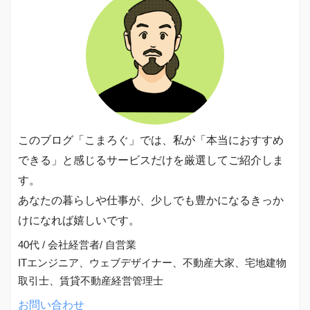
このブログ「こまろぐ」では、私が「本当におすすめ
できる」と感じるサービスだけを厳選してご紹介しま
す。
あなたの暮らしや仕事が、少しでも豊かになるきっか
けになれば嬉しいです。
40代 / 会社経営者/ 自営業
ITエンジニア、ウェブデザイナー、不動産大家、宅地建物
取引士、賃貸不動産経営管理士
お問い合わせ