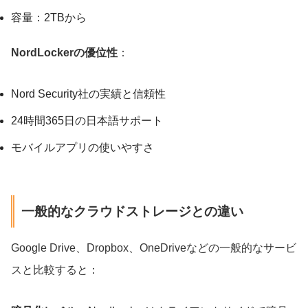
容量：2TBから
NordLockerの優位性
：
Nord Security社の実績と信頼性
24時間365日の日本語サポート
モバイルアプリの使いやすさ
一般的なクラウドストレージとの違い
Google Drive、Dropbox、OneDriveなどの一般的なサービ
スと比較すると：