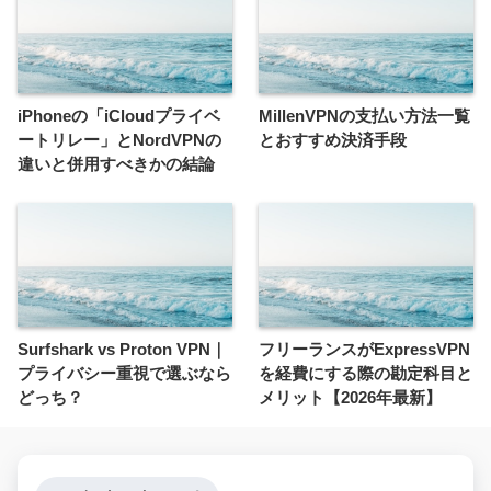
iPhoneの「iCloudプライベ
MillenVPNの支払い方法一覧
ートリレー」とNordVPNの
とおすすめ決済手段
違いと併用すべきかの結論
Surfshark vs Proton VPN｜
フリーランスがExpressVPN
プライバシー重視で選ぶなら
を経費にする際の勘定科目と
どっち？
メリット【2026年最新】