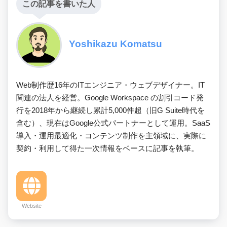
この記事を書いた人
Yoshikazu Komatsu
Web制作歴16年のITエンジニア・ウェブデザイナー。IT
関連の法人を経営。Google Workspace の割引コード発
行を2018年から継続し累計5,000件超（旧G Suite時代を
含む）、現在はGoogle公式パートナーとして運用。SaaS
導入・運用最適化・コンテンツ制作を主領域に、実際に
契約・利用して得た一次情報をベースに記事を執筆。
Website