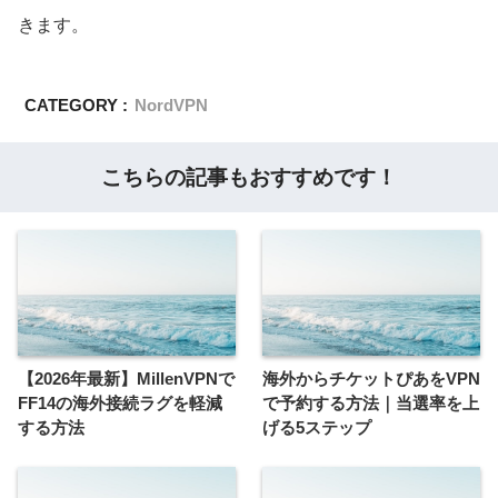
きます。
CATEGORY :
NordVPN
こちらの記事もおすすめです！
【2026年最新】MillenVPNで
海外からチケットぴあをVPN
FF14の海外接続ラグを軽減
で予約する方法｜当選率を上
する方法
げる5ステップ