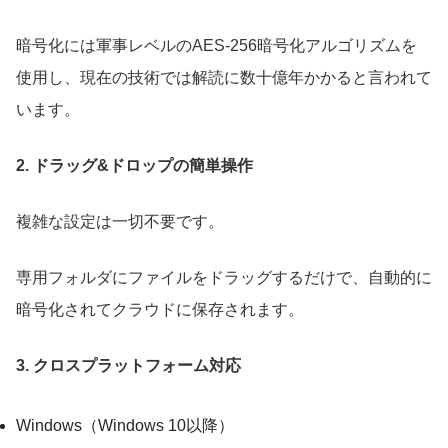
暗号化には軍事レベルのAES-256暗号化アルゴリズムを
使用し、現在の技術では解読に数十億年かかると言われて
います。
2. ドラッグ&ドロップの簡単操作
複雑な設定は一切不要です。
専用フォルダにファイルをドラッグするだけで、自動的に
暗号化されてクラウドに保存されます。
3. クロスプラットフォーム対応
Windows（Windows 10以降）