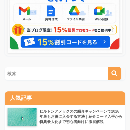
人気記事
ヒルトンアメックスの紹介キャンペーンで2026
年最もお得に入会する方法｜紹介コード入手から
特典最大化まで初心者向けに徹底解説