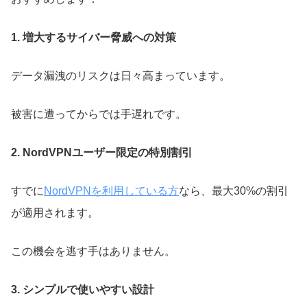
1. 増大するサイバー脅威への対策
データ漏洩のリスクは日々高まっています。
被害に遭ってからでは手遅れです。
2. NordVPNユーザー限定の特別割引
すでに
NordVPNを利用している方
なら、最大30%の割引
が適用されます。
この機会を逃す手はありません。
3. シンプルで使いやすい設計