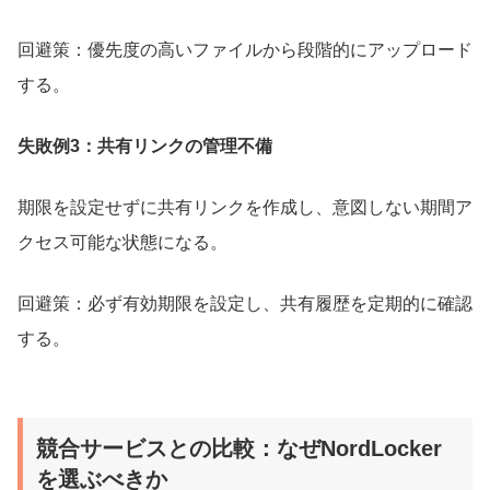
回避策：優先度の高いファイルから段階的にアップロード
する。
失敗例3：共有リンクの管理不備
期限を設定せずに共有リンクを作成し、意図しない期間ア
クセス可能な状態になる。
回避策：必ず有効期限を設定し、共有履歴を定期的に確認
する。
競合サービスとの比較：なぜNordLocker
を選ぶべきか