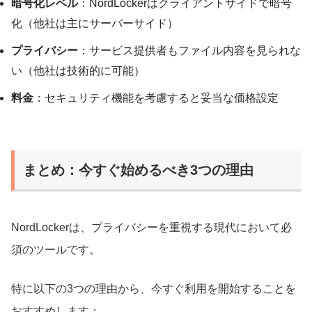
暗号化レベル
：NordLockerはクライアントサイドで暗号
化（他社は主にサーバーサイド）
プライバシー
：サービス提供者もファイル内容を見られな
い（他社は技術的に可能）
料金
：セキュリティ機能を考慮すると妥当な価格設定
まとめ：今すぐ始めるべき3つの理由
NordLockerは、プライバシーを重視する現代において必
須のツールです。
特に以下の3つの理由から、今すぐ利用を開始することを
おすすめします：