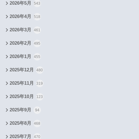
2026年5月
543
2026年4月
518
2026年3月
461
2026年2月
495
2026年1月
455
2025年12月
480
2025年11月
319
2025年10月
123
2025年9月
94
2025年8月
468
2025年7月
470