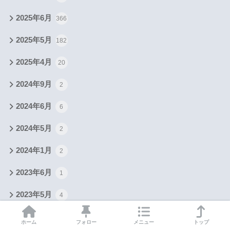
2025年6月
366
2025年5月
182
2025年4月
20
2024年9月
2
2024年6月
6
2024年5月
2
2024年1月
2
2023年6月
1
2023年5月
4
2023年4月
8
ホーム
フォロー
メニュー
トップ