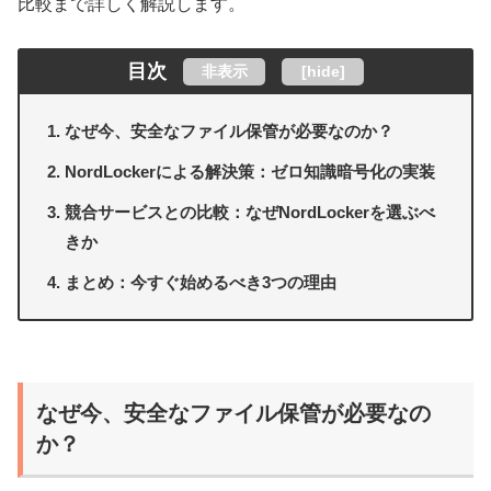
比較まで詳しく解説します。
目次
非表示
[
hide
]
なぜ今、安全なファイル保管が必要なのか？
NordLockerによる解決策：ゼロ知識暗号化の実装
競合サービスとの比較：なぜNordLockerを選ぶべ
きか
まとめ：今すぐ始めるべき3つの理由
なぜ今、安全なファイル保管が必要なの
か？