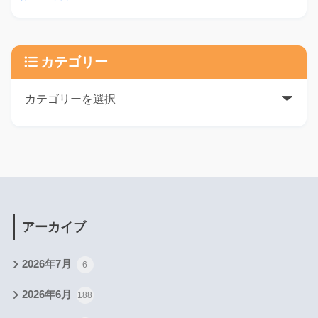
カテゴリー
アーカイブ
2026年7月
6
2026年6月
188