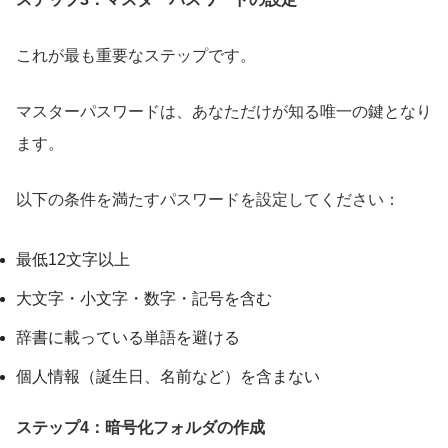
これが最も重要なステップです。
マスターパスワードは、あなただけが知る唯一の鍵となり
ます。
以下の条件を満たすパスワードを設定してください：
最低12文字以上
大文字・小文字・数字・記号を含む
辞書に載っている単語を避ける
個人情報（誕生日、名前など）を含まない
ステップ4：暗号化フォルダの作成