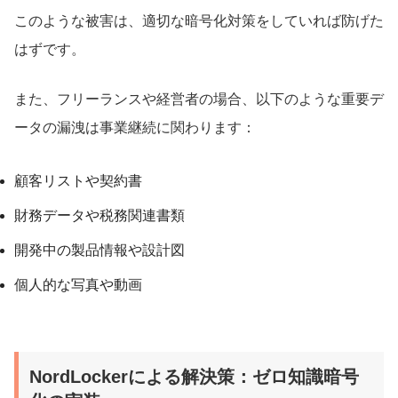
このような被害は、適切な暗号化対策をしていれば防げた
はずです。
また、フリーランスや経営者の場合、以下のような重要デ
ータの漏洩は事業継続に関わります：
顧客リストや契約書
財務データや税務関連書類
開発中の製品情報や設計図
個人的な写真や動画
NordLockerによる解決策：ゼロ知識暗号