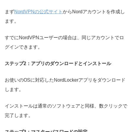
まず
NordVPNの公式サイト
からNordアカウントを作成し
ます。
すでにNordVPNユーザーの場合は、同じアカウントでロ
グインできます。
ステップ2：アプリのダウンロードとインストール
お使いのOSに対応したNordLockerアプリをダウンロード
します。
インストールは通常のソフトウェアと同様、数クリックで
完了します。
ステップ3：マスターパスワードの設定