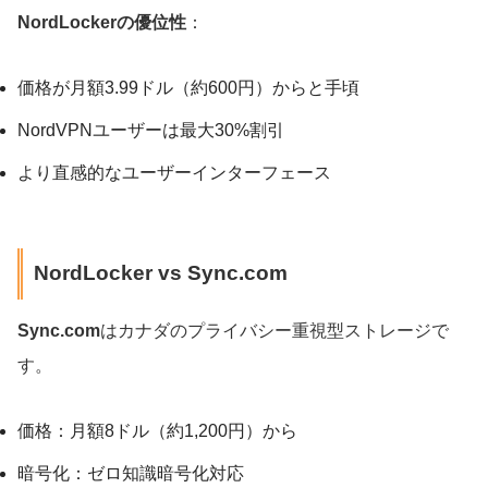
NordLockerの優位性
：
価格が月額3.99ドル（約600円）からと手頃
NordVPNユーザーは最大30%割引
より直感的なユーザーインターフェース
NordLocker vs Sync.com
Sync.com
はカナダのプライバシー重視型ストレージで
す。
価格：月額8ドル（約1,200円）から
暗号化：ゼロ知識暗号化対応