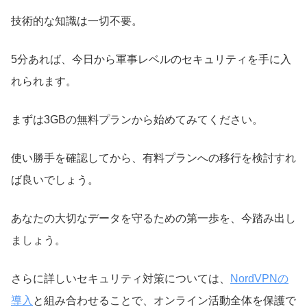
技術的な知識は一切不要。
5分あれば、今日から軍事レベルのセキュリティを手に入
れられます。
まずは3GBの無料プランから始めてみてください。
使い勝手を確認してから、有料プランへの移行を検討すれ
ば良いでしょう。
あなたの大切なデータを守るための第一歩を、今踏み出し
ましょう。
さらに詳しいセキュリティ対策については、
NordVPNの
導入
と組み合わせることで、オンライン活動全体を保護で