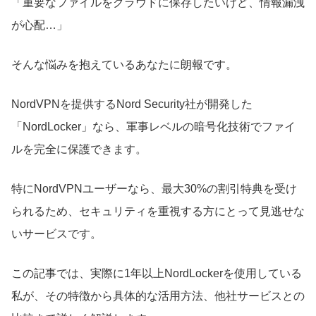
「重要なファイルをクラウドに保存したいけど、情報漏洩
が心配…」
そんな悩みを抱えているあなたに朗報です。
NordVPNを提供するNord Security社が開発した
「NordLocker」なら、軍事レベルの暗号化技術でファイ
ルを完全に保護できます。
特にNordVPNユーザーなら、最大30%の割引特典を受け
られるため、セキュリティを重視する方にとって見逃せな
いサービスです。
この記事では、実際に1年以上NordLockerを使用している
私が、その特徴から具体的な活用方法、他社サービスとの