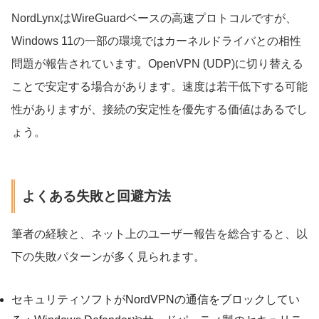
NordLynxはWireGuardベースの高速プロトコルですが、
Windows 11の一部の環境ではカーネルドライバとの相性
問題が報告されています。OpenVPN (UDP)に切り替える
ことで安定する場合があります。速度は若干低下する可能
性がありますが、接続の安定性を優先する価値はあるでし
ょう。
よくある失敗と回避方法
筆者の経験と、ネット上のユーザー報告を総合すると、以
下の失敗パターンが多く見られます。
セキュリティソフトがNordVPNの通信をブロックしてい