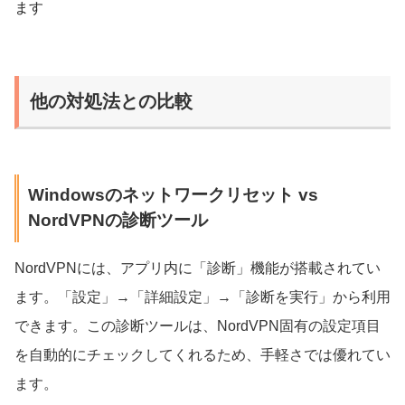
ます
他の対処法との比較
Windowsのネットワークリセット vs
NordVPNの診断ツール
NordVPNには、アプリ内に「診断」機能が搭載されてい
ます。「設定」→「詳細設定」→「診断を実行」から利用
できます。この診断ツールは、NordVPN固有の設定項目
を自動的にチェックしてくれるため、手軽さでは優れてい
ます。