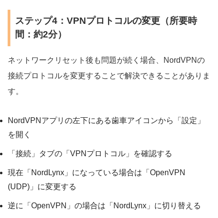
ステップ4：VPNプロトコルの変更（所要時
間：約2分）
ネットワークリセット後も問題が続く場合、NordVPNの
接続プロトコルを変更することで解決できることがありま
す。
NordVPNアプリの左下にある歯車アイコンから「設定」
を開く
「接続」タブの「VPNプロトコル」を確認する
現在「NordLynx」になっている場合は「OpenVPN
(UDP)」に変更する
逆に「OpenVPN」の場合は「NordLynx」に切り替える