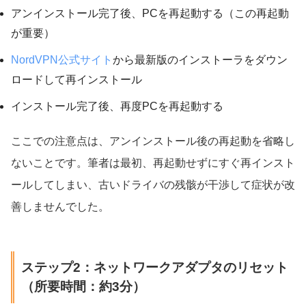
アンインストール完了後、PCを再起動する（この再起動
が重要）
NordVPN公式サイト
から最新版のインストーラをダウン
ロードして再インストール
インストール完了後、再度PCを再起動する
ここでの注意点は、アンインストール後の再起動を省略し
ないことです。筆者は最初、再起動せずにすぐ再インスト
ールしてしまい、古いドライバの残骸が干渉して症状が改
善しませんでした。
ステップ2：ネットワークアダプタのリセット
（所要時間：約3分）