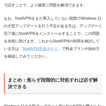
で試すことで、より確実に問題を解消できます。
なお、NordVPNをまだ導入していない段階でWindows 11
の大型アップデートを行う予定がある方は、アップデート
完了後にNordVPNをインストールすることで、この問題
を未然に防げます。これからNordVPNの利用を検討して
いる方は「
NordVPN完全ガイド
」で料金プランや始め方
を確認してみてください。
まとめ：焦らず段階的に対処すれば必ず解
決できる