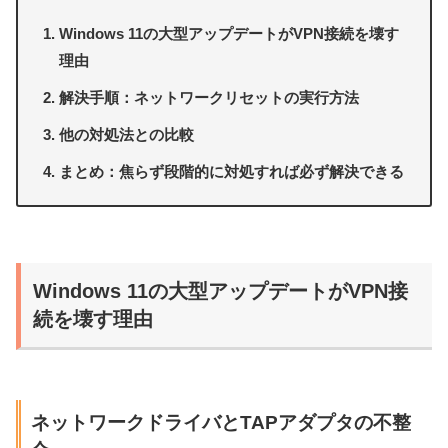
Windows 11の大型アップデートがVPN接続を壊す
理由
解決手順：ネットワークリセットの実行方法
他の対処法との比較
まとめ：焦らず段階的に対処すれば必ず解決できる
Windows 11の大型アップデートがVPN接
続を壊す理由
ネットワークドライバとTAPアダプタの不整