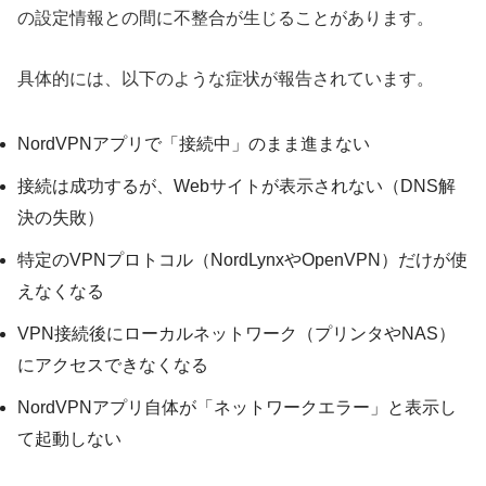
の設定情報との間に不整合が生じることがあります。
具体的には、以下のような症状が報告されています。
NordVPNアプリで「接続中」のまま進まない
接続は成功するが、Webサイトが表示されない（DNS解
決の失敗）
特定のVPNプロトコル（NordLynxやOpenVPN）だけが使
えなくなる
VPN接続後にローカルネットワーク（プリンタやNAS）
にアクセスできなくなる
NordVPNアプリ自体が「ネットワークエラー」と表示し
て起動しない