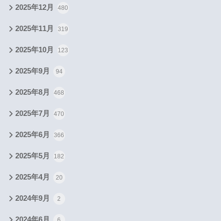
2025年12月
480
2025年11月
319
2025年10月
123
2025年9月
94
2025年8月
468
2025年7月
470
2025年6月
366
2025年5月
182
2025年4月
20
2024年9月
2
2024年6月
6