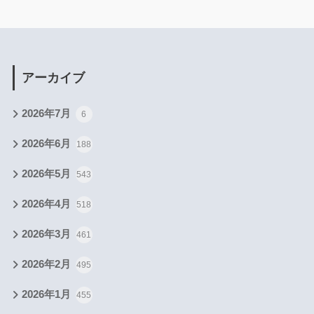
アーカイブ
2026年7月
6
2026年6月
188
2026年5月
543
2026年4月
518
2026年3月
461
2026年2月
495
2026年1月
455