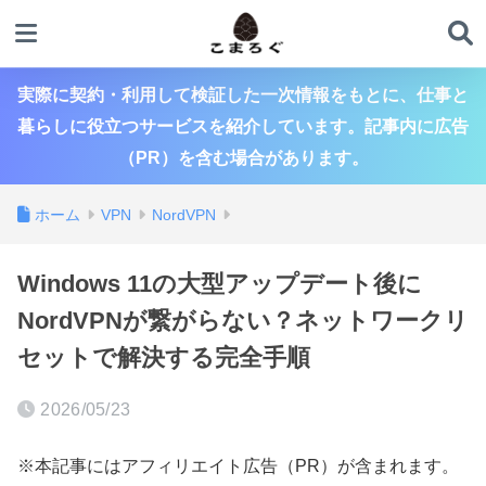
実際に契約・利用して検証した一次情報をもとに、仕事と
暮らしに役立つサービスを紹介しています。記事内に広告
（PR）を含む場合があります。
ホーム
VPN
NordVPN
Windows 11の大型アップデート後に
NordVPNが繋がらない？ネットワークリ
セットで解決する完全手順
2026/05/23
※本記事にはアフィリエイト広告（PR）が含まれます。