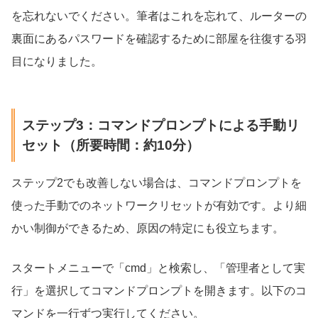
を忘れないでください。筆者はこれを忘れて、ルーターの
裏面にあるパスワードを確認するために部屋を往復する羽
目になりました。
ステップ3：コマンドプロンプトによる手動リ
セット（所要時間：約10分）
ステップ2でも改善しない場合は、コマンドプロンプトを
使った手動でのネットワークリセットが有効です。より細
かい制御ができるため、原因の特定にも役立ちます。
スタートメニューで「cmd」と検索し、「管理者として実
行」を選択してコマンドプロンプトを開きます。以下のコ
マンドを一行ずつ実行してください。