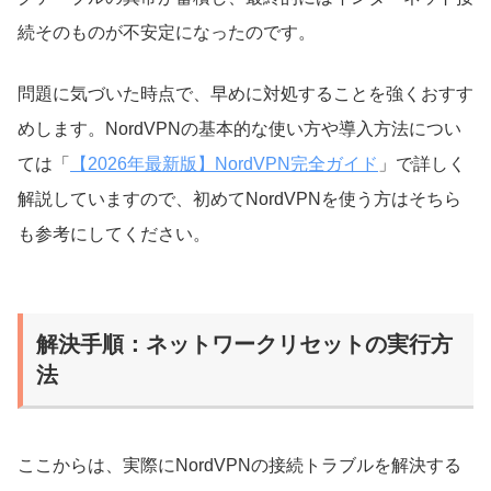
続そのものが不安定になったのです。
問題に気づいた時点で、早めに対処することを強くおすす
めします。NordVPNの基本的な使い方や導入方法につい
ては「
【2026年最新版】NordVPN完全ガイド
」で詳しく
解説していますので、初めてNordVPNを使う方はそちら
も参考にしてください。
解決手順：ネットワークリセットの実行方
法
ここからは、実際にNordVPNの接続トラブルを解決する