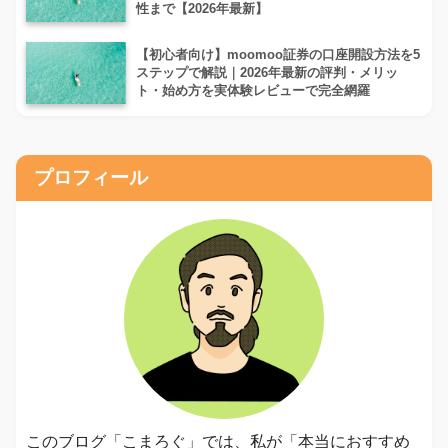
性まで【2026年最新】
【初心者向け】moomoo証券の口座開設方法を5
ステップで解説｜2026年最新の評判・メリッ
ト・始め方を実体験レビューで完全網羅
プロフィール
このブログ「こまろぐ」では、私が「本当におすすめ