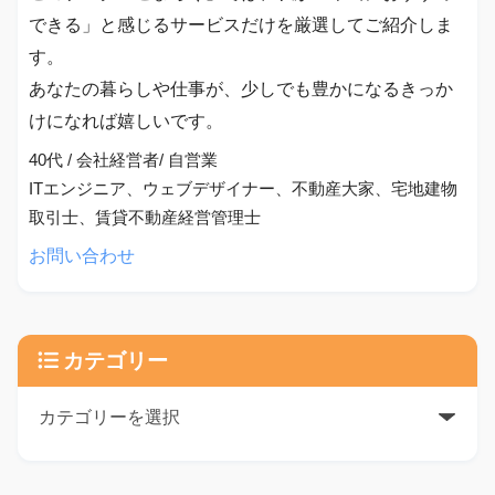
できる」と感じるサービスだけを厳選してご紹介しま
す。
あなたの暮らしや仕事が、少しでも豊かになるきっか
けになれば嬉しいです。
40代 / 会社経営者/ 自営業
ITエンジニア、ウェブデザイナー、不動産大家、宅地建物
取引士、賃貸不動産経営管理士
お問い合わせ
カテゴリー