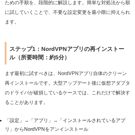
ための手順を、段階的に解説します。簡単な対処法から順
に試していくことで、不要な設定変更を最小限に抑えられ
ます。
ステップ1：NordVPNアプリの再インストー
ル（所要時間：約5分）
まず最初に試すべきは、NordVPNアプリ自体のクリーン
再インストールです。大型アップデート後に仮想アダプタ
のドライバが破損しているケースでは、これだけで解決す
ることがあります。
「設定」→「アプリ」→「インストールされているアプ
リ」からNordVPNをアンインストール