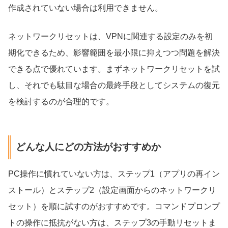
作成されていない場合は利用できません。
ネットワークリセットは、VPNに関連する設定のみを初
期化できるため、影響範囲を最小限に抑えつつ問題を解決
できる点で優れています。まずネットワークリセットを試
し、それでも駄目な場合の最終手段としてシステムの復元
を検討するのが合理的です。
どんな人にどの方法がおすすめか
PC操作に慣れていない方は、ステップ1（アプリの再イン
ストール）とステップ2（設定画面からのネットワークリ
セット）を順に試すのがおすすめです。コマンドプロンプ
トの操作に抵抗がない方は、ステップ3の手動リセットま