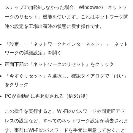
ステップ1で解決しなかった場合、Windowsの「ネットワ
ークのリセット」機能を使います。これはネットワーク関
連の設定を工場出荷時の状態に戻す操作です。
「設定」→「ネットワークとインターネット」→「ネット
ワークの詳細設定」を開く
画面下部の「ネットワークのリセット」をクリック
「今すぐリセット」を選択し、確認ダイアログで「はい」
をクリック
PCが自動的に再起動される（約5分後）
この操作を実行すると、Wi-Fiのパスワードや固定IPアド
レスの設定など、すべてのネットワーク設定が消去されま
す。事前にWi-Fiのパスワードを手元に用意しておくこと