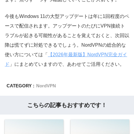
今後もWindows 11の大型アップデートは年に1回程度のペ
ースで配信されます。アップデートのたびにVPN接続ト
ラブルが起きる可能性があることを覚えておくと、次回以
降は慌てずに対処できるでしょう。NordVPNの総合的な
使い方については「
【2026年最新版】NordVPN完全ガイ
ド
」にまとめていますので、あわせてご活用ください。
CATEGORY :
NordVPN
こちらの記事もおすすめです！