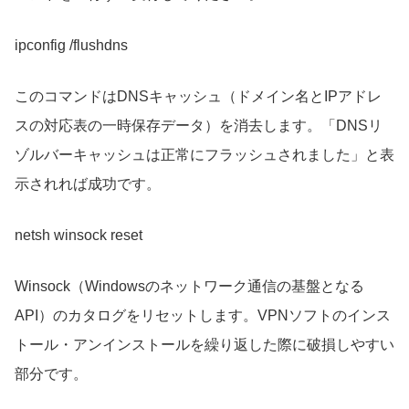
ipconfig /flushdns
このコマンドはDNSキャッシュ（ドメイン名とIPアドレ
スの対応表の一時保存データ）を消去します。「DNSリ
ゾルバーキャッシュは正常にフラッシュされました」と表
示されれば成功です。
netsh winsock reset
Winsock（Windowsのネットワーク通信の基盤となる
API）のカタログをリセットします。VPNソフトのインス
トール・アンインストールを繰り返した際に破損しやすい
部分です。