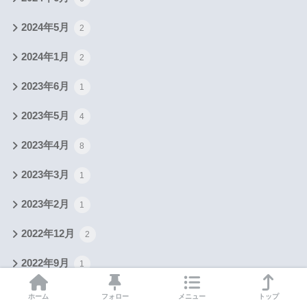
2024年5月
2
2024年1月
2
2023年6月
1
2023年5月
4
2023年4月
8
2023年3月
1
2023年2月
1
2022年12月
2
2022年9月
1
2021年6月
1
ホーム
フォロー
メニュー
トップ