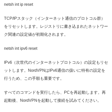
netsh int ip reset
TCP/IPスタック（インターネット通信のプロトコル群）
をリセットします。レジストリに書き込まれたネットワー
ク関連の設定値が初期化されます。
netsh int ipv6 reset
IPv6（次世代のインターネットプロトコル）の設定もリセ
ットします。NordVPNはIPv6通信の扱いに特有の設定を
行うため、この手順も重要です。
すべてのコマンドを実行したら、PCを再起動します。再
起動後、NordVPNを起動して接続を試みてください。