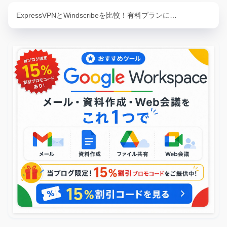
ExpressVPNとWindscribeを比較！有料プランに…