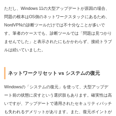
ただし、Windows 11の大型アップデートが原因の場合、
問題の根本はOS側のネットワークスタックにあるため、
NordVPNの診断ツールだけでは不十分なことが多いで
す。筆者のケースでも、診断ツールでは「問題は見つかり
ませんでした」と表示されたにもかかわらず、接続トラブ
ルは続いていました。
ネットワークリセット vs システムの復元
Windowsの「システムの復元」を使って、大型アップデ
ート前の状態に戻すという選択肢もあります。確実性は高
いですが、アップデートで適用されたセキュリティパッチ
も失われるデメリットがあります。また、復元ポイントが