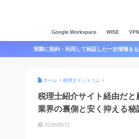
Google Workspace
WISE
VP
実際に契約・利用して検証した一次情報をも
ホーム
税理士ドットコム
税理士紹介サイト経由だと
業界の裏側と安く抑える秘
2026/05/12