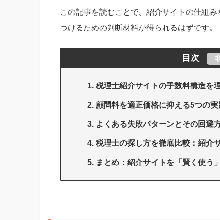
この記事を読むことで、紹介サイトの仕組み
つけるための判断材料が得られるはずです。
目次
税理士紹介サイトの手数料構造を
顧問料を適正価格に抑える5つの実
よくある失敗パターンとその回避
税理士の探し方を徹底比較：紹介
まとめ：紹介サイトを「賢く使う