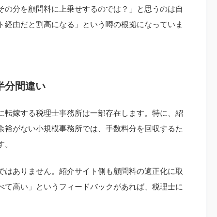
その分を顧問料に上乗せするのでは？」と思うのは自
ト経由だと割高になる」という噂の根拠になっていま
半分間違い
に転嫁する税理士事務所は一部存在します。特に、紹
余裕がない小規模事務所では、手数料分を回収するた
す。
ではありません。紹介サイト側も顧問料の適正化に取
べて高い」というフィードバックがあれば、税理士に