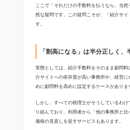
ここで「それだけの手数料を払うなら、当然
然な疑問です。この疑問こそが、「紹介サイ
す。
「割高になる」は半分正しく、
実態としては、紹介手数料をそのまま顧問料
介サイトへの依存度が高い事務所や、経営に
めに顧問料を高めに設定するケースがありま
しかし、すべての税理士がそうしているわけ
り組んでおり、利用者から「他の事務所と比
価格の見直しを促すサービスもあります。