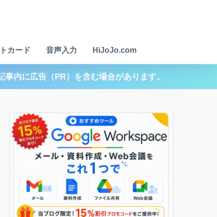
トカード
音声入力
HiJoJo.com
記事内に広告（PR）を含む場合があります。