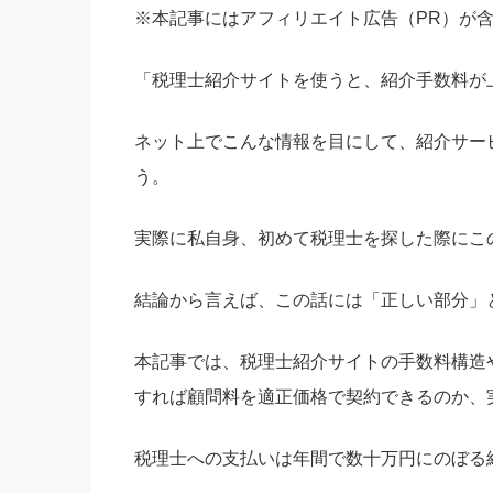
※本記事にはアフィリエイト広告（PR）が
「税理士紹介サイトを使うと、紹介手数料が
ネット上でこんな情報を目にして、紹介サー
う。
実際に私自身、初めて税理士を探した際にこ
結論から言えば、この話には「正しい部分」
本記事では、税理士紹介サイトの手数料構造
すれば顧問料を適正価格で契約できるのか、
税理士への支払いは年間で数十万円にのぼる