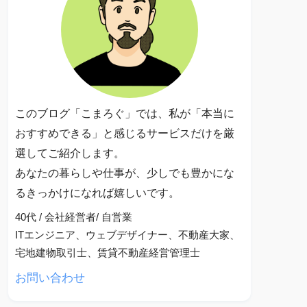
このブログ「こまろぐ」では、私が「本当に
おすすめできる」と感じるサービスだけを厳
選してご紹介します。
あなたの暮らしや仕事が、少しでも豊かにな
るきっかけになれば嬉しいです。
40代 / 会社経営者/ 自営業
ITエンジニア、ウェブデザイナー、不動産大家、
宅地建物取引士、賃貸不動産経営管理士
お問い合わせ