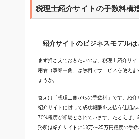
税理士紹介サイトの手数料構
紹介サイトのビジネスモデルは
まず押さえておきたいのは、税理士紹介サイ
用者（事業主側）は無料でサービスを使えま
ょうか。
答えは「税理士側からの手数料」です。紹介
紹介サイトに対して成功報酬を支払う仕組み
70%程度が相場とされています。たとえば、
務所は紹介サイトに18万〜25万円程度の手