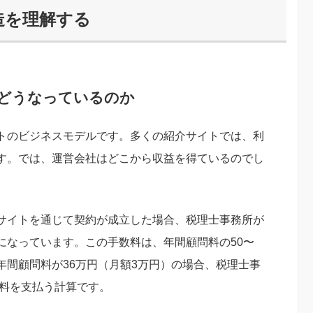
造を理解する
どうなっているのか
トのビジネスモデルです。多くの紹介サイトでは、利
す。では、運営会社はどこから収益を得ているのでし
サイトを通じて契約が成立した場合、税理士事務所が
になっています。この手数料は、年間顧問料の50〜
年間顧問料が36万円（月額3万円）の場合、税理士事
数料を支払う計算です。