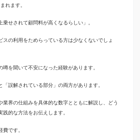
含まれます。
上乗せされて顧問料が高くなるらしい」。
ビスの利用をためらっている方は少なくないでしょ
の噂を聞いて不安になった経験があります。
と「誤解されている部分」の両方があります。
や業界の仕組みを具体的な数字とともに解説し、どう
実践的な方法をお伝えします。
経費です。