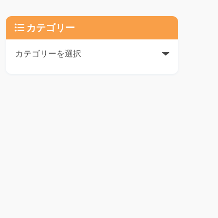
カテゴリー