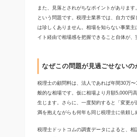
また、見落とされがちなポイントがあります
という問題です。税理士業界では、自力で探
は珍しくありません。相場を知らない事業主
イト経由で相場感を把握できること自体が、
なぜこの問題が見過ごせないの
税理士の顧問料は、法人であれば年間30万〜1
般的な相場です。仮に相場より月額5,000円
生じます。さらに、一度契約すると「変更が
満を抱えながらも何年も同じ税理士に依頼し
税理士ドットコムの調査データによると、相