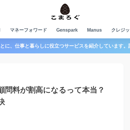
N
マネーフォワード
Genspark
Manus
クレジッ
とに、仕事と暮らしに役立つサービスを紹介しています。
顧問料が割高になるって本当？
訣